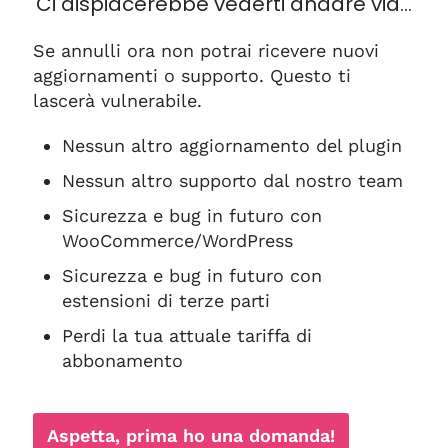
Ci dispiacerebbe vederti andare via…
Se annulli ora non potrai ricevere nuovi
aggiornamenti o supporto. Questo ti
lascerà vulnerabile.
Nessun altro aggiornamento del plugin
Nessun altro supporto dal nostro team
Sicurezza e bug in futuro con
WooCommerce/WordPress
Sicurezza e bug in futuro con
estensioni di terze parti
Perdi la tua attuale tariffa di
abbonamento
Aspetta, prima ho una domanda!