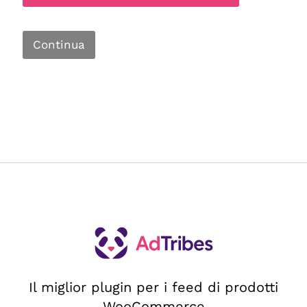
Continua
Il miglior plugin per i feed di prodotti
WooCommerce