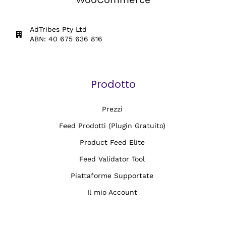
AdTribes Pty Ltd
ABN: 40 675 636 816
Prodotto
Prezzi
Feed Prodotti (Plugin Gratuito)
Product Feed Elite
Feed Validator Tool
Piattaforme Supportate
Il mio Account