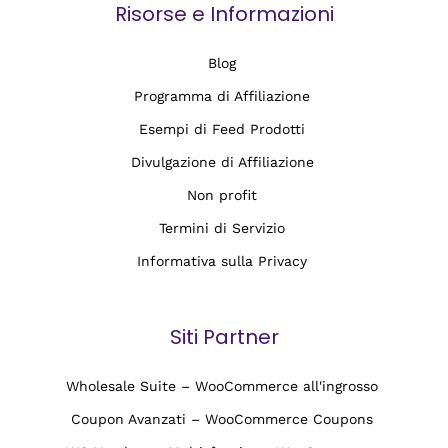
Risorse e Informazioni
Blog
Programma di Affiliazione
Esempi di Feed Prodotti
Divulgazione di Affiliazione
Non profit
Termini di Servizio
Informativa sulla Privacy
Siti Partner
Wholesale Suite – WooCommerce all'ingrosso
Coupon Avanzati – WooCommerce Coupons