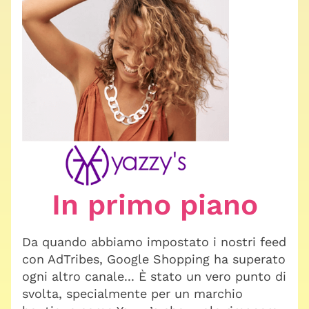
In primo piano
Da quando abbiamo impostato i nostri feed
con AdTribes, Google Shopping ha superato
ogni altro canale... È stato un vero punto di
svolta, specialmente per un marchio