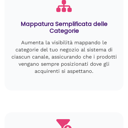
Mappatura Semplificata delle
Categorie
Aumenta la visibilità mappando le
categorie del tuo negozio al sistema di
ciascun canale, assicurando che i prodotti
vengano sempre posizionati dove gli
acquirenti si aspettano.