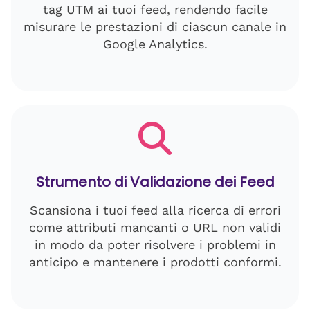
tag UTM ai tuoi feed, rendendo facile
misurare le prestazioni di ciascun canale in
Google Analytics.
Strumento di Validazione dei Feed
Scansiona i tuoi feed alla ricerca di errori
come attributi mancanti o URL non validi
in modo da poter risolvere i problemi in
anticipo e mantenere i prodotti conformi.