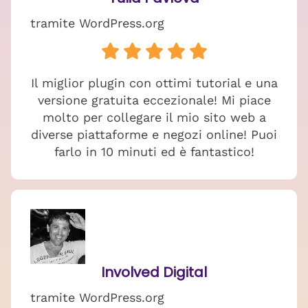
tramite WordPress.org
Il miglior plugin con ottimi tutorial e una
versione gratuita eccezionale! Mi piace
molto per collegare il mio sito web a
diverse piattaforme e negozi online! Puoi
farlo in 10 minuti ed è fantastico!
Involved Digital
tramite WordPress.org