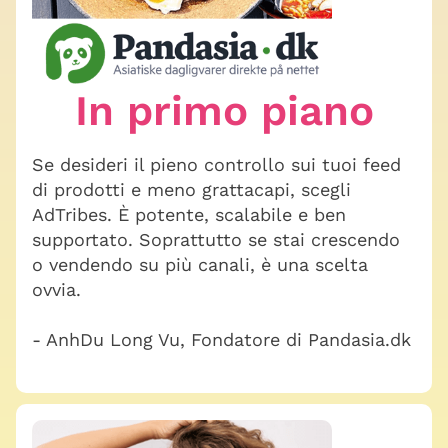
In primo piano
Se desideri il pieno controllo sui tuoi feed
di prodotti e meno grattacapi, scegli
AdTribes. È potente, scalabile e ben
supportato. Soprattutto se stai crescendo
o vendendo su più canali, è una scelta
ovvia.
- AnhDu Long Vu, Fondatore di Pandasia.dk