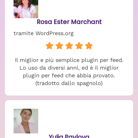
Rosa Ester Marchant
tramite WordPress.org
Il miglior e più semplice plugin per feed.
Lo uso da diversi anni, ed è il miglior
plugin per feed che abbia provato.
(tradotto dallo spagnolo)
Yulia Pavlova