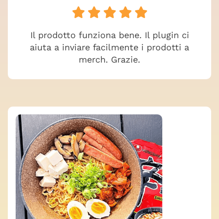
Il prodotto funziona bene. Il plugin ci
aiuta a inviare facilmente i prodotti a
merch. Grazie.