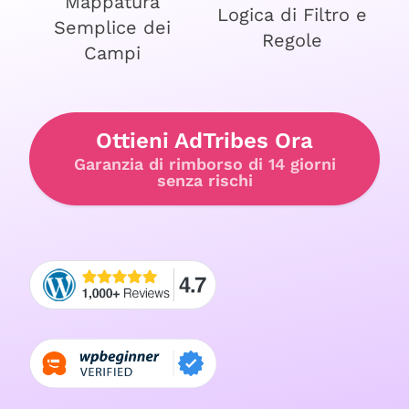
Mappatura
Logica di Filtro e
Semplice dei
Regole
Campi
Ottieni AdTribes Ora
Garanzia di rimborso di 14 giorni
senza rischi