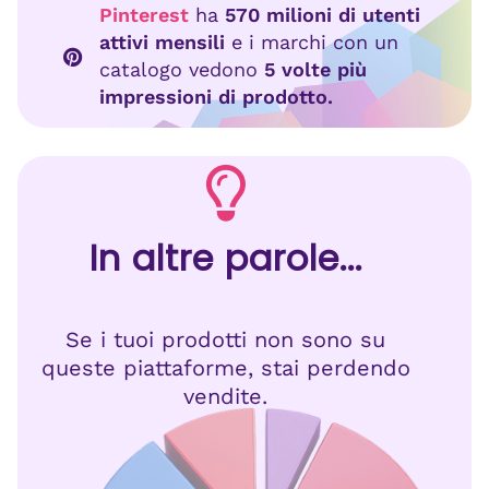
Pinterest
ha
570 milioni di utenti
attivi mensili
e i marchi con un
catalogo vedono
5 volte più
impressioni di prodotto.
In altre parole...
Se i tuoi prodotti non sono su
queste piattaforme, stai perdendo
vendite.