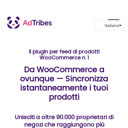
Il plugin per feed di prodotti
WooCommerce n. 1
Da WooCommerce a
ovunque — Sincronizza
istantaneamente i tuoi
prodotti
Unisciti a oltre 90.000 proprietari di
negozi che raggiungono più