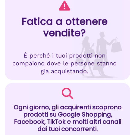
Fatica a ottenere
vendite?
È perché i tuoi prodotti non
compaiono dove le persone stanno
già acquistando.
Ogni giorno, gli acquirenti scoprono
prodotti su Google Shopping,
Facebook, TikTok e molti altri canali
dai tuoi concorrenti.