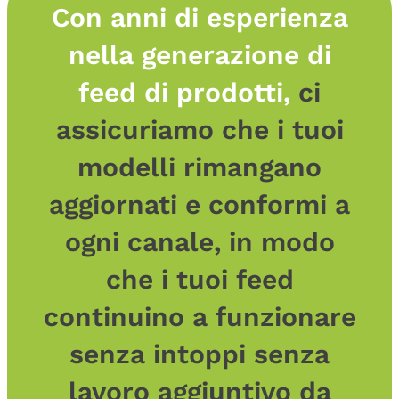
Con anni di esperienza
nella generazione di
feed di prodotti,
ci
assicuriamo che i tuoi
modelli rimangano
aggiornati e conformi a
ogni canale, in modo
che i tuoi feed
continuino a funzionare
senza intoppi senza
lavoro aggiuntivo da