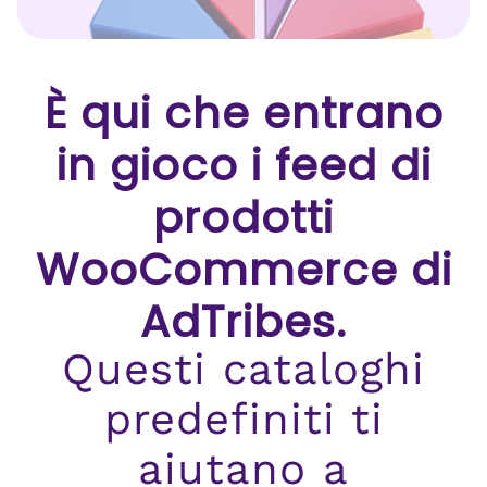
È qui che entrano
in gioco i feed di
prodotti
WooCommerce di
AdTribes.
Questi cataloghi
predefiniti ti
aiutano a