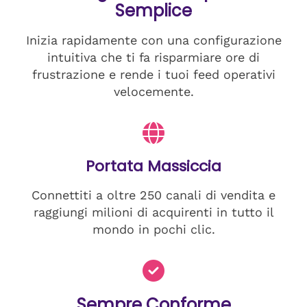
Semplice
Inizia rapidamente con una configurazione
intuitiva che ti fa risparmiare ore di
frustrazione e rende i tuoi feed operativi
velocemente.
Portata Massiccia
Connettiti a oltre 250 canali di vendita e
raggiungi milioni di acquirenti in tutto il
mondo in pochi clic.
Sempre Conforme