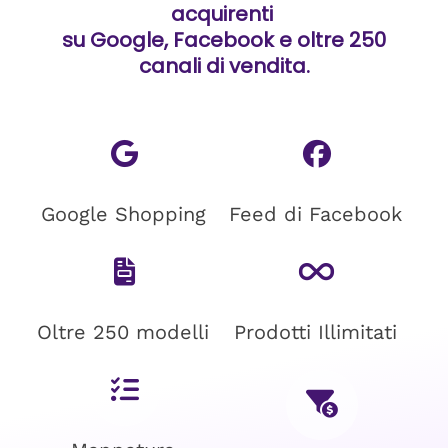
acquirenti
su Google, Facebook e oltre 250
canali di vendita.
Google Shopping
Feed di Facebook
Oltre 250 modelli
Prodotti Illimitati