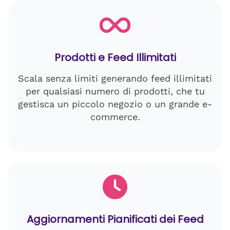
Prodotti e Feed Illimitati
Scala senza limiti generando feed illimitati
per qualsiasi numero di prodotti, che tu
gestisca un piccolo negozio o un grande e-
commerce.
Aggiornamenti Pianificati dei Feed