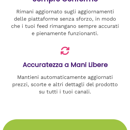
Rimani aggiornato sugli aggiornamenti
delle piattaforme senza sforzo, in modo
che i tuoi feed rimangano sempre accurati
e pienamente funzionanti.
Accuratezza a Mani Libere
Mantieni automaticamente aggiornati
prezzi, scorte e altri dettagli del prodotto
su tutti i tuoi canali.