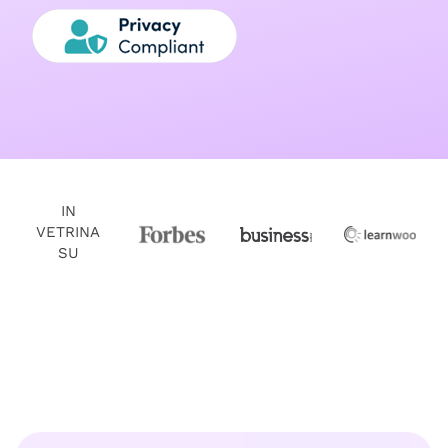
IN
VETRINA
SU