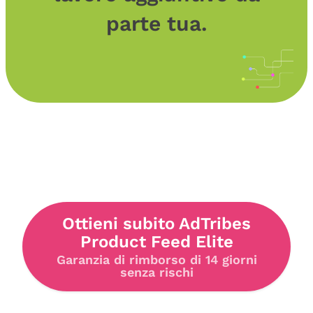
parte tua.
Ottieni subito AdTribes
Product Feed Elite
Garanzia di rimborso di 14 giorni
senza rischi