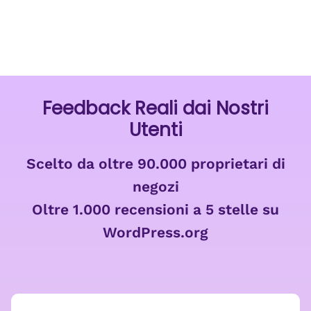
Feedback Reali dai Nostri
Utenti
Scelto da oltre 90.000 proprietari di
negozi
Oltre 1.000 recensioni a 5 stelle su
WordPress.org