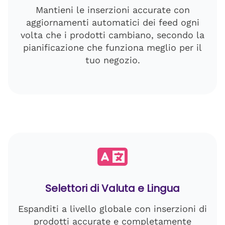
Mantieni le inserzioni accurate con
aggiornamenti automatici dei feed ogni
volta che i prodotti cambiano, secondo la
pianificazione che funziona meglio per il
tuo negozio.
Selettori di Valuta e Lingua
Espanditi a livello globale con inserzioni di
prodotti accurate e completamente