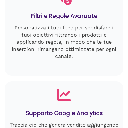
Filtri e Regole Avanzate
Personalizza i tuoi feed per soddisfare i
tuoi obiettivi filtrando i prodotti e
applicando regole, in modo che le tue
inserzioni rimangano ottimizzate per ogni
canale.
Supporto Google Analytics
Traccia ciò che genera vendite aggiungendo