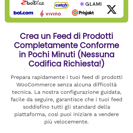
Crea un Feed di Prodotti
Completamente Conforme
in Pochi Minuti (Nessuna
Codifica Richiesta!)
Prepara rapidamente i tuoi feed di prodotti
WooCommerce senza alcuna difficoltà
tecnica. La nostra configurazione guidata,
facile da seguire, garantisce che i tuoi feed
soddisfino tutti gli standard della
piattaforma, così puoi iniziare a vendere
più velocemente.