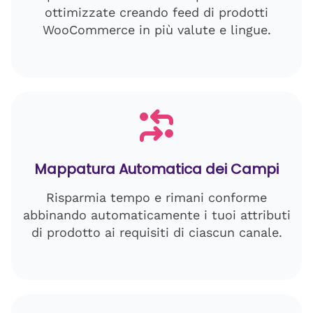
ottimizzate creando feed di prodotti
WooCommerce in più valute e lingue.
Mappatura Automatica dei Campi
Risparmia tempo e rimani conforme
abbinando automaticamente i tuoi attributi
di prodotto ai requisiti di ciascun canale.