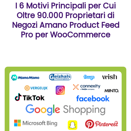
I 6 Motivi Principali per Cui
Oltre 90.000 Proprietari di
Negozi Amano Product Feed
Pro per WooCommerce