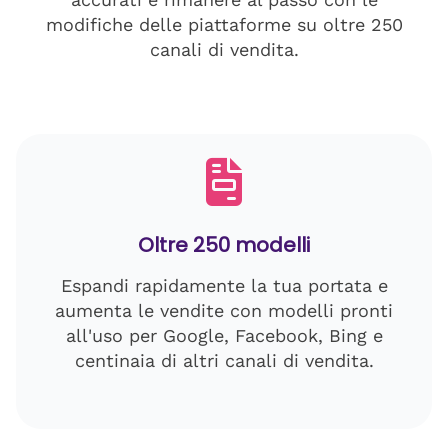
modifiche delle piattaforme su oltre 250
canali di vendita.
Oltre 250 modelli
Espandi rapidamente la tua portata e
aumenta le vendite con modelli pronti
all'uso per Google, Facebook, Bing e
centinaia di altri canali di vendita.