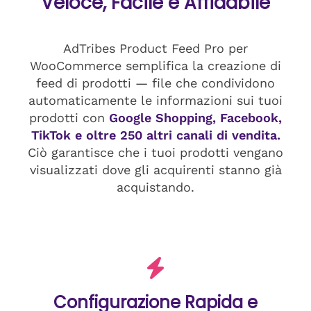
Veloce, Facile e Affidabile
AdTribes Product Feed Pro per
WooCommerce semplifica la creazione di
feed di prodotti — file che condividono
automaticamente le informazioni sui tuoi
prodotti con
Google Shopping, Facebook,
TikTok e oltre 250 altri canali di vendita.
Ciò garantisce che i tuoi prodotti vengano
visualizzati dove gli acquirenti stanno già
acquistando.
Configurazione Rapida e