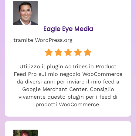
Eagle Eye Media
tramite WordPress.org
Utilizzo il plugin AdTribes.io Product
Feed Pro sul mio negozio WooCommerce
da diversi anni per inviare il mio feed a
Google Merchant Center. Consiglio
vivamente questo plugin per i feed di
prodotti WooCommerce.