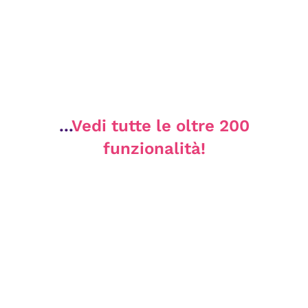
...
Vedi tutte le oltre 200
funzionalità!