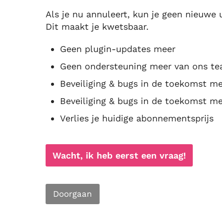
Als je nu annuleert, kun je geen nieuwe 
Dit maakt je kwetsbaar.
Geen plugin-updates meer
Geen ondersteuning meer van ons t
Beveiliging & bugs in de toekomst
Beveiliging & bugs in de toekomst m
Verlies je huidige abonnementsprijs
Wacht, ik heb eerst een vraag!
Doorgaan