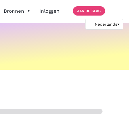
Bronnen
Inloggen
AAN DE SLAG