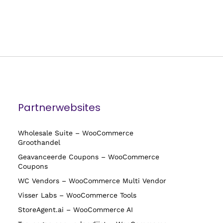
Partnerwebsites
Wholesale Suite – WooCommerce
Groothandel
Geavanceerde Coupons – WooCommerce
Coupons
WC Vendors – WooCommerce Multi Vendor
Visser Labs – WooCommerce Tools
StoreAgent.ai – WooCommerce AI