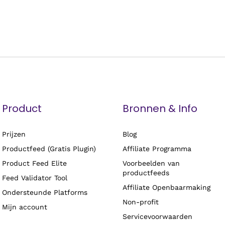
Product
Bronnen & Info
Prijzen
Blog
Productfeed (Gratis Plugin)
Affiliate Programma
Product Feed Elite
Voorbeelden van
productfeeds
Feed Validator Tool
Affiliate Openbaarmaking
Ondersteunde Platforms
Non-profit
Mijn account
Servicevoorwaarden