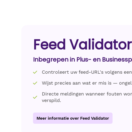
Feed Validator
Inbegrepen in Plus- en Busines
Controleert uw feed-URL's volgens ee
Wijst precies aan wat er mis is — ong
Directe meldingen wanneer fouten wor
verspild.
Meer informatie over Feed Validator