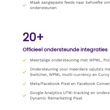
Maak aangepaste feeds naar behoefte om
ondersteunen
20+
Officieel ondersteunde integraties
Meertalige ondersteuning met WPML, Poly
Ondersteuning voor meerdere valuta's me
Switcher, WPML multi-currency en Curcy
Meta/Facebook Pixel en Facebook Convers
Google Analytics UTM-tracking en onders
Dynamic Remarketing Pixel