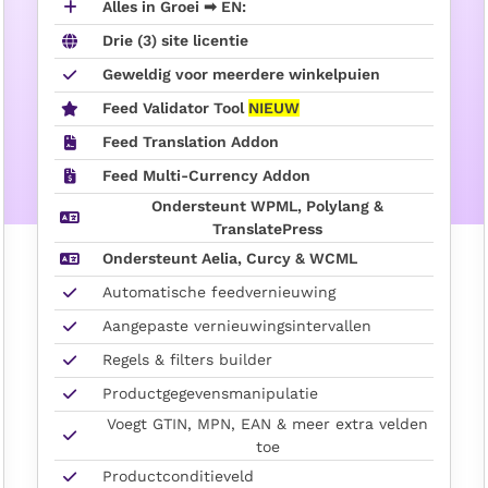
Alles in Groei ➡ EN:
Drie (3) site licentie
Geweldig voor meerdere winkelpuien
Feed Validator Tool
NIEUW
Feed Translation Addon
Feed Multi-Currency Addon
Ondersteunt WPML, Polylang &
TranslatePress
Ondersteunt Aelia, Curcy & WCML
Automatische feedvernieuwing
Aangepaste vernieuwingsintervallen
Regels & filters builder
Productgegevensmanipulatie
Voegt GTIN, MPN, EAN & meer extra velden
toe
Productconditieveld