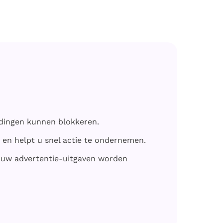
ldingen kunnen blokkeren.
 en helpt u snel actie te ondernemen.
 uw advertentie-uitgaven worden