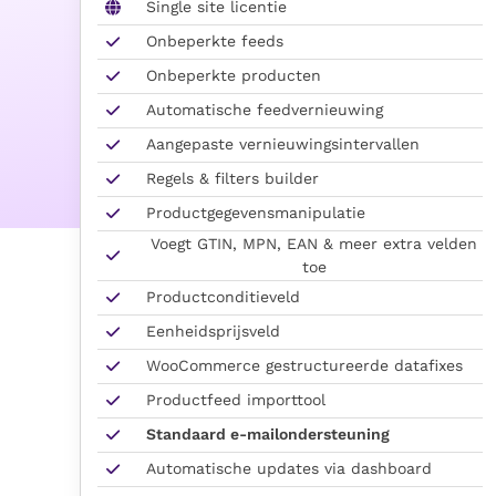
Single site licentie
Onbeperkte feeds
Onbeperkte producten
Automatische feedvernieuwing
Aangepaste vernieuwingsintervallen
Regels & filters builder
Productgegevensmanipulatie
Voegt GTIN, MPN, EAN & meer extra velden
toe
Productconditieveld
Eenheidsprijsveld
WooCommerce gestructureerde datafixes
Productfeed importtool
Standaard e-mailondersteuning
Automatische updates via dashboard