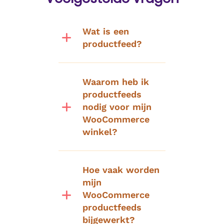
Wat is een
productfeed?
Waarom heb ik
productfeeds
nodig voor mijn
WooCommerce
winkel?
Hoe vaak worden
mijn
WooCommerce
productfeeds
bijgewerkt?