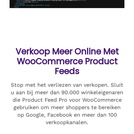
Verkoop Meer Online Met
WooCommerce Product
Feeds
Stop met het verliezen van verkopen. Sluit
u aan bij meer dan 90.000 winkeleigenaren
die Product Feed Pro voor WooCommerce
gebruiken om meer shoppers te bereiken
op Google, Facebook en meer dan 100
verkoopkanalen.