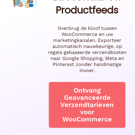
Productfeeds
Overbrug de kloof tussen
WooCommerce en uw
marketingkanalen. Exporteer
automatisch nauwkeurige, op
regels gebaseerde verzendkosten
naar Google Shopping, Meta en
Pinterest zonder handmatige
invoer.
Ontvang
Geavanceerde
Verzendtarieven
voor
WooCommerce