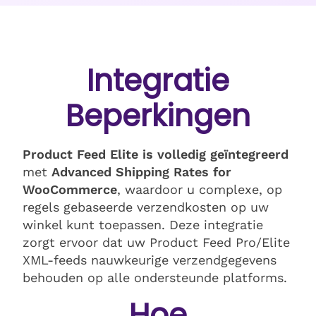
Integratie
Beperkingen
Product Feed Elite is volledig geïntegreerd
met
Advanced Shipping Rates for
WooCommerce
, waardoor u complexe, op
regels gebaseerde verzendkosten op uw
winkel kunt toepassen. Deze integratie
zorgt ervoor dat uw Product Feed Pro/Elite
XML-feeds nauwkeurige verzendgegevens
behouden op alle ondersteunde platforms.
Hoe