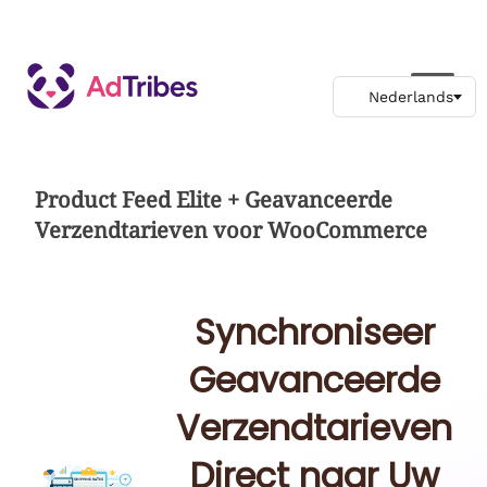
Product Feed Elite + Geavanceerde
Verzendtarieven voor WooCommerce
Synchroniseer
Geavanceerde
Verzendtarieven
Direct naar Uw