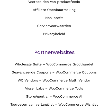
Voorbeelden van productfeeds
Affiliate Openbaarmaking
Non-profit
Servicevoorwaarden
Privacybeleid
Partnerwebsites
Wholesale Suite – WooCommerce Groothandel
Geavanceerde Coupons – WooCommerce Coupons
WC Vendors – WooCommerce Multi Vendor
Visser Labs – WooCommerce Tools
StoreAgent.ai – WooCommerce AI
Toevoegen aan verlanglijst – WooCommerce Wishlist