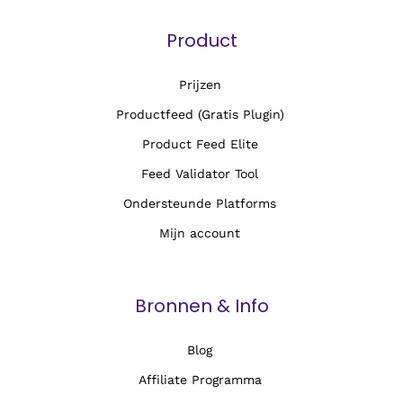
Product
Prijzen
Productfeed (Gratis Plugin)
Product Feed Elite
Feed Validator Tool
Ondersteunde Platforms
Mijn account
Bronnen & Info
Blog
Affiliate Programma