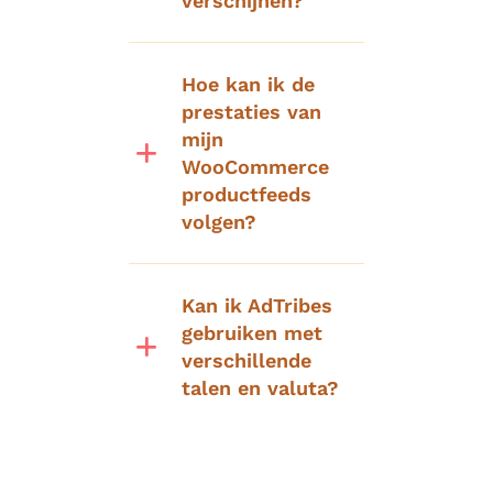
verschijnen?
Hoe kan ik de
prestaties van
mijn
WooCommerce
productfeeds
volgen?
Kan ik AdTribes
gebruiken met
verschillende
talen en valuta?