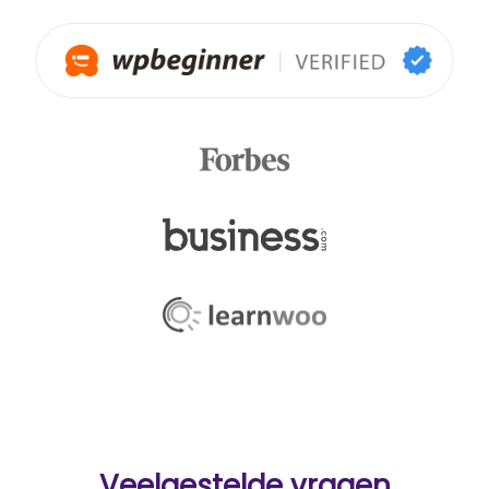
Veelgestelde vragen