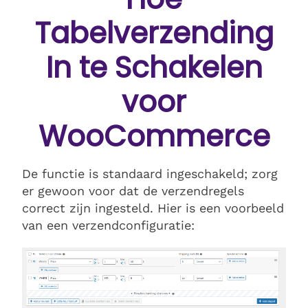
Tabelverzending
In te Schakelen
voor
WooCommerce
De functie is standaard ingeschakeld; zorg
er gewoon voor dat de verzendregels
correct zijn ingesteld. Hier is een voorbeeld
van een verzendconfiguratie: