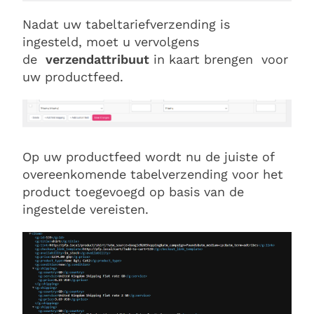
Nadat uw tabeltariefverzending is
ingesteld, moet u vervolgens
de
verzendattribuut
in kaart brengen
voor
uw productfeed.
Op uw productfeed wordt nu de juiste of
overeenkomende tabelverzending voor het
product toegevoegd op basis van de
ingestelde vereisten.