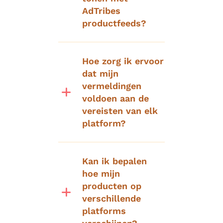
AdTribes
productfeeds?
Hoe zorg ik ervoor
dat mijn
vermeldingen
voldoen aan de
vereisten van elk
platform?
Kan ik bepalen
hoe mijn
producten op
verschillende
platforms