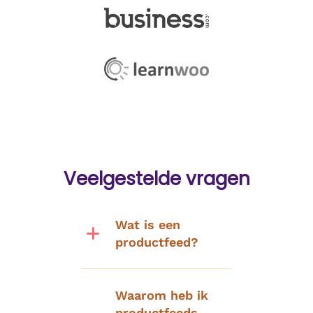
Veelgestelde vragen
Wat is een
productfeed?
Waarom heb ik
productfeeds