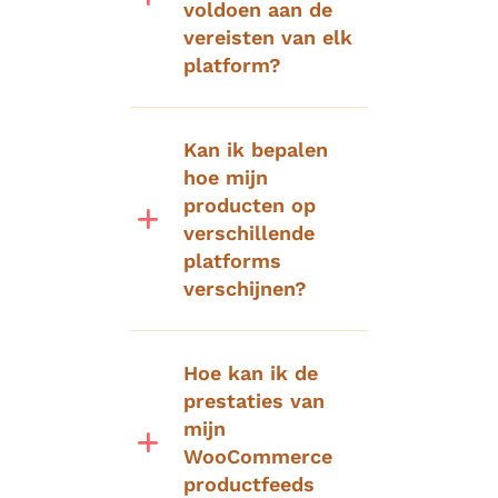
voldoen aan de
vereisten van elk
platform?
Kan ik bepalen
hoe mijn
producten op
verschillende
platforms
verschijnen?
Hoe kan ik de
prestaties van
mijn
WooCommerce
productfeeds