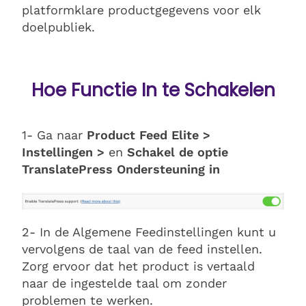
platformklare productgegevens voor elk
doelpubliek.
Hoe Functie In te Schakelen
1- Ga naar
Product Feed Elite >
Instellingen >
en
Schakel de optie
TranslatePress Ondersteuning in
2- In de Algemene Feedinstellingen kunt u
vervolgens de taal van de feed instellen.
Zorg ervoor dat het product is vertaald
naar de ingestelde taal om zonder
problemen te werken.