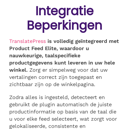
Integratie
Beperkingen
TranslatePress
is volledig geïntegreerd met
Product Feed Elite, waardoor u
nauwkeurige, taalspecifieke
productgegevens kunt leveren in uw hele
winkel.
Zorg er simpelweg voor dat uw
vertalingen correct zijn toegepast en
zichtbaar zijn op de winkelpagina.
Zodra alles is ingesteld, detecteert en
gebruikt de plugin automatisch de juiste
productinformatie op basis van de taal die
u voor elke feed selecteert, wat zorgt voor
gelokaliseerde, consistente en