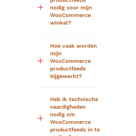
nodig voor mijn
WooCommerce
winkel?
Hoe vaak worden
mijn
WooCommerce
productfeeds
bijgewerkt?
Heb ik technische
vaardigheden
nodig om
WooCommerce
productfeeds in te