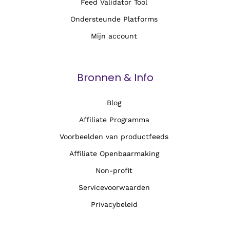
Feed Validator Tool
Ondersteunde Platforms
Mijn account
Bronnen & Info
Blog
Affiliate Programma
Voorbeelden van productfeeds
Affiliate Openbaarmaking
Non-profit
Servicevoorwaarden
Privacybeleid