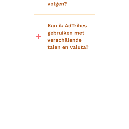
volgen?
Kan ik AdTribes
gebruiken met
verschillende
talen en valuta?