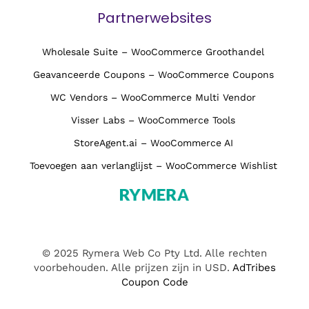
Partnerwebsites
Wholesale Suite – WooCommerce Groothandel
Geavanceerde Coupons – WooCommerce Coupons
WC Vendors – WooCommerce Multi Vendor
Visser Labs – WooCommerce Tools
StoreAgent.ai – WooCommerce AI
Toevoegen aan verlanglijst – WooCommerce Wishlist
© 2025 Rymera Web Co Pty Ltd. Alle rechten
voorbehouden. Alle prijzen zijn in USD.
AdTribes
Coupon Code