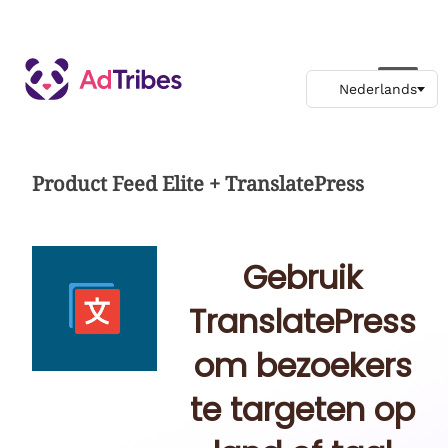
Product Feed Elite + TranslatePress
Gebruik
TranslatePress
om bezoekers
te targeten op