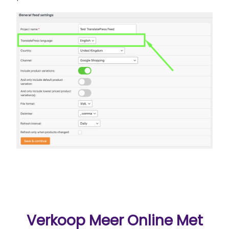
Verkoop Meer Online Met