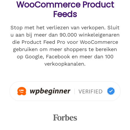
WooCommerce Product
Feeds
Stop met het verliezen van verkopen. Sluit
u aan bij meer dan 90.000 winkeleigenaren
die Product Feed Pro voor WooCommerce
gebruiken om meer shoppers te bereiken
op Google, Facebook en meer dan 100
verkoopkanalen.