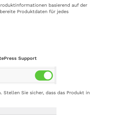
 Produktinformationen basierend auf der
bereite Produktdaten für jedes
atePress Support
 Stellen Sie sicher, dass das Produkt in