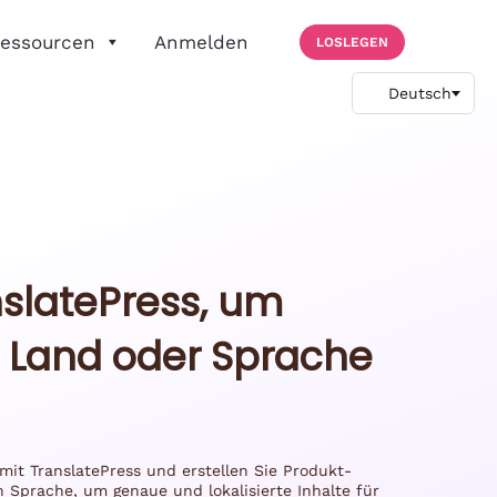
essourcen
Anmelden
LOSLEGEN
nslatePress, um
 Land oder Sprache
mit TranslatePress und erstellen Sie Produkt-
 Sprache, um genaue und lokalisierte Inhalte für