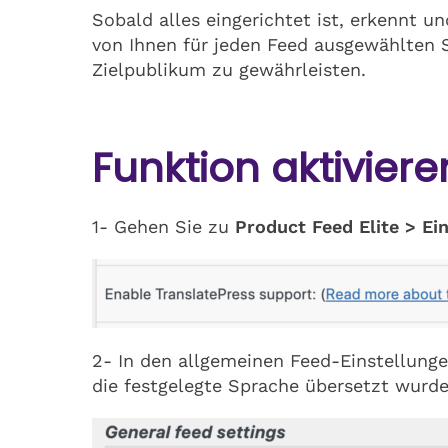
Sobald alles eingerichtet ist, erkennt 
von Ihnen für jeden Feed ausgewählten S
Zielpublikum zu gewährleisten.
Funktion aktiviere
1- Gehen Sie zu
Product Feed Elite > Ei
2- In den allgemeinen Feed-Einstellunge
die festgelegte Sprache übersetzt wurd