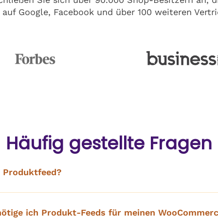
auf Google, Facebook und über 100 weiteren Vertri
Häufig gestellte Fragen
n Produktfeed?
ötige ich Produkt-Feeds für meinen WooCommer