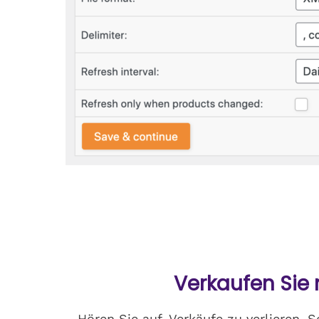
Verkaufen Sie
Hören Sie auf, Verkäufe zu verlieren.