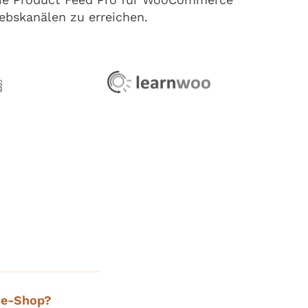
ebskanälen zu erreichen.
ce-Shop?