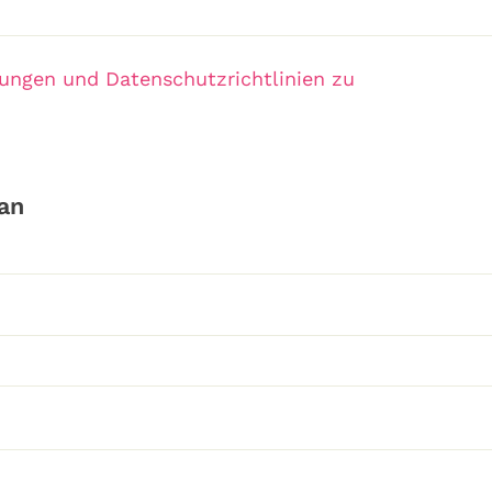
ngen und Datenschutzrichtlinien zu
an