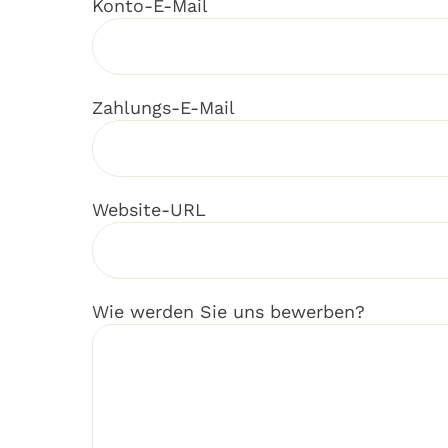
Konto-E-Mail
Zahlungs-E-Mail
Website-URL
Wie werden Sie uns bewerben?