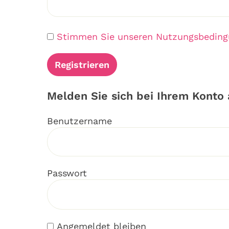
Stimmen Sie unseren Nutzungsbedingu
Melden Sie sich bei Ihrem Konto 
Benutzername
Passwort
Angemeldet bleiben