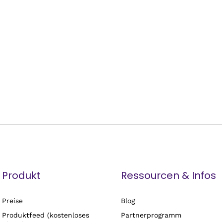
Produkt
Ressourcen & Infos
Preise
Blog
Produktfeed (kostenloses
Partnerprogramm