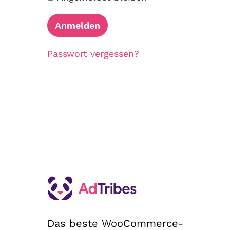
Passwort vergessen?
Das beste WooCommerce-