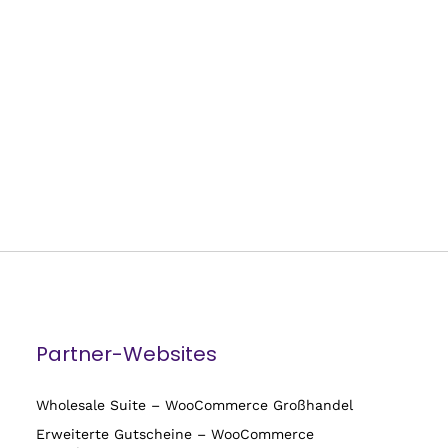
Partner-Websites
Wholesale Suite – WooCommerce Großhandel
Erweiterte Gutscheine – WooCommerce