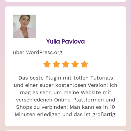
Yulia Pavlova
über WordPress.org
Das beste Plugin mit tollen Tutorials
und einer super kostenlosen Version! Ich
mag es sehr, um meine Website mit
verschiedenen Online-Plattformen und
Shops zu verbinden! Man kann es in 10
Minuten erledigen und das ist großartig!