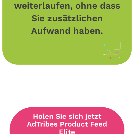
weiterlaufen, ohne dass
Sie zusätzlichen
Aufwand haben.
Holen Sie sich jetzt
AdTribes Product Feed
Elite