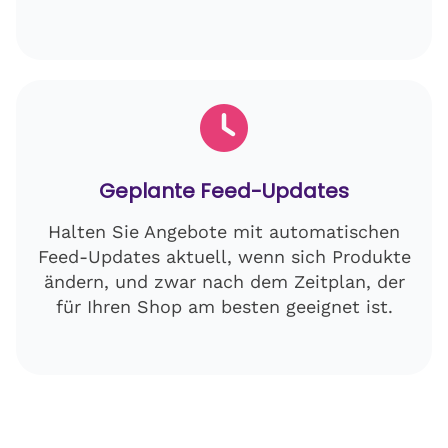
Geplante Feed-Updates
Halten Sie Angebote mit automatischen
Feed-Updates aktuell, wenn sich Produkte
ändern, und zwar nach dem Zeitplan, der
für Ihren Shop am besten geeignet ist.