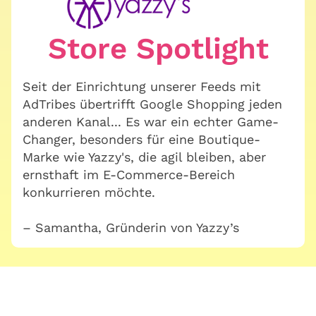
Store Spotlight
Seit der Einrichtung unserer Feeds mit
AdTribes übertrifft Google Shopping jeden
anderen Kanal... Es war ein echter Game-
Changer, besonders für eine Boutique-
Marke wie Yazzy's, die agil bleiben, aber
ernsthaft im E-Commerce-Bereich
konkurrieren möchte.
– Samantha, Gründerin von Yazzy’s