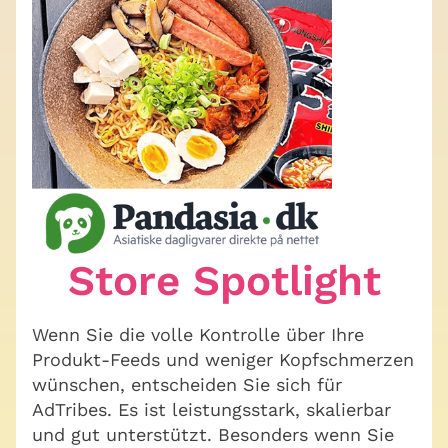
Store Spotlight
Wenn Sie die volle Kontrolle über Ihre
Produkt-Feeds und weniger Kopfschmerzen
wünschen, entscheiden Sie sich für
AdTribes. Es ist leistungsstark, skalierbar
und gut unterstützt. Besonders wenn Sie