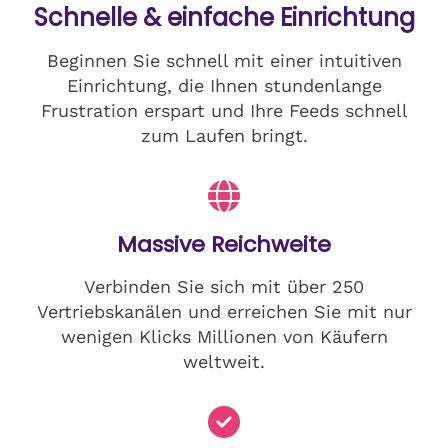
Schnelle & einfache Einrichtung
Beginnen Sie schnell mit einer intuitiven
Einrichtung, die Ihnen stundenlange
Frustration erspart und Ihre Feeds schnell
zum Laufen bringt.
Massive Reichweite
Verbinden Sie sich mit über 250
Vertriebskanälen und erreichen Sie mit nur
wenigen Klicks Millionen von Käufern
weltweit.