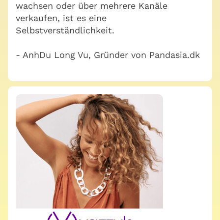
wachsen oder über mehrere Kanäle
verkaufen, ist es eine
Selbstverständlichkeit.
- AnhDu Long Vu, Gründer von Pandasia.dk