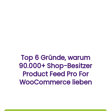
Top 6 Gründe, warum
90.000+ Shop-Besitzer
Product Feed Pro For
WooCommerce lieben