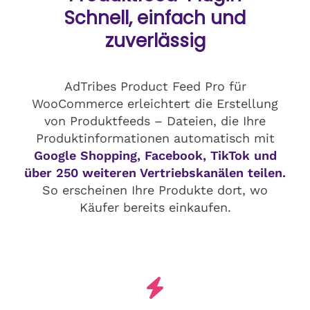
Schnell, einfach und
zuverlässig
AdTribes Product Feed Pro für
WooCommerce erleichtert die Erstellung
von Produktfeeds – Dateien, die Ihre
Produktinformationen automatisch mit
Google Shopping, Facebook, TikTok und
über 250 weiteren Vertriebskanälen teilen.
So erscheinen Ihre Produkte dort, wo
Käufer bereits einkaufen.