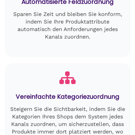
Automatisierte Feldzuordnung
Sparen Sie Zeit und bleiben Sie konform,
indem Sie Ihre Produktattribute
automatisch den Anforderungen jedes
Kanals zuordnen.
Vereinfachte Kategoriezuordnung
Steigern Sie die Sichtbarkeit, indem Sie die
Kategorien Ihres Shops dem System jedes
Kanals zuordnen, um sicherzustellen, dass
Produkte immer dort platziert werden, wo