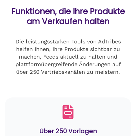
Funktionen, die Ihre Produkte
am Verkaufen halten
Die leistungsstarken Tools von AdTribes
helfen Ihnen, Ihre Produkte sichtbar zu
machen, Feeds aktuell zu halten und
plattformübergreifende Änderungen auf
über 250 Vertriebskanälen zu meistern.
Über 250 Vorlagen