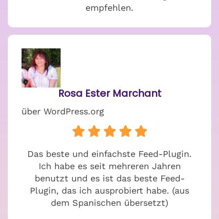
empfehlen.
Rosa Ester Marchant
über WordPress.org
Das beste und einfachste Feed-Plugin.
Ich habe es seit mehreren Jahren
benutzt und es ist das beste Feed-
Plugin, das ich ausprobiert habe. (aus
dem Spanischen übersetzt)