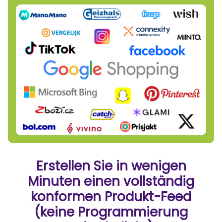
Erstellen Sie in wenigen
Minuten einen vollständig
konformen Produkt-Feed
(keine Programmierung