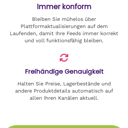
Immer konform
Bleiben Sie mühelos über
Plattformaktualisierungen auf dem
Laufenden, damit Ihre Feeds immer korrekt
und voll funktionsfähig bleiben.
Freihändige Genauigkeit
Halten Sie Preise, Lagerbestände und
andere Produktdetails automatisch auf
allen Ihren Kanälen aktuell.