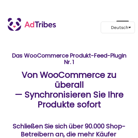
Das WooCommerce Produkt-Feed-Plugin
Nr. 1
Von WooCommerce zu
überall
— Synchronisieren Sie Ihre
Produkte sofort
Schließen Sie sich über 90.000 Shop-
Betreibern an, die mehr Käufer