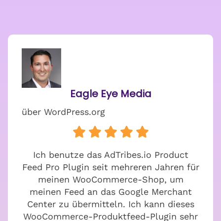
Eagle Eye Media
über WordPress.org
Ich benutze das AdTribes.io Product
Feed Pro Plugin seit mehreren Jahren für
meinen WooCommerce-Shop, um
meinen Feed an das Google Merchant
Center zu übermitteln. Ich kann dieses
WooCommerce-Produktfeed-Plugin sehr