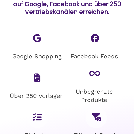
auf Google, Facebook und über 250
Vertriebskanälen erreichen.
Google Shopping
Facebook Feeds
Unbegrenzte
Über 250 Vorlagen
Produkte