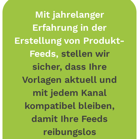
Mit jahrelanger
Erfahrung in der
Erstellung von Produkt-
Feeds,
stellen wir
sicher, dass Ihre
Vorlagen aktuell und
mit jedem Kanal
kompatibel bleiben,
damit Ihre Feeds
reibungslos