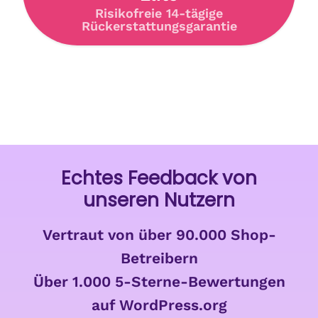
Risikofreie 14-tägige
Rückerstattungsgarantie
Echtes Feedback von
unseren Nutzern
Vertraut von über 90.000 Shop-
Betreibern
Über 1.000 5-Sterne-Bewertungen
auf WordPress.org