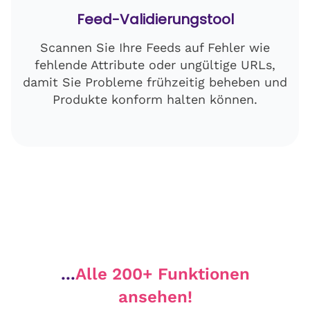
Feed-Validierungstool
Scannen Sie Ihre Feeds auf Fehler wie
fehlende Attribute oder ungültige URLs,
damit Sie Probleme frühzeitig beheben und
Produkte konform halten können.
...
Alle 200+ Funktionen
ansehen!