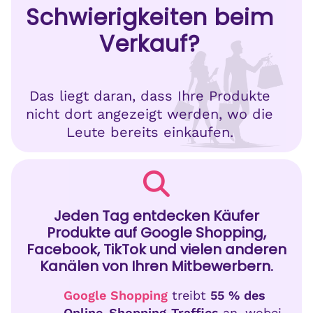
Schwierigkeiten beim
Verkauf?
Das liegt daran, dass Ihre Produkte
nicht dort angezeigt werden, wo die
Leute bereits einkaufen.
Jeden Tag entdecken Käufer
Produkte auf Google Shopping,
Facebook, TikTok und vielen anderen
Kanälen von Ihren Mitbewerbern.
Google Shopping
treibt
55 % des
Online-Shopping-Traffics
an, wobei