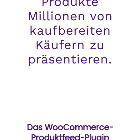
Produkte
Millionen von
kaufbereiten
Käufern zu
präsentieren.
Das WooCommerce-
Produktfeed-Plugin