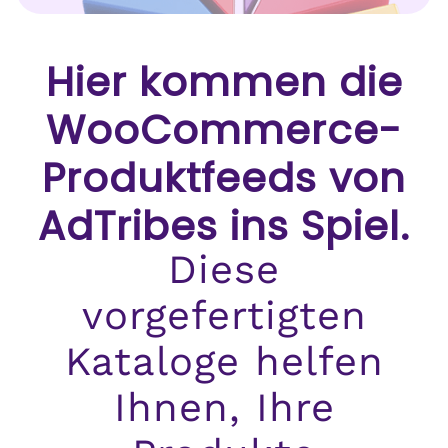
Hier kommen die
WooCommerce-
Produktfeeds von
AdTribes ins Spiel.
Diese
vorgefertigten
Kataloge helfen
Ihnen, Ihre