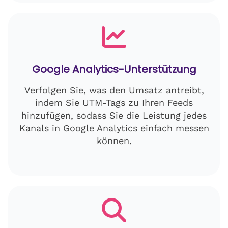
Google Analytics-Unterstützung
Verfolgen Sie, was den Umsatz antreibt,
indem Sie UTM-Tags zu Ihren Feeds
hinzufügen, sodass Sie die Leistung jedes
Kanals in Google Analytics einfach messen
können.