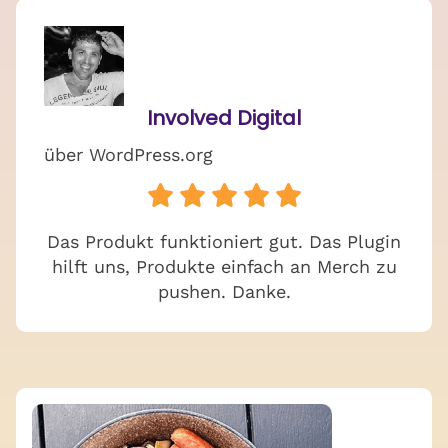
Involved Digital
über WordPress.org
Das Produkt funktioniert gut. Das Plugin
hilft uns, Produkte einfach an Merch zu
pushen. Danke.