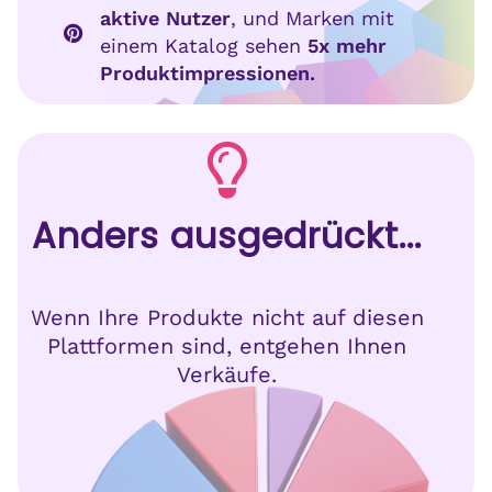
aktive Nutzer
, und Marken mit
einem Katalog sehen
5x mehr
Produktimpressionen.
Anders ausgedrückt...
Wenn Ihre Produkte nicht auf diesen
Plattformen sind, entgehen Ihnen
Verkäufe.