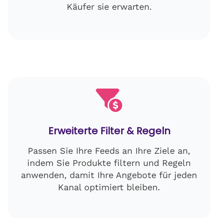
Käufer sie erwarten.
Erweiterte Filter & Regeln
Passen Sie Ihre Feeds an Ihre Ziele an,
indem Sie Produkte filtern und Regeln
anwenden, damit Ihre Angebote für jeden
Kanal optimiert bleiben.