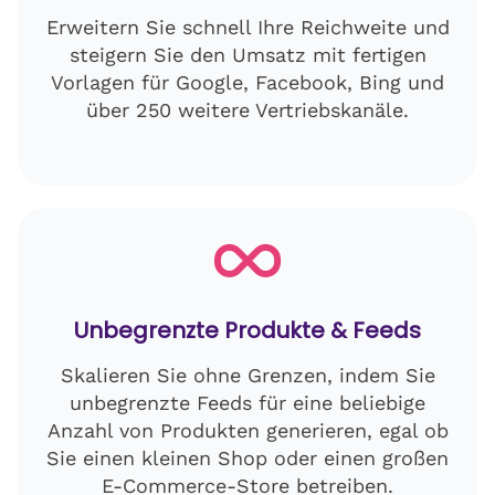
Erweitern Sie schnell Ihre Reichweite und
steigern Sie den Umsatz mit fertigen
Vorlagen für Google, Facebook, Bing und
über 250 weitere Vertriebskanäle.
Unbegrenzte Produkte & Feeds
Skalieren Sie ohne Grenzen, indem Sie
unbegrenzte Feeds für eine beliebige
Anzahl von Produkten generieren, egal ob
Sie einen kleinen Shop oder einen großen
E-Commerce-Store betreiben.