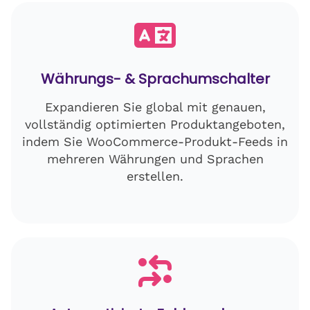
Währungs- & Sprachumschalter
Expandieren Sie global mit genauen,
vollständig optimierten Produktangeboten,
indem Sie WooCommerce-Produkt-Feeds in
mehreren Währungen und Sprachen
erstellen.