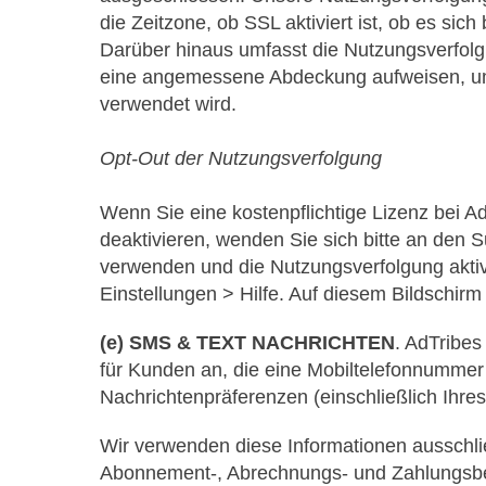
die Zeitzone, ob SSL aktiviert ist, ob es si
Darüber hinaus umfasst die Nutzungsverfolg
eine angemessene Abdeckung aufweisen, um K
verwendet wird.
Opt-Out der Nutzungsverfolgung
Wenn Sie eine kostenpflichtige Lizenz bei 
deaktivieren, wenden Sie sich bitte an den 
verwenden und die Nutzungsverfolgung aktiv
Einstellungen > Hilfe. Auf diesem Bildschir
(e) SMS & TEXT NACHRICHTEN
. AdTribes
für Kunden an, die eine Mobiltelefonnummer
Nachrichtenpräferenzen (einschließlich Ihres
Wir verwenden diese Informationen ausschl
Abonnement-, Abrechnungs- und Zahlungsbena