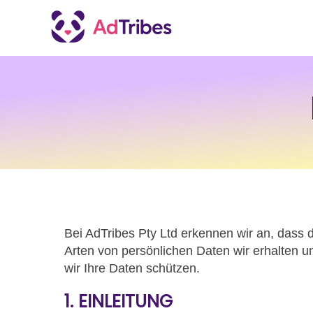
Bei AdTribes Pty Ltd erkennen wir an, dass d
Arten von persönlichen Daten wir erhalten
wir Ihre Daten schützen.
1. EINLEITUNG