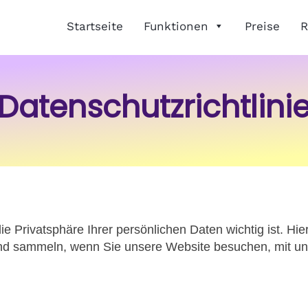
Startseite
Funktionen
Preise
R
Datenschutzrichtlini
ie Privatsphäre Ihrer persönlichen Daten wichtig ist. Hie
 und sammeln, wenn Sie unsere Website besuchen, mit u