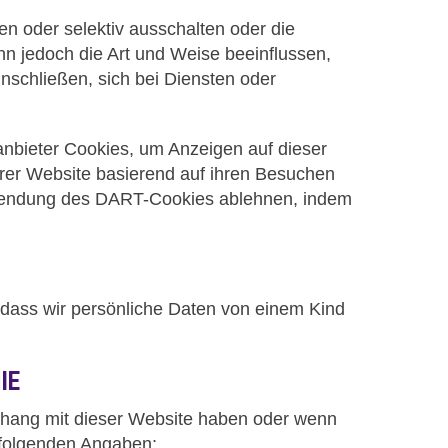
en oder selektiv ausschalten oder die
n jedoch die Art und Weise beeinflussen,
nschließen, sich bei Diensten oder
anbieter Cookies, um Anzeigen auf dieser
rer Website basierend auf ihren Besuchen
erwendung des DART-Cookies ablehnen, indem
 dass wir persönliche Daten von einem Kind
IE
nhang mit dieser Website haben oder wenn
r folgenden Angaben: