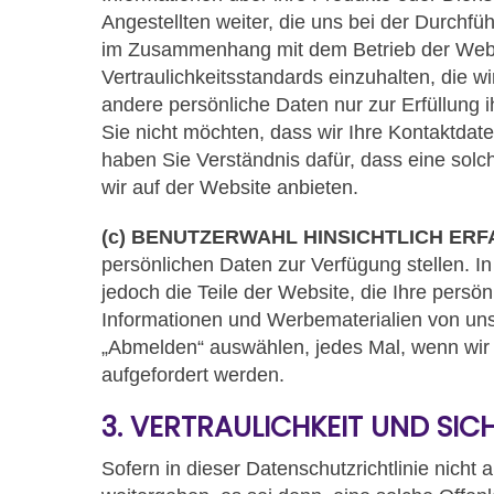
Angestellten weiter, die uns bei der Durchf
im Zusammenhang mit dem Betrieb der Websit
Vertraulichkeitsstandards einzuhalten, die w
andere persönliche Daten nur zur Erfüllung
Sie nicht möchten, dass wir Ihre Kontaktdate
haben Sie Verständnis dafür, dass eine solch
wir auf der Website anbieten.
(c) BENUTZERWAHL HINSICHTLICH ER
persönlichen Daten zur Verfügung stellen. I
jedoch die Teile der Website, die Ihre persö
Informationen und Werbematerialien von uns
„Abmelden“ auswählen, jedes Mal, wenn wir 
aufgefordert werden.
3. VERTRAULICHKEIT UND SIC
Sofern in dieser Datenschutzrichtlinie nicht