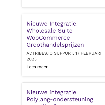
Nieuwe Integratie!
Wholesale Suite
WooCommerce
Groothandelsprijzen
ADTRIBES.IO SUPPORT, 17 FEBRUARI
2023
Lees meer
Nieuwe integratie!
Polylang-ondersteuning