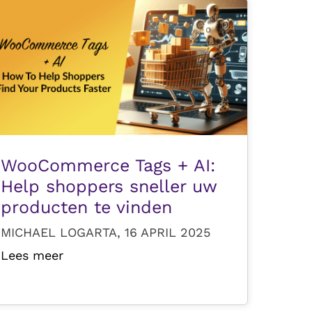
WooCommerce Tags + AI:
Help shoppers sneller uw
producten te vinden
MICHAEL LOGARTA, 16 APRIL 2025
Lees meer