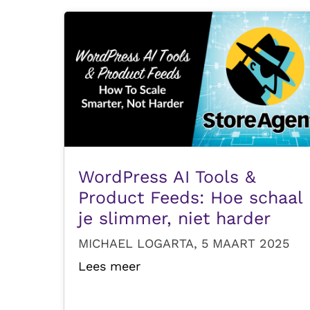
WordPress AI Tools &
Product Feeds: Hoe schaal
je slimmer, niet harder
MICHAEL LOGARTA, 5 MAART 2025
Lees meer