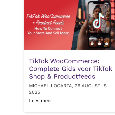
TikTok WooCommerce:
Complete Gids voor TikTok
Shop & Productfeeds
MICHAEL LOGARTA, 26 AUGUSTUS
2025
Lees meer