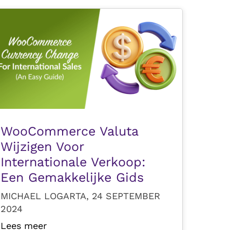
WooCommerce Valuta
Wijzigen Voor
Internationale Verkoop:
Een Gemakkelijke Gids
MICHAEL LOGARTA, 24 SEPTEMBER
2024
Lees meer