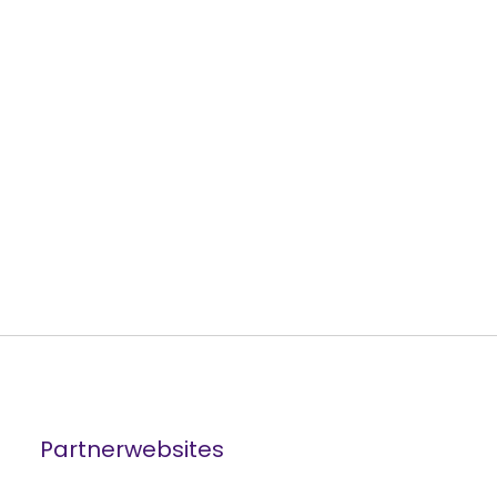
Partnerwebsites