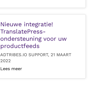
Nieuwe integratie!
TranslatePress-
ondersteuning voor uw
productfeeds
ADTRIBES.IO SUPPORT, 21 MAART
2022
Lees meer