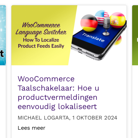
WooCommerce
Taalschakelaar: Hoe u
productvermeldingen
eenvoudig lokaliseert
MICHAEL LOGARTA, 1 OKTOBER 2024
Lees meer