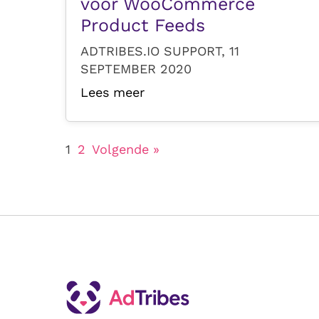
voor WooCommerce
Product Feeds
ADTRIBES.IO SUPPORT, 11
SEPTEMBER 2020
Lees meer
1
2
Volgende »