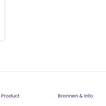
Product
Bronnen & Info