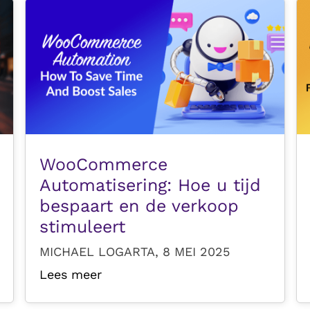
WooCommerce
Automatisering: Hoe u tijd
bespaart en de verkoop
stimuleert
MICHAEL LOGARTA, 8 MEI 2025
Lees meer