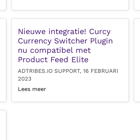
Nieuwe integratie! Curcy
Currency Switcher Plugin
nu compatibel met
Product Feed Elite
ADTRIBES.IO SUPPORT, 16 FEBRUARI
2023
Lees meer