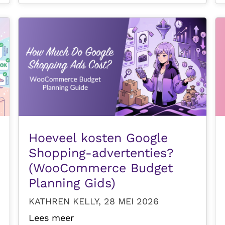
Hoeveel kosten Google
Shopping-advertenties?
(WooCommerce Budget
Planning Gids)
KATHREN KELLY, 28 MEI 2026
Lees meer