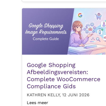
Google Shopping
Afbeeldingsvereisten:
Complete WooCommerce
Compliance Gids
KATHREN KELLY, 12 JUNI 2026
Lees meer