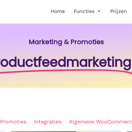
Home
Functies
Prijzen
Marketing & Promoties
roductfeedmarketing
 Promoties
Integraties
Algemene WooCommerc