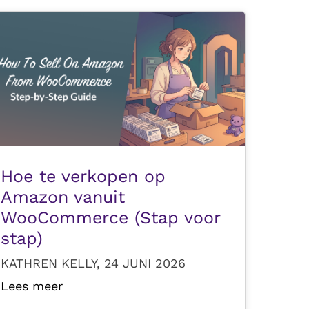
Hoe te verkopen op
Amazon vanuit
WooCommerce (Stap voor
stap)
KATHREN KELLY, 24 JUNI 2026
Lees meer