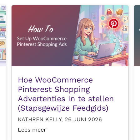
Hoe WooCommerce
Pinterest Shopping
Advertenties in te stellen
(Stapsgewijze Feedgids)
KATHREN KELLY, 26 JUNI 2026
Lees meer