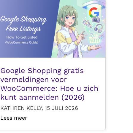
Google Shopping gratis
vermeldingen voor
WooCommerce: Hoe u zich
kunt aanmelden (2026)
KATHREN KELLY, 15 JULI 2026
Lees meer