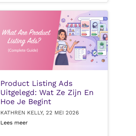
Product Listing Ads
Uitgelegd: Wat Ze Zijn En
Hoe Je Begint
KATHREN KELLY, 22 MEI 2026
Lees meer