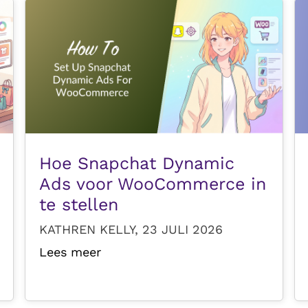
Hoe Snapchat Dynamic
Ads voor WooCommerce in
te stellen
KATHREN KELLY, 23 JULI 2026
Lees meer