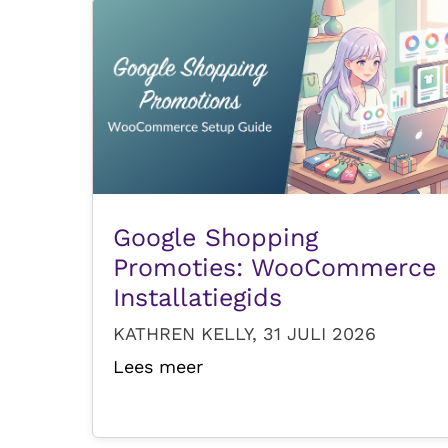
Google Shopping
Promoties: WooCommerce
Installatiegids
KATHREN KELLY, 31 JULI 2026
Lees meer