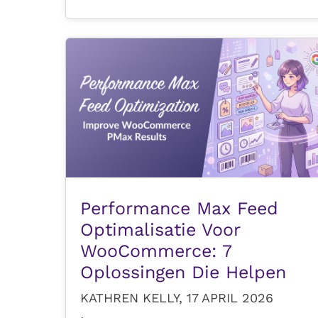
Performance Max Feed
Optimalisatie Voor
WooCommerce: 7
Oplossingen Die Helpen
KATHREN KELLY, 17 APRIL 2026