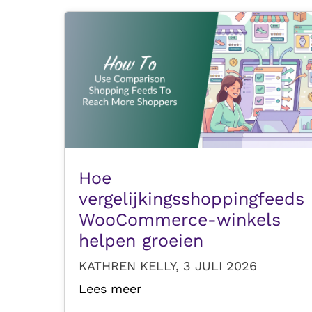
Hoe
vergelijkingsshoppingfeeds
WooCommerce-winkels
helpen groeien
KATHREN KELLY, 3 JULI 2026
Lees meer