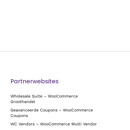
Partnerwebsites
Wholesale Suite – WooCommerce
Groothandel
Geavanceerde Coupons – WooCommerce
Coupons
WC Vendors – WooCommerce Multi Vendor