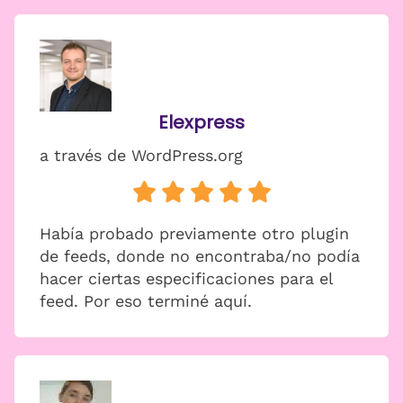
Elexpress
a través de WordPress.org
Había probado previamente otro plugin
de feeds, donde no encontraba/no podía
hacer ciertas especificaciones para el
feed. Por eso terminé aquí.