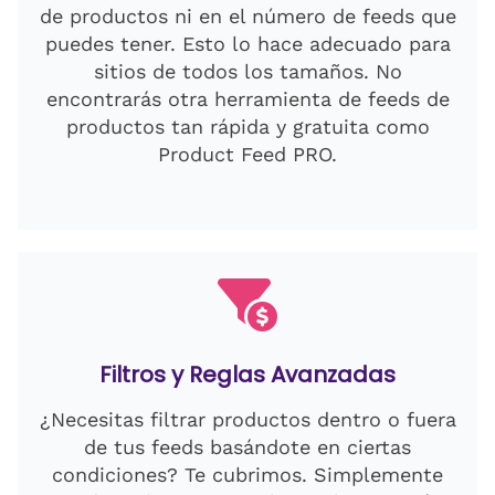
de productos ni en el número de feeds que
puedes tener. Esto lo hace adecuado para
sitios de todos los tamaños. No
encontrarás otra herramienta de feeds de
productos tan rápida y gratuita como
Product Feed PRO.
Filtros y Reglas Avanzadas
¿Necesitas filtrar productos dentro o fuera
de tus feeds basándote en ciertas
condiciones? Te cubrimos. Simplemente