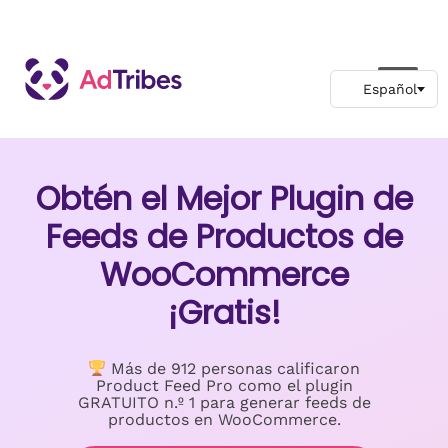
Obtén el Mejor Plugin de
Feeds de Productos de
WooCommerce
¡Gratis!
Más de 912 personas calificaron
Product Feed Pro como el plugin
GRATUITO n.º 1 para generar feeds de
productos en WooCommerce.