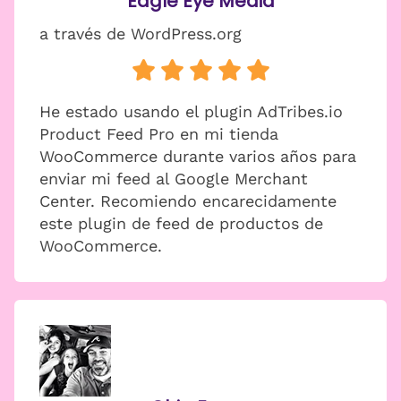
Eagle Eye Media
a través de WordPress.org
He estado usando el plugin AdTribes.io
Product Feed Pro en mi tienda
WooCommerce durante varios años para
enviar mi feed al Google Merchant
Center. Recomiendo encarecidamente
este plugin de feed de productos de
WooCommerce.