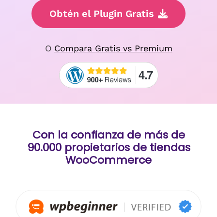
Obtén el Plugin Gratis
O
Compara Gratis vs Premium
Con la confianza de más de
90.000 propietarios de tiendas
WooCommerce