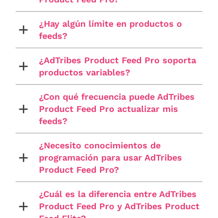
¿Hay algún límite en productos o
feeds?
¿AdTribes Product Feed Pro soporta
productos variables?
¿Con qué frecuencia puede AdTribes
Product Feed Pro actualizar mis
feeds?
¿Necesito conocimientos de
programación para usar AdTribes
Product Feed Pro?
¿Cuál es la diferencia entre AdTribes
Product Feed Pro y AdTribes Product