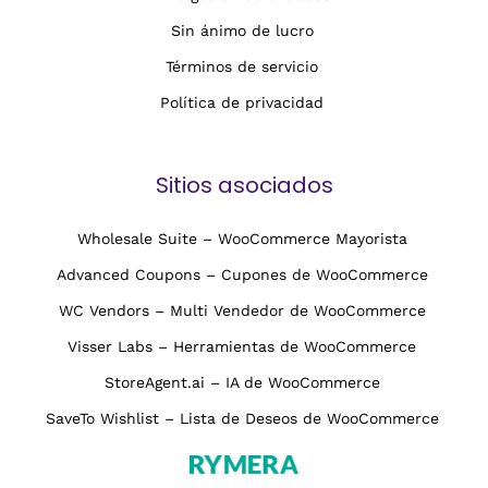
Sin ánimo de lucro
Términos de servicio
Política de privacidad
Sitios asociados
Wholesale Suite – WooCommerce Mayorista
Advanced Coupons – Cupones de WooCommerce
WC Vendors – Multi Vendedor de WooCommerce
Visser Labs – Herramientas de WooCommerce
StoreAgent.ai – IA de WooCommerce
SaveTo Wishlist – Lista de Deseos de WooCommerce