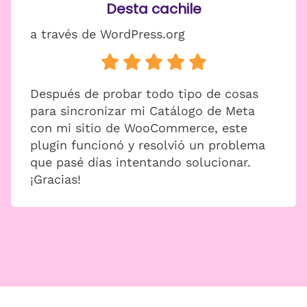
Desta cachile
a través de WordPress.org
Después de probar todo tipo de cosas
para sincronizar mi Catálogo de Meta
con mi sitio de WooCommerce, este
plugin funcionó y resolvió un problema
que pasé días intentando solucionar.
¡Gracias!