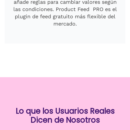
añade reglas para cambiar valores según
las condiciones. Product Feed PRO es el
plugin de feed gratuito más flexible del
mercado.
Lo que los Usuarios Reales
Dicen de Nosotros