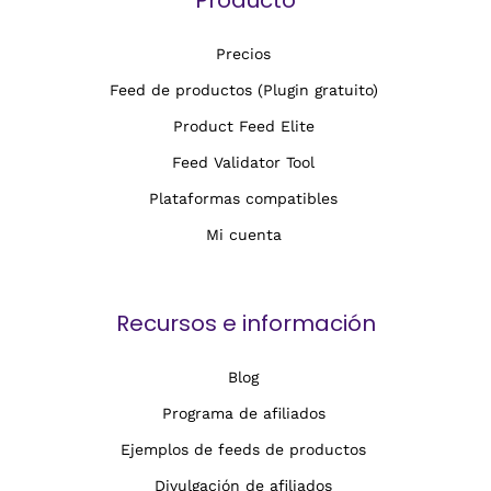
Producto
Precios
Feed de productos (Plugin gratuito)
Product Feed Elite
Feed Validator Tool
Plataformas compatibles
Mi cuenta
Recursos e información
Blog
Programa de afiliados
Ejemplos de feeds de productos
Divulgación de afiliados