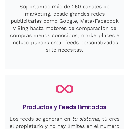
Soportamos más de 250 canales de
marketing, desde grandes redes
publicitarias como Google, Meta/Facebook
y Bing hasta motores de comparación de
compras menos conocidos, marketplaces e
incluso puedes crear feeds personalizados
si lo necesitas.
Productos y Feeds Ilimitados
Los feeds se generan en
tu sistema
, tú eres
el propietario y no hay límites en el número