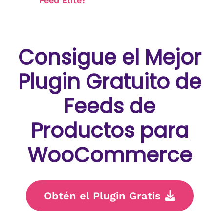
Feed Elite?
Consigue el Mejor
Plugin Gratuito de
Feeds de
Productos para
WooCommerce
Obtén el Plugin Gratis