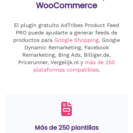
WooCommerce
El plugin gratuito AdTribes Product Feed
PRO puede ayudarte a generar feeds de
productos para
Google Shopping
, Google
Dynamic Remarketing, Facebook
Remarketing, Bing Ads, Billiger.de,
Pricerunner, Vergelijk.nl y
más de 250
plataformas compatibles
.
Más de 250 plantillas