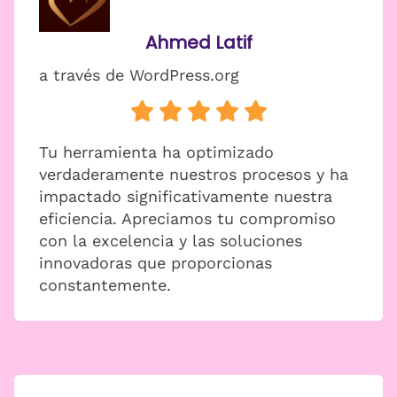
Ahmed Latif
a través de WordPress.org
Tu herramienta ha optimizado
verdaderamente nuestros procesos y ha
impactado significativamente nuestra
eficiencia. Apreciamos tu compromiso
con la excelencia y las soluciones
innovadoras que proporcionas
constantemente.