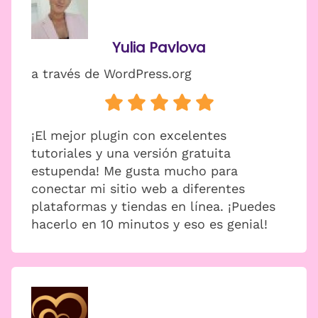
Yulia Pavlova
a través de WordPress.org
¡El mejor plugin con excelentes
tutoriales y una versión gratuita
estupenda! Me gusta mucho para
conectar mi sitio web a diferentes
plataformas y tiendas en línea. ¡Puedes
hacerlo en 10 minutos y eso es genial!