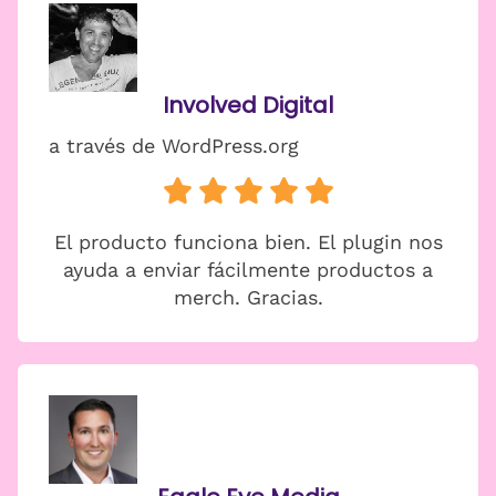
Involved Digital
a través de WordPress.org
El producto funciona bien. El plugin nos
ayuda a enviar fácilmente productos a
merch. Gracias.