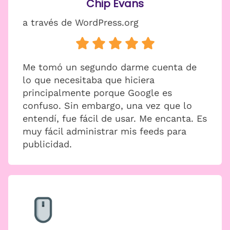
Chip Evans
a través de WordPress.org
Me tomó un segundo darme cuenta de
lo que necesitaba que hiciera
principalmente porque Google es
confuso. Sin embargo, una vez que lo
entendí, fue fácil de usar. Me encanta. Es
muy fácil administrar mis feeds para
publicidad.