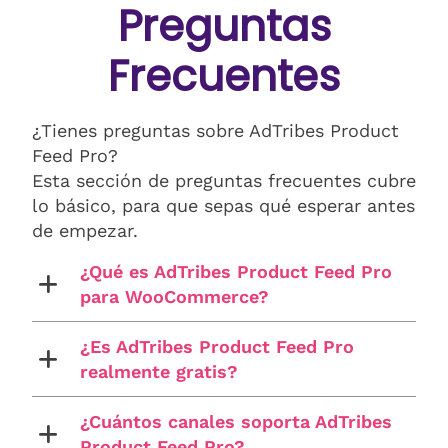
Preguntas
Frecuentes
¿Tienes preguntas sobre AdTribes Product
Feed Pro?
Esta sección de preguntas frecuentes cubre
lo básico, para que sepas qué esperar antes
de empezar.
¿Qué es AdTribes Product Feed Pro
para WooCommerce?
¿Es AdTribes Product Feed Pro
realmente gratis?
¿Cuántos canales soporta AdTribes
Product Feed Pro?