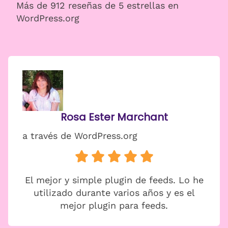
Más de 912 reseñas de 5 estrellas en
WordPress.org
Rosa Ester Marchant
a través de WordPress.org
El mejor y simple plugin de feeds. Lo he
utilizado durante varios años y es el
mejor plugin para feeds.