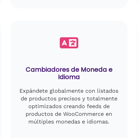
Cambiadores de Moneda e
Idioma
Expándete globalmente con listados
de productos precisos y totalmente
optimizados creando feeds de
productos de WooCommerce en
múltiples monedas e idiomas.