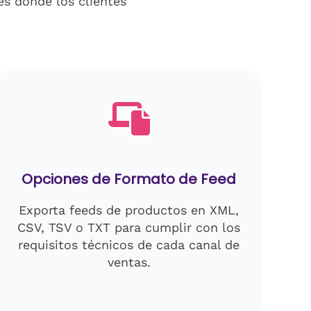
es donde los clientes
Opciones de Formato de Feed
Exporta feeds de productos en XML,
CSV, TSV o TXT para cumplir con los
requisitos técnicos de cada canal de
ventas.