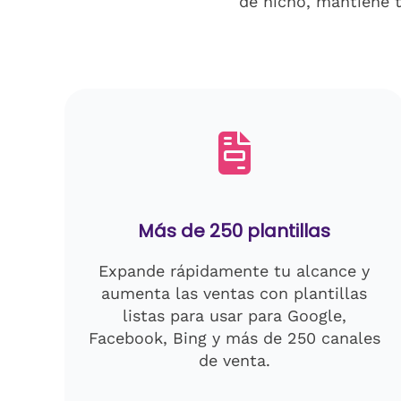
de nicho, mantiene t
Más de 250 plantillas
Expande rápidamente tu alcance y
aumenta las ventas con plantillas
listas para usar para Google,
Facebook, Bing y más de 250 canales
de venta.