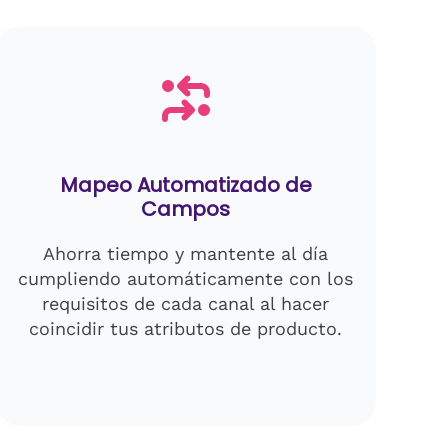
Mapeo Automatizado de
Campos
Ahorra tiempo y mantente al día
cumpliendo automáticamente con los
requisitos de cada canal al hacer
coincidir tus atributos de producto.