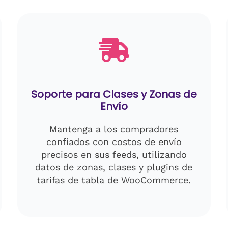
Soporte para Clases y Zonas de
Envío
Mantenga a los compradores
confiados con costos de envío
precisos en sus feeds, utilizando
datos de zonas, clases y plugins de
tarifas de tabla de WooCommerce.