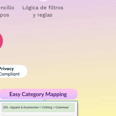
ncillo
Lógica de filtros
pos
y reglas