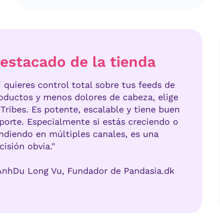
estacado de la tienda
i quieres control total sobre tus feeds de
oductos y menos dolores de cabeza, elige
Tribes. Es potente, escalable y tiene buen
porte. Especialmente si estás creciendo o
ndiendo en múltiples canales, es una
cisión obvia."
AnhDu Long Vu, Fundador de Pandasia.dk