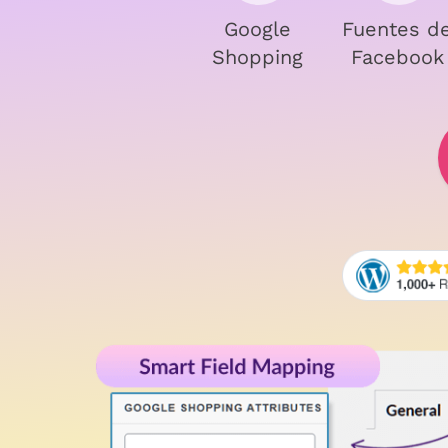
Google
Fuentes d
Shopping
Facebook