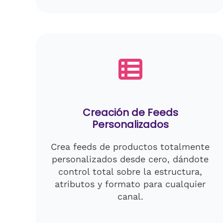
Creación de Feeds
Personalizados
Crea feeds de productos totalmente
personalizados desde cero, dándote
control total sobre la estructura,
atributos y formato para cualquier
canal.