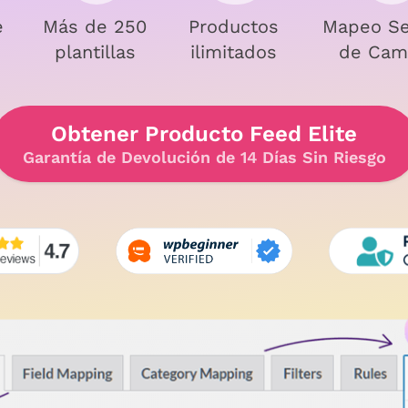
e
Más de 250
Productos
Mapeo Se
plantillas
ilimitados
de Cam
Obtener Producto Feed Elite
Garantía de Devolución de 14 Días Sin Riesgo