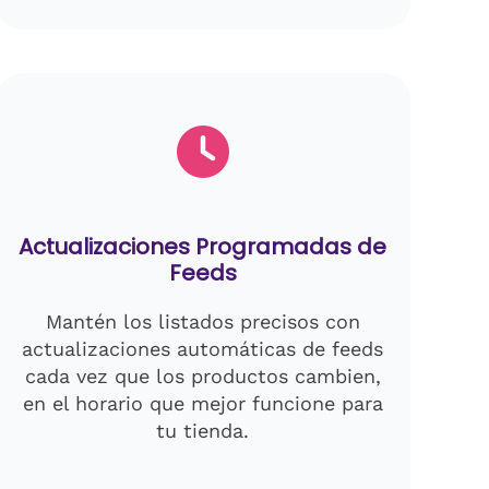
Actualizaciones Programadas de
Feeds
Mantén los listados precisos con
actualizaciones automáticas de feeds
cada vez que los productos cambien,
en el horario que mejor funcione para
tu tienda.