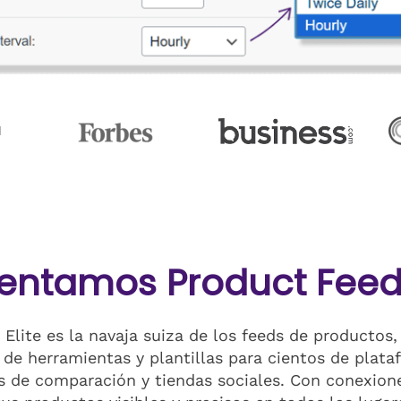
N
entamos Product Feed 
Elite es la navaja suiza de los feeds de productos
de herramientas y plantillas para cientos de plata
 de comparación y tiendas sociales. Con conexione