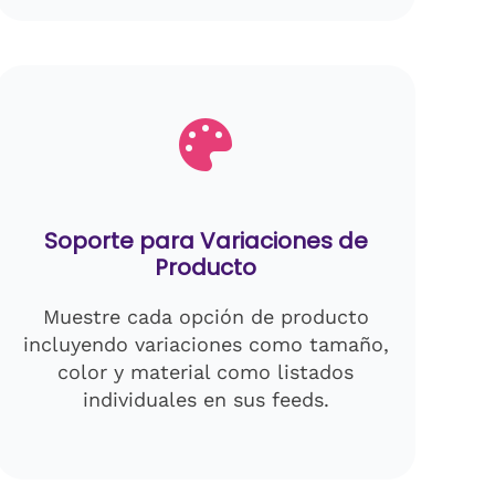
Soporte para Variaciones de
Producto
Muestre cada opción de producto
incluyendo variaciones como tamaño,
color y material como listados
individuales en sus feeds.