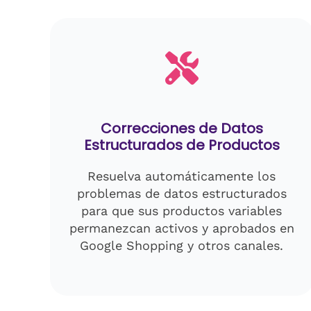
Correcciones de Datos
Estructurados de Productos
Resuelva automáticamente los
problemas de datos estructurados
para que sus productos variables
permanezcan activos y aprobados en
Google Shopping y otros canales.