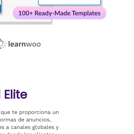
Elite
, que te proporciona un
formas de anuncios,
s a canales globales y