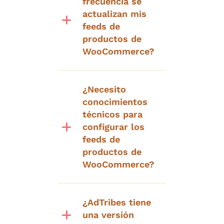
frecuencia se
actualizan mis
feeds de
productos de
WooCommerce?
¿Necesito
conocimientos
técnicos para
configurar los
feeds de
productos de
WooCommerce?
¿AdTribes tiene
una versión