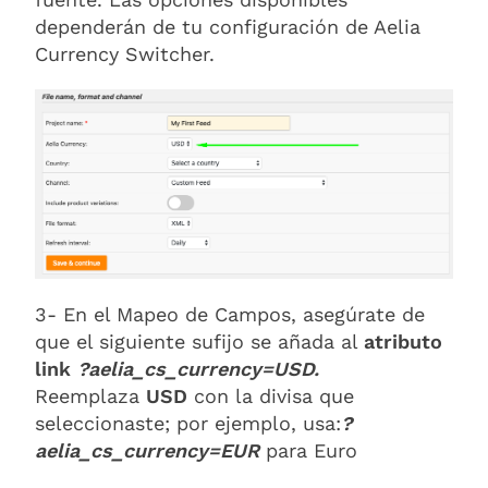
dependerán de tu configuración de Aelia
Currency Switcher.
3- En el Mapeo de Campos, asegúrate de
que el siguiente sufijo se añada al
atributo
link
?aelia_cs_currency=USD.
Reemplaza
USD
con la divisa que
seleccionaste; por ejemplo, usa:
?
aelia_cs_currency=EUR
para Euro