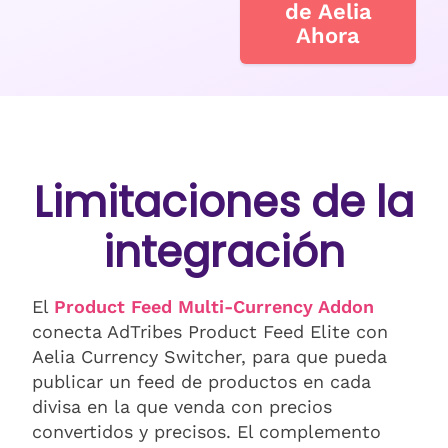
de Aelia
Ahora
Limitaciones de la
integración
El
Product Feed Multi-Currency Addon
conecta AdTribes Product Feed Elite con
Aelia Currency Switcher, para que pueda
publicar un feed de productos en cada
divisa en la que venda con precios
convertidos y precisos. El complemento