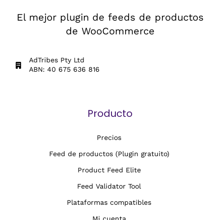
El mejor plugin de feeds de productos
de WooCommerce
AdTribes Pty Ltd
ABN: 40 675 636 816
Producto
Precios
Feed de productos (Plugin gratuito)
Product Feed Elite
Feed Validator Tool
Plataformas compatibles
Mi cuenta