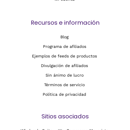
Recursos e información
Blog
Programa de afiliados
Ejemplos de feeds de productos
Divulgación de afiliados
Sin ánimo de lucro
Términos de servicio
Política de privacidad
Sitios asociados