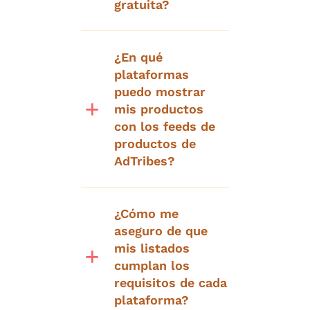
gratuita?
¿En qué
plataformas
puedo mostrar
mis productos
con los feeds de
productos de
AdTribes?
¿Cómo me
aseguro de que
mis listados
cumplan los
requisitos de cada
plataforma?