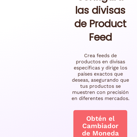
las divisas
de Product
Feed
Crea feeds de
productos en divisas
específicas y dirige los
países exactos que
deseas, asegurando que
tus productos se
muestren con precisión
en diferentes mercados.
Obtén el
Cambiador
de Moneda