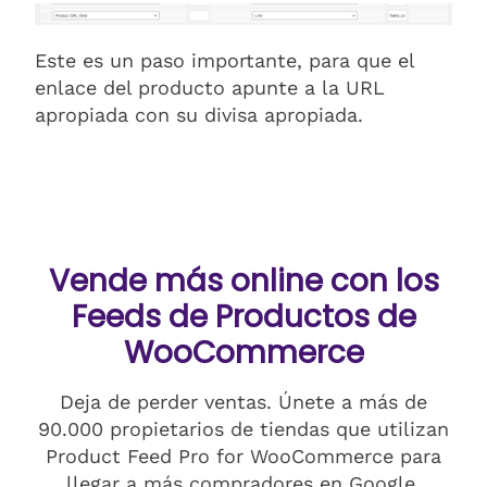
Este es un paso importante, para que el
enlace del producto apunte a la URL
apropiada con su divisa apropiada.
Vende más online con los
Feeds de Productos de
WooCommerce
Deja de perder ventas. Únete a más de
90.000 propietarios de tiendas que utilizan
Product Feed Pro for WooCommerce para
llegar a más compradores en Google,