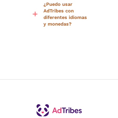
¿Puedo usar
AdTribes con
diferentes idiomas
y monedas?