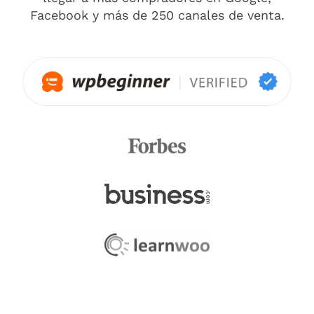
Facebook y más de 250 canales de venta.