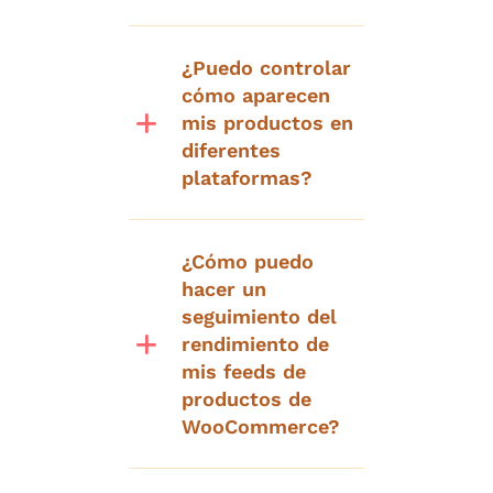
¿Puedo controlar
cómo aparecen
mis productos en
diferentes
plataformas?
¿Cómo puedo
hacer un
seguimiento del
rendimiento de
mis feeds de
productos de
WooCommerce?