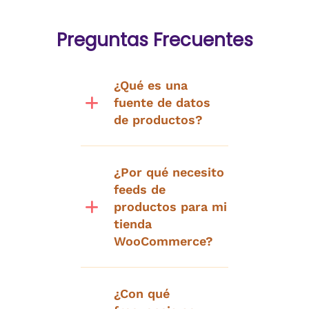
Preguntas Frecuentes
¿Qué es una
fuente de datos
de productos?
¿Por qué necesito
feeds de
productos para mi
tienda
WooCommerce?
¿Con qué