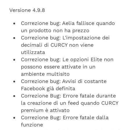
Versione 4.9.8
Correzione bug: Aelia fallisce quando
un prodotto non ha prezzo
Correzione bug: L'impostazione dei
decimali di CURCY non viene
utilizzata
Correzione bug: Le opzioni Elite non
possono essere attivate in un
ambiente multisito
Correzione bug: Avvisi di costante
Facebook già definita
Correzione Bug: Errore fatale durante
la creazione di un feed quando CURCY
premium è attivato
Correzione Bug: Errore fatale dalla
funzione