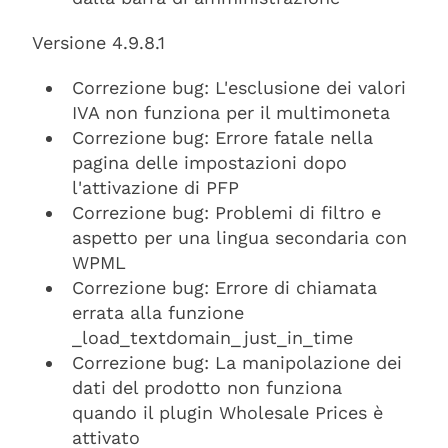
Versione 4.9.8.1
Correzione bug: L'esclusione dei valori
IVA non funziona per il multimoneta
Correzione bug: Errore fatale nella
pagina delle impostazioni dopo
l'attivazione di PFP
Correzione bug: Problemi di filtro e
aspetto per una lingua secondaria con
WPML
Correzione bug: Errore di chiamata
errata alla funzione
_load_textdomain_just_in_time
Correzione bug: La manipolazione dei
dati del prodotto non funziona
quando il plugin Wholesale Prices è
attivato