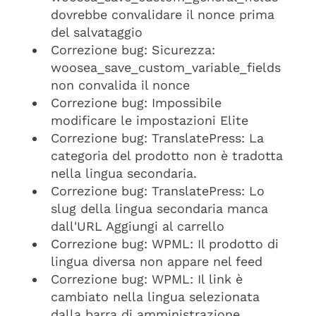
dovrebbe convalidare il nonce prima
del salvataggio
Correzione bug: Sicurezza:
woosea_save_custom_variable_fields
non convalida il nonce
Correzione bug: Impossibile
modificare le impostazioni Elite
Correzione bug: TranslatePress: La
categoria del prodotto non è tradotta
nella lingua secondaria.
Correzione bug: TranslatePress: Lo
slug della lingua secondaria manca
dall'URL Aggiungi al carrello
Correzione bug: WPML: Il prodotto di
lingua diversa non appare nel feed
Correzione bug: WPML: Il link è
cambiato nella lingua selezionata
dalla barra di amministrazione