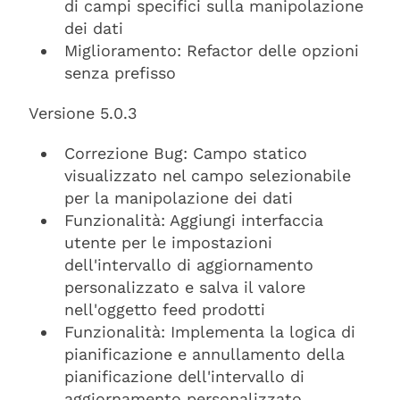
di campi specifici sulla manipolazione
dei dati
Miglioramento: Refactor delle opzioni
senza prefisso
Versione 5.0.3
Correzione Bug: Campo statico
visualizzato nel campo selezionabile
per la manipolazione dei dati
Funzionalità: Aggiungi interfaccia
utente per le impostazioni
dell'intervallo di aggiornamento
personalizzato e salva il valore
nell'oggetto feed prodotti
Funzionalità: Implementa la logica di
pianificazione e annullamento della
pianificazione dell'intervallo di
aggiornamento personalizzato