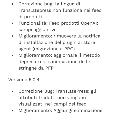
Correzione bug: la lingua di
Translatepress non funziona nei feed
di prodotti
Funzionalità: Feed prodotti OpenAI:
campi aggiuntivi
Miglioramento: rimuovere la notifica
di installazione del plugin ai store
agent (migrazione a PRO)
Miglioramento: aggiornare il metodo
deprecato di sanificazione delle
stringhe da PFP
Versione 5.0.4
Correzione Bug: TranslatePress: gli
attributi tradotti non vengono
visualizzati nei campi del feed
Miglioramento: Aggiungi eliminazione