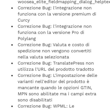
woosea_elite_fieldmapping_dialog_helpte
Correzione Bug: l'integrazione non
funziona con la versione premium di
Curcy
Correzione Bug: l'integrazione non
funziona con la versione Pro di
Polylang
Correzione Bug: Valuta e costo di
spedizione non vengono convertiti
nella valuta selezionata
Correzione Bug: TranslatePress non
utilizza l'URL del prodotto tradotto
Correzione Bug: L'impostazione delle
varianti nell'editor del prodotto è
mancante quando le opzioni GTIN,
MPN sono abilitate ma i campi extra
sono disabilitati
Correzione Bug: WPML: Le