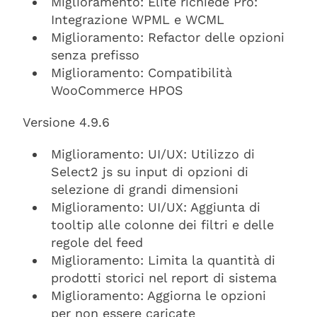
Miglioramento: Elite richiede Pro:
Integrazione WPML e WCML
Miglioramento: Refactor delle opzioni
senza prefisso
Miglioramento: Compatibilità
WooCommerce HPOS
Versione 4.9.6
Miglioramento: UI/UX: Utilizzo di
Select2 js su input di opzioni di
selezione di grandi dimensioni
Miglioramento: UI/UX: Aggiunta di
tooltip alle colonne dei filtri e delle
regole del feed
Miglioramento: Limita la quantità di
prodotti storici nel report di sistema
Miglioramento: Aggiorna le opzioni
per non essere caricate