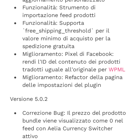
Funzionalità: Strumento di
importazione feed prodotti
Funzionalità: Supporta
`free_shipping_threshold` per il
valore minimo di acquisto per la
spedizione gratuita
Miglioramento: Pixel di Facebook:
rendi l'ID del contenuto dei prodotti
tradotti uguale all'originale per
WPML
Miglioramento: Refactor della pagina
delle impostazioni del plugin
Versione 5.0.2
Correzione Bug: Il prezzo del prodotto
bundle viene visualizzato come 0 nel
feed con Aelia Currency Switcher
attivo