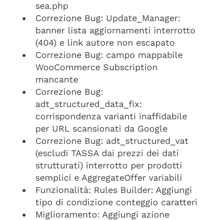
sea.php
Correzione Bug: Update_Manager:
banner lista aggiornamenti interrotto
(404) e link autore non escapato
Correzione Bug: campo mappabile
WooCommerce Subscription
mancante
Correzione Bug:
adt_structured_data_fix:
corrispondenza varianti inaffidabile
per URL scansionati da Google
Correzione Bug: adt_structured_vat
(escludi TASSA dai prezzi dei dati
strutturati) interrotto per prodotti
semplici e AggregateOffer variabili
Funzionalità: Rules Builder: Aggiungi
tipo di condizione conteggio caratteri
Miglioramento: Aggiungi azione