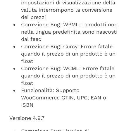
impostazioni di visualizzazione della
valuta interrompono la conversione
dei prezzi
Correzione Bug: WPML: I prodotti non
nella lingua predefinita sono nascosti
dal feed
Correzione Bug: Curcy: Errore fatale
quando il prezzo di un prodotto è un
float
Correzione Bug: WCML: Errore fatale
quando il prezzo di un prodotto è un
float
Funzionalità: Supporto
WooCommerce GTIN, UPC, EAN o
ISBN
Versione 4.9.7