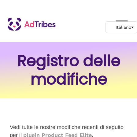
Registro delle
modifiche
Vedi tutte le nostre modifiche recenti di seguito
plugin Product Feed Elite
per il
.