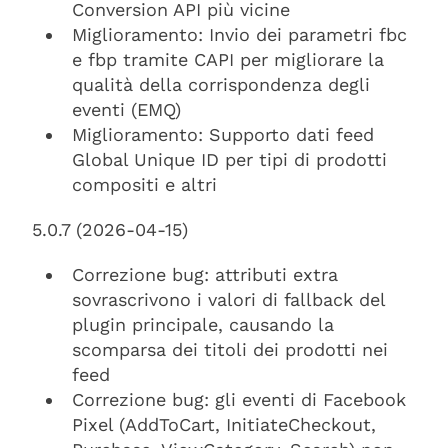
Conversion API più vicine
Miglioramento: Invio dei parametri fbc
e fbp tramite CAPI per migliorare la
qualità della corrispondenza degli
eventi (EMQ)
Miglioramento: Supporto dati feed
Global Unique ID per tipi di prodotti
compositi e altri
5.0.7 (2026-04-15)
Correzione bug: attributi extra
sovrascrivono i valori di fallback del
plugin principale, causando la
scomparsa dei titoli dei prodotti nei
feed
Correzione bug: gli eventi di Facebook
Pixel (AddToCart, InitiateCheckout,