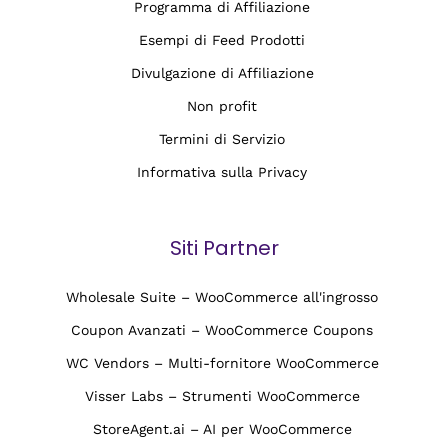
Programma di Affiliazione
Esempi di Feed Prodotti
Divulgazione di Affiliazione
Non profit
Termini di Servizio
Informativa sulla Privacy
Siti Partner
Wholesale Suite – WooCommerce all'ingrosso
Coupon Avanzati – WooCommerce Coupons
WC Vendors – Multi-fornitore WooCommerce
Visser Labs – Strumenti WooCommerce
StoreAgent.ai – AI per WooCommerce