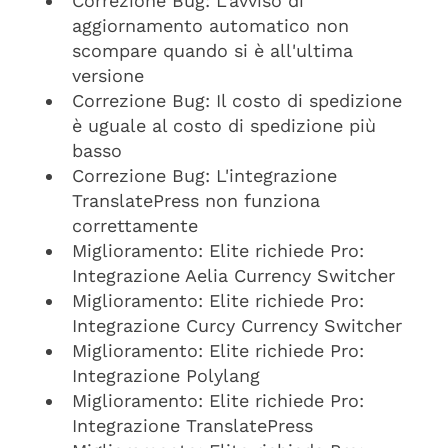
Correzione Bug: L'avviso di
aggiornamento automatico non
scompare quando si è all'ultima
versione
Correzione Bug: Il costo di spedizione
è uguale al costo di spedizione più
basso
Correzione Bug: L'integrazione
TranslatePress non funziona
correttamente
Miglioramento: Elite richiede Pro:
Integrazione Aelia Currency Switcher
Miglioramento: Elite richiede Pro:
Integrazione Curcy Currency Switcher
Miglioramento: Elite richiede Pro:
Integrazione Polylang
Miglioramento: Elite richiede Pro:
Integrazione TranslatePress