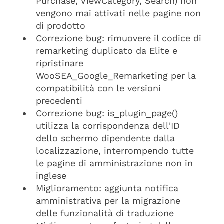
Purchase, ViewCategory, Search) non
vengono mai attivati ​​nelle pagine non
di prodotto
Correzione bug: rimuovere il codice di
remarketing duplicato da Elite e
ripristinare
WooSEA_Google_Remarketing per la
compatibilità con le versioni
precedenti
Correzione bug: is_plugin_page()
utilizza la corrispondenza dell'ID
dello schermo dipendente dalla
localizzazione, interrompendo tutte
le pagine di amministrazione non in
inglese
Miglioramento: aggiunta notifica
amministrativa per la migrazione
delle funzionalità di traduzione