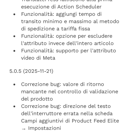
esecuzione di Action Scheduler
Funzionalità: aggiungi tempo di
transito minimo e massimo al metodo
di spedizione a tariffa fissa
Funzionalità: opzione per escludere
l'attributo invece dell'intero articolo
Funzionalità: supporto per l'attributo
video di Meta
5.0.5 (2025-11-21)
Correzione bug: valore di ritorno
mancante nel controllo di validazione
del prodotto
Correzione bug: direzione del testo
dell'interruttore errata nella scheda
Campi aggiuntivi di Product Feed Elite
→ Impostazioni