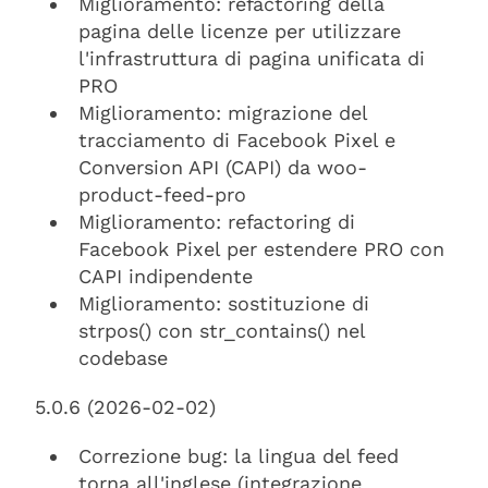
Miglioramento: refactoring della
pagina delle licenze per utilizzare
l'infrastruttura di pagina unificata di
PRO
Miglioramento: migrazione del
tracciamento di Facebook Pixel e
Conversion API (CAPI) da woo-
product-feed-pro
Miglioramento: refactoring di
Facebook Pixel per estendere PRO con
CAPI indipendente
Miglioramento: sostituzione di
strpos() con str_contains() nel
codebase
5.0.6 (2026-02-02)
Correzione bug: la lingua del feed
torna all'inglese (integrazione