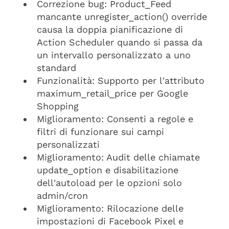
Correzione bug: Product_Feed
mancante unregister_action() override
causa la doppia pianificazione di
Action Scheduler quando si passa da
un intervallo personalizzato a uno
standard
Funzionalità: Supporto per l'attributo
maximum_retail_price per Google
Shopping
Miglioramento: Consenti a regole e
filtri di funzionare sui campi
personalizzati
Miglioramento: Audit delle chiamate
update_option e disabilitazione
dell'autoload per le opzioni solo
admin/cron
Miglioramento: Rilocazione delle
impostazioni di Facebook Pixel e