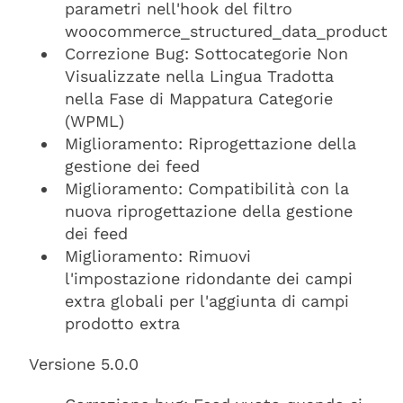
parametri nell'hook del filtro
woocommerce_structured_data_product
Correzione Bug: Sottocategorie Non
Visualizzate nella Lingua Tradotta
nella Fase di Mappatura Categorie
(WPML)
Miglioramento: Riprogettazione della
gestione dei feed
Miglioramento: Compatibilità con la
nuova riprogettazione della gestione
dei feed
Miglioramento: Rimuovi
l'impostazione ridondante dei campi
extra globali per l'aggiunta di campi
prodotto extra
Versione 5.0.0