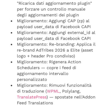
"Ricarica dati aggiornamento plugin"
per forzare un controllo manuale
degli aggiornamenti dei plugin
Miglioramento: Aggiungi CAP (zp) al
payload user_data di Facebook CAPI
Miglioramento: Aggiungi external_id al
payload user_data di Facebook CAPI
Miglioramento: Re-branding: Applica il
re-brand AdTribes 2026 a Elite (asset
logo + header Pro condiviso)
Miglioramento: Rigenera Action
Schedulers — copre i feed di
aggiornamento intervallo
personalizzato
Miglioramento: Rimuovi funzionalità
di traduzione (
WPML
, Polylang,
TranslatePress
) — spostate nell'Addon
Feed Translations