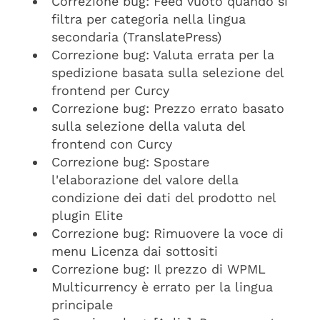
Correzione bug: Feed vuoto quando si
filtra per categoria nella lingua
secondaria (TranslatePress)
Correzione bug: Valuta errata per la
spedizione basata sulla selezione del
frontend per Curcy
Correzione bug: Prezzo errato basato
sulla selezione della valuta del
frontend con Curcy
Correzione bug: Spostare
l'elaborazione del valore della
condizione dei dati del prodotto nel
plugin Elite
Correzione bug: Rimuovere la voce di
menu Licenza dai sottositi
Correzione bug: Il prezzo di WPML
Multicurrency è errato per la lingua
principale