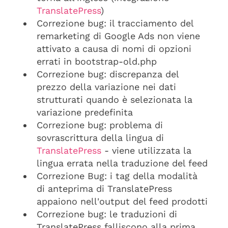
TranslatePress
)
Correzione bug: il tracciamento del
remarketing di Google Ads non viene
attivato a causa di nomi di opzioni
errati in bootstrap-old.php
Correzione bug: discrepanza del
prezzo della variazione nei dati
strutturati quando è selezionata la
variazione predefinita
Correzione bug: problema di
sovrascrittura della lingua di
TranslatePress
- viene utilizzata la
lingua errata nella traduzione del feed
Correzione Bug: i tag della modalità
di anteprima di TranslatePress
appaiono nell'output del feed prodotti
Correzione bug: le traduzioni di
TranslatePress falliscono alla prima