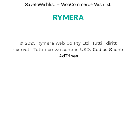
SaveToWishlist – WooCommerce Wishlist
© 2025 Rymera Web Co Pty Ltd. Tutti i diritti
riservati. Tutti i prezzi sono in USD.
Codice Sconto
AdTribes