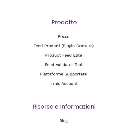
Prodotto
Prezzi
Feed Prodotti (Plugin Gratuito)
Product Feed Elite
Feed Validator Tool
Piattaforme Supportate
Il mio Account
Risorse e Informazioni
Blog