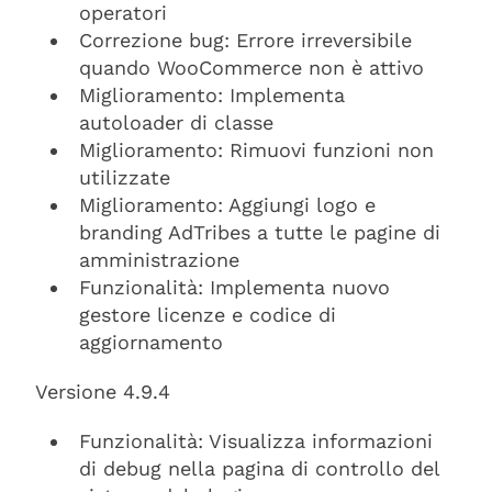
operatori
Correzione bug: Errore irreversibile
quando WooCommerce non è attivo
Miglioramento: Implementa
autoloader di classe
Miglioramento: Rimuovi funzioni non
utilizzate
Miglioramento: Aggiungi logo e
branding AdTribes a tutte le pagine di
amministrazione
Funzionalità: Implementa nuovo
gestore licenze e codice di
aggiornamento
Versione 4.9.4
Funzionalità: Visualizza informazioni
di debug nella pagina di controllo del