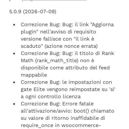
5.0.9 (2026-07-09)
Correzione Bug: Bug: il link "Aggiorna
plugin" nell'avviso di requisito
versione fallisce con "il link è
scaduto" (azione nonce errata)
Correzione Bug: Bug: il titolo di Rank
Math (rank_math_title) non è
disponibile come attributo del feed
mappabile
Correzione Bug: le impostazioni con
gate Elite vengono reimpostate su 'sì'
a ogni controllo licenza
Correzione Bug: Errore fatale
all'attivazione/avvio: boot() chiamato
su valore di ritorno inaffidabile di
require_once in woocommerce-