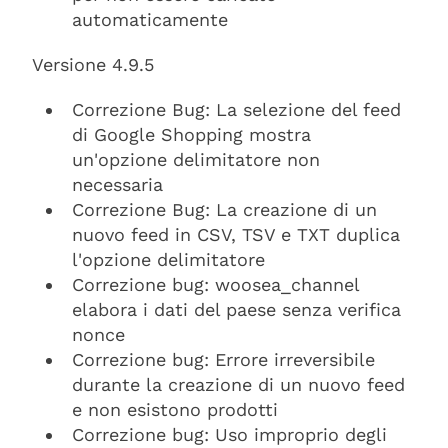
automaticamente
Versione 4.9.5
Correzione Bug: La selezione del feed
di Google Shopping mostra
un'opzione delimitatore non
necessaria
Correzione Bug: La creazione di un
nuovo feed in CSV, TSV e TXT duplica
l'opzione delimitatore
Correzione bug: woosea_channel
elabora i dati del paese senza verifica
nonce
Correzione bug: Errore irreversibile
durante la creazione di un nuovo feed
e non esistono prodotti
Correzione bug: Uso improprio degli