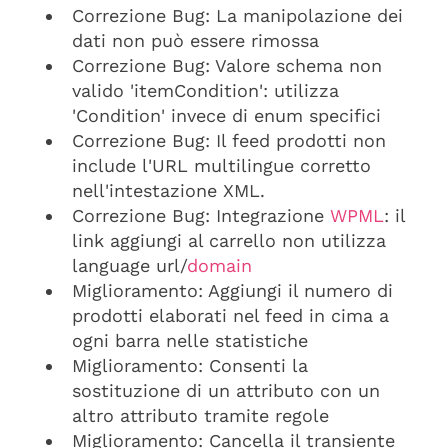
Correzione Bug: La manipolazione dei
dati non può essere rimossa
Correzione Bug: Valore schema non
valido 'itemCondition': utilizza
'Condition' invece di enum specifici
Correzione Bug: Il feed prodotti non
include l'URL multilingue corretto
nell'intestazione XML.
Correzione Bug: Integrazione
WPML
: il
link aggiungi al carrello non utilizza
language url/
domain
Miglioramento: Aggiungi il numero di
prodotti elaborati nel feed in cima a
ogni barra nelle statistiche
Miglioramento: Consenti la
sostituzione di un attributo con un
altro attributo tramite regole
Miglioramento: Cancella il transiente