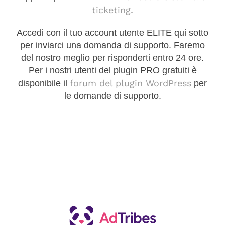
ticketing
.
Accedi con il tuo account utente ELITE qui sotto
per inviarci una domanda di supporto. Faremo
del nostro meglio per risponderti entro 24 ore.
Per i nostri utenti del plugin PRO gratuiti è
forum del plugin WordPress
disponibile il
per
le domande di supporto.