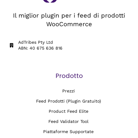
Il miglior plugin per i feed di prodotti
WooCommerce
AdTribes Pty Ltd
ABN: 40 675 636 816
Prodotto
Prezzi
Feed Prodotti (Plugin Gratuito)
Product Feed Elite
Feed Validator Tool
Piattaforme Supportate