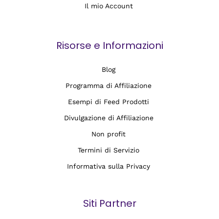
Il mio Account
Risorse e Informazioni
Blog
Programma di Affiliazione
Esempi di Feed Prodotti
Divulgazione di Affiliazione
Non profit
Termini di Servizio
Informativa sulla Privacy
Siti Partner