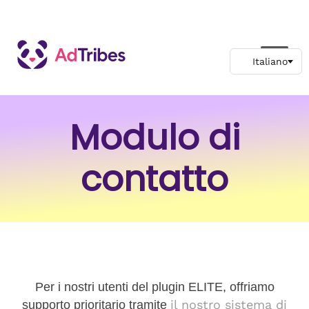
Modulo di
contatto
Per i nostri utenti del plugin ELITE, offriamo
il nostro sistema di
supporto prioritario tramite