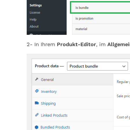
2- In Ihrem
Produkt-Editor
, im
Allgemei