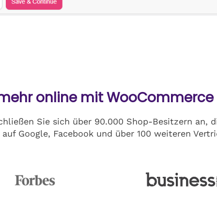
 mehr online mit WooCommerce
 Schließen Sie sich über 90.000 Shop-Besitzern an
auf Google, Facebook und über 100 weiteren Vertri