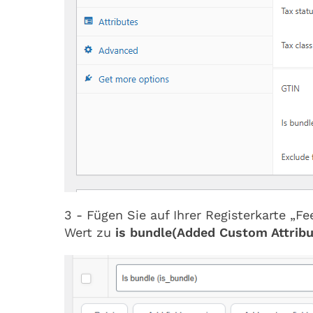
3 - Fügen Sie auf Ihrer Registerkarte „F
Wert zu
is bundle(Added Custom Attribu