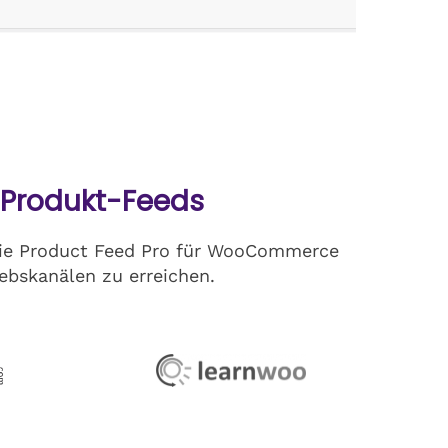
 Produkt-Feeds
, die Product Feed Pro für WooCommerce
ebskanälen zu erreichen.