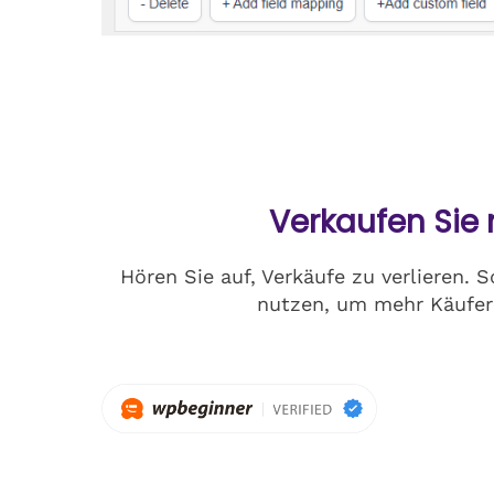
Verkaufen Sie
Hören Sie auf, Verkäufe zu verlieren.
nutzen, um mehr Käufer 