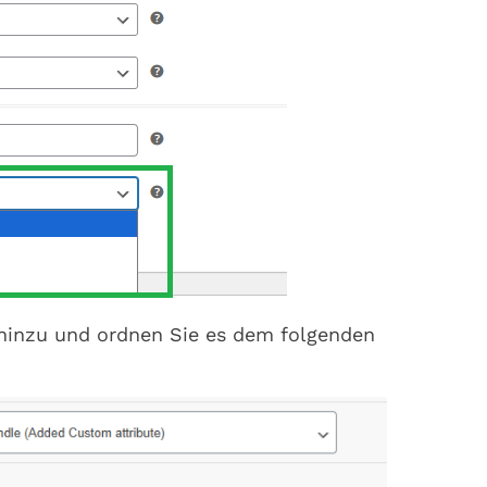
hinzu und ordnen Sie es dem folgenden