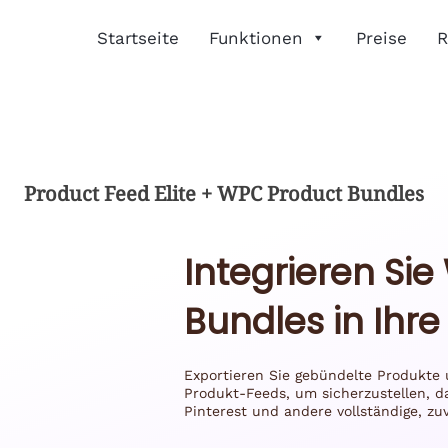
Startseite
Funktionen
Preise
R
Product Feed Elite + WPC Product Bundles
Integrieren Si
Bundles in Ihr
Exportieren Sie gebündelte Produkte 
Produkt-Feeds, um sicherzustellen, d
Pinterest und andere vollständige, zu