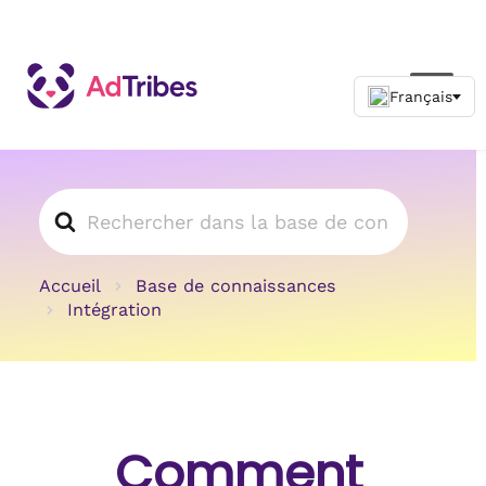
Rechercher
Accueil
Base de connaissances
Intégration
Comment