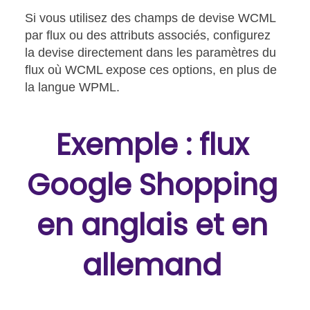
Si vous utilisez des champs de devise WCML
par flux ou des attributs associés, configurez
la devise directement dans les paramètres du
flux où WCML expose ces options, en plus de
la langue WPML.
Exemple : flux
Google Shopping
en anglais et en
allemand