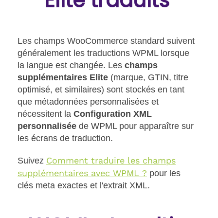
Elite traduits
Les champs WooCommerce standard suivent
généralement les traductions WPML lorsque
la langue est changée. Les
champs
supplémentaires Elite
(marque, GTIN, titre
optimisé, et similaires) sont stockés en tant
que métadonnées personnalisées et
nécessitent la
Configuration XML
personnalisée
de WPML
pour apparaître sur
les écrans de traduction.
Comment traduire les champs
Suivez
supplémentaires avec WPML ?
pour les
clés meta exactes et l'extrait XML.