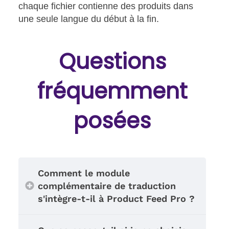
chaque fichier contienne des produits dans
une seule langue du début à la fin.
Questions
fréquemment
posées
Comment le module
complémentaire de traduction
s'intègre-t-il à Product Feed Pro ?