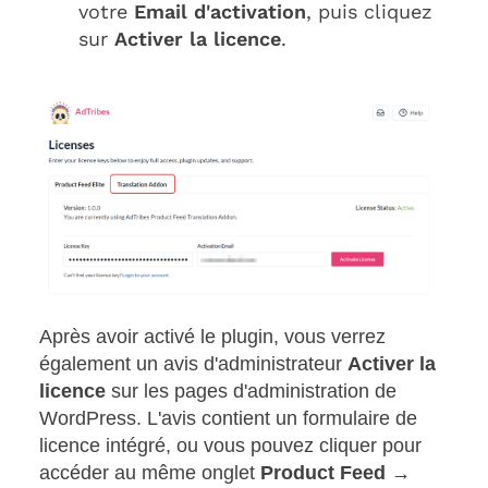
votre
Email d'activation
, puis cliquez
sur
Activer la licence
.
Après avoir activé le plugin, vous verrez
également un avis d'administrateur
Activer la
licence
sur les pages d'administration de
WordPress. L'avis contient un formulaire de
licence intégré, ou vous pouvez cliquer pour
accéder au même onglet
Product Feed →