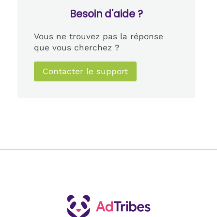
Besoin d'aide ?
Vous ne trouvez pas la réponse
que vous cherchez ?
Contacter le support