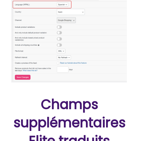
Champs
supplémentaires