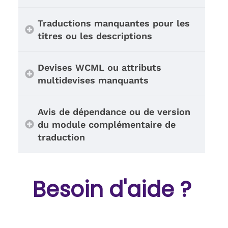
Traductions manquantes pour les
titres ou les descriptions
Devises WCML ou attributs
multidevises manquants
Avis de dépendance ou de version
du module complémentaire de
traduction
Besoin d'aide ?