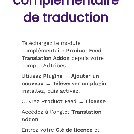
complémentaire
de traduction
Téléchargez le module
complémentaire
Product Feed
Translation Addon
depuis votre
compte AdTribes.
Utilisez
Plugins → Ajouter un
nouveau → Téléverser un plugin
,
installez, puis activez.
Ouvrez
Product Feed → License
.
Accédez à l'onglet
Translation
Addon
.
Entrez votre
Clé de licence
et