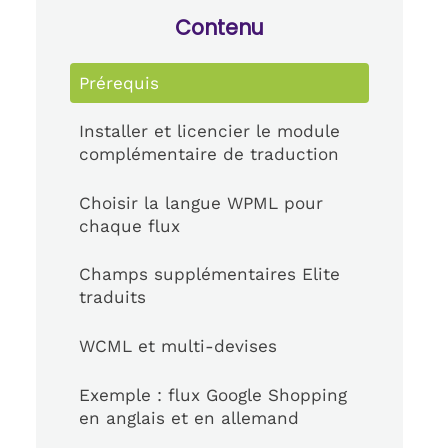
Contenu
Prérequis
Installer et licencier le module
complémentaire de traduction
Choisir la langue WPML pour
chaque flux
Champs supplémentaires Elite
traduits
WCML et multi-devises
Exemple : flux Google Shopping
en anglais et en allemand