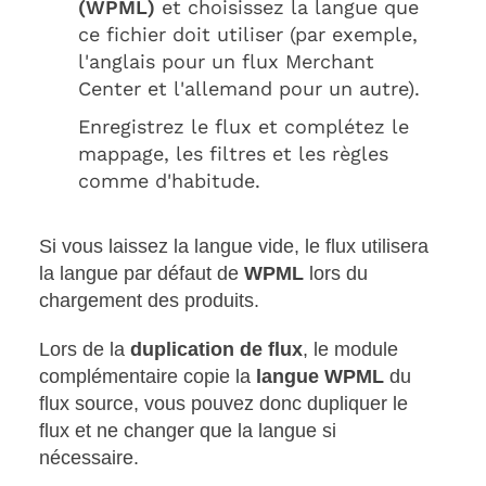
(WPML)
et choisissez la langue que
ce fichier doit utiliser (par exemple,
l'anglais pour un flux Merchant
Center et l'allemand pour un autre).
Enregistrez le flux et complétez le
mappage, les filtres et les règles
comme d'habitude.
Si vous laissez la langue vide, le flux utilisera
la langue par défaut de
WPML
lors du
chargement des produits.
Lors de la
duplication de flux
, le module
complémentaire copie la
langue WPML
du
flux source, vous pouvez donc dupliquer le
flux et ne changer que la langue si
nécessaire.