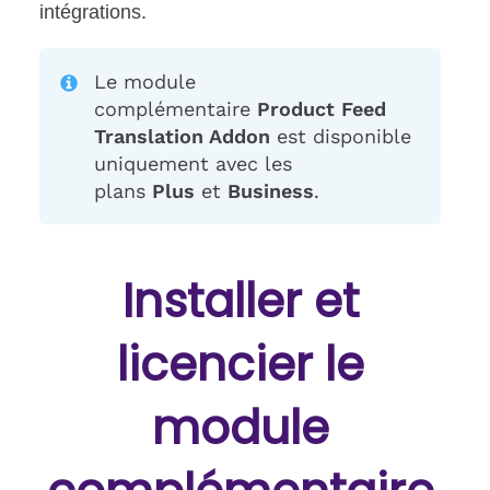
intégrations.
Le module
complémentaire
Product Feed
Translation Addon
est disponible
uniquement avec les
plans
Plus
et
Business
.
Installer et
licencier le
module