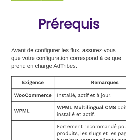
Prérequis
Avant de configurer les flux, assurez-vous
que votre configuration correspond à ce que
prend en charge AdTribes.
Exigence
Remarques
WooCommerce
Installé, actif et à jour.
WPML Multilingual CMS
doit être
WPML
installé et actif.
Fortement recommandé pour que
produits, les slugs et les pages de