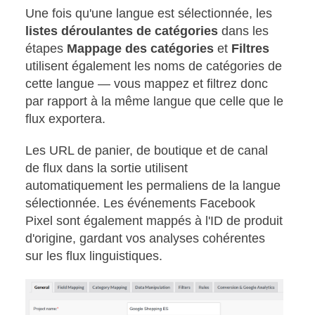
Une fois qu'une langue est sélectionnée, les
listes déroulantes de catégories
dans les
étapes
Mappage des catégories
et
Filtres
utilisent également les noms de catégories de
cette langue — vous mappez et filtrez donc
par rapport à la même langue que celle que le
flux exportera.
Les URL de panier, de boutique et de canal
de flux dans la sortie utilisent
automatiquement les permaliens de la langue
sélectionnée. Les événements Facebook
Pixel sont également mappés à l'ID de produit
d'origine, gardant vos analyses cohérentes
sur les flux linguistiques.