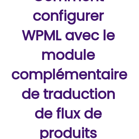
configurer
WPML avec le
module
complémentaire
de traduction
de flux de
produits