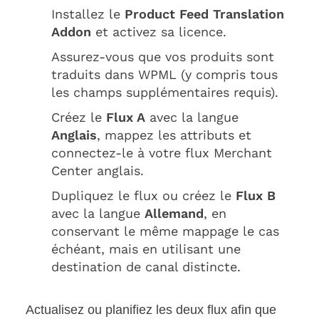
Installez le
Product Feed Translation
Addon
et activez sa licence.
Assurez-vous que vos produits sont
traduits dans WPML (y compris tous
les champs supplémentaires requis).
Créez le
Flux A
avec la langue
Anglais
, mappez les attributs et
connectez-le à votre flux Merchant
Center anglais.
Dupliquez le flux ou créez le
Flux B
avec la langue
Allemand
, en
conservant le même mappage le cas
échéant, mais en utilisant une
destination de canal distincte.
Actualisez ou planifiez les deux flux afin que