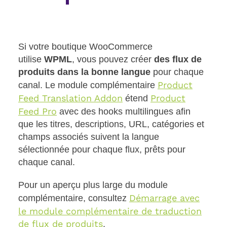
Si votre boutique WooCommerce
utilise
WPML
, vous pouvez créer
des flux de
produits dans la bonne langue
pour chaque
Product
canal. Le module complémentaire
Feed Translation Addon
Product
étend
Feed Pro
avec des hooks multilingues afin
que les titres, descriptions, URL, catégories et
champs associés suivent la langue
sélectionnée pour chaque flux, prêts pour
chaque canal.
Pour un aperçu plus large du module
Démarrage avec
complémentaire, consultez
le module complémentaire de traduction
de flux de produits
.