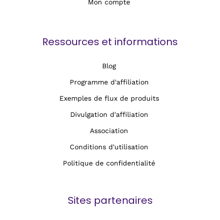
Mon compte
Ressources et informations
Blog
Programme d'affiliation
Exemples de flux de produits
Divulgation d'affiliation
Association
Conditions d'utilisation
Politique de confidentialité
Sites partenaires