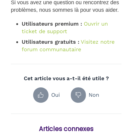
Si vous avez une question ou rencontrez des
problèmes, nous sommes là pour vous aider.
Utilisateurs premium :
Ouvrir un
ticket de support
Utilisateurs gratuits :
Visitez notre
forum communautaire
Cet article vous a-t-il été utile ?
Oui
Non
Articles connexes