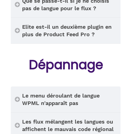
Que se passe-t-il si je ne choisis
pas de langue pour le flux ?
Elite est-il un deuxième plugin en
plus de Product Feed Pro ?
Dépannage
Le menu déroulant de langue
WPML n'apparaît pas
Les flux mélangent les langues ou
affichent le mauvais code régional