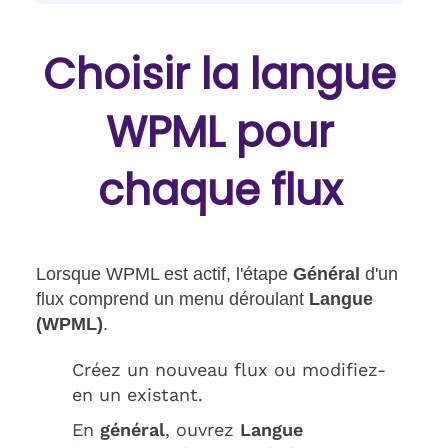
Choisir la langue
WPML pour
chaque flux
Lorsque WPML est actif, l'étape
Général
d'un
flux comprend un menu déroulant
Langue
(WPML)
.
Créez un nouveau flux ou modifiez-
en un existant.
En
général
, ouvrez
Langue