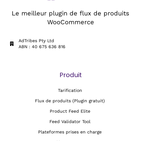
Le meilleur plugin de flux de produits
WooCommerce
AdTribes Pty Ltd
ABN : 40 675 636 816
Produit
Tarification
Flux de produits (Plugin gratuit)
Product Feed Elite
Feed Validator Tool
Plateformes prises en charge