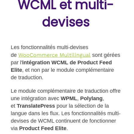
WCML et multi-
devises
Les fonctionnalités multi-devises
WooCommerce Multilingual
de
sont gérées
par l'
intégration WCML de Product Feed
Elite
, et non par le module complémentaire
de traduction.
Le module complémentaire de traduction
offre
une intégration avec
WPML
,
Polylang
,
et
TranslatePress
pour la sélection de la
langue dans les flux
. Les fonctionnalités multi-
devises de WCML continuent de fonctionner
via
Product Feed Elite
.