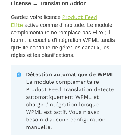
License → Translation Addon
.
Product Feed
Gardez votre licence
Elite
active comme d'habitude. Le module
complémentaire ne remplace pas Elite ; il
fournit la couche d'intégration WPML tandis
qu'Elite continue de gérer les canaux, les
règles et les planifications.
Détection automatique de WPML
Le module complémentaire
Product Feed Translation détecte
automatiquement WPML et
charge l'intégration lorsque
WPML est actif. Vous n'avez
besoin d'aucune configuration
manuelle.