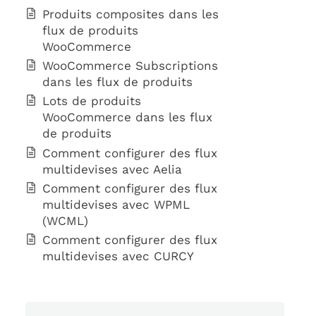
Produits composites dans les
flux de produits
WooCommerce
WooCommerce Subscriptions
dans les flux de produits
Lots de produits
WooCommerce dans les flux
de produits
Comment configurer des flux
multidevises avec Aelia
Comment configurer des flux
multidevises avec WPML
(WCML)
Comment configurer des flux
multidevises avec CURCY