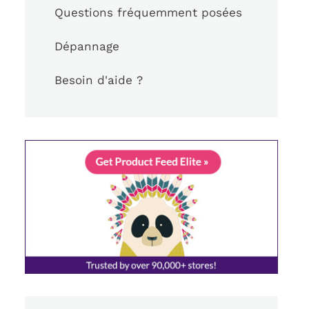
Questions fréquemment posées
Dépannage
Besoin d'aide ?