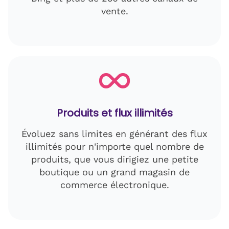
vente.
Produits et flux illimités
Évoluez sans limites en générant des flux
illimités pour n'importe quel nombre de
produits, que vous dirigiez une petite
boutique ou un grand magasin de
commerce électronique.