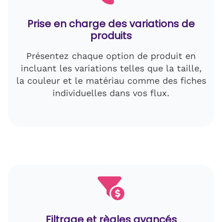
Prise en charge des variations de
produits
Présentez chaque option de produit en
incluant les variations telles que la taille,
la couleur et le matériau comme des fiches
individuelles dans vos flux.
Filtrage et règles avancés