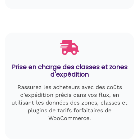
Prise en charge des classes et zones
d'expédition
Rassurez les acheteurs avec des coûts
d'expédition précis dans vos flux, en
utilisant les données des zones, classes et
plugins de tarifs forfaitaires de
WooCommerce.