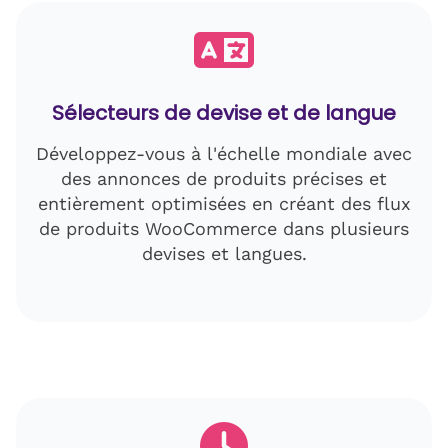
Sélecteurs de devise et de langue
Développez-vous à l'échelle mondiale avec
des annonces de produits précises et
entièrement optimisées en créant des flux
de produits WooCommerce dans plusieurs
devises et langues.