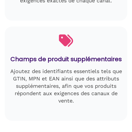
exigences exactes de chaque canal.
Champs de produit supplémentaires
Ajoutez des identifiants essentiels tels que
GTIN, MPN et EAN ainsi que des attributs
supplémentaires, afin que vos produits
répondent aux exigences des canaux de
vente.