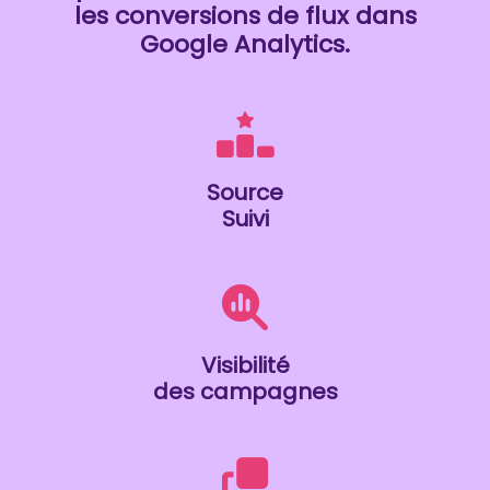
les conversions de flux dans
Google Analytics.
Source
Suivi
Visibilité
des campagnes