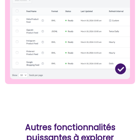
Autres fonctionnalités
puissantes à explorer