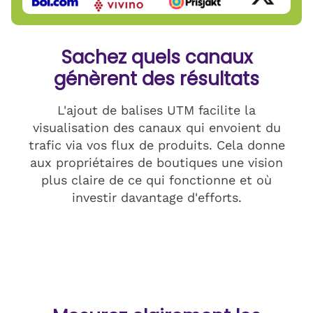
Sachez quels canaux
génèrent des résultats
L'ajout de balises UTM facilite la
visualisation des canaux qui envoient du
trafic via vos flux de produits. Cela donne
aux propriétaires de boutiques une vision
plus claire de ce qui fonctionne et où
investir davantage d'efforts.