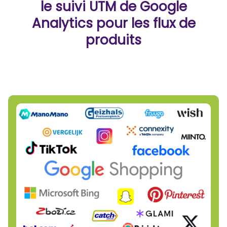
le suivi UTM de Google
Analytics pour les flux de
produits