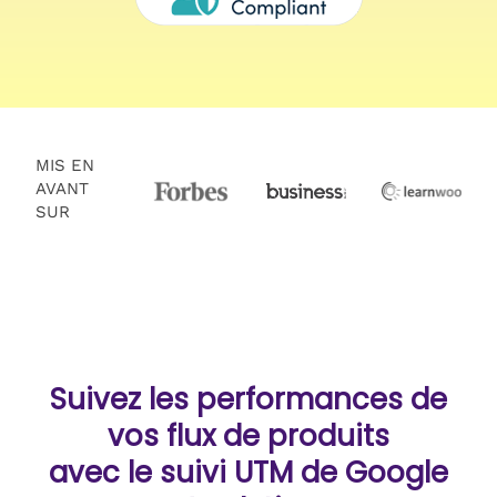
MIS EN
AVANT
SUR
Suivez les performances de
vos flux de produits
avec le suivi UTM de Google