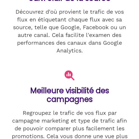
Découvrez d'où provient le trafic de vos
flux en étiquetant chaque flux avec sa
source, telle que Google, Facebook ou un
autre canal. Cela facilite l'examen des
performances des canaux dans Google
Analytics.
Meilleure visibilité des
campagnes
Regroupez le trafic de vos flux par
campagne marketing et type de trafic afin
de pouvoir comparer plus facilement les
promotions. Cela vous donne une vue plus