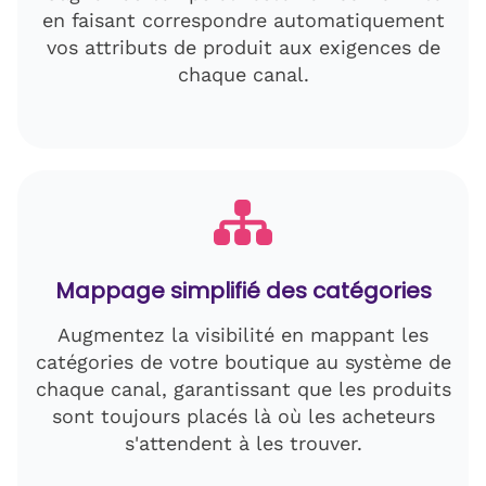
en faisant correspondre automatiquement
vos attributs de produit aux exigences de
chaque canal.
Mappage simplifié des catégories
Augmentez la visibilité en mappant les
catégories de votre boutique au système de
chaque canal, garantissant que les produits
sont toujours placés là où les acheteurs
s'attendent à les trouver.