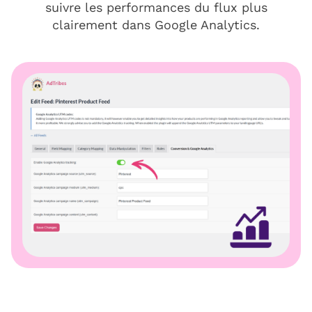
suivre les performances du flux plus
clairement dans Google Analytics.