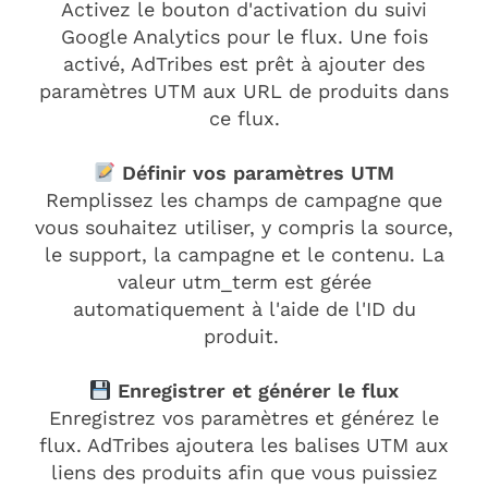
Activez le bouton d'activation du suivi
Google Analytics pour le flux. Une fois
activé, AdTribes est prêt à ajouter des
paramètres UTM aux URL de produits dans
ce flux.
Définir vos paramètres UTM
Remplissez les champs de campagne que
vous souhaitez utiliser, y compris la source,
le support, la campagne et le contenu. La
valeur utm_term est gérée
automatiquement à l'aide de l'ID du
produit.
Enregistrer et générer le flux
Enregistrez vos paramètres et générez le
flux. AdTribes ajoutera les balises UTM aux
liens des produits afin que vous puissiez