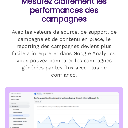
Mesurez clairement les
performances des
campagnes
Avec les valeurs de source, de support, de
campagne et de contenu en place, le
reporting des campagnes devient plus
facile à interpréter dans Google Analytics.
Vous pouvez comparer les campagnes
générées par les flux avec plus de
confiance.