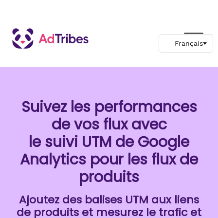
Suivez les performances
de vos flux avec
le suivi UTM de Google
Analytics pour les flux de
produits
Ajoutez des balises UTM aux liens
de produits et mesurez le trafic et