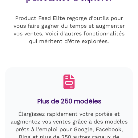
Product Feed Elite regorge d'outils pour
vous faire gagner du temps et augmenter
vos ventes. Voici d'autres fonctionnalités
qui méritent d'être explorées.
Plus de 250 modèles
Élargissez rapidement votre portée et
augmentez vos ventes grâce à des modèles
prêts à l'emploi pour Google, Facebook,
Bing et plus de 250 autres canaux de