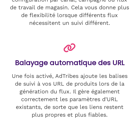
de travail de magasin. Cela vous donne plus
de flexibilité lorsque différents flux
nécessitent un suivi différent.
Balayage automatique des URL
Une fois activé, AdTribes ajoute les balises
de suivi à vos URL de produits lors de la
génération du flux. Il gère également
correctement les paramètres d'URL
existants, de sorte que les liens restent
plus propres et plus fiables.