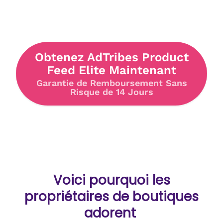
Obtenez AdTribes Product
Feed Elite Maintenant
Garantie de Remboursement Sans
Risque de 14 Jours
Voici pourquoi les
propriétaires de boutiques
adorent