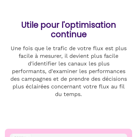
Utile pour l'optimisation
continue
Une fois que le trafic de votre flux est plus
facile à mesurer, il devient plus facile
d'identifier les canaux les plus
performants, d'examiner les performances
des campagnes et de prendre des décisions
plus éclairées concernant votre flux au fil
du temps.