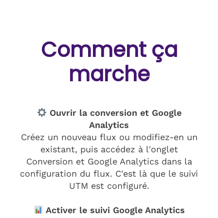
Comment ça
marche
Ouvrir la conversion et Google
Analytics
Créez un nouveau flux ou modifiez-en un
existant, puis accédez à l'onglet
Conversion et Google Analytics dans la
configuration du flux. C'est là que le suivi
UTM est configuré.
Activer le suivi Google Analytics