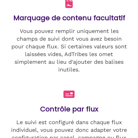
Marquage de contenu facultatif
Vous pouvez remplir uniquement les
champs de suivi dont vous avez besoin
pour chaque flux. Si certaines valeurs sont
laissées vides, AdTribes les omet
simplement au lieu d'ajouter des balises
inutiles.
Contrôle par flux
Le suivi est configuré dans chaque flux
individuel, vous pouvez donc adapter votre
configuration par canal, campagne ou flux