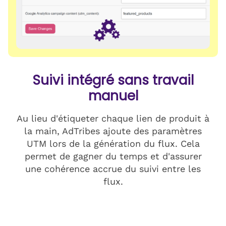
Suivi intégré sans travail
manuel
Au lieu d'étiqueter chaque lien de produit à
la main, AdTribes ajoute des paramètres
UTM lors de la génération du flux. Cela
permet de gagner du temps et d'assurer
une cohérence accrue du suivi entre les
flux.