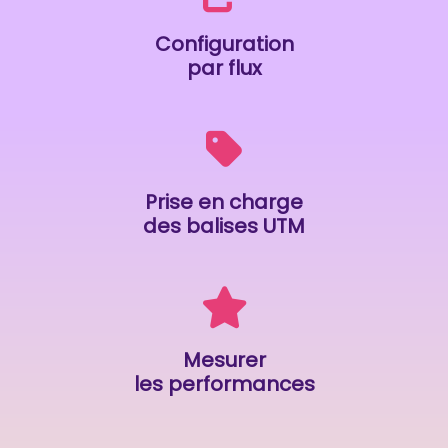
Configuration
par flux
Prise en charge
des balises UTM
Mesurer
les performances