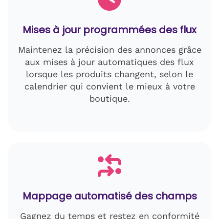
Mises à jour programmées des flux
Maintenez la précision des annonces grâce
aux mises à jour automatiques des flux
lorsque les produits changent, selon le
calendrier qui convient le mieux à votre
boutique.
Mappage automatisé des champs
Gagnez du temps et restez en conformité