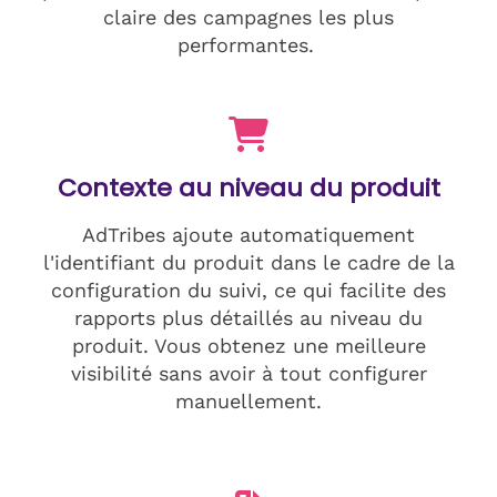
claire des campagnes les plus
performantes.
Contexte au niveau du produit
AdTribes ajoute automatiquement
l'identifiant du produit dans le cadre de la
configuration du suivi, ce qui facilite des
rapports plus détaillés au niveau du
produit. Vous obtenez une meilleure
visibilité sans avoir à tout configurer
manuellement.