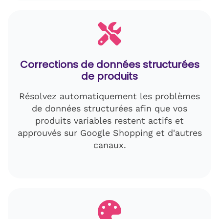
Corrections de données structurées
de produits
Résolvez automatiquement les problèmes
de données structurées afin que vos
produits variables restent actifs et
approuvés sur Google Shopping et d'autres
canaux.