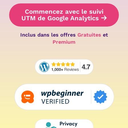
Commencez avec le suivi
UTM de Google Analytics
Inclus dans les offres
Gratuites
et
Premium