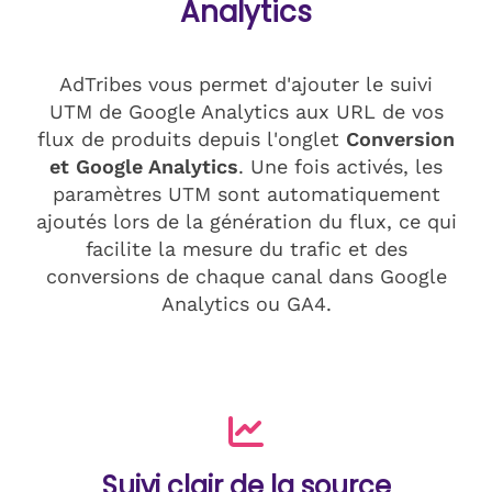
Analytics
AdTribes vous permet d'ajouter le suivi
UTM de Google Analytics aux URL de vos
flux de produits depuis l'onglet
Conversion
et Google Analytics
. Une fois activés, les
paramètres UTM sont automatiquement
ajoutés lors de la génération du flux, ce qui
facilite la mesure du trafic et des
conversions de chaque canal dans Google
Analytics ou GA4.
Suivi clair de la source