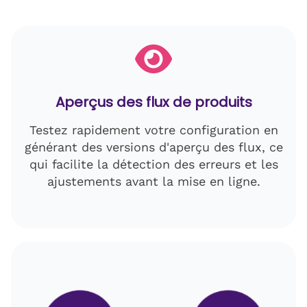
Aperçus des flux de produits
Testez rapidement votre configuration en
générant des versions d'aperçu des flux, ce
qui facilite la détection des erreurs et les
ajustements avant la mise en ligne.