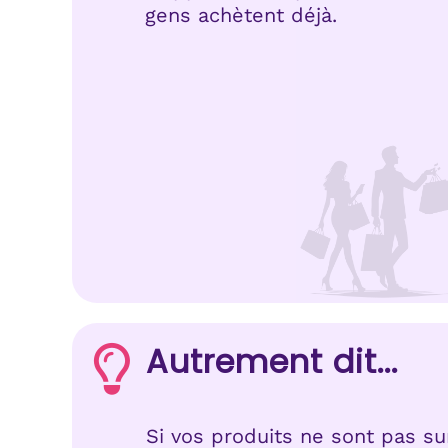
gens achètent déjà.
Autrement dit...
Si vos produits ne sont pas su