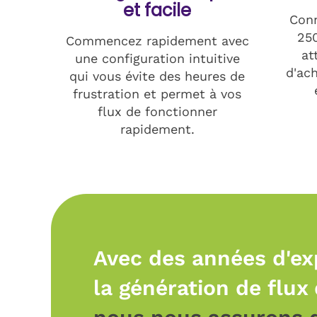
et facile
Conn
250
Commencez rapidement avec
at
une configuration intuitive
d'ac
qui vous évite des heures de
frustration et permet à vos
flux de fonctionner
rapidement.
Avec des années d'ex
la génération de flux