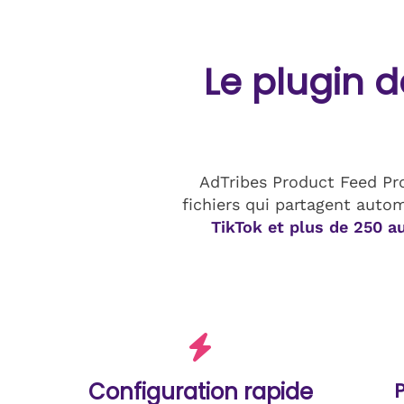
Le plugin 
AdTribes Product Feed Pr
fichiers qui partagent auto
TikTok et plus de 250 a
Configuration rapide