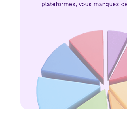
plateformes, vous manquez de