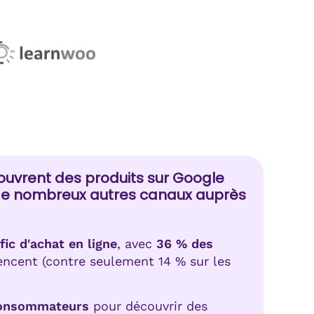
ouvrent des produits sur Google
 de nombreux autres canaux auprès
fic d'achat en ligne
, avec
36 % des
cent (contre seulement 14 % sur les
consommateurs
pour découvrir des