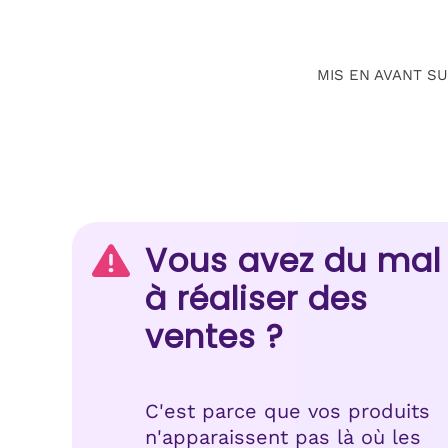
MIS EN AVANT S
Vous avez du mal
à réaliser des
ventes ?
C'est parce que vos produits
n'apparaissent pas là où les