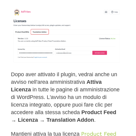
Dopo aver attivato il plugin, vedrai anche un
avviso nell'area amministrativa
Attiva
Licenza
in tutte le pagine di amministrazione
di WordPress. L'avviso ha un modulo di
licenza integrato, oppure puoi fare clic per
accedere alla stessa scheda
Product Feed
→ Licenza → Translation Addon
.
Product Feed
Mantieni attiva la tua licenza