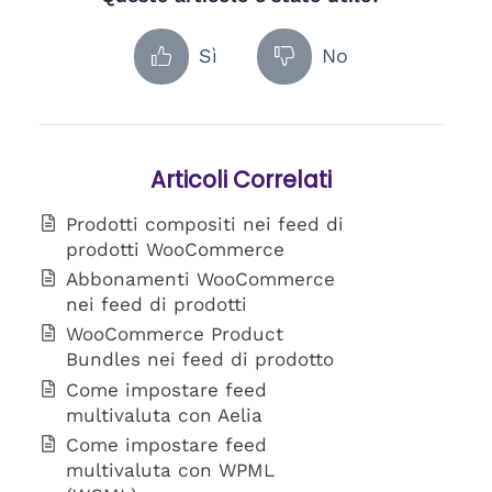
Sì
No
Articoli Correlati
Prodotti compositi nei feed di
prodotti WooCommerce
Abbonamenti WooCommerce
nei feed di prodotti
WooCommerce Product
Bundles nei feed di prodotto
Come impostare feed
multivaluta con Aelia
Come impostare feed
multivaluta con WPML