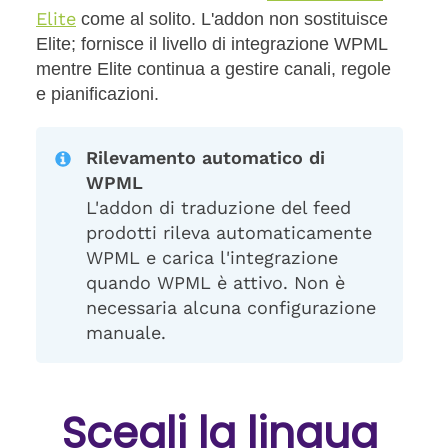
Elite
come al solito. L'addon non sostituisce
Elite; fornisce il livello di integrazione WPML
mentre Elite continua a gestire canali, regole
e pianificazioni.
Rilevamento automatico di
WPML
L'addon di traduzione del feed
prodotti rileva automaticamente
WPML e carica l'integrazione
quando WPML è attivo. Non è
necessaria alcuna configurazione
manuale.
Scegli la lingua