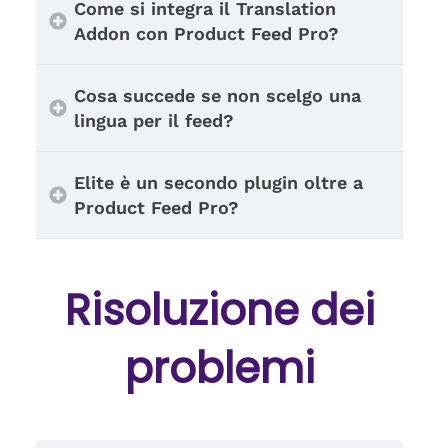
Come si integra il Translation
Addon con Product Feed Pro?
Cosa succede se non scelgo una
lingua per il feed?
Elite è un secondo plugin oltre a
Product Feed Pro?
Risoluzione dei
problemi