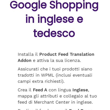
Google Shopping
in inglese e
tedesco
Installa il
Product Feed Translation
Addon
e attiva la sua licenza.
Assicurati che i tuoi prodotti siano
tradotti in WPML (inclusi eventuali
campi extra richiesti).
Crea il
Feed A
con lingua
Inglese
,
mappa gli attributi e collegalo al tuo
feed di Merchant Center in inglese.