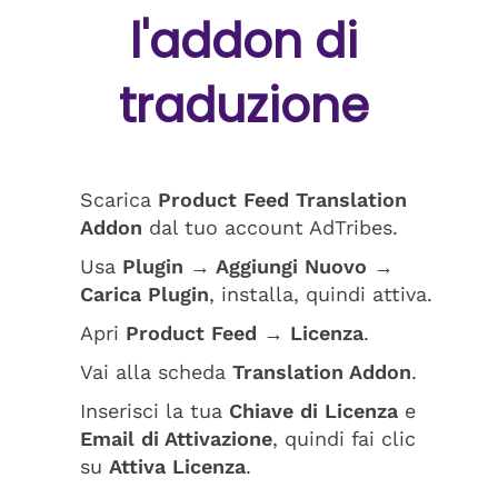
l'addon di
traduzione
Scarica
Product Feed Translation
Addon
dal tuo account AdTribes.
Usa
Plugin → Aggiungi Nuovo →
Carica Plugin
, installa, quindi attiva.
Apri
Product Feed → Licenza
.
Vai alla scheda
Translation Addon
.
Inserisci la tua
Chiave di Licenza
e
Email di Attivazione
, quindi fai clic
su
Attiva Licenza
.