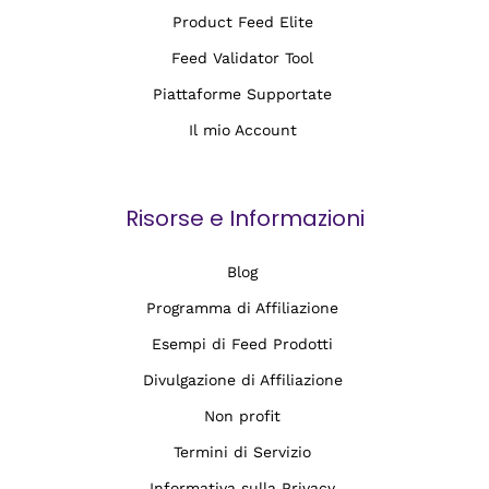
Product Feed Elite
Feed Validator Tool
Piattaforme Supportate
Il mio Account
Risorse e Informazioni
Blog
Programma di Affiliazione
Esempi di Feed Prodotti
Divulgazione di Affiliazione
Non profit
Termini di Servizio
Informativa sulla Privacy