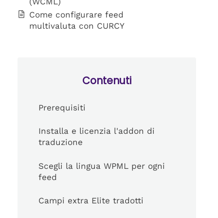
(WCML)
Come configurare feed
multivaluta con CURCY
Contenuti
Prerequisiti
Installa e licenzia l'addon di
traduzione
Scegli la lingua WPML per ogni
feed
Campi extra Elite tradotti