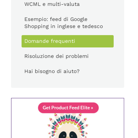
WCML e multi-valuta
Esempio: feed di Google
Shopping in inglese e tedesco
Domande frequenti
Risoluzione dei problemi
Hai bisogno di aiuto?