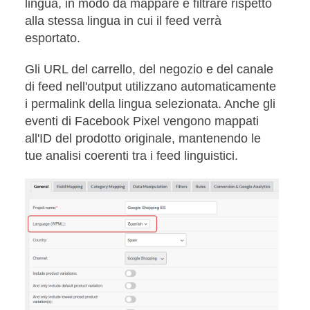
lingua, in modo da mappare e filtrare rispetto
alla stessa lingua in cui il feed verrà
esportato.
Gli URL del carrello, del negozio e del canale
di feed nell'output utilizzano automaticamente
i permalink della lingua selezionata. Anche gli
eventi di Facebook Pixel vengono mappati
all'ID del prodotto originale, mantenendo le
tue analisi coerenti tra i feed linguistici.