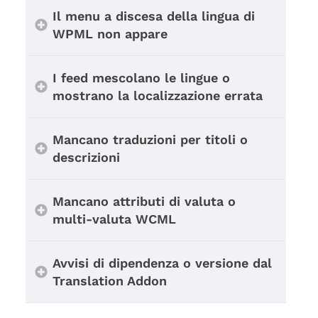
Il menu a discesa della lingua di
WPML non appare
I feed mescolano le lingue o
mostrano la localizzazione errata
Mancano traduzioni per titoli o
descrizioni
Mancano attributi di valuta o
multi-valuta WCML
Avvisi di dipendenza o versione dal
Translation Addon