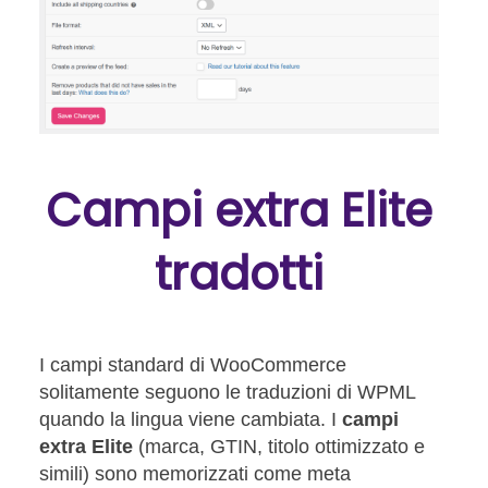
Campi extra Elite
tradotti
I campi standard di WooCommerce
solitamente seguono le traduzioni di WPML
quando la lingua viene cambiata. I
campi
extra Elite
(marca, GTIN, titolo ottimizzato e
simili) sono memorizzati come meta