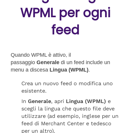
WPML per ogni
feed
Quando WPML è attivo, il
passaggio
Generale
di un feed include un
menu a discesa
Lingua (WPML)
.
Crea un nuovo feed o modifica uno
esistente.
In
Generale
, apri
Lingua (WPML)
e
scegli la lingua che questo file deve
utilizzare (ad esempio, inglese per un
feed di Merchant Center e tedesco
per un altro).