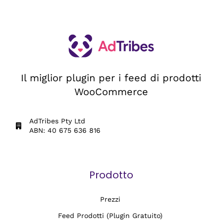
Il miglior plugin per i feed di prodotti
WooCommerce
AdTribes Pty Ltd
ABN: 40 675 636 816
Prodotto
Prezzi
Feed Prodotti (Plugin Gratuito)