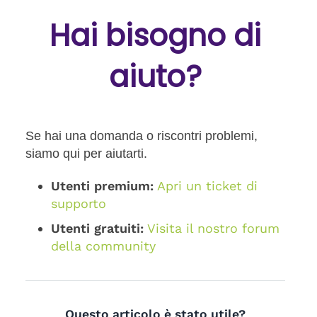
Hai bisogno di
aiuto?
Se hai una domanda o riscontri problemi,
siamo qui per aiutarti.
Utenti premium:
Apri un ticket di
supporto
Utenti gratuiti:
Visita il nostro forum
della community
Questo articolo è stato utile?