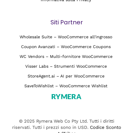
Siti Partner
Wholesale Suite – WooCommerce all'ingrosso
Coupon Avanzati – WooCommerce Coupons
WC Vendors – Multi-fornitore WooCommerce
Visser Labs – Strumenti WooCommerce
StoreAgent.ai – AI per WooCommerce
SaveToWishlist – WooCommerce Wishlist
© 2025 Rymera Web Co Pty Ltd. Tutti i diritti
riservati. Tutti i prezzi sono in USD.
Codice Sconto