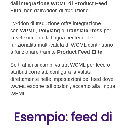
dall'
integrazione WCML di Product Feed
Elite
, non dall'Addon di traduzione.
L'Addon di traduzione
offre integrazione
con
WPML
,
Polylang
e
TranslatePress
per
la selezione della lingua nei feed
. Le
funzionalità multi-valuta di WCML continuano
a funzionare tramite
Product Feed Elite
.
Se ti affidi ai campi valuta WCML per feed o
attributi correlati, configura la valuta
direttamente nelle impostazioni del feed dove
WCML espone tali opzioni, accanto alla lingua
WPML.
Esempio: feed di