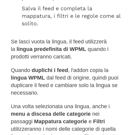
Salva il feed e completa la
mappatura, i filtri e le regole come al
solito.
Se lasci vuota la lingua, il feed utilizzerà
la
lingua predefinita di WPML
quando i
prodotti verranno caricati.
Quando
duplichi i feed
, l'addon copia la
lingua WPML
dal feed di origine, quindi puoi
duplicare il feed e cambiare solo la lingua se
necessario.
Una volta selezionata una lingua, anche i
menu a discesa delle categorie
nei
passaggi
Mappatura categorie
e
Filtri
utilizzeranno i nomi delle categorie di quella