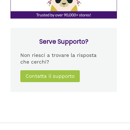
Serve Supporto?
Non riesci a trovare la risposta
che cerchi?
Contatta il supporto