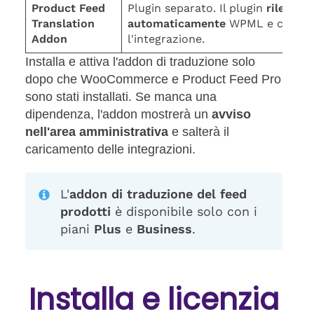
Product Feed
Plugin separato. Il plugin
rileva
Translation
automaticamente
WPML e carica
Addon
l'integrazione.
Installa e attiva l'addon di traduzione solo
dopo che WooCommerce e Product Feed Pro
sono stati installati. Se manca una
dipendenza, l'addon mostrerà un
avviso
nell'area amministrativa
e salterà il
caricamento delle integrazioni.
L'
addon di traduzione del feed
prodotti
è disponibile solo con i
piani
Plus
e
Business
.
Installa e licenzia