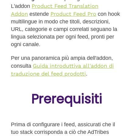
Product Feed Translation
L'addon
Addon
Product Feed Pro
estende
con hook
multilingue in modo che titoli, descrizioni,
URL, categorie e campi correlati seguano la
lingua selezionata per ogni feed, pronti per
ogni canale.
Per una panoramica più ampia dell'addon,
Guida introduttiva all'addon di
consulta
traduzione del feed prodotti
.
Prerequisiti
Prima di configurare i feed, assicurati che il
tuo stack corrisponda a ciò che AdTribes