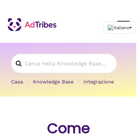
Cerca
Casa
Knowledge Base
Integrazione
Come