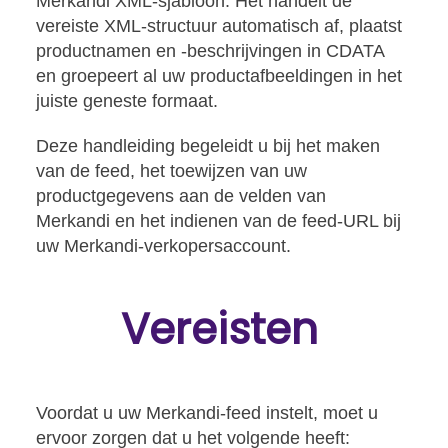
Merkandi XML-sjabloon. Het handelt de
vereiste XML-structuur automatisch af, plaatst
productnamen en -beschrijvingen in CDATA
en groepeert al uw productafbeeldingen in het
juiste geneste formaat.
Deze handleiding begeleidt u bij het maken
van de feed, het toewijzen van uw
productgegevens aan de velden van
Merkandi en het indienen van de feed-URL bij
uw Merkandi-verkopersaccount.
Vereisten
Voordat u uw Merkandi-feed instelt, moet u
ervoor zorgen dat u het volgende heeft: