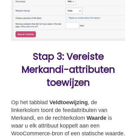
Stap 3: Vereiste
Merkandi-attributen
toewijzen
Op het tabblad
Veldtoewijzing
, de
linkerkolom toont de feedattributen van
Merkandi, en de rechterkolom
Waarde
is
waar u elk attribuut koppelt aan een
WooCommerce-bron of een statische waarde.