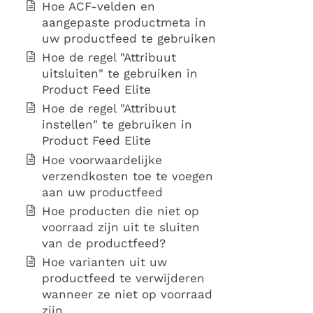
Hoe ACF-velden en
aangepaste productmeta in
uw productfeed te gebruiken
Hoe de regel "Attribuut
uitsluiten" te gebruiken in
Product Feed Elite
Hoe de regel "Attribuut
instellen" te gebruiken in
Product Feed Elite
Hoe voorwaardelijke
verzendkosten toe te voegen
aan uw productfeed
Hoe producten die niet op
voorraad zijn uit te sluiten
van de productfeed?
Hoe varianten uit uw
productfeed te verwijderen
wanneer ze niet op voorraad
zijn