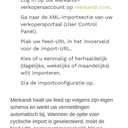
verkopersaccount op
merkandi.com
.
Ga naar de XML-importsectie van uw
verkopersportaal (User Control
Panel).
Plak uw feed-URL in het invoerveld
voor de import-URL.
Kies of u eenmalig of herhaaldelijk
(dagelijks, wekelijks of maandelijks)
wilt importeren.
Sla de importconfiguratie op.
Merkandi haalt uw feed op volgens zijn eigen
schema en werkt uw vermeldingen
automatisch bij. Wanneer de optie voor
cyclische import is geselecteerd, moet de