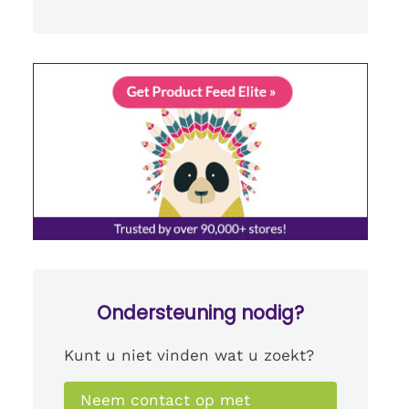
Ondersteuning nodig?
Kunt u niet vinden wat u zoekt?
Neem contact op met