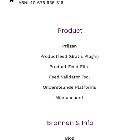
ABN: 40 675 636 816
Product
Prijzen
Productfeed (Gratis Plugin)
Product Feed Elite
Feed Validator Tool
Ondersteunde Platforms
Mijn account
Bronnen & Info
Blog