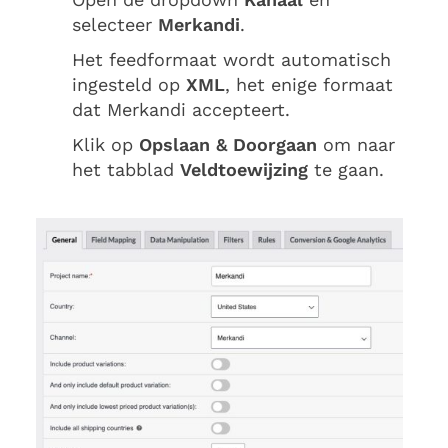
selecteer
Merkandi
.
Het feedformaat wordt automatisch
ingesteld op
XML
, het enige formaat
dat Merkandi accepteert.
Klik op
Opslaan & Doorgaan
om naar
het tabblad
Veldtoewijzing
te gaan.