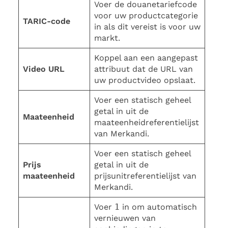
Voer de douanetariefcode
voor uw productcategorie
TARIC-code
in als dit vereist is voor uw
markt.
Koppel aan een aangepast
Video URL
attribuut dat de URL van
uw productvideo opslaat.
Voer een statisch geheel
getal in uit de
Maateenheid
maateenheidreferentielijst
van Merkandi.
Voer een statisch geheel
Prijs
getal in uit de
maateenheid
prijsunitreferentielijst van
Merkandi.
Voer
1
in om automatisch
vernieuwen van