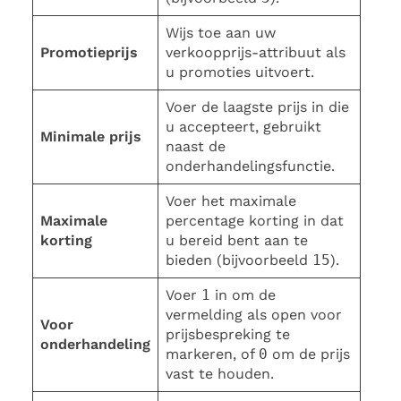
Wijs toe aan uw
Promotieprijs
verkoopprijs-attribuut als
u promoties uitvoert.
Voer de laagste prijs in die
u accepteert, gebruikt
Minimale prijs
naast de
onderhandelingsfunctie.
Voer het maximale
Maximale
percentage korting in dat
korting
u bereid bent aan te
bieden (bijvoorbeeld
15
).
Voer
1
in om de
vermelding als open voor
Voor
prijsbespreking te
onderhandeling
markeren, of
0
om de prijs
vast te houden.