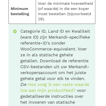
Voer de minimale hoeveelheid
Minimum
(of waarde) in die een koper
bestelling
moet bestellen (bijvoorbeeld
10
).
Categorie ID, Land ID en Kwaliteit
(ware ID) zijn Merkandi-specifieke
referentie-ID's zonder
WooCommerce-equivalent. Voer
ze in als statische gehele
getallen. Download de referentie
CSV-bestanden uit uw Merkandi-
verkopersaccount om het juiste
gehele getal voor elk te vinden.
Zie
Hoe voeg ik een vaste waarde
toe aan mijn productfeed?
voor
gedetailleerde instructies over
het invoeren van statische