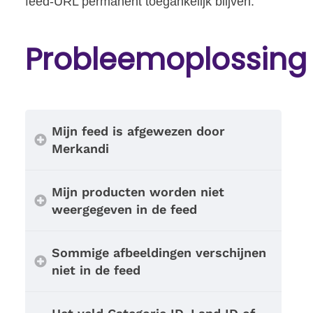
feed-URL permanent toegankelijk blijven.
Probleemoplossing
Mijn feed is afgewezen door
Merkandi
Mijn producten worden niet
weergegeven in de feed
Sommige afbeeldingen verschijnen
niet in de feed