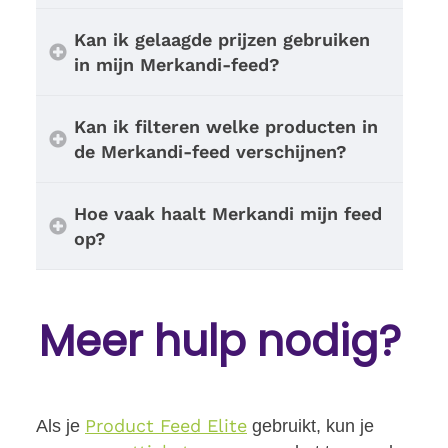
Kan ik gelaagde prijzen gebruiken
in mijn Merkandi-feed?
Kan ik filteren welke producten in
de Merkandi-feed verschijnen?
Hoe vaak haalt Merkandi mijn feed
op?
Meer hulp nodig?
Product Feed Elite
Als je
gebruikt, kun je