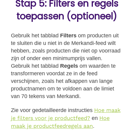
Stap 5: Filters en regels
toepassen (optioneel)
Gebruik het tabblad
Filters
om producten uit
te sluiten die u niet in de Merkandi-feed wilt
hebben, zoals producten die niet op voorraad
zijn of onder een minimumprijs vallen.
Gebruik het tabblad
Regels
om waarden te
transformeren voordat ze in de feed
verschijnen, zoals het afkappen van lange
productnamen om te voldoen aan de limiet
van 70 tekens van Merkandi.
Hoe maak
Zie voor gedetailleerde instructies
je filters voor je productfeed?
Hoe
en
maak je productfeedregels aan
.