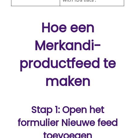
Hoe een
Merkandi-
productfeed te
maken
Stap 1: Open het
formulier Nieuwe feed
toevoegen