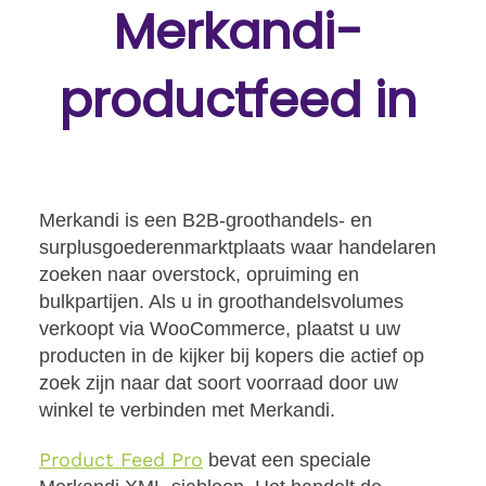
Merkandi-
productfeed in
Merkandi is een B2B-groothandels- en
surplusgoederenmarktplaats waar handelaren
zoeken naar overstock, opruiming en
bulkpartijen. Als u in groothandelsvolumes
verkoopt via WooCommerce, plaatst u uw
producten in de kijker bij kopers die actief op
zoek zijn naar dat soort voorraad door uw
winkel te verbinden met Merkandi.
Product Feed Pro
bevat een speciale