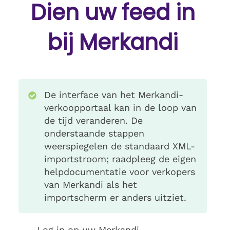
Dien uw feed in
bij Merkandi
De interface van het Merkandi-
verkoopportaal kan in de loop van
de tijd veranderen. De
onderstaande stappen
weerspiegelen de standaard XML-
importstroom; raadpleeg de eigen
helpdocumentatie voor verkopers
van Merkandi als het
importscherm er anders uitziet.
Log in op uw Merkandi-