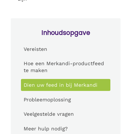
Inhoudsopgave
Vereisten
Hoe een Merkandi-productfeed
te maken
Dien uw feed in bij Merkandi
Probleemoplossing
Veelgestelde vragen
Meer hulp nodig?