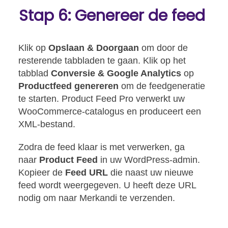
Stap 6: Genereer de feed
Klik op
Opslaan & Doorgaan
om door de
resterende tabbladen te gaan. Klik op het
tabblad
Conversie & Google Analytics
op
Productfeed genereren
om de feedgeneratie
te starten. Product Feed Pro verwerkt uw
WooCommerce-catalogus en produceert een
XML-bestand.
Zodra de feed klaar is met verwerken, ga
naar
Product Feed
in uw WordPress-admin.
Kopieer de
Feed URL
die naast uw nieuwe
feed wordt weergegeven. U heeft deze URL
nodig om naar Merkandi te verzenden.