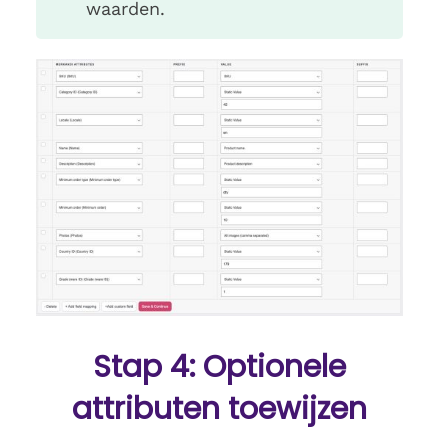
waarden.
Stap 4: Optionele
attributen toewijzen