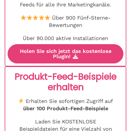
Feeds für alle Ihre Marketingkanäle.
Über 900 Fünf-Sterne-
Bewertungen
Über 90.000 aktive Installationen
Holen Sie sich jetzt das kostenlose
Plugin!
Produkt-Feed-Beispiele
erhalten
Erhalten Sie sofortigen Zugriff auf
über 100 Produkt-Feed-Beispiele
Laden Sie KOSTENLOSE
Beispieldateien für eine Vielzahl von