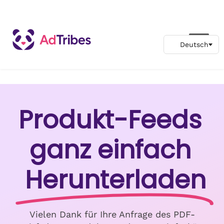
Produkt-Feeds
ganz einfach
Herunterladen
Vielen Dank für Ihre Anfrage des PDF-