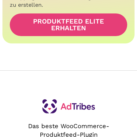
zu erstellen.
PRODUKTFEED ELITE
ERHALTEN
Das beste WooCommerce-
Produktfeed-Plugin