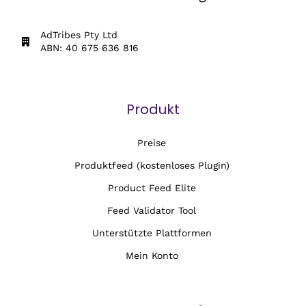
AdTribes Pty Ltd
ABN: 40 675 636 816
Produkt
Preise
Produktfeed (kostenloses Plugin)
Product Feed Elite
Feed Validator Tool
Unterstützte Plattformen
Mein Konto