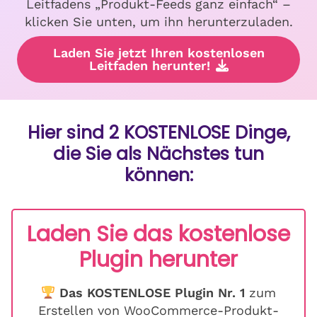
Leitfadens „Produkt-Feeds ganz einfach“ –
klicken Sie unten, um ihn herunterzuladen.
Laden Sie jetzt Ihren kostenlosen
Leitfaden herunter!
Hier sind 2 KOSTENLOSE Dinge,
die Sie als Nächstes tun
können:
Laden Sie das kostenlose
Plugin herunter
Das KOSTENLOSE Plugin Nr. 1
zum
Erstellen von WooCommerce-Produkt-