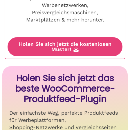
Werbenetzwerken,
Preisvergleichsmaschinen,
Marktplätzen & mehr herunter.
Holen Sie sich jetzt die kostenlosen
Muster!
Holen Sie sich jetzt das
beste WooCommerce-
Produktfeed-Plugin
Der einfachste Weg, perfekte Produktfeeds
für Werbeplattformen,
Shopping-Netzwerke und Vergleichsseiten