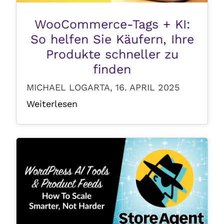
WooCommerce-Tags + KI:
So helfen Sie Käufern, Ihre
Produkte schneller zu
finden
MICHAEL LOGARTA, 16. APRIL 2025
Weiterlesen