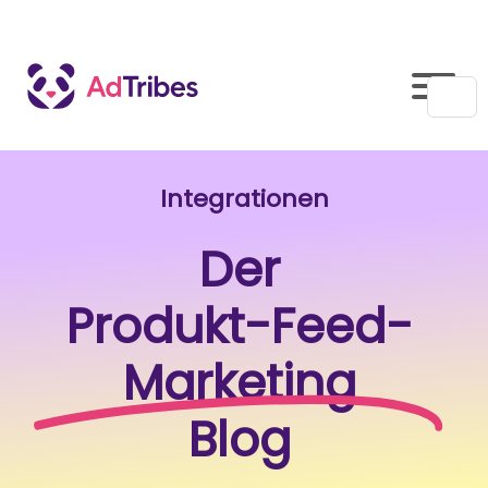
Integrationen
Der
Produkt-Feed-
Marketing
Blog