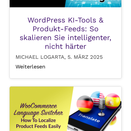
WordPress KI-Tools &
Produkt-Feeds: So
skalieren Sie intelligenter,
nicht härter
MICHAEL LOGARTA, 5. MÄRZ 2025
Weiterlesen