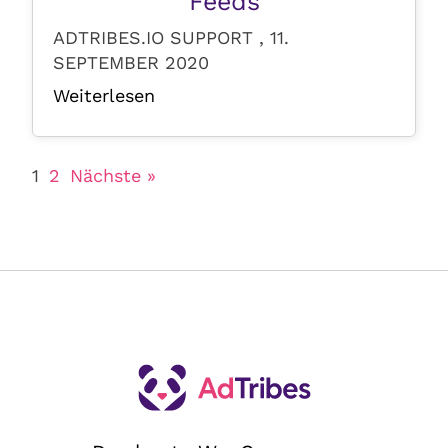
Feeds
ADTRIBES.IO SUPPORT , 11.
SEPTEMBER 2020
Weiterlesen
1
2
Nächste »