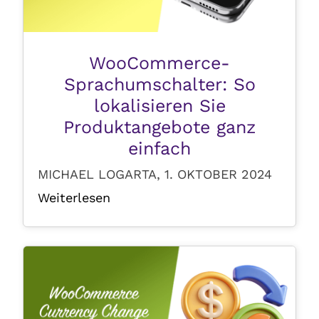
WooCommerce-
Sprachumschalter: So
lokalisieren Sie
Produktangebote ganz
einfach
MICHAEL LOGARTA, 1. OKTOBER 2024
Weiterlesen