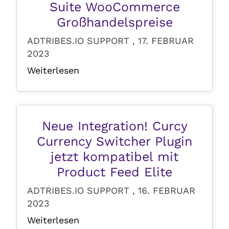
Suite WooCommerce
Großhandelspreise
ADTRIBES.IO SUPPORT , 17. FEBRUAR
2023
Weiterlesen
Neue Integration! Curcy
Currency Switcher Plugin
jetzt kompatibel mit
Product Feed Elite
ADTRIBES.IO SUPPORT , 16. FEBRUAR
2023
Weiterlesen