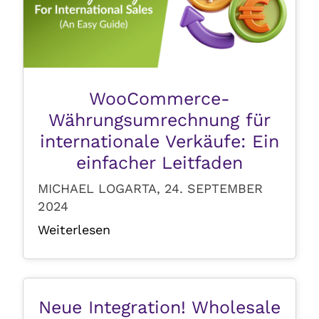
WooCommerce-
Währungsumrechnung für
internationale Verkäufe: Ein
einfacher Leitfaden
MICHAEL LOGARTA, 24. SEPTEMBER
2024
Weiterlesen
Neue Integration! Wholesale