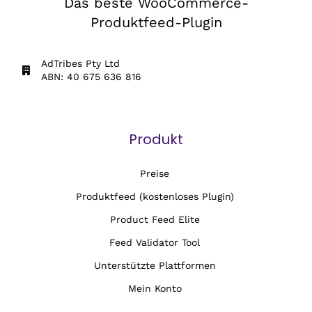
Das beste WooCommerce-
Produktfeed-Plugin
AdTribes Pty Ltd
ABN: 40 675 636 816
Produkt
Preise
Produktfeed (kostenloses Plugin)
Product Feed Elite
Feed Validator Tool
Unterstützte Plattformen
Mein Konto