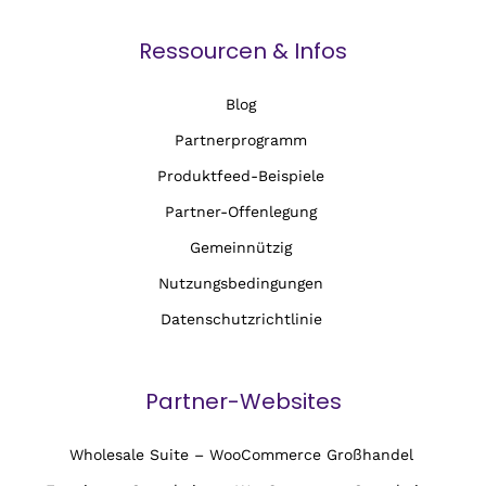
Ressourcen & Infos
Blog
Partnerprogramm
Produktfeed-Beispiele
Partner-Offenlegung
Gemeinnützig
Nutzungsbedingungen
Datenschutzrichtlinie
Partner-Websites
Wholesale Suite – WooCommerce Großhandel