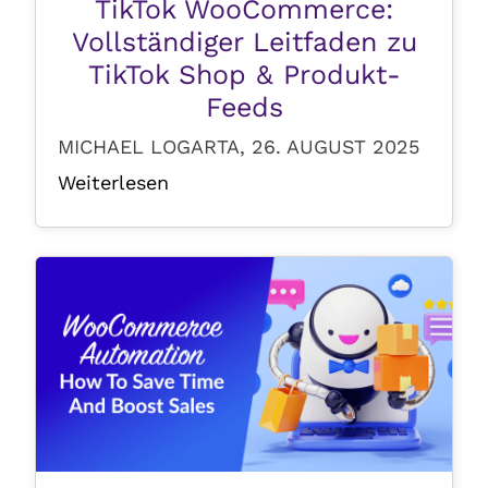
TikTok WooCommerce:
Vollständiger Leitfaden zu
TikTok Shop & Produkt-
Feeds
MICHAEL LOGARTA, 26. AUGUST 2025
Weiterlesen