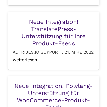
Neue Integration!
TranslatePress-
Unterstützung für Ihre
Produkt-Feeds
ADTRIBES.IO SUPPORT , 21. M RZ 2022
Weiterlesen
Neue Integration! Polylang-
Unterstützung für
WooCommerce-Produkt-