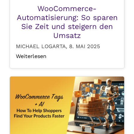
WooCommerce-
Automatisierung: So sparen
Sie Zeit und steigern den
Umsatz
MICHAEL LOGARTA, 8. MAI 2025
Weiterlesen