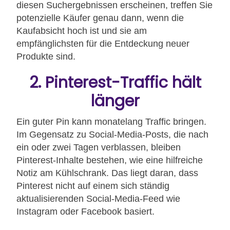
diesen Suchergebnissen erscheinen, treffen Sie
potenzielle Käufer genau dann, wenn die
Kaufabsicht hoch ist und sie am
empfänglichsten für die Entdeckung neuer
Produkte sind.
2. Pinterest-Traffic hält
länger
Ein guter Pin kann monatelang Traffic bringen.
Im Gegensatz zu Social-Media-Posts, die nach
ein oder zwei Tagen verblassen, bleiben
Pinterest-Inhalte bestehen, wie eine hilfreiche
Notiz am Kühlschrank. Das liegt daran, dass
Pinterest nicht auf einem sich ständig
aktualisierenden Social-Media-Feed wie
Instagram oder Facebook basiert.