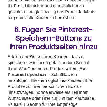
Ihr Profil hilfreicher und menschlicher zu
gestalten und gleichzeitig das Produkterlebnis
für potenzielle Käufer zu bereichern.
6. Fügen Sie Pinterest-
Speichern-Buttons zu
Ihren Produktseiten hinzu
Erleichtern Sie es Ihren Kunden, das zu
speichern, was ihnen gefällt, indem Sie auf
Ihren WooCommerce-Produktseiten
„Auf
Pinterest speichern“
-Schaltflächen
hinzufügen. Dies ermöglicht es Käufern, Ihre
Produkte zu ihren persönlichen Boards
hinzuzufügen, normalerweise als Teil ihrer
Wunschliste oder ihrer zukünftigen Kaufpläne.
Es ist ein Gewinn für Ihre langfristige