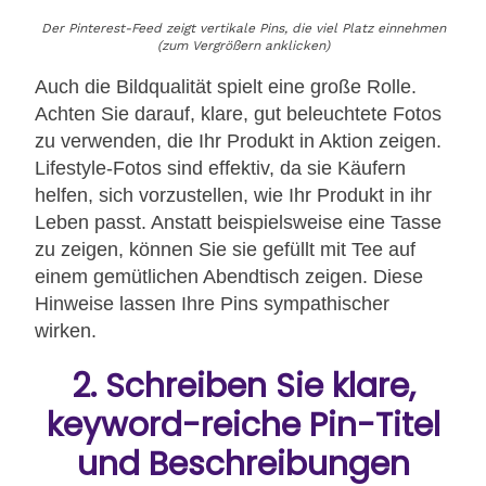
Der Pinterest-Feed zeigt vertikale Pins, die viel Platz einnehmen
(zum Vergrößern anklicken)
Auch die Bildqualität spielt eine große Rolle.
Achten Sie darauf, klare, gut beleuchtete Fotos
zu verwenden, die Ihr Produkt in Aktion zeigen.
Lifestyle-Fotos sind effektiv, da sie Käufern
helfen, sich vorzustellen, wie Ihr Produkt in ihr
Leben passt. Anstatt beispielsweise eine Tasse
zu zeigen, können Sie sie gefüllt mit Tee auf
einem gemütlichen Abendtisch zeigen. Diese
Hinweise lassen Ihre Pins sympathischer
wirken.
2. Schreiben Sie klare,
keyword-reiche Pin-Titel
und Beschreibungen