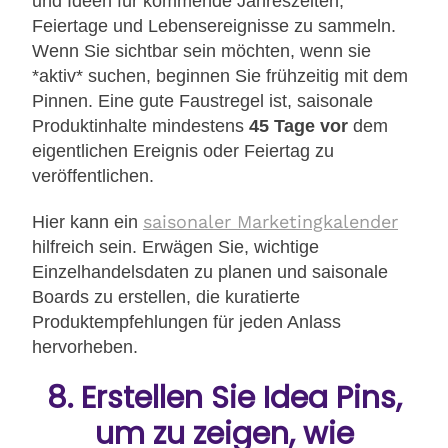
und Ideen für kommende Jahreszeiten,
Feiertage und Lebensereignisse zu sammeln.
Wenn Sie sichtbar sein möchten, wenn sie
*aktiv* suchen, beginnen Sie frühzeitig mit dem
Pinnen. Eine gute Faustregel ist, saisonale
Produktinhalte mindestens
45 Tage vor
dem
eigentlichen Ereignis oder Feiertag zu
veröffentlichen.
saisonaler Marketingkalender
Hier kann ein
hilfreich sein. Erwägen Sie, wichtige
Einzelhandelsdaten zu planen und saisonale
Boards zu erstellen, die kuratierte
Produktempfehlungen für jeden Anlass
hervorheben.
8. Erstellen Sie Idea Pins,
um zu zeigen, wie