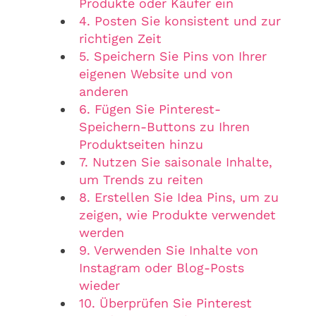
Produkte oder Käufer ein
4. Posten Sie konsistent und zur
richtigen Zeit
5. Speichern Sie Pins von Ihrer
eigenen Website und von
anderen
6. Fügen Sie Pinterest-
Speichern-Buttons zu Ihren
Produktseiten hinzu
7. Nutzen Sie saisonale Inhalte,
um Trends zu reiten
8. Erstellen Sie Idea Pins, um zu
zeigen, wie Produkte verwendet
werden
9. Verwenden Sie Inhalte von
Instagram oder Blog-Posts
wieder
10. Überprüfen Sie Pinterest