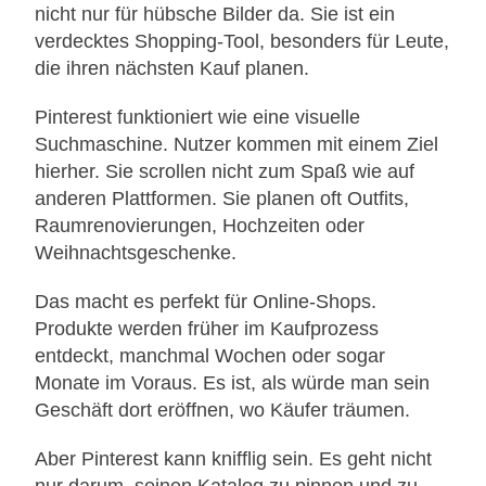
nicht nur für hübsche Bilder da. Sie ist ein
verdecktes Shopping-Tool, besonders für Leute,
die ihren nächsten Kauf planen.
Pinterest funktioniert wie eine visuelle
Suchmaschine. Nutzer kommen mit einem Ziel
hierher. Sie scrollen nicht zum Spaß wie auf
anderen Plattformen. Sie planen oft Outfits,
Raumrenovierungen, Hochzeiten oder
Weihnachtsgeschenke.
Das macht es perfekt für Online-Shops.
Produkte werden früher im Kaufprozess
entdeckt, manchmal Wochen oder sogar
Monate im Voraus. Es ist, als würde man sein
Geschäft dort eröffnen, wo Käufer träumen.
Aber Pinterest kann knifflig sein. Es geht nicht