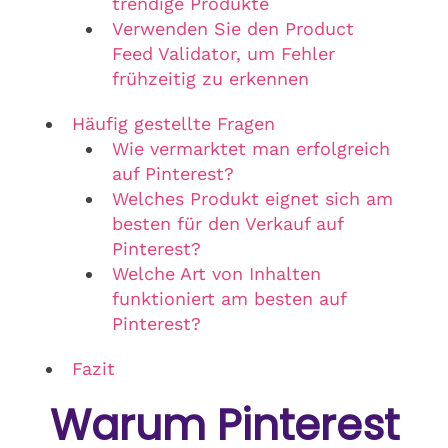
trendige Produkte
Verwenden Sie den Product
Feed Validator, um Fehler
frühzeitig zu erkennen
Häufig gestellte Fragen
Wie vermarktet man erfolgreich
auf Pinterest?
Welches Produkt eignet sich am
besten für den Verkauf auf
Pinterest?
Welche Art von Inhalten
funktioniert am besten auf
Pinterest?
Fazit
Warum Pinterest