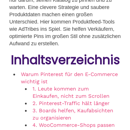
nur darum, seinen Katalog zu pinnen und zu
warten. Eine clevere Strategie und saubere
Produktdaten machen einen großen
Unterschied. Hier kommen Produktfeed-Tools
wie AdTribes ins Spiel. Sie helfen Verkäufern,
optimierte Pins im großen Stil ohne zusätzlichen
Aufwand zu erstellen.
Inhaltsverzeichnis
Warum Pinterest für den E-Commerce
wichtig ist
1. Leute kommen zum
Einkaufen, nicht zum Scrollen
2. Pinterest-Traffic hält länger
3. Boards helfen, Kaufabsichten
zu organisieren
4. WooCommerce-Shops passen