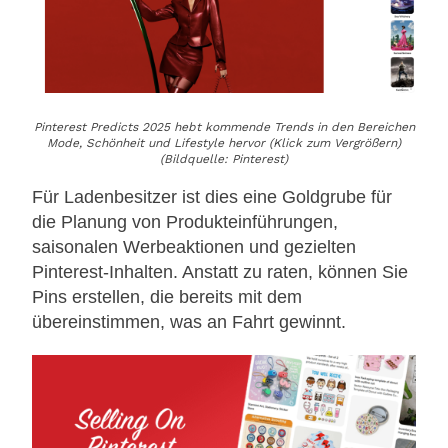
Pinterest Predicts 2025 hebt kommende Trends in den Bereichen
Mode, Schönheit und Lifestyle hervor (Klick zum Vergrößern)
(Bildquelle: Pinterest)
Für Ladenbesitzer ist dies eine Goldgrube für
die Planung von Produkteinführungen,
saisonalen Werbeaktionen und gezielten
Pinterest-Inhalten. Anstatt zu raten, können Sie
Pins erstellen, die bereits mit dem
übereinstimmen, was an Fahrt gewinnt.