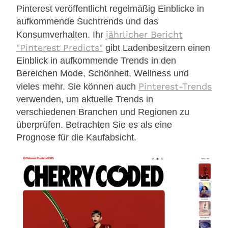
Pinterest veröffentlicht regelmäßig Einblicke in
aufkommende Suchtrends und das
jährlicher Bericht
Konsumverhalten. Ihr
"Pinterest Predicts"
gibt Ladenbesitzern einen
Einblick in aufkommende Trends in den
Bereichen Mode, Schönheit, Wellness und
Pinterest-Trends
vieles mehr. Sie können auch
verwenden, um aktuelle Trends in
verschiedenen Branchen und Regionen zu
überprüfen. Betrachten Sie es als eine
Prognose für die Kaufabsicht.