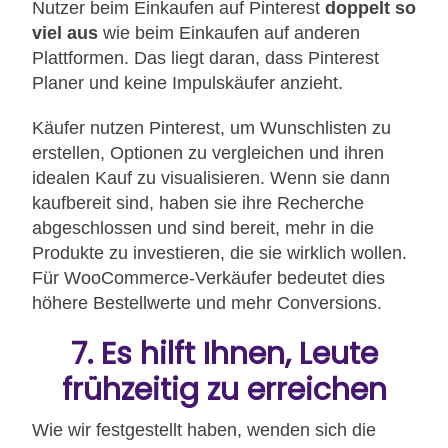
Nutzer beim Einkaufen auf Pinterest
doppelt so
viel aus
wie beim Einkaufen auf anderen
Plattformen. Das liegt daran, dass Pinterest
Planer und keine Impulskäufer anzieht.
Käufer nutzen Pinterest, um Wunschlisten zu
erstellen, Optionen zu vergleichen und ihren
idealen Kauf zu visualisieren. Wenn sie dann
kaufbereit sind, haben sie ihre Recherche
abgeschlossen und sind bereit, mehr in die
Produkte zu investieren, die sie wirklich wollen.
Für WooCommerce-Verkäufer bedeutet dies
höhere Bestellwerte und mehr Conversions.
7. Es hilft Ihnen, Leute
frühzeitig zu erreichen
Wie wir festgestellt haben, wenden sich die