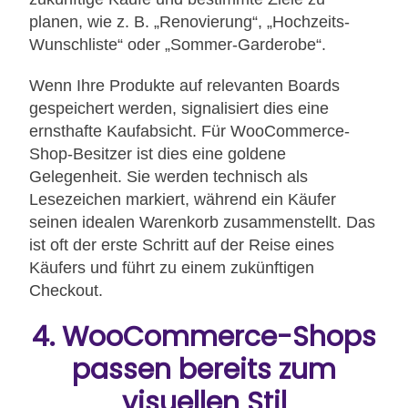
planen, wie z. B. „Renovierung“, „Hochzeits-
Wunschliste“ oder „Sommer-Garderobe“.
Wenn Ihre Produkte auf relevanten Boards
gespeichert werden, signalisiert dies eine
ernsthafte Kaufabsicht. Für WooCommerce-
Shop-Besitzer ist dies eine goldene
Gelegenheit. Sie werden technisch als
Lesezeichen markiert, während ein Käufer
seinen idealen Warenkorb zusammenstellt. Das
ist oft der erste Schritt auf der Reise eines
Käufers und führt zu einem zukünftigen
Checkout.
4. WooCommerce-Shops
passen bereits zum
visuellen Stil