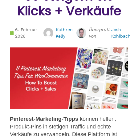
Klicks + Verkäufe
6. Februar
Kathren
Überprüft
Josh
2026
Kelly
von
Kohlbach
Pinterest-Marketing-Tipps
können helfen,
Produkt-Pins in stetigen Traffic und echte
Verkäufe zu verwandeln. Diese Plattform ist