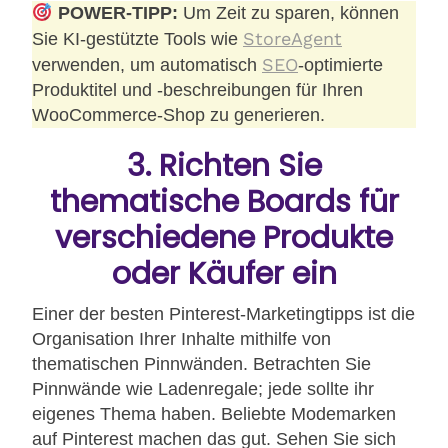
POWER-TIPP:
Um Zeit zu sparen, können
StoreAgent
Sie KI-gestützte Tools wie
SEO
verwenden, um automatisch
-optimierte
Produktitel und -beschreibungen für Ihren
WooCommerce-Shop zu generieren.
3. Richten Sie
thematische Boards für
verschiedene Produkte
oder Käufer ein
Einer der besten Pinterest-Marketingtipps ist die
Organisation Ihrer Inhalte mithilfe von
thematischen Pinnwänden. Betrachten Sie
Pinnwände wie Ladenregale; jede sollte ihr
eigenes Thema haben. Beliebte Modemarken
auf Pinterest machen das gut. Sehen Sie sich