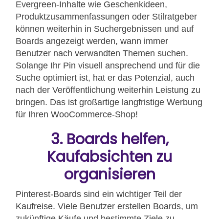
Evergreen-Inhalte wie Geschenkideen,
Produktzusammenfassungen oder Stilratgeber
können weiterhin in Suchergebnissen und auf
Boards angezeigt werden, wann immer
Benutzer nach verwandten Themen suchen.
Solange Ihr Pin visuell ansprechend und für die
Suche optimiert ist, hat er das Potenzial, auch
nach der Veröffentlichung weiterhin Leistung zu
bringen. Das ist großartige langfristige Werbung
für Ihren WooCommerce-Shop!
3. Boards helfen,
Kaufabsichten zu
organisieren
Pinterest-Boards sind ein wichtiger Teil der
Kaufreise. Viele Benutzer erstellen Boards, um
zukünftige Käufe und bestimmte Ziele zu