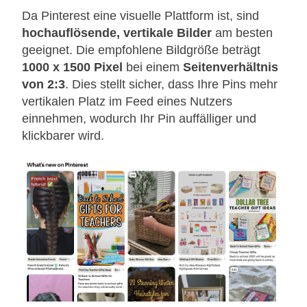
Da Pinterest eine visuelle Plattform ist, sind
hochauflösende, vertikale Bilder
am besten
geeignet. Die empfohlene Bildgröße beträgt
1000 x 1500 Pixel
bei einem
Seitenverhältnis
von 2:3
. Dies stellt sicher, dass Ihre Pins mehr
vertikalen Platz im Feed eines Nutzers
einnehmen, wodurch Ihr Pin auffälliger und
klickbarer wird.