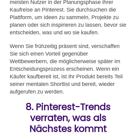
meisten Nutzer in der Planungsphase ihrer
Kaufreise an Pinterest. Sie durchsuchen die
Plattform, um Ideen zu sammeln, Projekte zu
planen oder sich inspirieren zu lassen, bevor sie
entscheiden, was und wo sie kaufen.
Wenn Sie frühzeitig präsent sind, verschaffen
Sie sich einen Vorteil gegenüber
Wettbewerbern, die möglicherweise später im
Entscheidungsprozess erscheinen. Wenn ein
Käufer kaufbereit ist, ist Ihr Produkt bereits Teil
seiner mentalen Shortlist und bereit, wieder
aufgerufen zu werden.
8. Pinterest-Trends
verraten, was als
Nächstes kommt