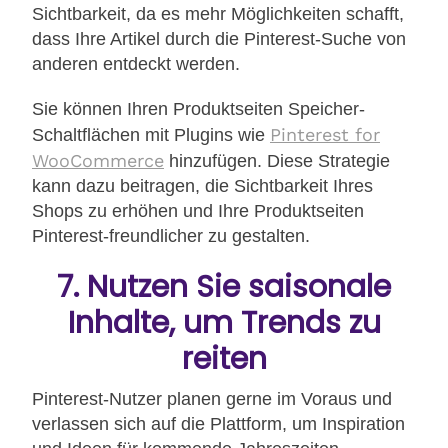
Sichtbarkeit, da es mehr Möglichkeiten schafft,
dass Ihre Artikel durch die Pinterest-Suche von
anderen entdeckt werden.
Sie können Ihren Produktseiten Speicher-
Pinterest for
Schaltflächen mit Plugins wie
WooCommerce
hinzufügen. Diese Strategie
kann dazu beitragen, die Sichtbarkeit Ihres
Shops zu erhöhen und Ihre Produktseiten
Pinterest-freundlicher zu gestalten.
7. Nutzen Sie saisonale
Inhalte, um Trends zu
reiten
Pinterest-Nutzer planen gerne im Voraus und
verlassen sich auf die Plattform, um Inspiration