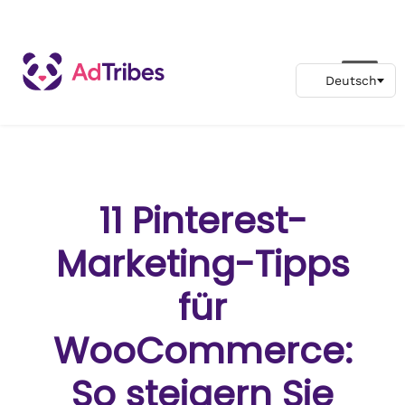
11 Pinterest-
Marketing-Tipps
für
WooCommerce:
So steigern Sie