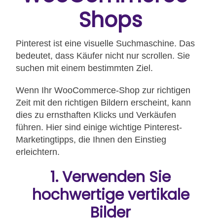
Shops
Pinterest ist eine visuelle Suchmaschine. Das
bedeutet, dass Käufer nicht nur scrollen. Sie
suchen mit einem bestimmten Ziel.
Wenn Ihr WooCommerce-Shop zur richtigen
Zeit mit den richtigen Bildern erscheint, kann
dies zu ernsthaften Klicks und Verkäufen
führen. Hier sind einige wichtige Pinterest-
Marketingtipps, die Ihnen den Einstieg
erleichtern.
1. Verwenden Sie
hochwertige vertikale
Bilder