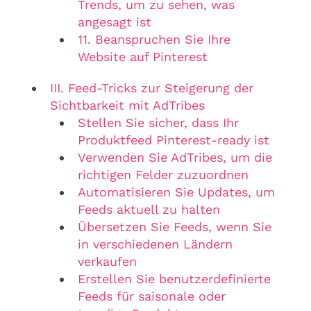
Trends, um zu sehen, was
angesagt ist
11. Beanspruchen Sie Ihre
Website auf Pinterest
III. Feed-Tricks zur Steigerung der
Sichtbarkeit mit AdTribes
Stellen Sie sicher, dass Ihr
Produktfeed Pinterest-ready ist
Verwenden Sie AdTribes, um die
richtigen Felder zuzuordnen
Automatisieren Sie Updates, um
Feeds aktuell zu halten
Übersetzen Sie Feeds, wenn Sie
in verschiedenen Ländern
verkaufen
Erstellen Sie benutzerdefinierte
Feeds für saisonale oder