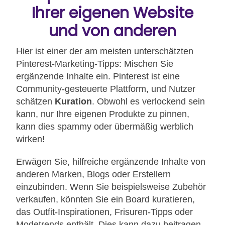
Ihrer eigenen Website
und von anderen
Hier ist einer der am meisten unterschätzten
Pinterest-Marketing-Tipps: Mischen Sie
ergänzende Inhalte ein. Pinterest ist eine
Community-gesteuerte Plattform, und Nutzer
schätzen
Kuration
. Obwohl es verlockend sein
kann, nur Ihre eigenen Produkte zu pinnen,
kann dies spammy oder übermäßig werblich
wirken!
Erwägen Sie, hilfreiche ergänzende Inhalte von
anderen Marken, Blogs oder Erstellern
einzubinden. Wenn Sie beispielsweise Zubehör
verkaufen, könnten Sie ein Board kuratieren,
das Outfit-Inspirationen, Frisuren-Tipps oder
Modetrends enthält. Dies kann dazu beitragen,