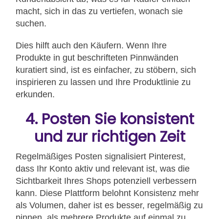
macht, sich in das zu vertiefen, wonach sie
suchen.
Dies hilft auch den Käufern. Wenn Ihre
Produkte in gut beschrifteten Pinnwänden
kuratiert sind, ist es einfacher, zu stöbern, sich
inspirieren zu lassen und Ihre Produktlinie zu
erkunden.
4. Posten Sie konsistent
und zur richtigen Zeit
Regelmäßiges Posten signalisiert Pinterest,
dass Ihr Konto aktiv und relevant ist, was die
Sichtbarkeit Ihres Shops potenziell verbessern
kann. Diese Plattform belohnt Konsistenz mehr
als Volumen, daher ist es besser, regelmäßig zu
pinnen, als mehrere Produkte auf einmal zu