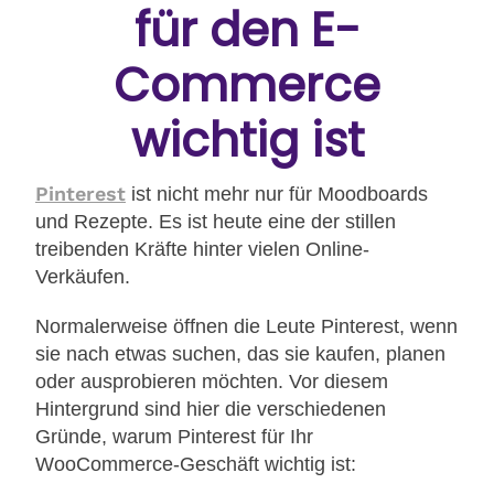
für den E-
Commerce
wichtig ist
Pinterest
ist nicht mehr nur für Moodboards
und Rezepte. Es ist heute eine der stillen
treibenden Kräfte hinter vielen Online-
Verkäufen.
Normalerweise öffnen die Leute Pinterest, wenn
sie nach etwas suchen, das sie kaufen, planen
oder ausprobieren möchten. Vor diesem
Hintergrund sind hier die verschiedenen
Gründe, warum Pinterest für Ihr
WooCommerce-Geschäft wichtig ist: