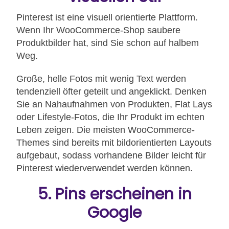
Pinterest ist eine visuell orientierte Plattform.
Wenn Ihr WooCommerce-Shop saubere
Produktbilder hat, sind Sie schon auf halbem
Weg.
Große, helle Fotos mit wenig Text werden
tendenziell öfter geteilt und angeklickt. Denken
Sie an Nahaufnahmen von Produkten, Flat Lays
oder Lifestyle-Fotos, die Ihr Produkt im echten
Leben zeigen. Die meisten WooCommerce-
Themes sind bereits mit bildorientierten Layouts
aufgebaut, sodass vorhandene Bilder leicht für
Pinterest wiederverwendet werden können.
5. Pins erscheinen in
Google