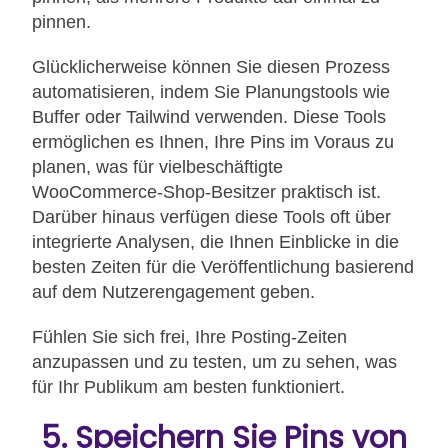
pinnen.
Glücklicherweise können Sie diesen Prozess
automatisieren, indem Sie Planungstools wie
Buffer oder Tailwind verwenden. Diese Tools
ermöglichen es Ihnen, Ihre Pins im Voraus zu
planen, was für vielbeschäftigte
WooCommerce-Shop-Besitzer praktisch ist.
Darüber hinaus verfügen diese Tools oft über
integrierte Analysen, die Ihnen Einblicke in die
besten Zeiten für die Veröffentlichung basierend
auf dem Nutzerengagement geben.
Fühlen Sie sich frei, Ihre Posting-Zeiten
anzupassen und zu testen, um zu sehen, was
für Ihr Publikum am besten funktioniert.
5. Speichern Sie Pins von