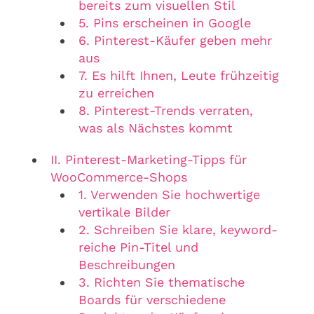
bereits zum visuellen Stil
5. Pins erscheinen in Google
6. Pinterest-Käufer geben mehr
aus
7. Es hilft Ihnen, Leute frühzeitig
zu erreichen
8. Pinterest-Trends verraten,
was als Nächstes kommt
II. Pinterest-Marketing-Tipps für
WooCommerce-Shops
1. Verwenden Sie hochwertige
vertikale Bilder
2. Schreiben Sie klare, keyword-
reiche Pin-Titel und
Beschreibungen
3. Richten Sie thematische
Boards für verschiedene