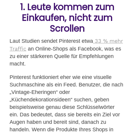
1. Leute kommen zum
Einkaufen, nicht zum
Scrollen
33 % mehr
Laut Studien sendet Pinterest etwa
Traffic
an Online-Shops als Facebook, was es
zu einer stärkeren Quelle für Empfehlungen
macht.
Pinterest funktioniert eher wie eine visuelle
Suchmaschine als ein Feed. Benutzer, die nach
„Vintage-Eheringen“ oder
„Küchendekorationsideen“ suchen, geben
beispielsweise genau diese Schlüsselwörter
ein. Das bedeutet, dass sie bereits ein Ziel vor
Augen haben und bereit sind, danach zu
handeln. Wenn die Produkte Ihres Shops in