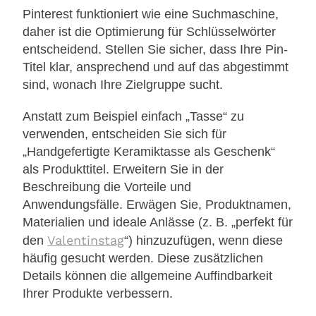
Pinterest funktioniert wie eine Suchmaschine,
daher ist die Optimierung für Schlüsselwörter
entscheidend. Stellen Sie sicher, dass Ihre Pin-
Titel klar, ansprechend und auf das abgestimmt
sind, wonach Ihre Zielgruppe sucht.
Anstatt zum Beispiel einfach „Tasse“ zu
verwenden, entscheiden Sie sich für
„Handgefertigte Keramiktasse als Geschenk“
als Produkttitel. Erweitern Sie in der
Beschreibung die Vorteile und
Anwendungsfälle. Erwägen Sie, Produktnamen,
Materialien und ideale Anlässe (z. B. „perfekt für
Valentinstag
den
“) hinzuzufügen, wenn diese
häufig gesucht werden. Diese zusätzlichen
Details können die allgemeine Auffindbarkeit
Ihrer Produkte verbessern.