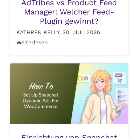
AdTribes vs Product Feed
Manager: Welcher Feed-
Plugin gewinnt?
KATHREN KELLY, 30. JULI 2026
Weiterlesen
Einrichtung von Snapchat