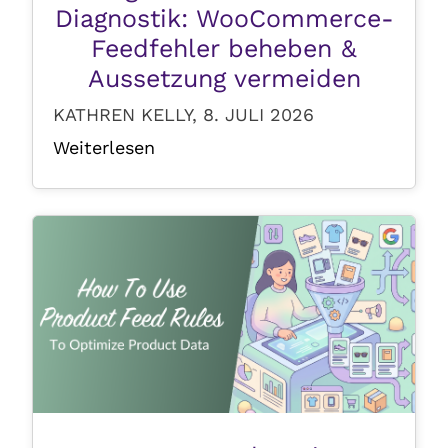
Diagnostik: WooCommerce-
Feedfehler beheben &
Aussetzung vermeiden
KATHREN KELLY, 8. JULI 2026
Weiterlesen