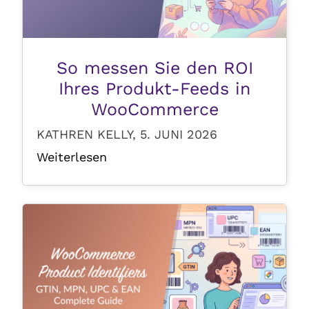
So messen Sie den ROI
Ihres Produkt-Feeds in
WooCommerce
KATHREN KELLY, 5. JUNI 2026
Weiterlesen