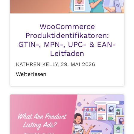
WooCommerce
Produktidentifikatoren:
GTIN-, MPN-, UPC- & EAN-
Leitfaden
KATHREN KELLY, 29. MAI 2026
Weiterlesen