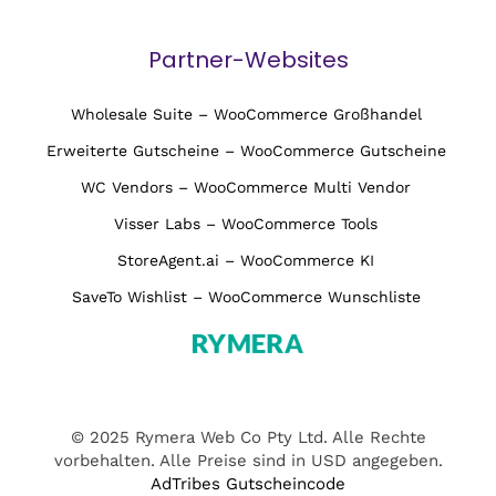
Partner-Websites
Wholesale Suite – WooCommerce Großhandel
Erweiterte Gutscheine – WooCommerce Gutscheine
WC Vendors – WooCommerce Multi Vendor
Visser Labs – WooCommerce Tools
StoreAgent.ai – WooCommerce KI
SaveTo Wishlist – WooCommerce Wunschliste
© 2025 Rymera Web Co Pty Ltd. Alle Rechte
vorbehalten. Alle Preise sind in USD angegeben.
AdTribes Gutscheincode