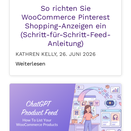
So richten Sie
WooCommerce Pinterest
Shopping-Anzeigen ein
(Schritt-für-Schritt-Feed-
Anleitung)
KATHREN KELLY, 26. JUNI 2026
Weiterlesen