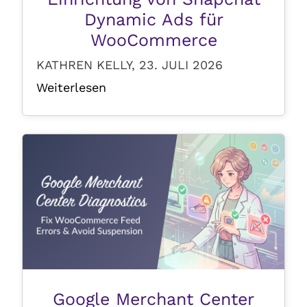
Dynamic Ads für
WooCommerce
KATHREN KELLY, 23. JULI 2026
Weiterlesen
Google Merchant Center