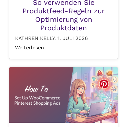
So verwenden Sie
Produktfeed-Regeln zur
Optimierung von
Produktdaten
KATHREN KELLY, 1. JULI 2026
Weiterlesen