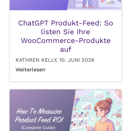
ChatGPT Produkt-Feed: So
listen Sie Ihre
WooCommerce-Produkte
auf
KATHREN KELLY, 10. JUNI 2026
Weiterlesen