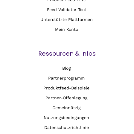
Feed Validator Tool
Unterstützte Plattformen
Mein Konto
Ressourcen & Infos
Blog
Partnerprogramm
Produktfeed-Beispiele
Partner-Offenlegung
Gemeinnützig
Nutzungsbedingungen
Datenschutzrichtlinie