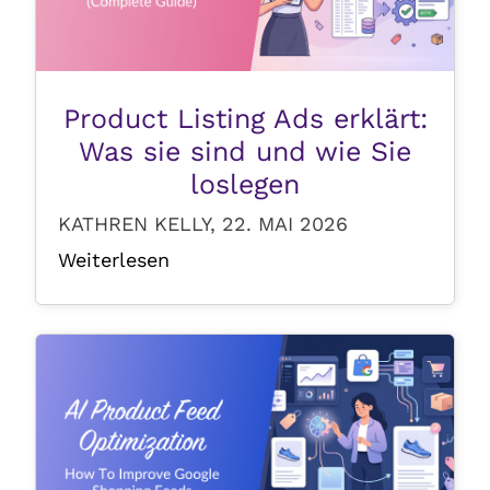
Product Listing Ads erklärt:
Was sie sind und wie Sie
loslegen
KATHREN KELLY, 22. MAI 2026
Weiterlesen