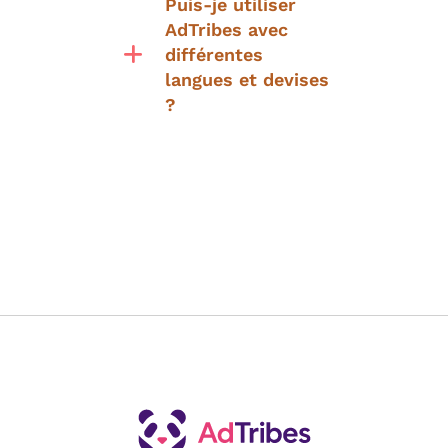
Puis-je utiliser
AdTribes avec
différentes
langues et devises
?