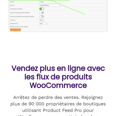
Vendez plus en ligne avec
les flux de produits
WooCommerce
Arrêtez de perdre des ventes. Rejoignez
plus de 90 000 propriétaires de boutiques
utilisant Product Feed Pro pour