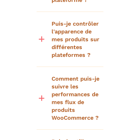
Puis-je contrôler
l'apparence de
mes produits sur
différentes
plateformes ?
Comment puis-je
suivre les
performances de
mes flux de
produits
WooCommerce ?