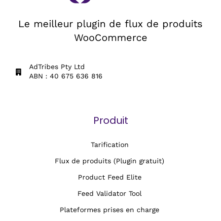
Le meilleur plugin de flux de produits
WooCommerce
AdTribes Pty Ltd
ABN : 40 675 636 816
Produit
Tarification
Flux de produits (Plugin gratuit)
Product Feed Elite
Feed Validator Tool
Plateformes prises en charge