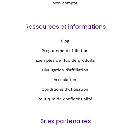
Mon compte
Ressources et informations
Blog
Programme d'affiliation
Exemples de flux de produits
Divulgation d'affiliation
Association
Conditions d'utilisation
Politique de confidentialité
Sites partenaires