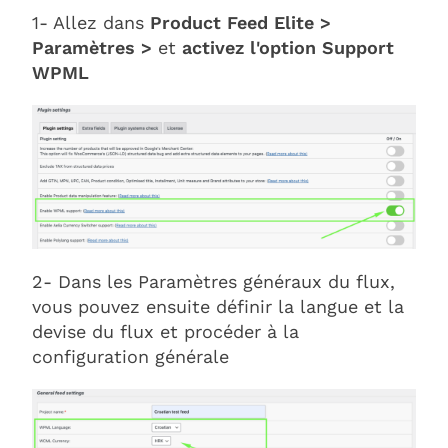
1- Allez dans
Product Feed Elite >
Paramètres >
et
activez l'option Support
WPML
2- Dans les Paramètres généraux du flux,
vous pouvez ensuite définir la langue et la
devise du flux et procéder à la
configuration générale