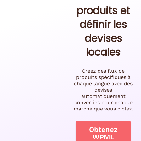
produits et
définir les
devises
locales
Créez des flux de
produits spécifiques à
chaque langue avec des
devises
automatiquement
converties pour chaque
marché que vous ciblez.
Obtenez
WPML