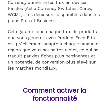
Currency alimente les flux en devises
locales (Aelia Currency Switcher, Curcy,
WCML). Les deux sont disponibles dans les
plans Plus et Business.
Cela garantit que chaque flux de produits
que vous générez avec Product Feed Elite
est précisément adapté à chaque langue et
région que vous souhaitez cibler, ce qui se
traduit par des fiches plus pertinentes et
un potentiel de conversion plus élevé sur
les marchés mondiaux.
Comment activer la
fonctionnalité