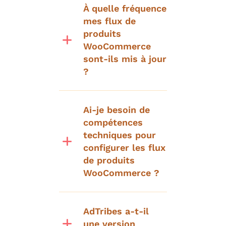
À quelle fréquence
mes flux de
produits
WooCommerce
sont-ils mis à jour
?
Ai-je besoin de
compétences
techniques pour
configurer les flux
de produits
WooCommerce ?
AdTribes a-t-il
une version