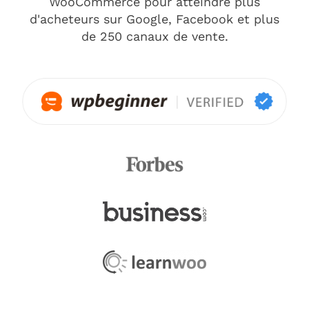
WooCommerce pour atteindre plus
d'acheteurs sur Google, Facebook et plus
de 250 canaux de vente.