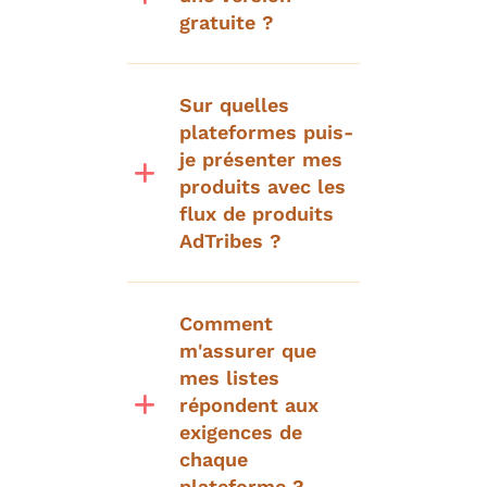
gratuite ?
Sur quelles
plateformes puis-
je présenter mes
produits avec les
flux de produits
AdTribes ?
Comment
m'assurer que
mes listes
répondent aux
exigences de
chaque
plateforme ?