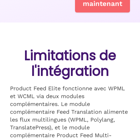
maintenant
Limitations de
l'intégration
Product Feed Elite fonctionne avec WPML
et WCML via deux modules
complémentaires. Le module
complémentaire Feed Translation alimente
les flux multilingues (WPML, Polylang,
TranslatePress), et le module
complémentaire Product Feed Multi-