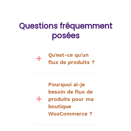
Questions fréquemment
posées
Qu'est-ce qu'un
flux de produits ?
Pourquoi ai-je
besoin de flux de
produits pour ma
boutique
WooCommerce ?