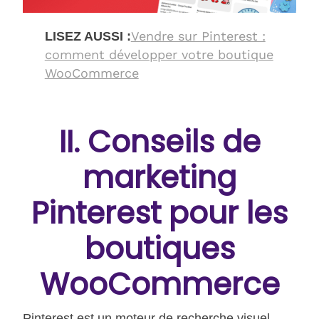
Vendre sur Pinterest :
LISEZ AUSSI :
comment développer votre boutique
WooCommerce
II. Conseils de
marketing
Pinterest pour les
boutiques
WooCommerce
Pinterest est un moteur de recherche visuel.