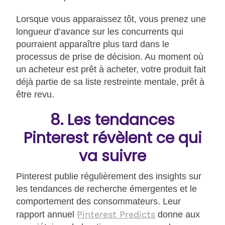
Lorsque vous apparaissez tôt, vous prenez une
longueur d’avance sur les concurrents qui
pourraient apparaître plus tard dans le
processus de prise de décision. Au moment où
un acheteur est prêt à acheter, votre produit fait
déjà partie de sa liste restreinte mentale, prêt à
être revu.
8. Les tendances
Pinterest révèlent ce qui
va suivre
Pinterest publie régulièrement des insights sur
les tendances de recherche émergentes et le
comportement des consommateurs. Leur
Pinterest Predicts
rapport annuel
donne aux