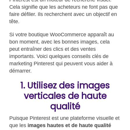
Cela signifie que les acheteurs ne font pas que
faire défiler. Ils recherchent avec un objectif en
tête.
Si votre boutique WooCommerce apparaît au
bon moment, avec les bonnes images, cela
peut entraîner des clics et des ventes
importants. Voici quelques conseils clés de
marketing Pinterest qui peuvent vous aider à
démarrer.
1. Utilisez des images
verticales de haute
qualité
Puisque Pinterest est une plateforme visuelle et
que les
images hautes et de haute qualité