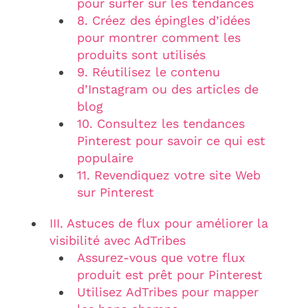
pour surfer sur les tendances
8. Créez des épingles d’idées
pour montrer comment les
produits sont utilisés
9. Réutilisez le contenu
d’Instagram ou des articles de
blog
10. Consultez les tendances
Pinterest pour savoir ce qui est
populaire
11. Revendiquez votre site Web
sur Pinterest
III. Astuces de flux pour améliorer la
visibilité avec AdTribes
Assurez-vous que votre flux
produit est prêt pour Pinterest
Utilisez AdTribes pour mapper