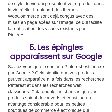
de style de vie qui présentent votre produit dans
la vie réelle. La plupart des thèmes
WooCommerce sont déjà conçus avec des
mises en page axées sur l’image, ce qui facilite
la réutilisation des visuels existants pour
Pinterest.
5. Les épingles
apparaissent sur Google
Saviez-vous que le contenu Pinterest est indexé
par Google ? Cela signifie que vos produits
peuvent apparaître à la fois dans les recherches
Pinterest et dans les recherches web
classiques. Cela double les chances que vos
produits soient découverts et constitue un
avantage considérable pour les petites
boutiques de commerce électronique qui