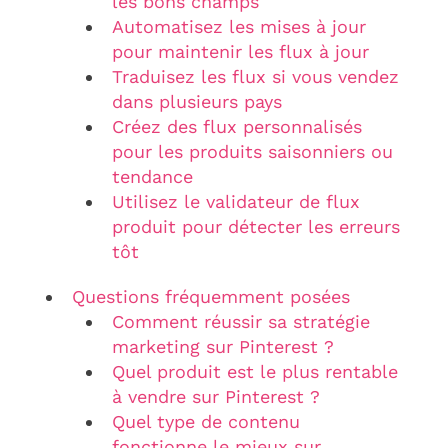
les bons champs
Automatisez les mises à jour
pour maintenir les flux à jour
Traduisez les flux si vous vendez
dans plusieurs pays
Créez des flux personnalisés
pour les produits saisonniers ou
tendance
Utilisez le validateur de flux
produit pour détecter les erreurs
tôt
Questions fréquemment posées
Comment réussir sa stratégie
marketing sur Pinterest ?
Quel produit est le plus rentable
à vendre sur Pinterest ?
Quel type de contenu
fonctionne le mieux sur