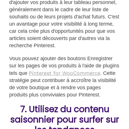
d'ajouter vos produits à leur tableau personnel,
généralement dans le cadre de leur liste de
souhaits ou de leurs projets d'achat futurs. C'est
un avantage pour votre visibilité à long terme,
car cela crée plus d'opportunités pour que vos
articles soient découverts par d'autres via la
recherche Pinterest.
Vous pouvez ajouter des boutons Enregistrer
sur les pages de vos produits à l'aide de plugins
Pinterest for WooCommerce
tels que
. Cette
stratégie peut contribuer à accroître la visibilité
de votre boutique et à rendre vos pages
produits plus conviviales pour Pinterest.
7. Utilisez du contenu
saisonnier pour surfer sur