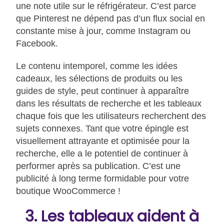
une note utile sur le réfrigérateur. C’est parce
que Pinterest ne dépend pas d’un flux social en
constante mise à jour, comme Instagram ou
Facebook.
Le contenu intemporel, comme les idées
cadeaux, les sélections de produits ou les
guides de style, peut continuer à apparaître
dans les résultats de recherche et les tableaux
chaque fois que les utilisateurs recherchent des
sujets connexes. Tant que votre épingle est
visuellement attrayante et optimisée pour la
recherche, elle a le potentiel de continuer à
performer après sa publication. C’est une
publicité à long terme formidable pour votre
boutique WooCommerce !
3. Les tableaux aident à