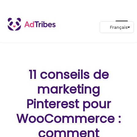
11 conseils de
marketing
Pinterest pour
WooCommerce :
comment