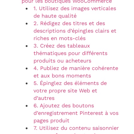
pour les boutiques WooCommerce
1. Utilisez des images verticales
de haute qualité
2. Rédigez des titres et des
descriptions d’épingles clairs et
riches en mots-clés
3. Créez des tableaux
thématiques pour différents
produits ou acheteurs
4. Publiez de manière cohérente
et aux bons moments
5. Épinglez des éléments de
votre propre site Web et
d’autres
6. Ajoutez des boutons
d’enregistrement Pinterest à vos
pages produit
7. Utilisez du contenu saisonnier