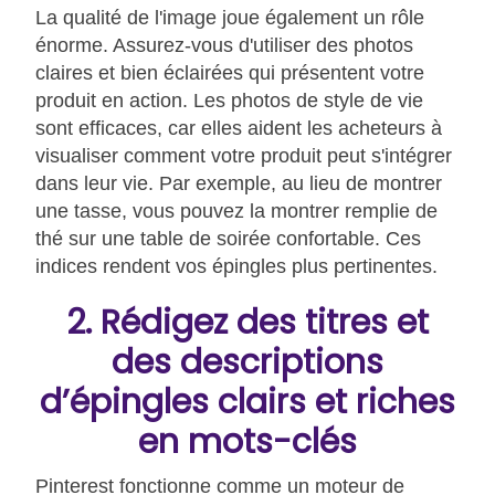
La qualité de l'image joue également un rôle
énorme. Assurez-vous d'utiliser des photos
claires et bien éclairées qui présentent votre
produit en action. Les photos de style de vie
sont efficaces, car elles aident les acheteurs à
visualiser comment votre produit peut s'intégrer
dans leur vie. Par exemple, au lieu de montrer
une tasse, vous pouvez la montrer remplie de
thé sur une table de soirée confortable. Ces
indices rendent vos épingles plus pertinentes.
2. Rédigez des titres et
des descriptions
d’épingles clairs et riches
en mots-clés
Pinterest fonctionne comme un moteur de