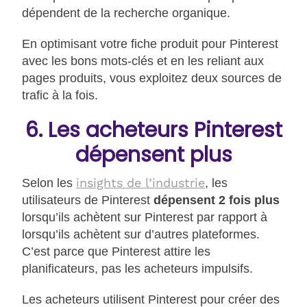
dépendent de la recherche organique.
En optimisant votre fiche produit pour Pinterest
avec les bons mots-clés et en les reliant aux
pages produits, vous exploitez deux sources de
trafic à la fois.
6. Les acheteurs Pinterest
dépensent plus
insights de l’industrie
Selon les
, les
utilisateurs de Pinterest
dépensent 2 fois plus
lorsqu’ils achètent sur Pinterest par rapport à
lorsqu’ils achètent sur d’autres plateformes.
C’est parce que Pinterest attire les
planificateurs, pas les acheteurs impulsifs.
Les acheteurs utilisent Pinterest pour créer des