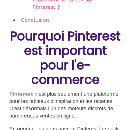
Pinterest ?
Conclusion
Pourquoi Pinterest
est important
pour l'e-
commerce
Pinterest
n’est plus seulement une plateforme
pour les tableaux d’inspiration et les recettes.
C’est désormais l’un des moteurs discrets de
nombreuses ventes en ligne.
En général, les gens ouvrent Pinterest lorsqu’ils