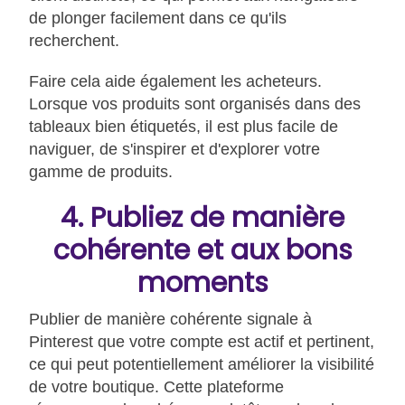
de plonger facilement dans ce qu'ils
recherchent.
Faire cela aide également les acheteurs.
Lorsque vos produits sont organisés dans des
tableaux bien étiquetés, il est plus facile de
naviguer, de s'inspirer et d'explorer votre
gamme de produits.
4. Publiez de manière
cohérente et aux bons
moments
Publier de manière cohérente signale à
Pinterest que votre compte est actif et pertinent,
ce qui peut potentiellement améliorer la visibilité
de votre boutique. Cette plateforme