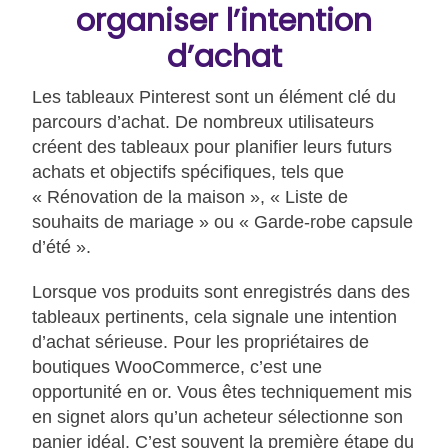
organiser l’intention
d’achat
Les tableaux Pinterest sont un élément clé du
parcours d’achat. De nombreux utilisateurs
créent des tableaux pour planifier leurs futurs
achats et objectifs spécifiques, tels que
« Rénovation de la maison », « Liste de
souhaits de mariage » ou « Garde-robe capsule
d’été ».
Lorsque vos produits sont enregistrés dans des
tableaux pertinents, cela signale une intention
d’achat sérieuse. Pour les propriétaires de
boutiques WooCommerce, c’est une
opportunité en or. Vous êtes techniquement mis
en signet alors qu’un acheteur sélectionne son
panier idéal. C’est souvent la première étape du