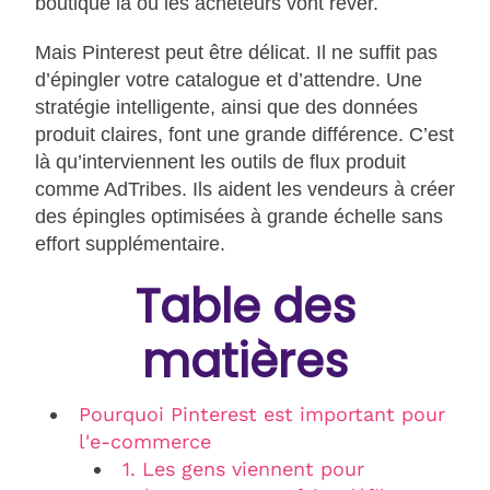
boutique là où les acheteurs vont rêver.
Mais Pinterest peut être délicat. Il ne suffit pas
d’épingler votre catalogue et d’attendre. Une
stratégie intelligente, ainsi que des données
produit claires, font une grande différence. C’est
là qu’interviennent les outils de flux produit
comme AdTribes. Ils aident les vendeurs à créer
des épingles optimisées à grande échelle sans
effort supplémentaire.
Table des
matières
Pourquoi Pinterest est important pour
l'e-commerce
1. Les gens viennent pour