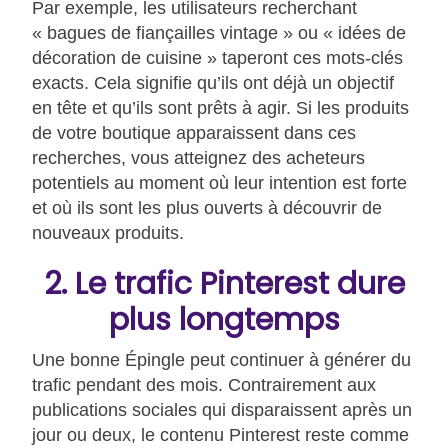
Par exemple, les utilisateurs recherchant
« bagues de fiançailles vintage » ou « idées de
décoration de cuisine » taperont ces mots-clés
exacts. Cela signifie qu’ils ont déjà un objectif
en tête et qu’ils sont prêts à agir. Si les produits
de votre boutique apparaissent dans ces
recherches, vous atteignez des acheteurs
potentiels au moment où leur intention est forte
et où ils sont les plus ouverts à découvrir de
nouveaux produits.
2. Le trafic Pinterest dure
plus longtemps
Une bonne Épingle peut continuer à générer du
trafic pendant des mois. Contrairement aux
publications sociales qui disparaissent après un
jour ou deux, le contenu Pinterest reste comme