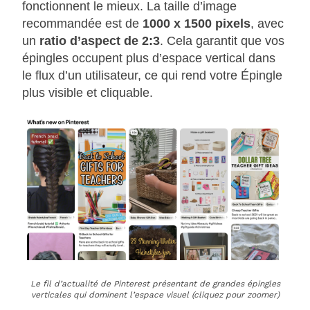
fonctionnent le mieux. La taille d’image
recommandée est de
1000 x 1500 pixels
, avec
un
ratio d’aspect de 2:3
. Cela garantit que vos
épingles occupent plus d’espace vertical dans
le flux d’un utilisateur, ce qui rend votre Épingle
plus visible et cliquable.
Le fil d’actualité de Pinterest présentant de grandes épingles
verticales qui dominent l’espace visuel (cliquez pour zoomer)