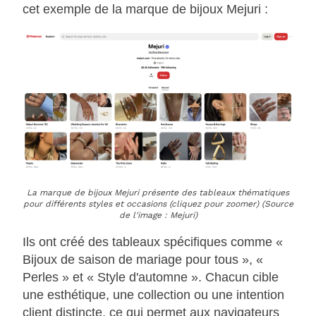
cet exemple de la marque de bijoux Mejuri :
La marque de bijoux Mejuri présente des tableaux thématiques
pour différents styles et occasions (cliquez pour zoomer) (Source
de l'image : Mejuri)
Ils ont créé des tableaux spécifiques comme «
Bijoux de saison de mariage pour tous », «
Perles » et « Style d'automne ». Chacun cible
une esthétique, une collection ou une intention
client distincte, ce qui permet aux navigateurs