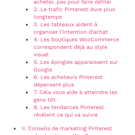
acheter, pas pour faire défiler
2. Le trafic Pinterest dure plus
longtemps
3. Les tableaux aident à
organiser l’intention d’achat
4. Les boutiques WooCommerce
correspondent déjà au style
visuel
5. Les épingles apparaissent sur
Google
6. Les acheteurs Pinterest
dépensent plus
7. Cela vous aide à atteindre les
gens tôt
8. Les tendances Pinterest
révèlent ce qui va suivre
II. Conseils de marketing Pinterest