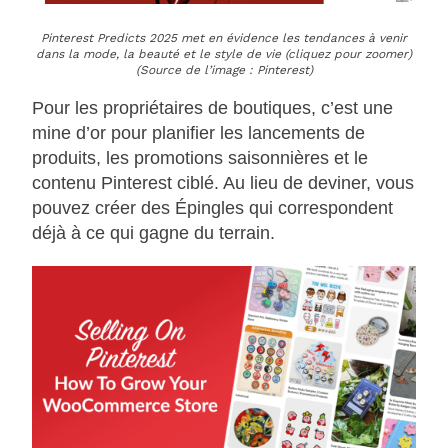
Pinterest Predicts 2025 met en évidence les tendances à venir
dans la mode, la beauté et le style de vie (cliquez pour zoomer)
(Source de l’image : Pinterest)
Pour les propriétaires de boutiques, c’est une
mine d’or pour planifier les lancements de
produits, les promotions saisonnières et le
contenu Pinterest ciblé. Au lieu de deviner, vous
pouvez créer des Épingles qui correspondent
déjà à ce qui gagne du terrain.