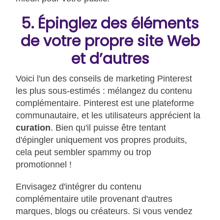
5. Épinglez des éléments
de votre propre site Web
et d’autres
Voici l'un des conseils de marketing Pinterest
les plus sous-estimés : mélangez du contenu
complémentaire. Pinterest est une plateforme
communautaire, et les utilisateurs apprécient la
curation
. Bien qu'il puisse être tentant
d'épingler uniquement vos propres produits,
cela peut sembler spammy ou trop
promotionnel !
Envisagez d'intégrer du contenu
complémentaire utile provenant d'autres
marques, blogs ou créateurs. Si vous vendez