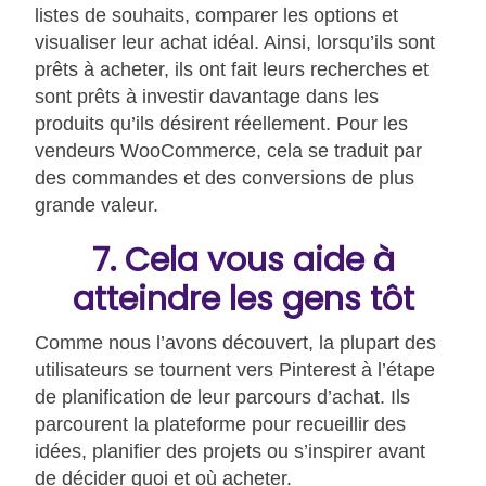
listes de souhaits, comparer les options et
visualiser leur achat idéal. Ainsi, lorsqu’ils sont
prêts à acheter, ils ont fait leurs recherches et
sont prêts à investir davantage dans les
produits qu’ils désirent réellement. Pour les
vendeurs WooCommerce, cela se traduit par
des commandes et des conversions de plus
grande valeur.
7. Cela vous aide à
atteindre les gens tôt
Comme nous l’avons découvert, la plupart des
utilisateurs se tournent vers Pinterest à l’étape
de planification de leur parcours d’achat. Ils
parcourent la plateforme pour recueillir des
idées, planifier des projets ou s’inspirer avant
de décider quoi et où acheter.