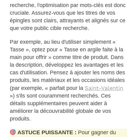
recherche, l'optimisation par mots-clés est donc
cruciale. Assurez-vous que les titres de vos
épingles sont clairs, attrayants et alignés sur ce
que votre public cible recherche.
Par exemple, au lieu d'utiliser simplement «
Tasse », optez pour « Tasse en argile faite à la
main pour offrir » comme titre de produit. Dans
la description, développez les avantages et les
cas d'utilisation. Pensez à ajouter les noms des
produits, les matériaux et les occasions idéales
Saint-Valentin
(par exemple, « parfait pour la
») s'ils sont couramment recherchés. Ces
détails supplémentaires peuvent aider à
améliorer la découvrabilité globale de vos
produits.
ASTUCE PUISSANTE :
Pour gagner du