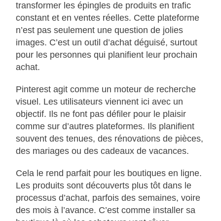
transformer les épingles de produits en trafic
constant et en ventes réelles. Cette plateforme
n’est pas seulement une question de jolies
images. C’est un outil d’achat déguisé, surtout
pour les personnes qui planifient leur prochain
achat.
Pinterest agit comme un moteur de recherche
visuel. Les utilisateurs viennent ici avec un
objectif. Ils ne font pas défiler pour le plaisir
comme sur d’autres plateformes. Ils planifient
souvent des tenues, des rénovations de pièces,
des mariages ou des cadeaux de vacances.
Cela le rend parfait pour les boutiques en ligne.
Les produits sont découverts plus tôt dans le
processus d’achat, parfois des semaines, voire
des mois à l’avance. C’est comme installer sa