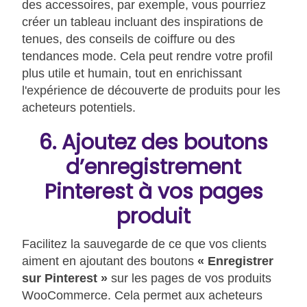
des accessoires, par exemple, vous pourriez
créer un tableau incluant des inspirations de
tenues, des conseils de coiffure ou des
tendances mode. Cela peut rendre votre profil
plus utile et humain, tout en enrichissant
l'expérience de découverte de produits pour les
acheteurs potentiels.
6. Ajoutez des boutons
d’enregistrement
Pinterest à vos pages
produit
Facilitez la sauvegarde de ce que vos clients
aiment en ajoutant des boutons
« Enregistrer
sur Pinterest »
sur les pages de vos produits
WooCommerce. Cela permet aux acheteurs