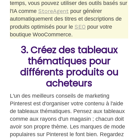
temps, vous pouvez utiliser des outils basés sur
StoreAgent
l'IA comme
pour générer
automatiquement des titres et descriptions de
SEO
produits optimisés pour le
pour votre
boutique WooCommerce.
3. Créez des tableaux
thématiques pour
différents produits ou
acheteurs
L'un des meilleurs conseils de marketing
Pinterest est d'organiser votre contenu à l'aide
de tableaux thématiques. Pensez aux tableaux
comme aux rayons d'un magasin ; chacun doit
avoir son propre thème. Les marques de mode
populaires sur Pinterest le font bien. Regardez