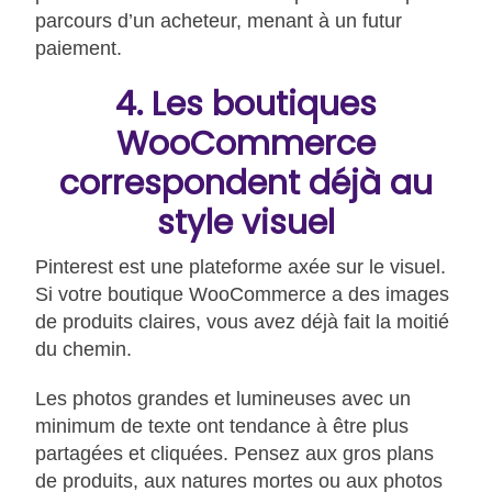
parcours d’un acheteur, menant à un futur
paiement.
4. Les boutiques
WooCommerce
correspondent déjà au
style visuel
Pinterest est une plateforme axée sur le visuel.
Si votre boutique WooCommerce a des images
de produits claires, vous avez déjà fait la moitié
du chemin.
Les photos grandes et lumineuses avec un
minimum de texte ont tendance à être plus
partagées et cliquées. Pensez aux gros plans
de produits, aux natures mortes ou aux photos