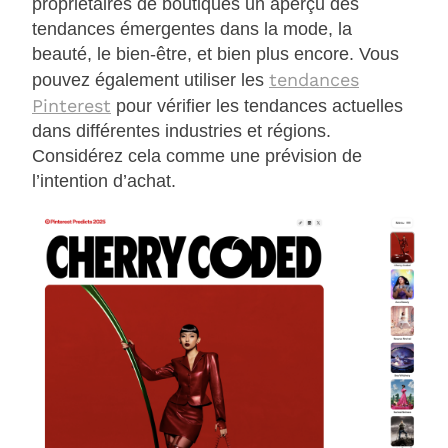
propriétaires de boutiques un aperçu des
tendances émergentes dans la mode, la
beauté, le bien-être, et bien plus encore. Vous
tendances
pouvez également utiliser les
Pinterest
pour vérifier les tendances actuelles
dans différentes industries et régions.
Considérez cela comme une prévision de
l’intention d’achat.