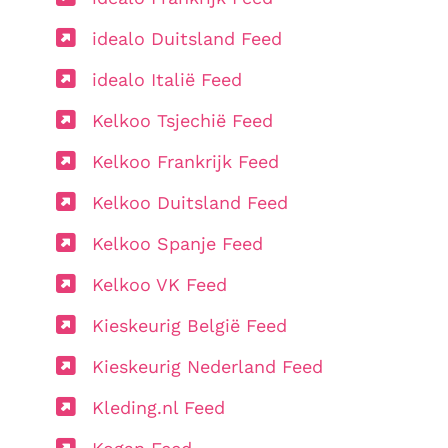
idealo Duitsland Feed
idealo Italië Feed
Kelkoo Tsjechië Feed
Kelkoo Frankrijk Feed
Kelkoo Duitsland Feed
Kelkoo Spanje Feed
Kelkoo VK Feed
Kieskeurig België Feed
Kieskeurig Nederland Feed
Kleding.nl Feed