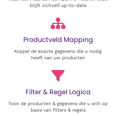
blijft zichzelf up-to-date
Productveld Mapping
Koppel de exacte gegevens die u nodig
heeft van uw producten
Filter & Regel Logica
Toon de producten & gegevens die u wilt op
basis van filters & regels