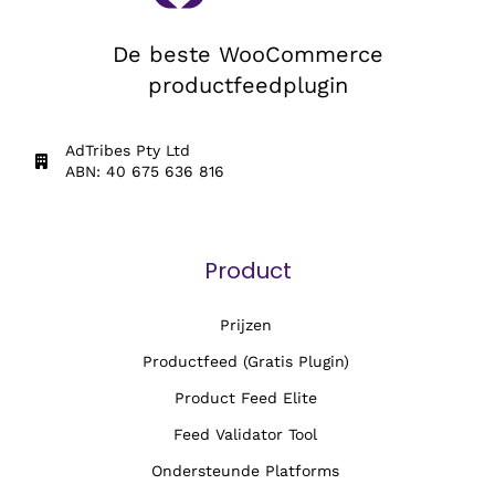
De beste WooCommerce
productfeedplugin
AdTribes Pty Ltd
ABN: 40 675 636 816
Product
Prijzen
Productfeed (Gratis Plugin)
Product Feed Elite
Feed Validator Tool
Ondersteunde Platforms