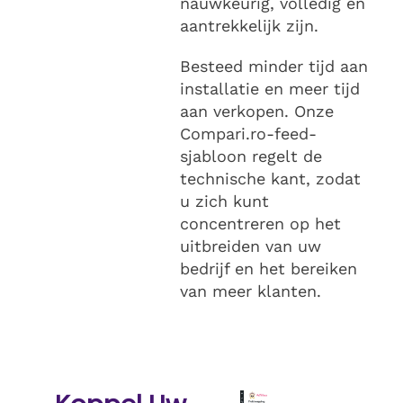
nauwkeurig, volledig en
aantrekkelijk zijn.
Besteed minder tijd aan
installatie en meer tijd
aan verkopen. Onze
Compari.ro-feed-
sjabloon regelt de
technische kant, zodat
u zich kunt
concentreren op het
uitbreiden van uw
bedrijf en het bereiken
van meer klanten.