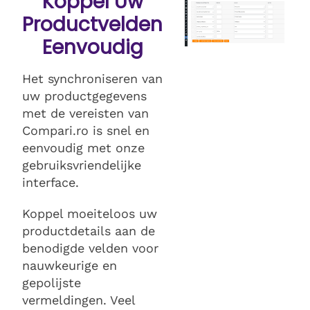
Koppel Uw
Productvelden
Eenvoudig
Het synchroniseren van
uw productgegevens
met de vereisten van
Compari.ro is snel en
eenvoudig met onze
gebruiksvriendelijke
interface.
Koppel moeiteloos uw
productdetails aan de
benodigde velden voor
nauwkeurige en
gepolijste
vermeldingen. Veel