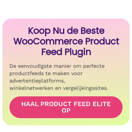
Koop Nu de Beste
WooCommerce Product
Feed Plugin
De eenvoudigste manier om perfecte
productfeeds te maken voor
advertentieplatforms,
winkelnetwerken en vergelijkingssites.
HAAL PRODUCT FEED ELITE
OP