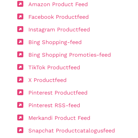
Amazon Product Feed
Facebook Productfeed
Instagram Productfeed
Bing Shopping-feed
Bing Shopping Promoties-feed
TikTok Productfeed
X Productfeed
Pinterest Productfeed
Pinterest RSS-feed
Merkandi Product Feed
Snapchat Productcatalogusfeed