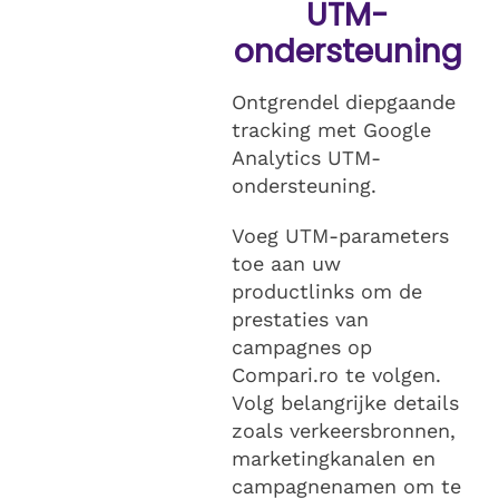
UTM-
ondersteuning
Ontgrendel diepgaande
tracking met Google
Analytics UTM-
ondersteuning.
Voeg UTM-parameters
toe aan uw
productlinks om de
prestaties van
campagnes op
Compari.ro te volgen.
Volg belangrijke details
zoals verkeersbronnen,
marketingkanalen en
campagnenamen om te