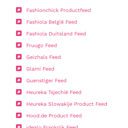
Fashionchick Productfeed
Fashiola België Feed
Fashiola Duitsland Feed
Fruugo Feed
Geizhals Feed
Glami Feed
Guenstiger Feed
Heureka Tsjechië Feed
Heureka Slowakije Product Feed
Hood.de Product Feed
idealo Frankrijk Feed