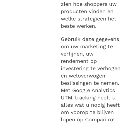
zien hoe shoppers uw
producten vinden en
welke strategieën het
beste werken.
Gebruik deze gegevens
om uw marketing te
verfijnen, uw
rendement op
investering te verhogen
en weloverwogen
beslissingen te nemen.
Met Google Analytics
UTM-tracking heeft u
alles wat u nodig heeft
om voorop te blijven
lopen op Compari.ro!