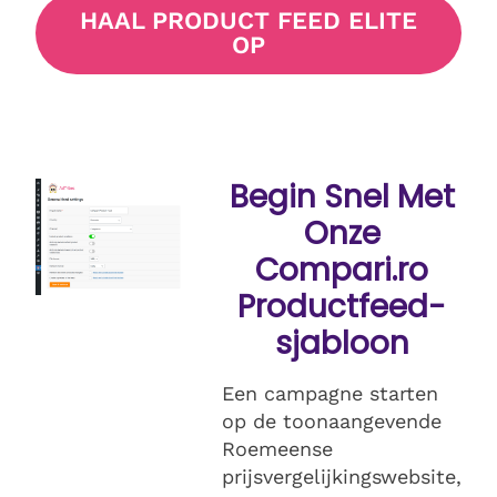
HAAL PRODUCT FEED ELITE
OP
Begin Snel Met
Onze
Compari.ro
Productfeed-
sjabloon
Een campagne starten
op de toonaangevende
Roemeense
prijsvergelijkingswebsite,