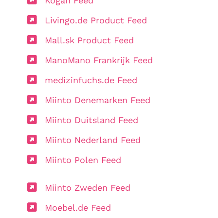
Kogan Feed
Livingo.de Product Feed
Mall.sk Product Feed
ManoMano Frankrijk Feed
medizinfuchs.de Feed
Miinto Denemarken Feed
Miinto Duitsland Feed
Miinto Nederland Feed
Miinto Polen Feed
Miinto Zweden Feed
Moebel.de Feed