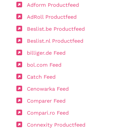
Adform Productfeed
AdRoll Productfeed
Beslist.be Productfeed
Beslist.nl Productfeed
billiger.de Feed
bol.com Feed
Catch Feed
Cenowarka Feed
Comparer Feed
Compari.ro Feed
Connexity Productfeed