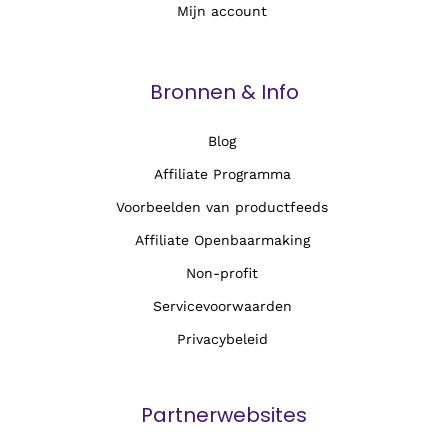
Mijn account
Bronnen & Info
Blog
Affiliate Programma
Voorbeelden van productfeeds
Affiliate Openbaarmaking
Non-profit
Servicevoorwaarden
Privacybeleid
Partnerwebsites