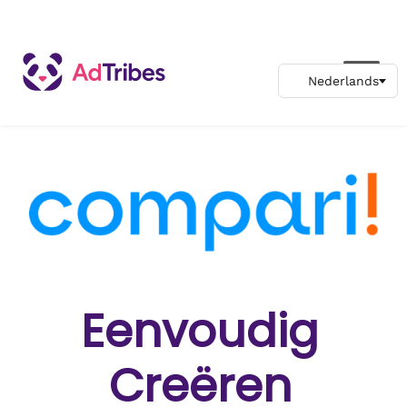
Eenvoudig
Creëren