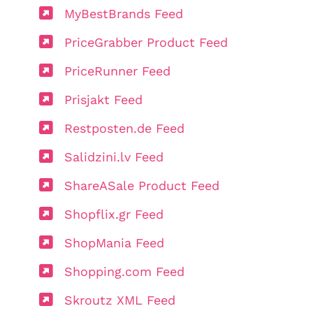
MyBestBrands Feed
PriceGrabber Product Feed
PriceRunner Feed
Prisjakt Feed
Restposten.de Feed
Salidzini.lv Feed
ShareASale Product Feed
Shopflix.gr Feed
ShopMania Feed
Shopping.com Feed
Skroutz XML Feed