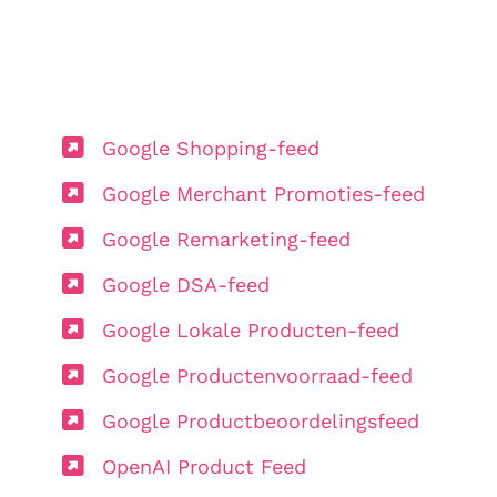
Google Shopping-feed
Google Merchant Promoties-feed
Google Remarketing-feed
Google DSA-feed
Google Lokale Producten-feed
Google Productenvoorraad-feed
Google Productbeoordelingsfeed
OpenAI Product Feed