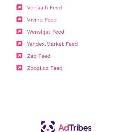
Vertaa.fi Feed
Vivino Feed
Wenslijst Feed
Yandex.Market Feed
Zap Feed
Zbozi.cz Feed