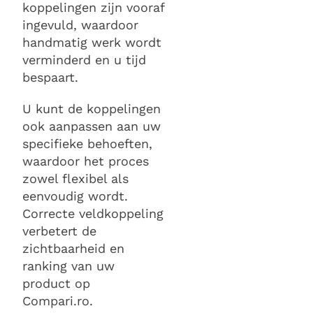
koppelingen zijn vooraf
ingevuld, waardoor
handmatig werk wordt
verminderd en u tijd
bespaart.
U kunt de koppelingen
ook aanpassen aan uw
specifieke behoeften,
waardoor het proces
zowel flexibel als
eenvoudig wordt.
Correcte veldkoppeling
verbetert de
zichtbaarheid en
ranking van uw
product op
Compari.ro.