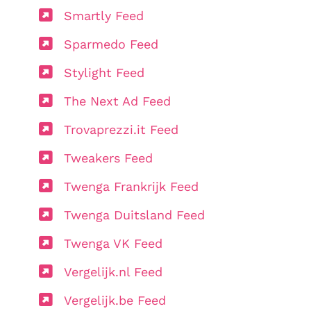
Smartly Feed
Sparmedo Feed
Stylight Feed
The Next Ad Feed
Trovaprezzi.it Feed
Tweakers Feed
Twenga Frankrijk Feed
Twenga Duitsland Feed
Twenga VK Feed
Vergelijk.nl Feed
Vergelijk.be Feed