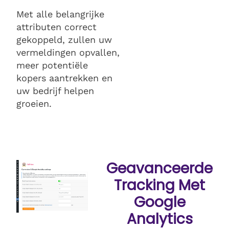
Met alle belangrijke
attributen correct
gekoppeld, zullen uw
vermeldingen opvallen,
meer potentiële
kopers aantrekken en
uw bedrijf helpen
groeien.
Geavanceerde
Tracking Met
Google
Analytics