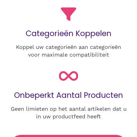
Categorieën Koppelen
Koppel uw categorieën aan categorieën
voor maximale compatibiliteit
Onbeperkt Aantal Producten
Geen limieten op het aantal artikelen dat u
in uw productfeed heeft