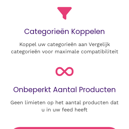
Categorieën Koppelen
Koppel uw categorieën aan Vergelijk
categorieën voor maximale compatibiliteit
Onbeperkt Aantal Producten
Geen limieten op het aantal producten dat
u in uw feed heeft