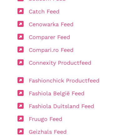
Catch Feed
Cenowarka Feed
Comparer Feed
Compari.ro Feed
Connexity Productfeed
Fashionchick Productfeed
Fashiola België Feed
Fashiola Duitsland Feed
Fruugo Feed
Geizhals Feed