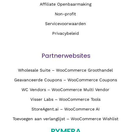
Affiliate Openbaarmaking
Non-profit
Servicevoorwaarden
Privacybeleid
Partnerwebsites
Wholesale Suite – WooCommerce Groothandel
Geavanceerde Coupons – WooCommerce Coupons
WC Vendors – WooCommerce Multi Vendor
Visser Labs – WooCommerce Tools
StoreAgent.ai – WooCommerce AI
Toevoegen aan verlanglijst – WooCommerce Wishlist