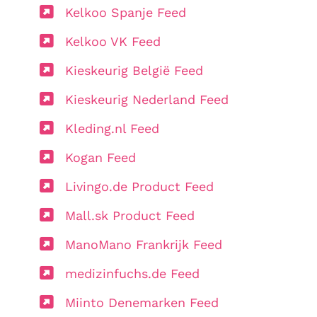
Kelkoo Spanje Feed
Kelkoo VK Feed
Kieskeurig België Feed
Kieskeurig Nederland Feed
Kleding.nl Feed
Kogan Feed
Livingo.de Product Feed
Mall.sk Product Feed
ManoMano Frankrijk Feed
medizinfuchs.de Feed
Miinto Denemarken Feed