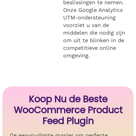
beslissingen te nemen.
Onze Google Analytics
UTM-ondersteuning
voorziet u van de
middelen die nodig zijn
om uit te blinken in de
competitieve online
omgeving.
Koop Nu de Beste
WooCommerce Product
Feed Plugin
De eenvoudigste manier om perfecte