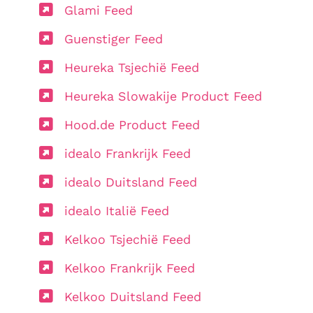
Glami Feed
Guenstiger Feed
Heureka Tsjechië Feed
Heureka Slowakije Product Feed
Hood.de Product Feed
idealo Frankrijk Feed
idealo Duitsland Feed
idealo Italië Feed
Kelkoo Tsjechië Feed
Kelkoo Frankrijk Feed
Kelkoo Duitsland Feed