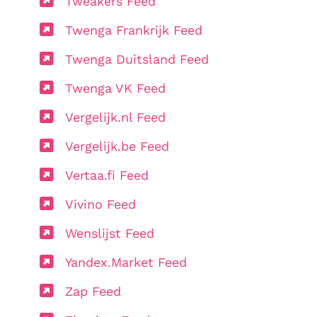
Tweakers Feed
Twenga Frankrijk Feed
Twenga Duitsland Feed
Twenga VK Feed
Vergelijk.nl Feed
Vergelijk.be Feed
Vertaa.fi Feed
Vivino Feed
Wenslijst Feed
Yandex.Market Feed
Zap Feed