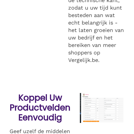
de technische kant,
zodat u uw tijd kunt
besteden aan wat
echt belangrijk is -
het laten groeien van
uw bedrijf en het
bereiken van meer
shoppers op
Vergelijk.be.
Koppel Uw
Productvelden
Eenvoudig
Geef uzelf de middelen