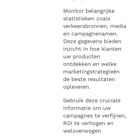
Monitor belangrijke
statistieken zoals
verkeersbronnen, media
en campagnenamen.
Deze gegevens bieden
inzicht in hoe klanten
uw producten
ontdekken en welke
marketingstrategieën
de beste resultaten
opleveren.
Gebruik deze cruciale
informatie om uw
campagnes te verfijnen,
ROI te verhogen en
weloverwogen