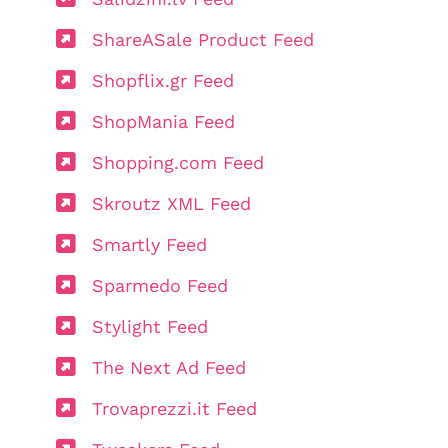
ShareASale Product Feed
Shopflix.gr Feed
ShopMania Feed
Shopping.com Feed
Skroutz XML Feed
Smartly Feed
Sparmedo Feed
Stylight Feed
The Next Ad Feed
Trovaprezzi.it Feed