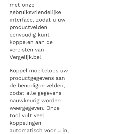
met onze
gebruiksvriendelijke
interface, zodat u uw
productvelden
eenvoudig kunt
koppelen aan de
vereisten van
Vergelijk.be!
Koppel moeiteloos uw
productgegevens aan
de benodigde velden,
zodat alle gegevens
nauwkeurig worden
weergegeven. Onze
tool vult veel
koppelingen
automatisch voor u in,