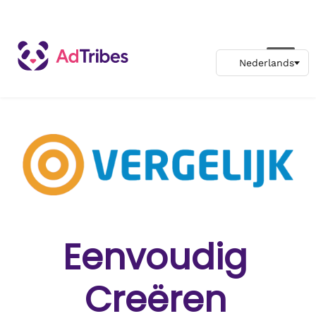
Eenvoudig
Creëren