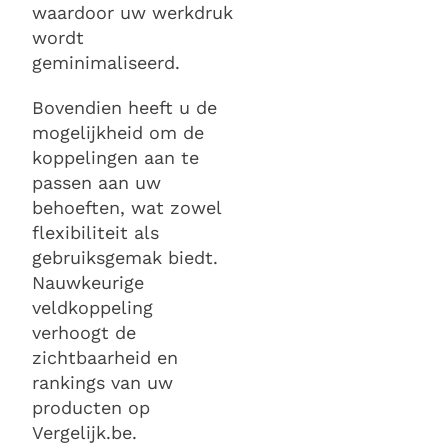
waardoor uw werkdruk
wordt
geminimaliseerd.
Bovendien heeft u de
mogelijkheid om de
koppelingen aan te
passen aan uw
behoeften, wat zowel
flexibiliteit als
gebruiksgemak biedt.
Nauwkeurige
veldkoppeling
verhoogt de
zichtbaarheid en
rankings van uw
producten op
Vergelijk.be.