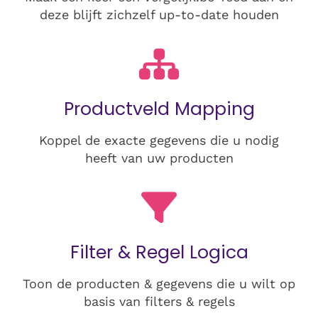
deze blijft zichzelf up-to-date houden
Productveld Mapping
Koppel de exacte gegevens die u nodig
heeft van uw producten
Filter & Regel Logica
Toon de producten & gegevens die u wilt op
basis van filters & regels