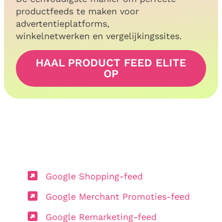
productfeeds te maken voor
advertentieplatforms,
winkelnetwerken en vergelijkingssites.
HAAL PRODUCT FEED ELITE
OP
Google Shopping-feed
Google Merchant Promoties-feed
Google Remarketing-feed