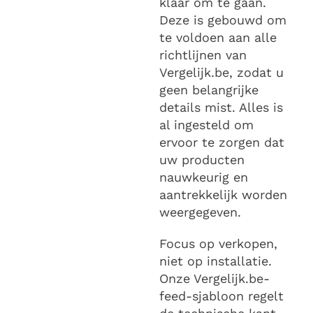
klaar om te gaan.
Deze is gebouwd om
te voldoen aan alle
richtlijnen van
Vergelijk.be, zodat u
geen belangrijke
details mist. Alles is
al ingesteld om
ervoor te zorgen dat
uw producten
nauwkeurig en
aantrekkelijk worden
weergegeven.
Focus op verkopen,
niet op installatie.
Onze Vergelijk.be-
feed-sjabloon regelt