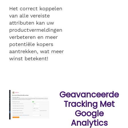
Het correct koppelen
van alle vereiste
attributen kan uw
productvermeldingen
verbeteren en meer
potentiële kopers
aantrekken, wat meer
winst betekent!
Geavanceerde
Tracking Met
Google
Analytics