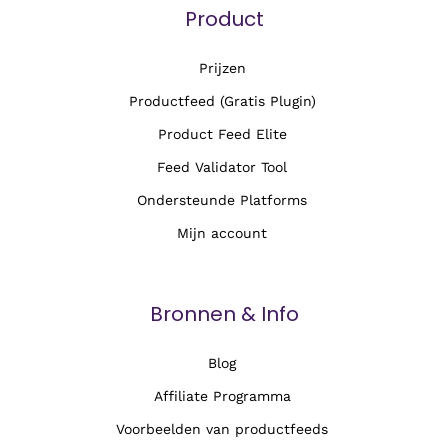
Product
Prijzen
Productfeed (Gratis Plugin)
Product Feed Elite
Feed Validator Tool
Ondersteunde Platforms
Mijn account
Bronnen & Info
Blog
Affiliate Programma
Voorbeelden van productfeeds