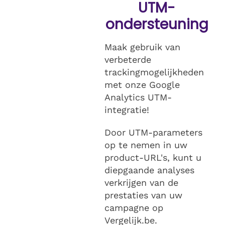
UTM-
ondersteuning
Maak gebruik van
verbeterde
trackingmogelijkheden
met onze Google
Analytics UTM-
integratie!
Door UTM-parameters
op te nemen in uw
product-URL's, kunt u
diepgaande analyses
verkrijgen van de
prestaties van uw
campagne op
Vergelijk.be.