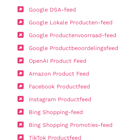
Google DSA-feed
Google Lokale Producten-feed
Google Productenvoorraad-feed
Google Productbeoordelingsfeed
OpenAI Product Feed
Amazon Product Feed
Facebook Productfeed
Instagram Productfeed
Bing Shopping-feed
Bing Shopping Promoties-feed
TikTok Productfeed