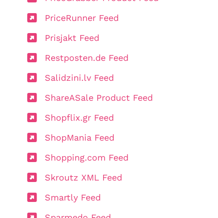
PriceRunner Feed
Prisjakt Feed
Restposten.de Feed
Salidzini.lv Feed
ShareASale Product Feed
Shopflix.gr Feed
ShopMania Feed
Shopping.com Feed
Skroutz XML Feed
Smartly Feed
Sparmedo Feed