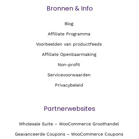
Bronnen & Info
Blog
Affiliate Programma
Voorbeelden van productfeeds
Affiliate Openbaarmaking
Non-profit
Servicevoorwaarden
Privacybeleid
Partnerwebsites
Wholesale Suite – WooCommerce Groothandel
Geavanceerde Coupons – WooCommerce Coupons