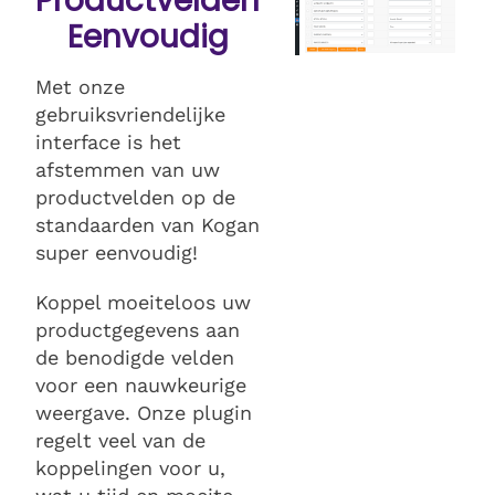
Productvelden
Eenvoudig
Met onze
gebruiksvriendelijke
interface is het
afstemmen van uw
productvelden op de
standaarden van Kogan
super eenvoudig!
Koppel moeiteloos uw
productgegevens aan
de benodigde velden
voor een nauwkeurige
weergave. Onze plugin
regelt veel van de
koppelingen voor u,