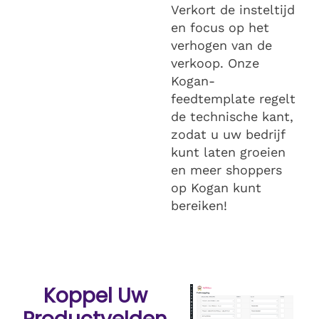
Verkort de insteltijd
en focus op het
verhogen van de
verkoop. Onze
Kogan-
feedtemplate regelt
de technische kant,
zodat u uw bedrijf
kunt laten groeien
en meer shoppers
op Kogan kunt
bereiken!
Koppel Uw