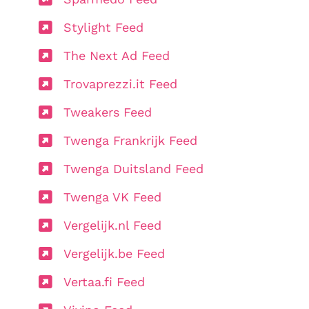
Stylight Feed
The Next Ad Feed
Trovaprezzi.it Feed
Tweakers Feed
Twenga Frankrijk Feed
Twenga Duitsland Feed
Twenga VK Feed
Vergelijk.nl Feed
Vergelijk.be Feed
Vertaa.fi Feed