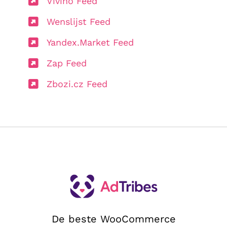
Vivino Feed
Wenslijst Feed
Yandex.Market Feed
Zap Feed
Zbozi.cz Feed
De beste WooCommerce