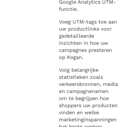
Google Analytics UTM-
functie.
Voeg UTM-tags toe aan
uw productlinks voor
gedetailleerde
inzichten in hoe uw
campagnes presteren
op Kogan.
Volg belangrijke
statistieken zoals
verkeersbronnen, media
en campagnenamen
om te begrijpen hoe
shoppers uw producten
vinden en welke
marketinginspanningen
het beste werken.