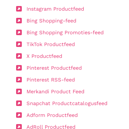
Instagram Productfeed
Bing Shopping-feed
Bing Shopping Promoties-feed
TikTok Productfeed
X Productfeed
Pinterest Productfeed
Pinterest RSS-feed
Merkandi Product Feed
Snapchat Productcatalogusfeed
Adform Productfeed
AdRoll Productfeed