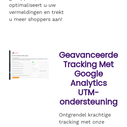
optimaliseert u uw
vermeldingen en trekt
u meer shoppers aan!
Geavanceerde
Tracking Met
Google
Analytics
UTM-
ondersteuning
Ontgrendel krachtige
tracking met onze