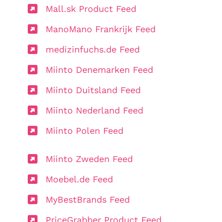
Mall.sk Product Feed
ManoMano Frankrijk Feed
medizinfuchs.de Feed
Miinto Denemarken Feed
Miinto Duitsland Feed
Miinto Nederland Feed
Miinto Polen Feed
Miinto Zweden Feed
Moebel.de Feed
MyBestBrands Feed
PriceGrabber Product Feed