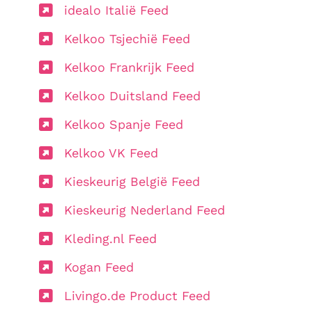
idealo Italië Feed
Kelkoo Tsjechië Feed
Kelkoo Frankrijk Feed
Kelkoo Duitsland Feed
Kelkoo Spanje Feed
Kelkoo VK Feed
Kieskeurig België Feed
Kieskeurig Nederland Feed
Kleding.nl Feed
Kogan Feed
Livingo.de Product Feed