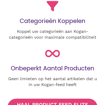
Categorieën Koppelen
Koppel uw categorieën aan Kogan-
categorieën voor maximale compatibiliteit
Onbeperkt Aantal Producten
Geen limieten op het aantal artikelen dat u
in uw Kogan-feed heeft
HAAL PRODUCT FEED ELITE