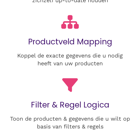
zichzelf up-to-date houden
Productveld Mapping
Koppel de exacte gegevens die u nodig
heeft van uw producten
Filter & Regel Logica
Toon de producten & gegevens die u wilt op
basis van filters & regels