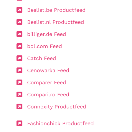
Beslist.be Productfeed
Beslist.nl Productfeed
billiger.de Feed
bol.com Feed
Catch Feed
Cenowarka Feed
Comparer Feed
Compari.ro Feed
Connexity Productfeed
Fashionchick Productfeed