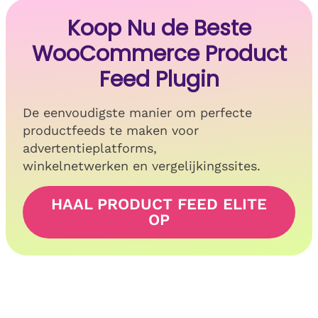
Koop Nu de Beste
WooCommerce Product
Feed Plugin
De eenvoudigste manier om perfecte
productfeeds te maken voor
advertentieplatforms,
winkelnetwerken en vergelijkingssites.
HAAL PRODUCT FEED ELITE
OP