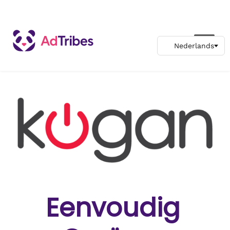
Eenvoudig