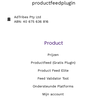
productfeedplugin
AdTribes Pty Ltd
ABN: 40 675 636 816
Product
Prijzen
Productfeed (Gratis Plugin)
Product Feed Elite
Feed Validator Tool
Ondersteunde Platforms
Mijn account