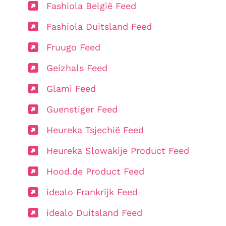
Fashiola België Feed
Fashiola Duitsland Feed
Fruugo Feed
Geizhals Feed
Glami Feed
Guenstiger Feed
Heureka Tsjechië Feed
Heureka Slowakije Product Feed
Hood.de Product Feed
idealo Frankrijk Feed
idealo Duitsland Feed