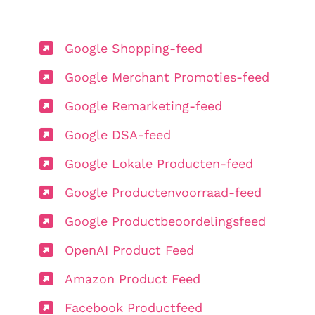
Google Shopping-feed
Google Merchant Promoties-feed
Google Remarketing-feed
Google DSA-feed
Google Lokale Producten-feed
Google Productenvoorraad-feed
Google Productbeoordelingsfeed
OpenAI Product Feed
Amazon Product Feed
Facebook Productfeed