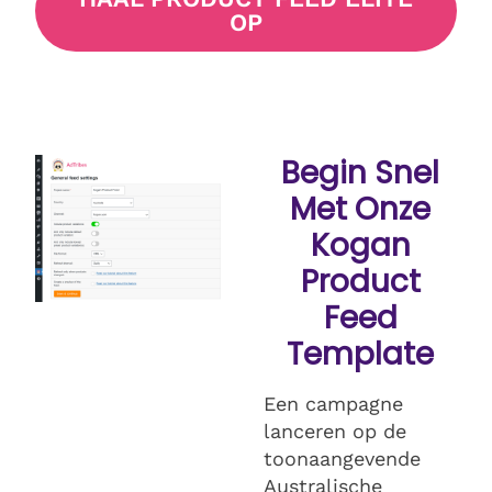
OP
Begin Snel
Met Onze
Kogan
Product
Feed
Template
Een campagne
lanceren op de
toonaangevende
Australische