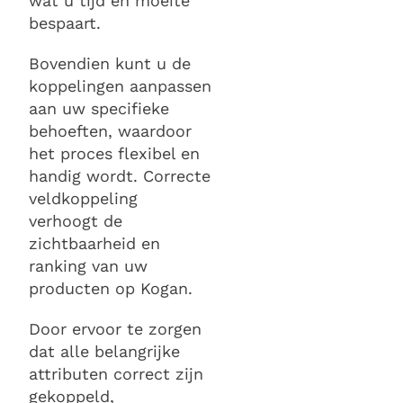
wat u tijd en moeite
bespaart.
Bovendien kunt u de
koppelingen aanpassen
aan uw specifieke
behoeften, waardoor
het proces flexibel en
handig wordt. Correcte
veldkoppeling
verhoogt de
zichtbaarheid en
ranking van uw
producten op Kogan.
Door ervoor te zorgen
dat alle belangrijke
attributen correct zijn
gekoppeld,