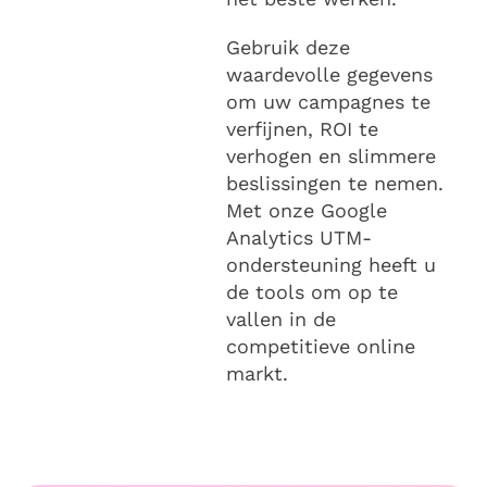
Gebruik deze
waardevolle gegevens
om uw campagnes te
verfijnen, ROI te
verhogen en slimmere
beslissingen te nemen.
Met onze Google
Analytics UTM-
ondersteuning heeft u
de tools om op te
vallen in de
competitieve online
markt.