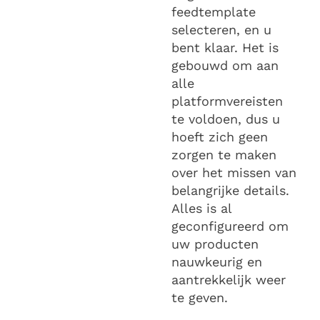
feedtemplate
selecteren, en u
bent klaar. Het is
gebouwd om aan
alle
platformvereisten
te voldoen, dus u
hoeft zich geen
zorgen te maken
over het missen van
belangrijke details.
Alles is al
geconfigureerd om
uw producten
nauwkeurig en
aantrekkelijk weer
te geven.