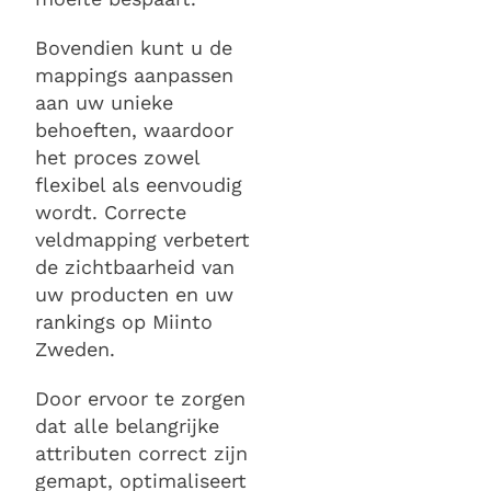
Bovendien kunt u de
mappings aanpassen
aan uw unieke
behoeften, waardoor
het proces zowel
flexibel als eenvoudig
wordt. Correcte
veldmapping verbetert
de zichtbaarheid van
uw producten en uw
rankings op Miinto
Zweden.
Door ervoor te zorgen
dat alle belangrijke
attributen correct zijn
gemapt, optimaliseert