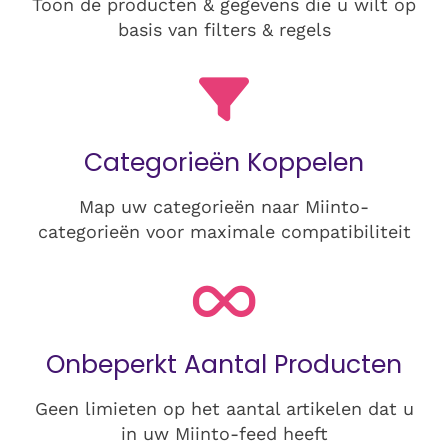
Toon de producten & gegevens die u wilt op
basis van filters & regels
Categorieën Koppelen
Map uw categorieën naar Miinto-
categorieën voor maximale compatibiliteit
Onbeperkt Aantal Producten
Geen limieten op het aantal artikelen dat u
in uw Miinto-feed heeft