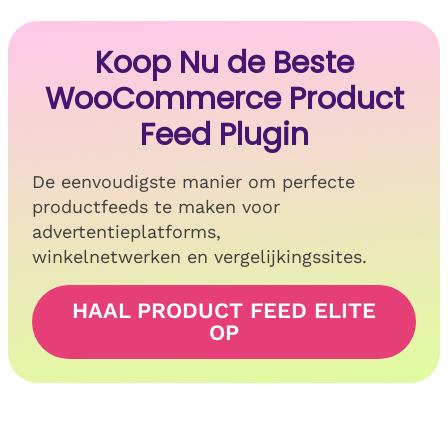
Koop Nu de Beste
WooCommerce Product
Feed Plugin
De eenvoudigste manier om perfecte
productfeeds te maken voor
advertentieplatforms,
winkelnetwerken en vergelijkingssites.
HAAL PRODUCT FEED ELITE
OP