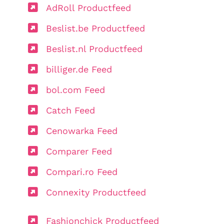
AdRoll Productfeed
Beslist.be Productfeed
Beslist.nl Productfeed
billiger.de Feed
bol.com Feed
Catch Feed
Cenowarka Feed
Comparer Feed
Compari.ro Feed
Connexity Productfeed
Fashionchick Productfeed