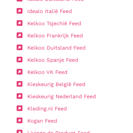
idealo Italië Feed
Kelkoo Tsjechië Feed
Kelkoo Frankrijk Feed
Kelkoo Duitsland Feed
Kelkoo Spanje Feed
Kelkoo VK Feed
Kieskeurig België Feed
Kieskeurig Nederland Feed
Kleding.nl Feed
Kogan Feed
Livingo.de Product Feed