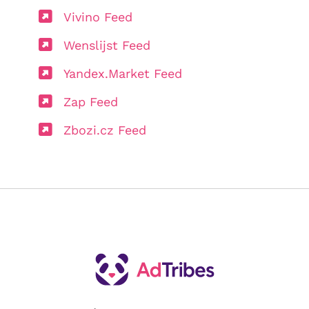
Vivino Feed
Wenslijst Feed
Yandex.Market Feed
Zap Feed
Zbozi.cz Feed