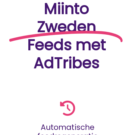
Miinto
Zweden
Feeds met
AdTribes
Automatische