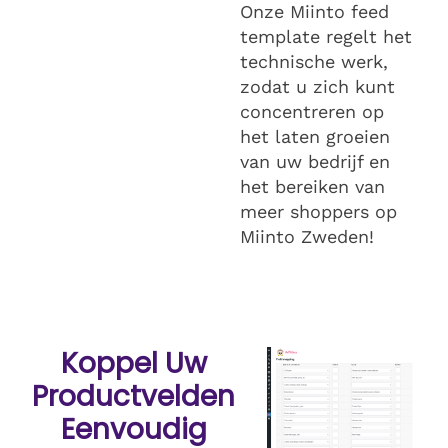
Onze Miinto feed
template regelt het
technische werk,
zodat u zich kunt
concentreren op
het laten groeien
van uw bedrijf en
het bereiken van
meer shoppers op
Miinto Zweden!
Koppel Uw
Productvelden
Eenvoudig