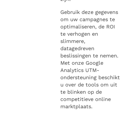
Gebruik deze gegevens
om uw campagnes te
optimaliseren, de ROI
te verhogen en
slimmere,
datagedreven
beslissingen te nemen.
Met onze Google
Analytics UTM-
ondersteuning beschikt
u over de tools om uit
te blinken op de
competitieve online
marktplaats.