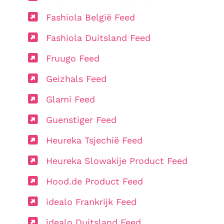
Fashiola België Feed
Fashiola Duitsland Feed
Fruugo Feed
Geizhals Feed
Glami Feed
Guenstiger Feed
Heureka Tsjechië Feed
Heureka Slowakije Product Feed
Hood.de Product Feed
idealo Frankrijk Feed
idealo Duitsland Feed