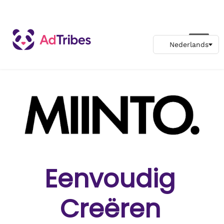
Eenvoudig
Creëren