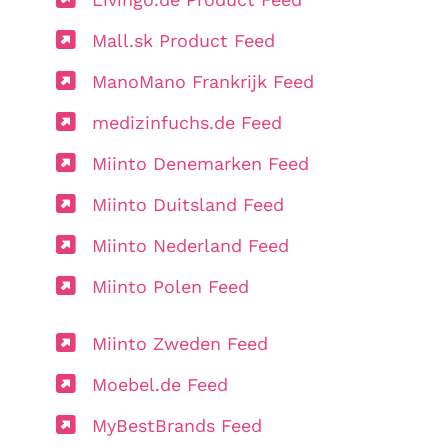
Mall.sk Product Feed
ManoMano Frankrijk Feed
medizinfuchs.de Feed
Miinto Denemarken Feed
Miinto Duitsland Feed
Miinto Nederland Feed
Miinto Polen Feed
Miinto Zweden Feed
Moebel.de Feed
MyBestBrands Feed