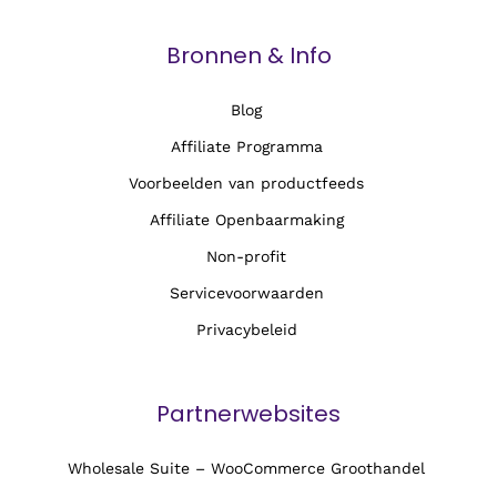
Bronnen & Info
Blog
Affiliate Programma
Voorbeelden van productfeeds
Affiliate Openbaarmaking
Non-profit
Servicevoorwaarden
Privacybeleid
Partnerwebsites
Wholesale Suite – WooCommerce Groothandel