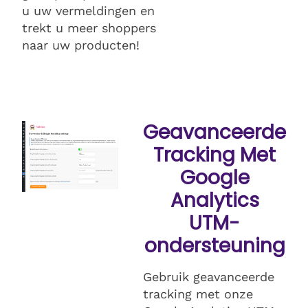
u uw vermeldingen en
trekt u meer shoppers
naar uw producten!
Geavanceerde
Tracking Met
Google
Analytics
UTM-
ondersteuning
Gebruik geavanceerde
tracking met onze