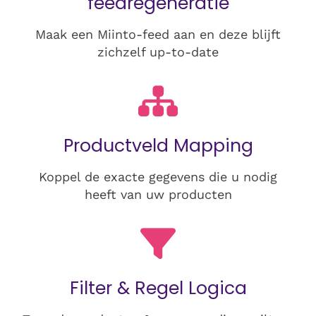
feedregeneratie
Maak een Miinto-feed aan en deze blijft
zichzelf up-to-date
Productveld Mapping
Koppel de exacte gegevens die u nodig
heeft van uw producten
Filter & Regel Logica