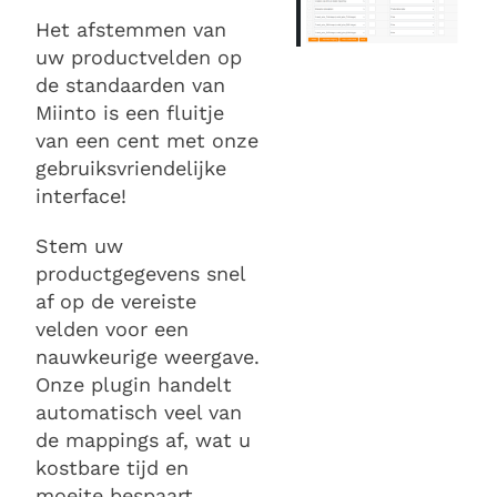
Het afstemmen van
uw productvelden op
de standaarden van
Miinto is een fluitje
van een cent met onze
gebruiksvriendelijke
interface!
Stem uw
productgegevens snel
af op de vereiste
velden voor een
nauwkeurige weergave.
Onze plugin handelt
automatisch veel van
de mappings af, wat u
kostbare tijd en
moeite bespaart.