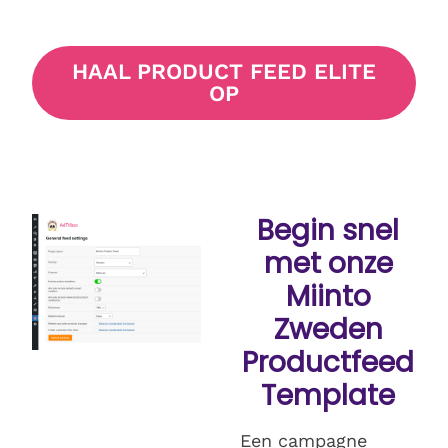
HAAL PRODUCT FEED ELITE
OP
Begin snel
met onze
Miinto
Zweden
Productfeed
Template
Een campagne