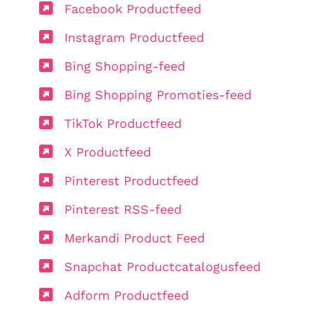
Facebook Productfeed
Instagram Productfeed
Bing Shopping-feed
Bing Shopping Promoties-feed
TikTok Productfeed
X Productfeed
Pinterest Productfeed
Pinterest RSS-feed
Merkandi Product Feed
Snapchat Productcatalogusfeed
Adform Productfeed