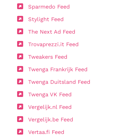
Sparmedo Feed
Stylight Feed
The Next Ad Feed
Trovaprezzi.it Feed
Tweakers Feed
Twenga Frankrijk Feed
Twenga Duitsland Feed
Twenga VK Feed
Vergelijk.nl Feed
Vergelijk.be Feed
Vertaa.fi Feed