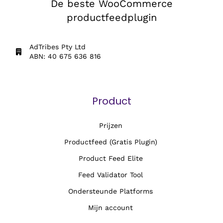
De beste WooCommerce
productfeedplugin
AdTribes Pty Ltd
ABN: 40 675 636 816
Product
Prijzen
Productfeed (Gratis Plugin)
Product Feed Elite
Feed Validator Tool
Ondersteunde Platforms
Mijn account