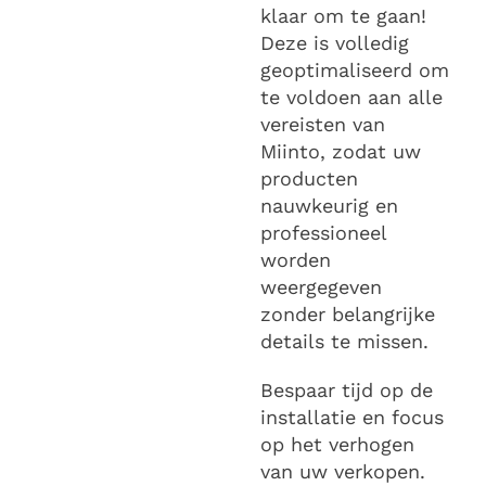
klaar om te gaan!
Deze is volledig
geoptimaliseerd om
te voldoen aan alle
vereisten van
Miinto, zodat uw
producten
nauwkeurig en
professioneel
worden
weergegeven
zonder belangrijke
details te missen.
Bespaar tijd op de
installatie en focus
op het verhogen
van uw verkopen.