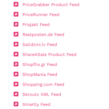
PriceGrabber Product Feed
PriceRunner Feed
Prisjakt Feed
Restposten.de Feed
Salidzini.lv Feed
ShareASale Product Feed
Shopflix.gr Feed
ShopMania Feed
Shopping.com Feed
Skroutz XML Feed
Smartly Feed