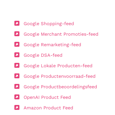
Google Shopping-feed
Google Merchant Promoties-feed
Google Remarketing-feed
Google DSA-feed
Google Lokale Producten-feed
Google Productenvoorraad-feed
Google Productbeoordelingsfeed
OpenAI Product Feed
Amazon Product Feed