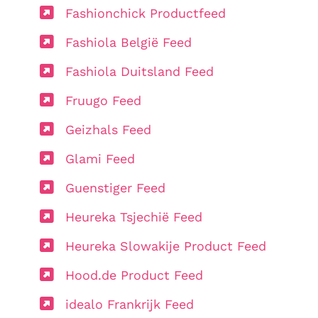
Fashionchick Productfeed
Fashiola België Feed
Fashiola Duitsland Feed
Fruugo Feed
Geizhals Feed
Glami Feed
Guenstiger Feed
Heureka Tsjechië Feed
Heureka Slowakije Product Feed
Hood.de Product Feed
idealo Frankrijk Feed