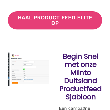
HAAL PRODUCT FEED ELITE
OP
Begin Snel
met onze
Miinto
Duitsland
Productfeed
Sjabloon
Een campagne