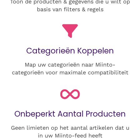
Toon de producten & gegevens die u wilt op
basis van filters & regels
Categorieën Koppelen
Map uw categorieën naar Miinto-
categorieën voor maximale compatibiliteit
Onbeperkt Aantal Producten
Geen limieten op het aantal artikelen dat u
in uw Miinto-feed heeft