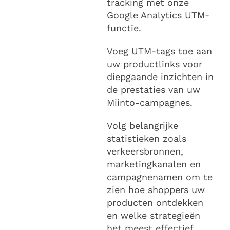
tracking met onze
Google Analytics UTM-
functie.
Voeg UTM-tags toe aan
uw productlinks voor
diepgaande inzichten in
de prestaties van uw
Miinto-campagnes.
Volg belangrijke
statistieken zoals
verkeersbronnen,
marketingkanalen en
campagnenamen om te
zien hoe shoppers uw
producten ontdekken
en welke strategieën
het meest effectief