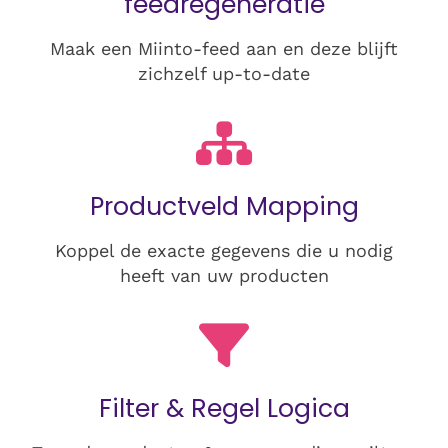
feedregeneratie
Maak een Miinto-feed aan en deze blijft
zichzelf up-to-date
Productveld Mapping
Koppel de exacte gegevens die u nodig
heeft van uw producten
Filter & Regel Logica