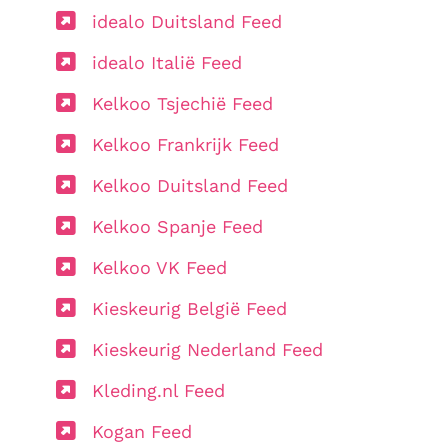
idealo Duitsland Feed
idealo Italië Feed
Kelkoo Tsjechië Feed
Kelkoo Frankrijk Feed
Kelkoo Duitsland Feed
Kelkoo Spanje Feed
Kelkoo VK Feed
Kieskeurig België Feed
Kieskeurig Nederland Feed
Kleding.nl Feed
Kogan Feed