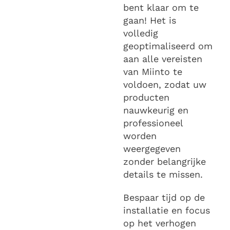
bent klaar om te
gaan! Het is
volledig
geoptimaliseerd om
aan alle vereisten
van Miinto te
voldoen, zodat uw
producten
nauwkeurig en
professioneel
worden
weergegeven
zonder belangrijke
details te missen.
Bespaar tijd op de
installatie en focus
op het verhogen