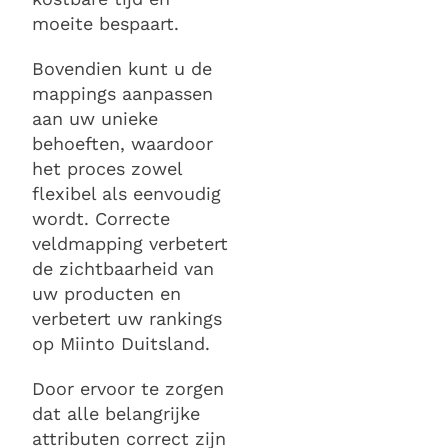
moeite bespaart.
Bovendien kunt u de
mappings aanpassen
aan uw unieke
behoeften, waardoor
het proces zowel
flexibel als eenvoudig
wordt. Correcte
veldmapping verbetert
de zichtbaarheid van
uw producten en
verbetert uw rankings
op Miinto Duitsland.
Door ervoor te zorgen
dat alle belangrijke
attributen correct zijn