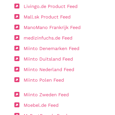
Livingo.de Product Feed
Mall.sk Product Feed
ManoMano Frankrijk Feed
medizinfuchs.de Feed
Miinto Denemarken Feed
Miinto Duitsland Feed
Miinto Nederland Feed
Miinto Polen Feed
Miinto Zweden Feed
Moebel.de Feed