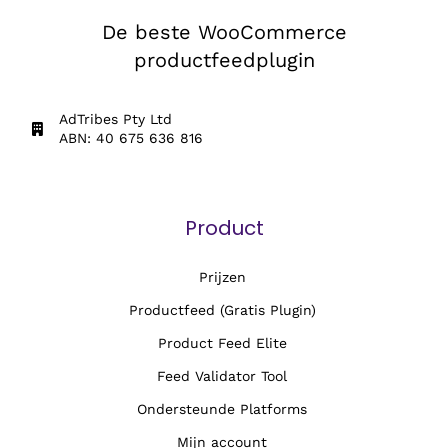
De beste WooCommerce
productfeedplugin
AdTribes Pty Ltd
ABN: 40 675 636 816
Product
Prijzen
Productfeed (Gratis Plugin)
Product Feed Elite
Feed Validator Tool
Ondersteunde Platforms
Mijn account