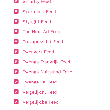
Smartly Feed
Sparmedo Feed
Stylight Feed
The Next Ad Feed
Trovaprezzi.it Feed
Tweakers Feed
Twenga Frankrijk Feed
Twenga Duitsland Feed
Twenga VK Feed
Vergelijk.nl Feed
Vergelijk.be Feed