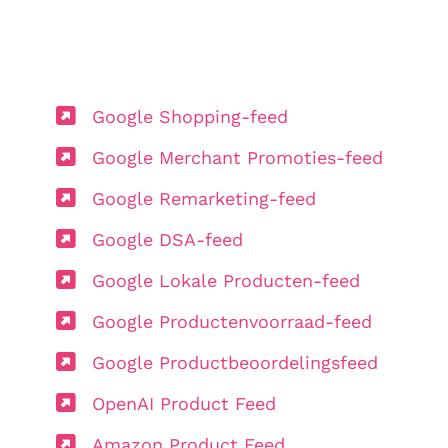
Google Shopping-feed
Google Merchant Promoties-feed
Google Remarketing-feed
Google DSA-feed
Google Lokale Producten-feed
Google Productenvoorraad-feed
Google Productbeoordelingsfeed
OpenAI Product Feed
Amazon Product Feed