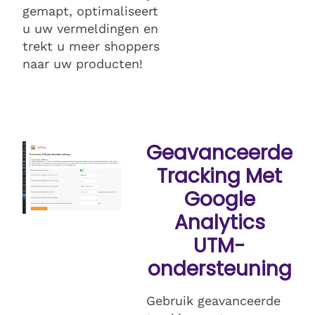
gemapt, optimaliseert
u uw vermeldingen en
trekt u meer shoppers
naar uw producten!
Geavanceerde
Tracking Met
Google
Analytics
UTM-
ondersteuning
Gebruik geavanceerde