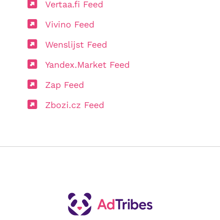
Vertaa.fi Feed
Vivino Feed
Wenslijst Feed
Yandex.Market Feed
Zap Feed
Zbozi.cz Feed