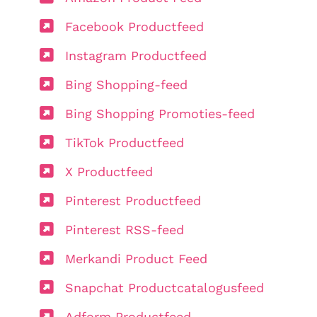
Facebook Productfeed
Instagram Productfeed
Bing Shopping-feed
Bing Shopping Promoties-feed
TikTok Productfeed
X Productfeed
Pinterest Productfeed
Pinterest RSS-feed
Merkandi Product Feed
Snapchat Productcatalogusfeed
Adform Productfeed