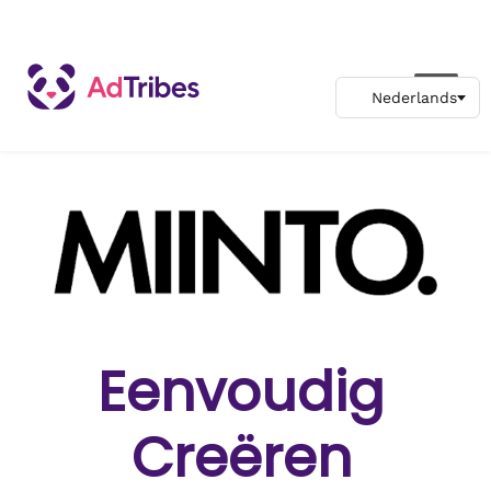
Eenvoudig
Creëren