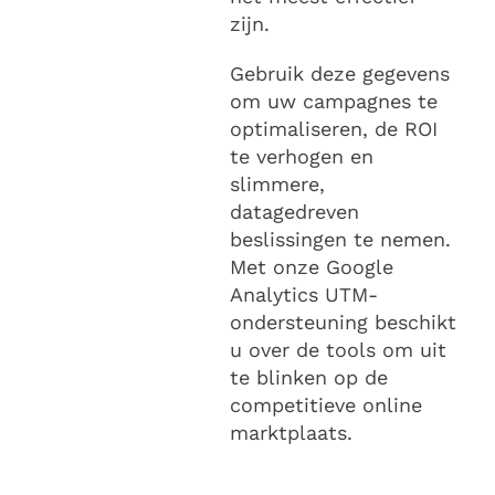
zijn.
Gebruik deze gegevens
om uw campagnes te
optimaliseren, de ROI
te verhogen en
slimmere,
datagedreven
beslissingen te nemen.
Met onze Google
Analytics UTM-
ondersteuning beschikt
u over de tools om uit
te blinken op de
competitieve online
marktplaats.