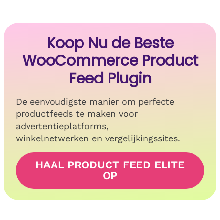
Koop Nu de Beste
WooCommerce Product
Feed Plugin
De eenvoudigste manier om perfecte
productfeeds te maken voor
advertentieplatforms,
winkelnetwerken en vergelijkingssites.
HAAL PRODUCT FEED ELITE
OP