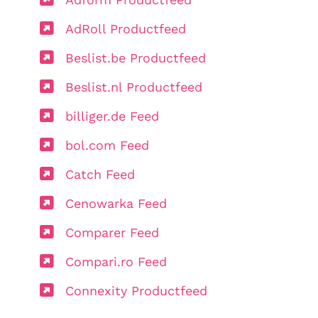
AdRoll Productfeed
Beslist.be Productfeed
Beslist.nl Productfeed
billiger.de Feed
bol.com Feed
Catch Feed
Cenowarka Feed
Comparer Feed
Compari.ro Feed
Connexity Productfeed