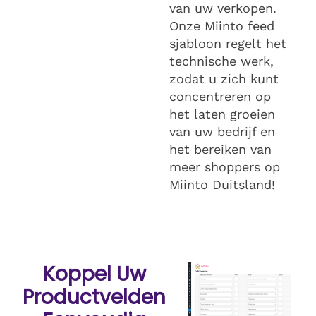
van uw verkopen.
Onze Miinto feed
sjabloon regelt het
technische werk,
zodat u zich kunt
concentreren op
het laten groeien
van uw bedrijf en
het bereiken van
meer shoppers op
Miinto Duitsland!
Koppel Uw
Productvelden