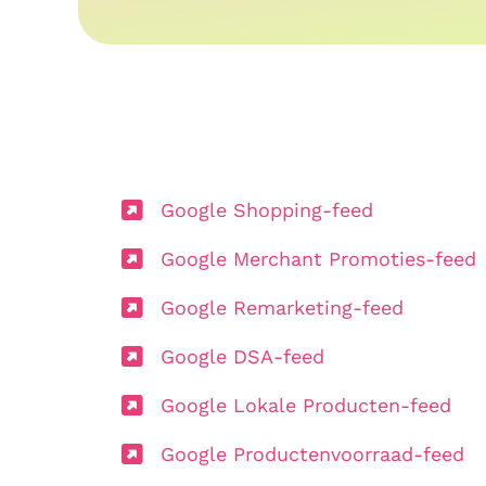
Google Shopping-feed
Google Merchant Promoties-feed
Google Remarketing-feed
Google DSA-feed
Google Lokale Producten-feed
Google Productenvoorraad-feed