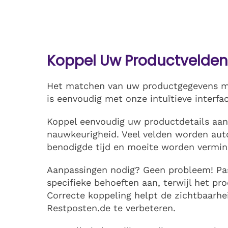
Koppel Uw Productvelden
Het matchen van uw productgegevens me
is eenvoudig met onze intuïtieve interfac
Koppel eenvoudig uw productdetails aan 
nauwkeurigheid. Veel velden worden aut
benodigde tijd en moeite worden vermin
Aanpassingen nodig? Geen probleem! Pa
specifieke behoeften aan, terwijl het proc
Correcte koppeling helpt de zichtbaarhe
Restposten.de te verbeteren.