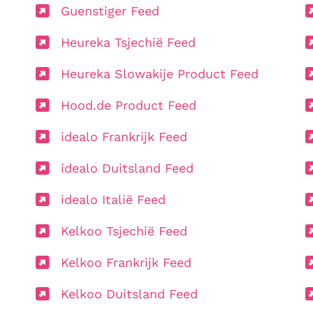
Guenstiger Feed
Heureka Tsjechië Feed
Heureka Slowakije Product Feed
Hood.de Product Feed
idealo Frankrijk Feed
idealo Duitsland Feed
idealo Italië Feed
Kelkoo Tsjechië Feed
Kelkoo Frankrijk Feed
Kelkoo Duitsland Feed