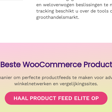
en weloverwogen beslissingen te 
tracking beschikt u over de tools 
groothandelsmarkt.
 Beste WooCommerce Product 
anier om perfecte productfeeds te maken voor adv
winkelnetwerken en vergelijkingssites.
HAAL PRODUCT FEED ELITE OP