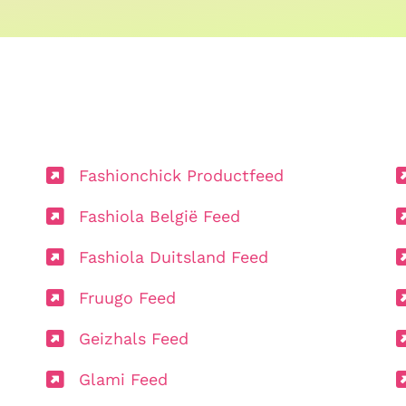
Fashionchick Productfeed
Fashiola België Feed
Fashiola Duitsland Feed
Fruugo Feed
Geizhals Feed
Glami Feed