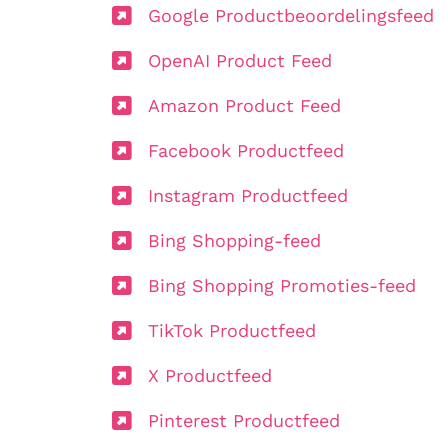
Google Productbeoordelingsfeed
OpenAI Product Feed
Amazon Product Feed
Facebook Productfeed
Instagram Productfeed
Bing Shopping-feed
Bing Shopping Promoties-feed
TikTok Productfeed
X Productfeed
Pinterest Productfeed