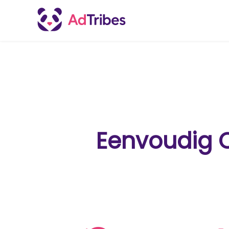
Eenvoudig 