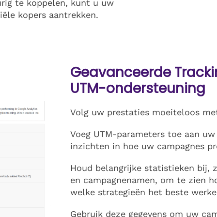
urig te koppelen, kunt u uw
iële kopers aantrekken.
Geavanceerde Trackin
UTM-ondersteuning
Volg uw prestaties moeiteloos me
Voeg UTM-parameters toe aan uw p
inzichten in hoe uw campagnes pr
Houd belangrijke statistieken bij,
en campagnenamen, om te zien ho
welke strategieën het beste werke
Gebruik deze gegevens om uw camp