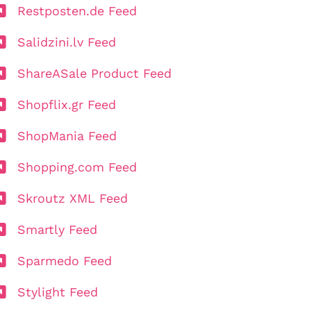
Restposten.de Feed
Salidzini.lv Feed
ShareASale Product Feed
Shopflix.gr Feed
ShopMania Feed
Shopping.com Feed
Skroutz XML Feed
Smartly Feed
Sparmedo Feed
Stylight Feed