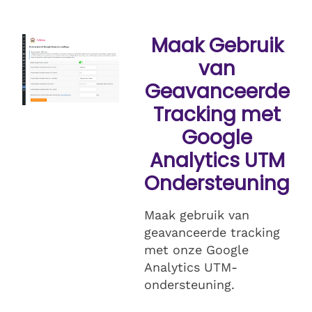
Maak Gebruik
van
Geavanceerde
Tracking met
Google
Analytics UTM
Ondersteuning
Maak gebruik van
geavanceerde tracking
met onze Google
Analytics UTM-
ondersteuning.