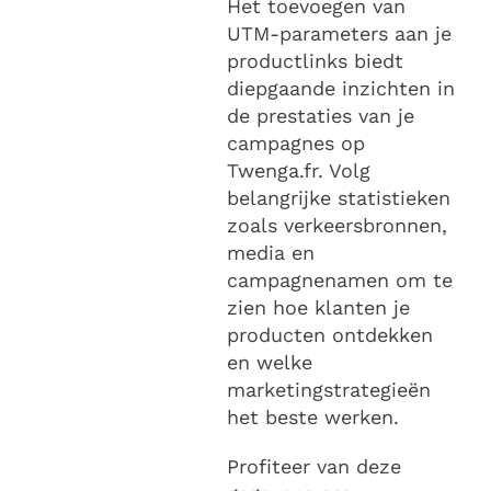
Het toevoegen van
UTM-parameters aan je
productlinks biedt
diepgaande inzichten in
de prestaties van je
campagnes op
Twenga.fr. Volg
belangrijke statistieken
zoals verkeersbronnen,
media en
campagnenamen om te
zien hoe klanten je
producten ontdekken
en welke
marketingstrategieën
het beste werken.
Profiteer van deze