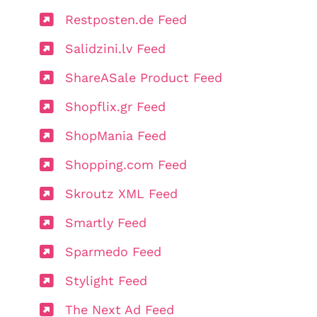
Restposten.de Feed
Salidzini.lv Feed
ShareASale Product Feed
Shopflix.gr Feed
ShopMania Feed
Shopping.com Feed
Skroutz XML Feed
Smartly Feed
Sparmedo Feed
Stylight Feed
The Next Ad Feed