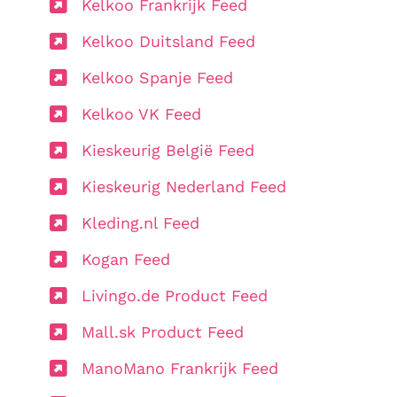
Kelkoo Frankrijk Feed
Kelkoo Duitsland Feed
Kelkoo Spanje Feed
Kelkoo VK Feed
Kieskeurig België Feed
Kieskeurig Nederland Feed
Kleding.nl Feed
Kogan Feed
Livingo.de Product Feed
Mall.sk Product Feed
ManoMano Frankrijk Feed