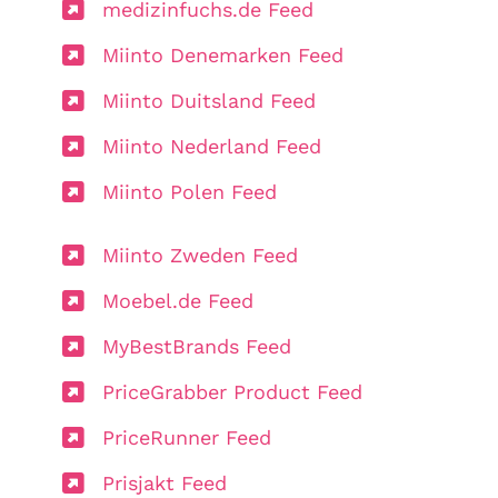
medizinfuchs.de Feed
Miinto Denemarken Feed
Miinto Duitsland Feed
Miinto Nederland Feed
Miinto Polen Feed
Miinto Zweden Feed
Moebel.de Feed
MyBestBrands Feed
PriceGrabber Product Feed
PriceRunner Feed
Prisjakt Feed