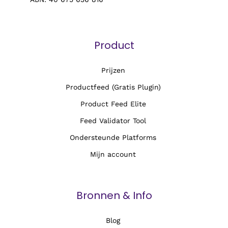
Product
Prijzen
Productfeed (Gratis Plugin)
Product Feed Elite
Feed Validator Tool
Ondersteunde Platforms
Mijn account
Bronnen & Info
Blog