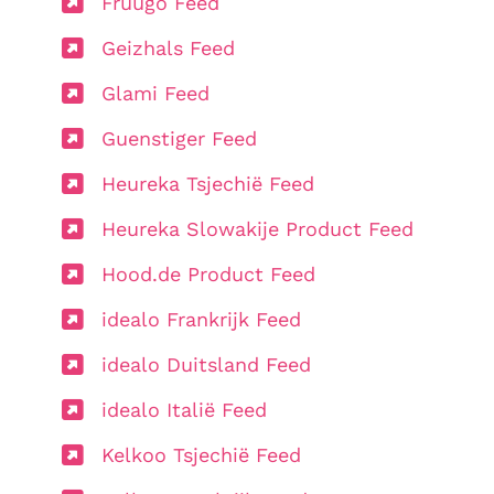
Fruugo Feed
Geizhals Feed
Glami Feed
Guenstiger Feed
Heureka Tsjechië Feed
Heureka Slowakije Product Feed
Hood.de Product Feed
idealo Frankrijk Feed
idealo Duitsland Feed
idealo Italië Feed
Kelkoo Tsjechië Feed