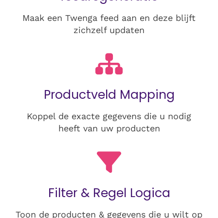
Maak een Twenga feed aan en deze blijft
zichzelf updaten
Productveld Mapping
Koppel de exacte gegevens die u nodig
heeft van uw producten
Filter & Regel Logica
Toon de producten & gegevens die u wilt op