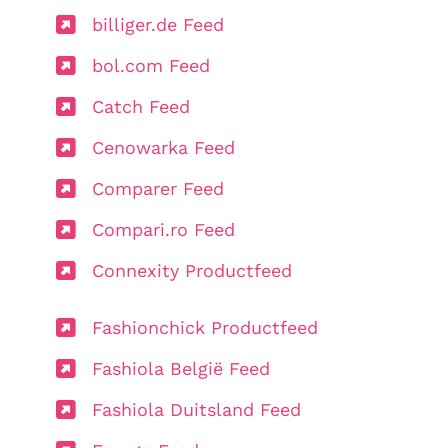
billiger.de Feed
bol.com Feed
Catch Feed
Cenowarka Feed
Comparer Feed
Compari.ro Feed
Connexity Productfeed
Fashionchick Productfeed
Fashiola België Feed
Fashiola Duitsland Feed