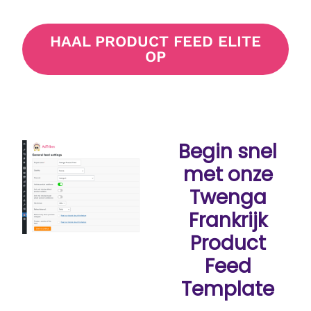
HAAL PRODUCT FEED ELITE
OP
Begin snel
met onze
Twenga
Frankrijk
Product
Feed
Template