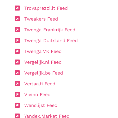
Trovaprezzi.it Feed
Tweakers Feed
Twenga Frankrijk Feed
Twenga Duitsland Feed
Twenga VK Feed
Vergelijk.nl Feed
Vergelijk.be Feed
Vertaa.fi Feed
Vivino Feed
Wenslijst Feed
Yandex.Market Feed