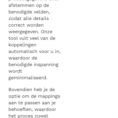
afstemmen op de
benodigde velden,
zodat alle details
correct worden
weergegeven. Onze
tool vult veel van de
koppelingen
automatisch voor u in,
waardoor de
benodigde inspanning
wordt
geminimaliseerd.
Bovendien heb je de
optie om de mappings
aan te passen aan je
behoeften, waardoor
het proces zowel