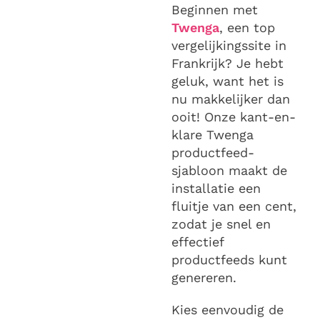
Beginnen met
Twenga
, een top
vergelijkingssite in
Frankrijk? Je hebt
geluk, want het is
nu makkelijker dan
ooit! Onze kant-en-
klare Twenga
productfeed-
sjabloon maakt de
installatie een
fluitje van een cent,
zodat je snel en
effectief
productfeeds kunt
genereren.
Kies eenvoudig de