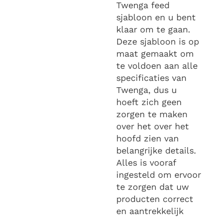
Twenga feed
sjabloon en u bent
klaar om te gaan.
Deze sjabloon is op
maat gemaakt om
te voldoen aan alle
specificaties van
Twenga, dus u
hoeft zich geen
zorgen te maken
over het over het
hoofd zien van
belangrijke details.
Alles is vooraf
ingesteld om ervoor
te zorgen dat uw
producten correct
en aantrekkelijk