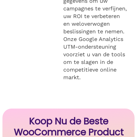
gegevens om uw
campagnes te verfijnen,
uw ROI te verbeteren
en weloverwogen
beslissingen te nemen.
Onze Google Analytics
UTM-ondersteuning
voorziet u van de tools
om te slagen in de
competitieve online
markt.
Koop Nu de Beste
WooCommerce Product