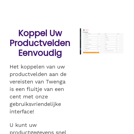
Koppel Uw
Productvelden
Eenvoudig
Het koppelen van uw
productvelden aan de
vereisten van Twenga
is een fluitje van een
cent met onze
gebruiksvriendelijke
interface!
U kunt uw
productgegevens snel