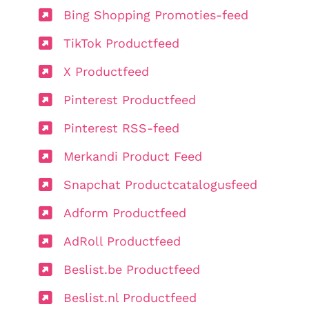
Bing Shopping Promoties-feed
TikTok Productfeed
X Productfeed
Pinterest Productfeed
Pinterest RSS-feed
Merkandi Product Feed
Snapchat Productcatalogusfeed
Adform Productfeed
AdRoll Productfeed
Beslist.be Productfeed
Beslist.nl Productfeed