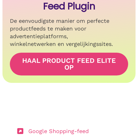
Feed Plugin
De eenvoudigste manier om perfecte
productfeeds te maken voor
advertentieplatforms,
winkelnetwerken en vergelijkingssites.
HAAL PRODUCT FEED ELITE
OP
Google Shopping-feed