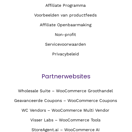
Affiliate Programma
Voorbeelden van productfeeds
Affiliate Openbaarmaking
Non-profit
Servicevoorwaarden
Privacybeleid
Partnerwebsites
Wholesale Suite – WooCommerce Groothandel
Geavanceerde Coupons – WooCommerce Coupons
WC Vendors – WooCommerce Multi Vendor
Visser Labs – WooCommerce Tools
StoreAgent.ai – WooCommerce AI