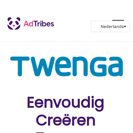
Eenvoudig
Creëren