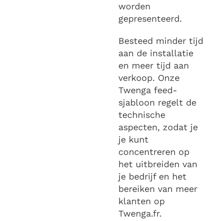
worden
gepresenteerd.
Besteed minder tijd
aan de installatie
en meer tijd aan
verkoop. Onze
Twenga feed-
sjabloon regelt de
technische
aspecten, zodat je
je kunt
concentreren op
het uitbreiden van
je bedrijf en het
bereiken van meer
klanten op
Twenga.fr.