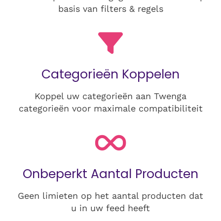
basis van filters & regels
Categorieën Koppelen
Koppel uw categorieën aan Twenga
categorieën voor maximale compatibiliteit
Onbeperkt Aantal Producten
Geen limieten op het aantal producten dat
u in uw feed heeft