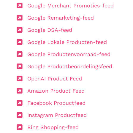
Google Merchant Promoties-feed
Google Remarketing-feed
Google DSA-feed
Google Lokale Producten-feed
Google Productenvoorraad-feed
Google Productbeoordelingsfeed
OpenAI Product Feed
Amazon Product Feed
Facebook Productfeed
Instagram Productfeed
Bing Shopping-feed