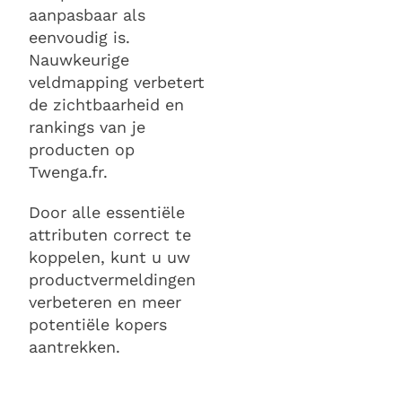
aanpasbaar als
eenvoudig is.
Nauwkeurige
veldmapping verbetert
de zichtbaarheid en
rankings van je
producten op
Twenga.fr.
Door alle essentiële
attributen correct te
koppelen, kunt u uw
productvermeldingen
verbeteren en meer
potentiële kopers
aantrekken.