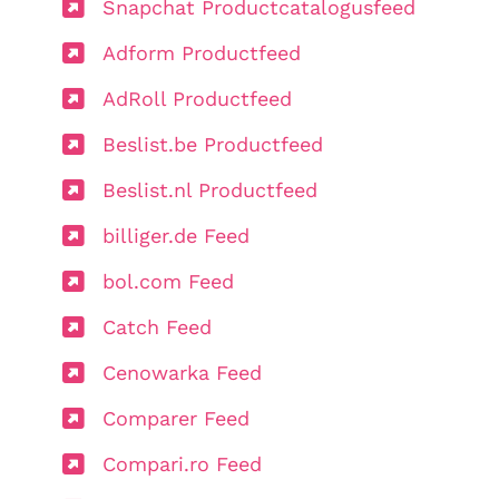
Snapchat Productcatalogusfeed
Adform Productfeed
AdRoll Productfeed
Beslist.be Productfeed
Beslist.nl Productfeed
billiger.de Feed
bol.com Feed
Catch Feed
Cenowarka Feed
Comparer Feed
Compari.ro Feed