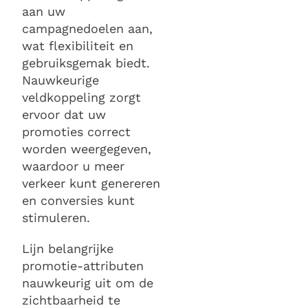
aan uw
campagnedoelen aan,
wat flexibiliteit en
gebruiksgemak biedt.
Nauwkeurige
veldkoppeling zorgt
ervoor dat uw
promoties correct
worden weergegeven,
waardoor u meer
verkeer kunt genereren
en conversies kunt
stimuleren.
Lijn belangrijke
promotie-attributen
nauwkeurig uit om de
zichtbaarheid te