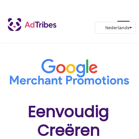
Eenvoudig
Creëren