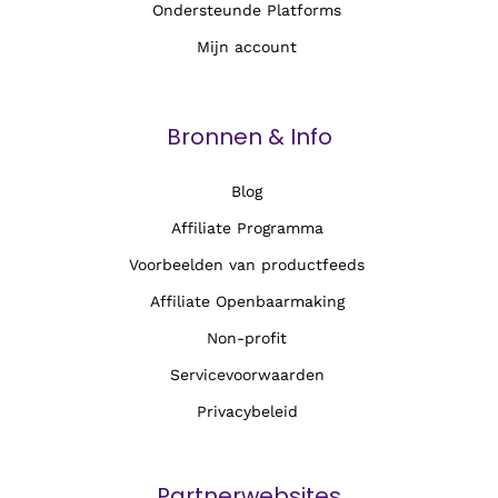
Ondersteunde Platforms
Mijn account
Bronnen & Info
Blog
Affiliate Programma
Voorbeelden van productfeeds
Affiliate Openbaarmaking
Non-profit
Servicevoorwaarden
Privacybeleid
Partnerwebsites