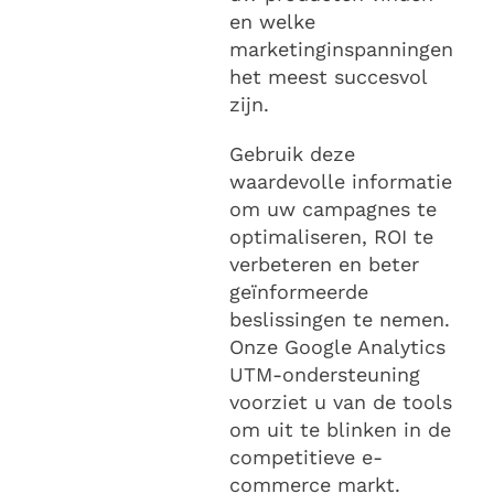
en welke
marketinginspanningen
het meest succesvol
zijn.
Gebruik deze
waardevolle informatie
om uw campagnes te
optimaliseren, ROI te
verbeteren en beter
geïnformeerde
beslissingen te nemen.
Onze Google Analytics
UTM-ondersteuning
voorziet u van de tools
om uit te blinken in de
competitieve e-
commerce markt.