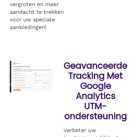
vergroten en meer
aandacht te trekken
voor uw speciale
aanbiedingen!
Geavanceerde
Tracking Met
Google
Analytics
UTM-
ondersteuning
Verbeter uw