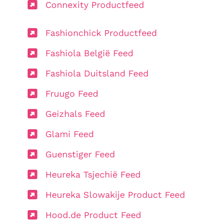
Connexity Productfeed
Fashionchick Productfeed
Fashiola België Feed
Fashiola Duitsland Feed
Fruugo Feed
Geizhals Feed
Glami Feed
Guenstiger Feed
Heureka Tsjechië Feed
Heureka Slowakije Product Feed
Hood.de Product Feed