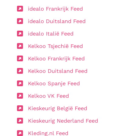
idealo Frankrijk Feed
idealo Duitsland Feed
idealo Italië Feed
Kelkoo Tsjechië Feed
Kelkoo Frankrijk Feed
Kelkoo Duitsland Feed
Kelkoo Spanje Feed
Kelkoo VK Feed
Kieskeurig België Feed
Kieskeurig Nederland Feed
Kleding.nl Feed