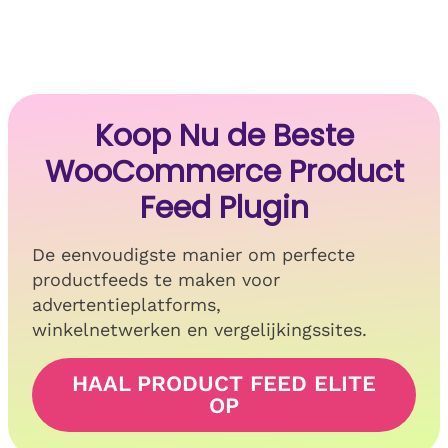
Koop Nu de Beste
WooCommerce Product
Feed Plugin
De eenvoudigste manier om perfecte
productfeeds te maken voor
advertentieplatforms,
winkelnetwerken en vergelijkingssites.
HAAL PRODUCT FEED ELITE
OP