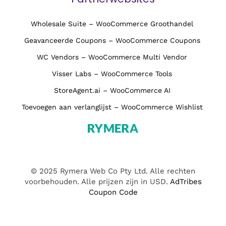
Wholesale Suite – WooCommerce Groothandel
Geavanceerde Coupons – WooCommerce Coupons
WC Vendors – WooCommerce Multi Vendor
Visser Labs – WooCommerce Tools
StoreAgent.ai – WooCommerce AI
Toevoegen aan verlanglijst – WooCommerce Wishlist
© 2025 Rymera Web Co Pty Ltd. Alle rechten
voorbehouden. Alle prijzen zijn in USD.
AdTribes
Coupon Code