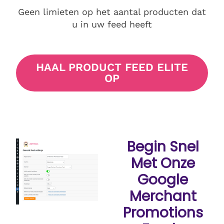
Geen limieten op het aantal producten dat
u in uw feed heeft
HAAL PRODUCT FEED ELITE
OP
Begin Snel
Met Onze
Google
Merchant
Promotions