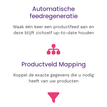
Automatische
feedregeneratie
Maak één keer een productfeed aan en
deze blijft zichzelf up-to-date houden
Productveld Mapping
Koppel de exacte gegevens die u nodig
heeft van uw producten