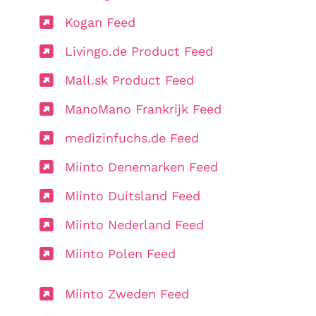
Kogan Feed
Livingo.de Product Feed
Mall.sk Product Feed
ManoMano Frankrijk Feed
medizinfuchs.de Feed
Miinto Denemarken Feed
Miinto Duitsland Feed
Miinto Nederland Feed
Miinto Polen Feed
Miinto Zweden Feed