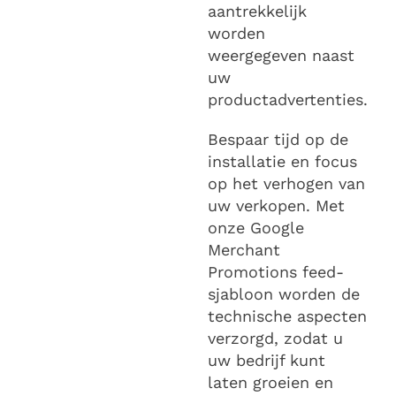
aantrekkelijk
worden
weergegeven naast
uw
productadvertenties.
Bespaar tijd op de
installatie en focus
op het verhogen van
uw verkopen. Met
onze Google
Merchant
Promotions feed-
sjabloon worden de
technische aspecten
verzorgd, zodat u
uw bedrijf kunt
laten groeien en