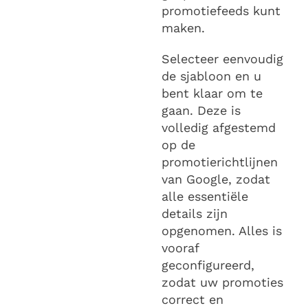
promotiefeeds kunt
maken.
Selecteer eenvoudig
de sjabloon en u
bent klaar om te
gaan. Deze is
volledig afgestemd
op de
promotierichtlijnen
van Google, zodat
alle essentiële
details zijn
opgenomen. Alles is
vooraf
geconfigureerd,
zodat uw promoties
correct en