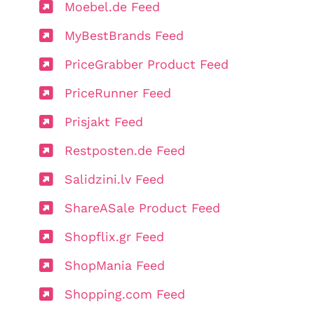
Moebel.de Feed
MyBestBrands Feed
PriceGrabber Product Feed
PriceRunner Feed
Prisjakt Feed
Restposten.de Feed
Salidzini.lv Feed
ShareASale Product Feed
Shopflix.gr Feed
ShopMania Feed
Shopping.com Feed