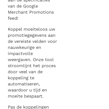
van de Google
Merchant Promotions
feed!
Koppel moeiteloos uw
promotiegegevens aan
de vereiste velden voor
nauwkeurige en
impactvolle
weergaven. Onze tool
stroomlijnt het proces
door veel van de
koppeling te
automatiseren,
waardoor u tijd en
moeite bespaart.
Pas de koppelingen