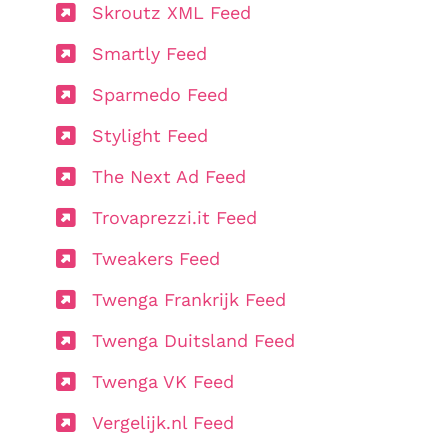
Skroutz XML Feed
Smartly Feed
Sparmedo Feed
Stylight Feed
The Next Ad Feed
Trovaprezzi.it Feed
Tweakers Feed
Twenga Frankrijk Feed
Twenga Duitsland Feed
Twenga VK Feed
Vergelijk.nl Feed