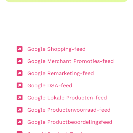
Google Shopping-feed
Google Merchant Promoties-feed
Google Remarketing-feed
Google DSA-feed
Google Lokale Producten-feed
Google Productenvoorraad-feed
Google Productbeoordelingsfeed