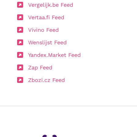
Vergelijk.be Feed
Vertaa.fi Feed
Vivino Feed
Wenslijst Feed
Yandex.Market Feed
Zap Feed
Zbozi.cz Feed