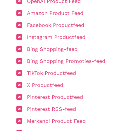
OpenAI Product Feed
Amazon Product Feed
Facebook Productfeed
Instagram Productfeed
Bing Shopping-feed
Bing Shopping Promoties-feed
TikTok Productfeed
X Productfeed
Pinterest Productfeed
Pinterest RSS-feed
Merkandi Product Feed