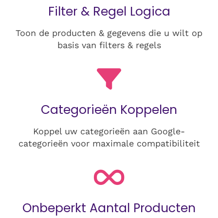
Filter & Regel Logica
Toon de producten & gegevens die u wilt op
basis van filters & regels
Categorieën Koppelen
Koppel uw categorieën aan Google-
categorieën voor maximale compatibiliteit
Onbeperkt Aantal Producten