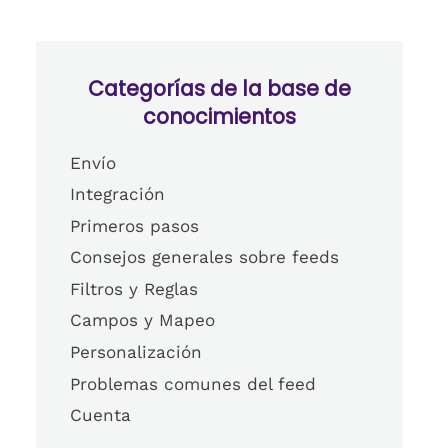
Categorías de la base de
conocimientos
Envío
Integración
Primeros pasos
Consejos generales sobre feeds
Filtros y Reglas
Campos y Mapeo
Personalización
Problemas comunes del feed
Cuenta