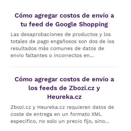
Cómo agregar costos de envío a
tu feed de Google Shopping
Las desaprobaciones de productos y los
totales de pago engañosos son dos de los
resultados más comunes de datos de
envío faltantes o incorrectos en...
Cómo agregar costos de envío a
los feeds de Zbozi.cz y
Heureka.cz
Zbozi.cz y Heureka.cz requieren datos de
coste de entrega en un formato XML
específico, no solo un precio fijo, sino...