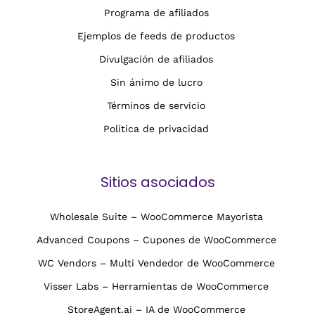
Programa de afiliados
Ejemplos de feeds de productos
Divulgación de afiliados
Sin ánimo de lucro
Términos de servicio
Política de privacidad
Sitios asociados
Wholesale Suite – WooCommerce Mayorista
Advanced Coupons – Cupones de WooCommerce
WC Vendors – Multi Vendedor de WooCommerce
Visser Labs – Herramientas de WooCommerce
StoreAgent.ai – IA de WooCommerce