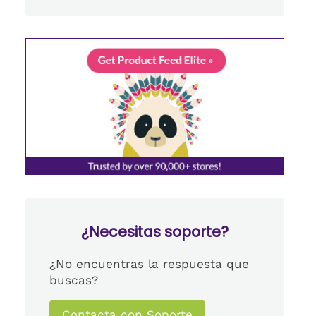
¿Necesitas soporte?
¿No encuentras la respuesta que
buscas?
Contacta con Soporte