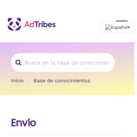
Buscar
Inicio
Base de conocimientos
Envío