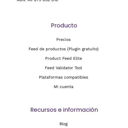
Producto
Precios
Feed de productos (Plugin gratuito)
Product Feed Elite
Feed Validator Tool
Plataformas compatibles
Mi cuenta
Recursos e información
Blog