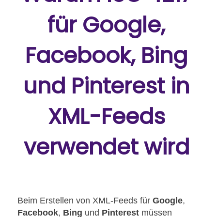
für Google,
Facebook, Bing
und Pinterest in
XML-Feeds
verwendet wird
Beim Erstellen von XML-Feeds für
Google
,
Facebook
,
Bing
und
Pinterest
müssen