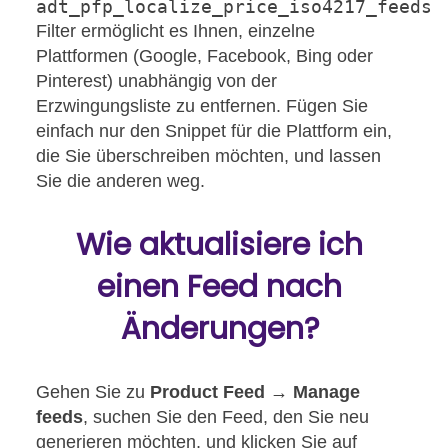
adt_pfp_localize_price_iso4217_feeds
Filter ermöglicht es Ihnen, einzelne
Plattformen (Google, Facebook, Bing oder
Pinterest) unabhängig von der
Erzwingungsliste zu entfernen. Fügen Sie
einfach nur den Snippet für die Plattform ein,
die Sie überschreiben möchten, und lassen
Sie die anderen weg.
Wie aktualisiere ich
einen Feed nach
Änderungen?
Gehen Sie zu
Product Feed → Manage
feeds
, suchen Sie den Feed, den Sie neu
generieren möchten, und klicken Sie auf