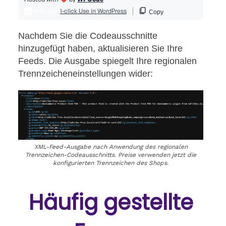
Nachdem Sie die Codeausschnitte
hinzugefügt haben, aktualisieren Sie Ihre
Feeds. Die Ausgabe spiegelt Ihre regionalen
Trennzeicheneinstellungen wider:
XML-Feed-Ausgabe nach Anwendung des regionalen
Trennzeichen-Codeausschnitts. Preise verwenden jetzt die
konfigurierten Trennzeichen des Shops.
Häufig gestellte