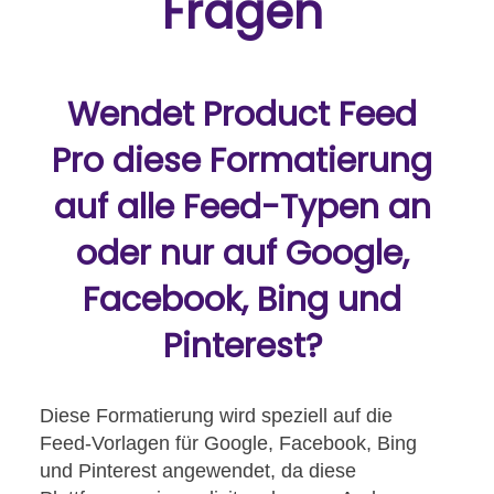
Fragen
Wendet Product Feed
Pro diese Formatierung
auf alle Feed-Typen an
oder nur auf Google,
Facebook, Bing und
Pinterest?
Diese Formatierung wird speziell auf die
Feed-Vorlagen für Google, Facebook, Bing
und Pinterest angewendet, da diese