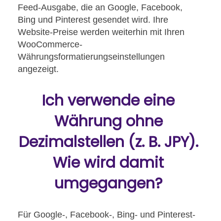
Feed-Ausgabe, die an Google, Facebook,
Bing und Pinterest gesendet wird. Ihre
Website-Preise werden weiterhin mit Ihren
WooCommerce-
Währungsformatierungseinstellungen
angezeigt.
Ich verwende eine
Währung ohne
Dezimalstellen (z. B. JPY).
Wie wird damit
umgegangen?
Für Google-, Facebook-, Bing- und Pinterest-