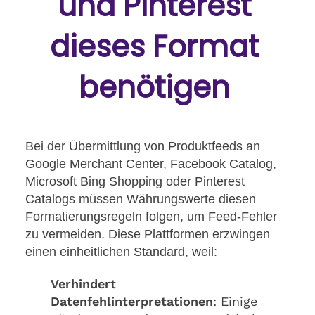
und Pinterest
dieses Format
benötigen
Bei der Übermittlung von Produktfeeds an
Google Merchant Center, Facebook Catalog,
Microsoft Bing Shopping oder Pinterest
Catalogs müssen Währungswerte diesen
Formatierungsregeln folgen, um Feed-Fehler
zu vermeiden. Diese Plattformen erzwingen
einen einheitlichen Standard, weil:
Verhindert
Datenfehlinterpretationen
: Einige