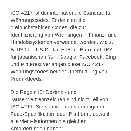
ISO 4217 ist der internationale Standard für
Währungscodes. Er definiert die
dreibuchstabigen Codes, die zur
Identifizierung von Währungen in Finanz- und
Handelssystemen verwendet werden, wie z.
USD
EUR
JPY
B.
für US-Dollar,
für Euro und
für japanischen Yen. Google, Facebook, Bing
und Pinterest verlangen diese ISO 4217-
Währungscodes bei der Übermittlung von
Produktfeeds.
Die Regeln für Dezimal- und
Tausendertrennzeichen sind nicht Teil von
ISO 4217. Sie stammen aus der eigenen
Feed-Spezifikation jeder Plattform, obwohl
alle vier Plattformen die gleichen
Anforderungen haben: