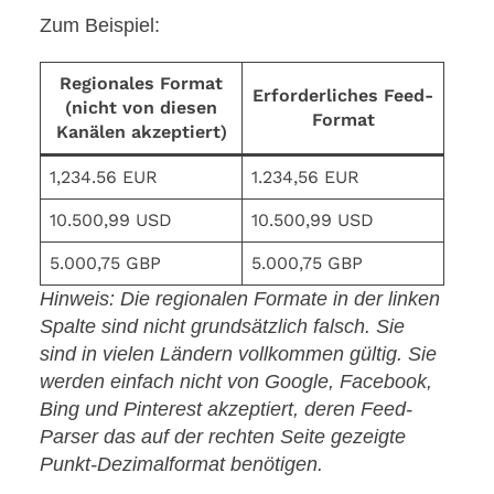
Zum Beispiel:
Regionales Format
Erforderliches Feed-
(nicht von diesen
Format
Kanälen akzeptiert)
1,234.56 EUR
1.234,56 EUR
10.500,99 USD
10.500,99 USD
5.000,75 GBP
5.000,75 GBP
Hinweis: Die regionalen Formate in der linken
Spalte sind nicht grundsätzlich falsch. Sie
sind in vielen Ländern vollkommen gültig. Sie
werden einfach nicht von Google, Facebook,
Bing und Pinterest akzeptiert, deren Feed-
Parser das auf der rechten Seite gezeigte
Punkt-Dezimalformat benötigen.