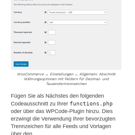
WooCommerce → Einstellungen → Allgemein: Abschnitt
Währungsoptionen mit Feldern für Dezimal- und
Tausendertrennzeichen
Fügen Sie als Nächstes den folgenden
functions.php
Codeausschnitt zu Ihrer
oder über das WPCode-Plugin hinzu. Dies
erzwingt die Verwendung Ihrer bevorzugten
Trennzeichen für alle Feeds und Vorlagen
über den