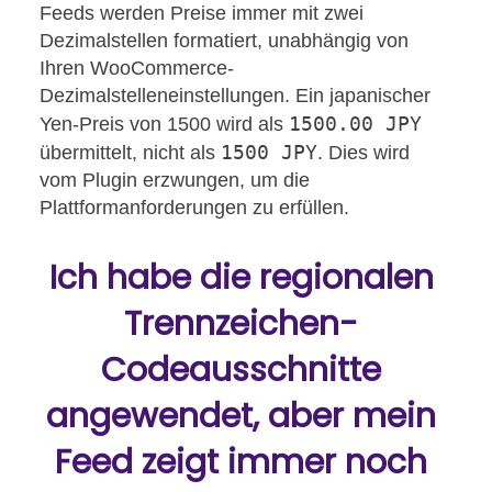
Feeds werden Preise immer mit zwei
Dezimalstellen formatiert, unabhängig von
Ihren WooCommerce-
Dezimalstelleneinstellungen. Ein japanischer
1500.00 JPY
Yen-Preis von 1500 wird als
1500 JPY
übermittelt, nicht als
. Dies wird
vom Plugin erzwungen, um die
Plattformanforderungen zu erfüllen.
Ich habe die regionalen
Trennzeichen-
Codeausschnitte
angewendet, aber mein
Feed zeigt immer noch