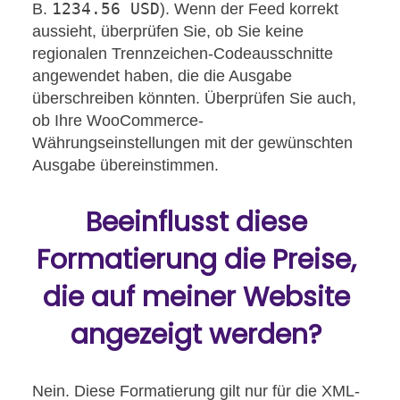
1234.56 USD
B.
). Wenn der Feed korrekt
aussieht, überprüfen Sie, ob Sie keine
regionalen Trennzeichen-Codeausschnitte
angewendet haben, die die Ausgabe
überschreiben könnten. Überprüfen Sie auch,
ob Ihre WooCommerce-
Währungseinstellungen mit der gewünschten
Ausgabe übereinstimmen.
Beeinflusst diese
Formatierung die Preise,
die auf meiner Website
angezeigt werden?
Nein. Diese Formatierung gilt nur für die XML-