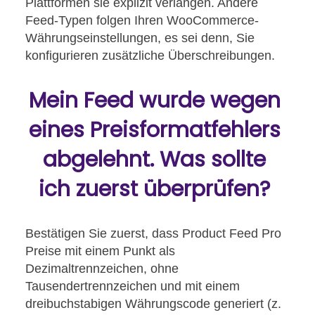
Plattformen sie explizit verlangen. Andere
Feed-Typen folgen Ihren WooCommerce-
Währungseinstellungen, es sei denn, Sie
konfigurieren zusätzliche Überschreibungen.
Mein Feed wurde wegen
eines Preisformatfehlers
abgelehnt. Was sollte
ich zuerst überprüfen?
Bestätigen Sie zuerst, dass Product Feed Pro
Preise mit einem Punkt als
Dezimaltrennzeichen, ohne
Tausendertrennzeichen und mit einem
dreibuchstabigen Währungscode generiert (z.