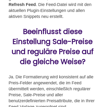
Refresh Feed
. Die Feed-Datei wird mit den
aktuellen Plugin-Einstellungen und allen
aktiven Snippets neu erstellt.
Beeinflusst diese
Einstellung Sale-Preise
und reguläre Preise auf
die gleiche Weise?
Ja. Die Formatierung wird konsistent auf alle
Preis-Felder angewendet, die im Feed
übermittelt werden, einschließlich regulärer
Preise, Sale-Preise und aller
benutzerdefinierten Preisattribute, die in Ihrer
Feed-Vorlage zugeordnet sind.