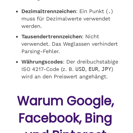
Dezimaltrennzeichen
: Ein Punkt (
.
)
muss für Dezimalwerte verwendet
werden.
Tausendertrennzeichen
: Nicht
verwendet. Das Weglassen verhindert
Parsing-Fehler.
Währungscodes
: Der dreibuchstabige
ISO 4217-Code (z. B.
USD
,
EUR
,
JPY
)
wird an den Preiswert angehängt.
Warum Google,
Facebook, Bing