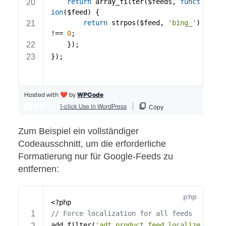
Zum Beispiel ein vollständiger
Codeausschnitt, um die erforderliche
Formatierung nur für Google-Feeds zu
entfernen: