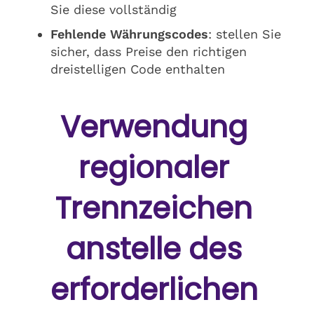
Sie diese vollständig
Fehlende Währungscodes
: stellen Sie
sicher, dass Preise den richtigen
dreistelligen Code enthalten
Verwendung
regionaler
Trennzeichen
anstelle des
erforderlichen