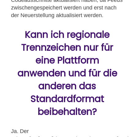
zwischengespeichert werden und erst nach
der Neuerstellung aktualisiert werden.
Kann ich regionale
Trennzeichen nur für
eine Plattform
anwenden und für die
anderen das
Standardformat
beibehalten?
Ja. Der