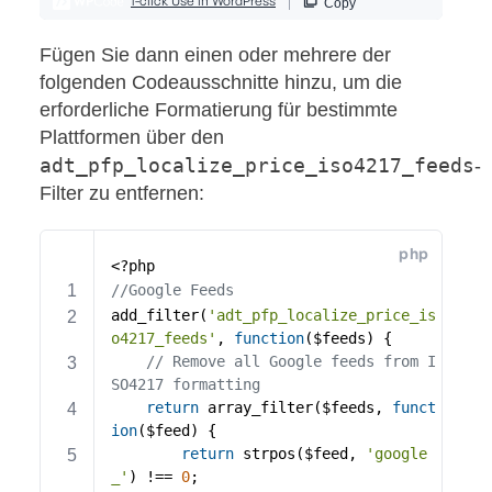
Fügen Sie dann einen oder mehrere der
folgenden Codeausschnitte hinzu, um die
erforderliche Formatierung für bestimmte
Plattformen über den
adt_pfp_localize_price_iso4217_feeds
-
Filter zu entfernen: