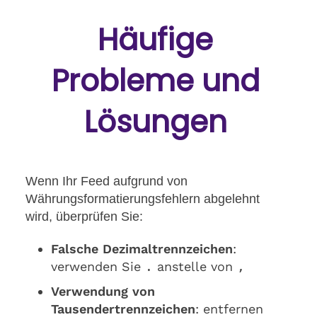
Häufige
Probleme und
Lösungen
Wenn Ihr Feed aufgrund von
Währungsformatierungsfehlern abgelehnt
wird, überprüfen Sie:
Falsche Dezimaltrennzeichen
:
verwenden Sie
.
anstelle von
,
Verwendung von
Tausendertrennzeichen
: entfernen