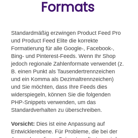
Formats
Standardmäßig erzwingen Product Feed Pro
und Product Feed Elite die korrekte
Formatierung für alle Google-, Facebook-,
Bing- und Pinterest-Feeds. Wenn Ihr Shop
jedoch regionale Zahlenformate verwendet (z.
B. einen Punkt als Tausendertrennzeichen
und ein Komma als Dezimaltrennzeichen)
und Sie möchten, dass Ihre Feeds dies
widerspiegeln, können Sie die folgenden
PHP-Snippets verwenden, um das
Standardverhalten zu überschreiben.
Vorsicht:
Dies ist eine Anpassung auf
Entwicklerebene. Für Probleme, die bei der