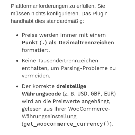
Plattformanforderungen zu erfüllen. Sie
müssen nichts konfigurieren. Das Plugin
handhabt dies standardmäßig:
Preise werden immer mit einem
Punkt (
.
) als Dezimaltrennzeichen
formatiert.
Keine Tausendertrennzeichen
enthalten, um Parsing-Probleme zu
vermeiden.
Der korrekte
dreistellige
Währungscode
(z. B.
USD
,
GBP
,
EUR
)
wird an die Preiswerte angehängt,
gelesen aus Ihrer WooCommerce-
Währungseinstellung
(
get_woocommerce_currency()
).