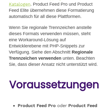
Katalogen
. Product Feed Pro und Product
Feed Elite übernehmen diese Formatierung
automatisch für all diese Plattformen.
Wenn Sie regionale Trennzeichen anstelle
dieses Formats verwenden müssen, steht
eine Workaround-Lösung auf
Entwicklerebene mit PHP-Snippets zur
Verfügung. Siehe den Abschnitt
Regionale
Trennzeichen verwenden
unten. Beachten
Sie, dass dieser Ansatz nicht unterstützt wird.
Voraussetzungen
Product Feed Pro
oder
Product Feed