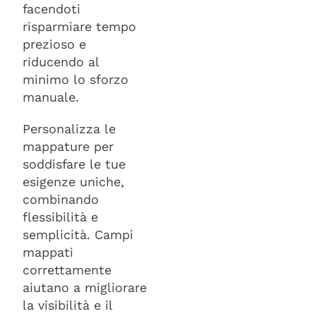
facendoti
risparmiare tempo
prezioso e
riducendo al
minimo lo sforzo
manuale.
Personalizza le
mappature per
soddisfare le tue
esigenze uniche,
combinando
flessibilità e
semplicità. Campi
mappati
correttamente
aiutano a migliorare
la visibilità e il