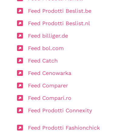
Feed Prodotti Beslist.be
Feed Prodotti Beslist.nl
Feed billiger.de
Feed bol.com
Feed Catch
Feed Cenowarka
Feed Comparer
Feed Compari.ro
Feed Prodotti Connexity
Feed Prodotti Fashionchick