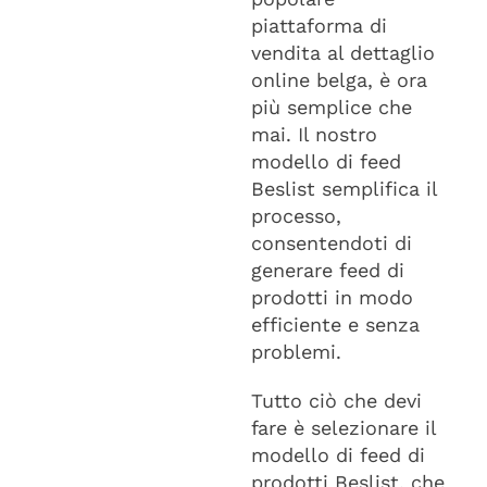
piattaforma di
vendita al dettaglio
online belga, è ora
più semplice che
mai. Il nostro
modello di feed
Beslist semplifica il
processo,
consentendoti di
generare feed di
prodotti in modo
efficiente e senza
problemi.
Tutto ciò che devi
fare è selezionare il
modello di feed di
prodotti Beslist, che