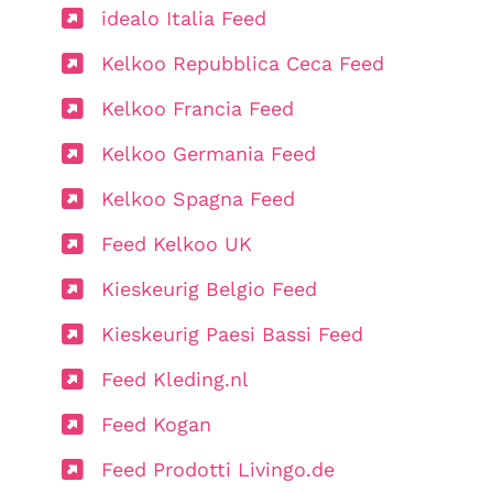
idealo Italia Feed
Kelkoo Repubblica Ceca Feed
Kelkoo Francia Feed
Kelkoo Germania Feed
Kelkoo Spagna Feed
Feed Kelkoo UK
Kieskeurig Belgio Feed
Kieskeurig Paesi Bassi Feed
Feed Kleding.nl
Feed Kogan
Feed Prodotti Livingo.de