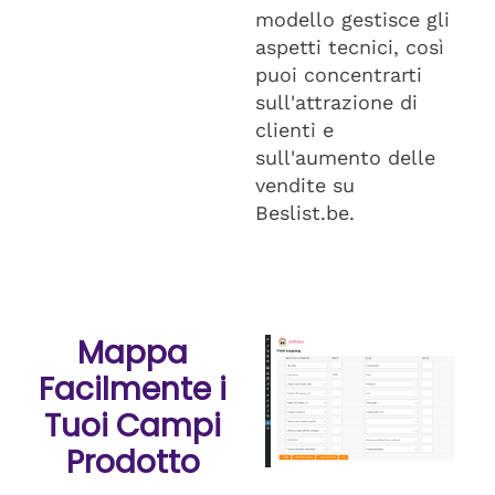
modello gestisce gli
aspetti tecnici, così
puoi concentrarti
sull'attrazione di
clienti e
sull'aumento delle
vendite su
Beslist.be.
Mappa
Facilmente i
Tuoi Campi
Prodotto