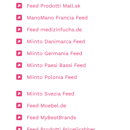
Feed Prodotti Mall.sk
ManoMano Francia Feed
Feed medizinfuchs.de
Miinto Danimarca Feed
Miinto Germania Feed
Miinto Paesi Bassi Feed
Miinto Polonia Feed
Miinto Svezia Feed
Feed Moebel.de
Feed MyBestBrands
Feed Prodotti PriceGrabber