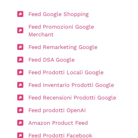
Feed Google Shopping
Feed Promozioni Google
Merchant
Feed Remarketing Google
Feed DSA Google
Feed Prodotti Locali Google
Feed Inventario Prodotti Google
Feed Recensioni Prodotti Google
Feed prodotti OpenAI
Amazon Product Feed
Feed Prodotti Facebook