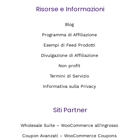
Risorse e Informazioni
Blog
Programma di Affiliazione
Esempi di Feed Prodotti
Divulgazione di Affiliazione
Non profit
Termini di Servizio
Informativa sulla Privacy
Siti Partner
Wholesale Suite – WooCommerce all'ingrosso
Coupon Avanzati – WooCommerce Coupons