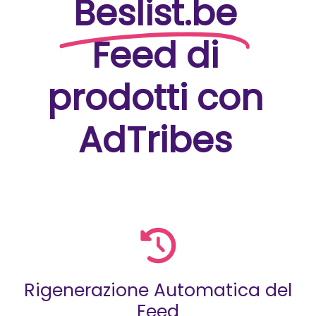
Beslist.be
Feed di
prodotti con
AdTribes
Rigenerazione Automatica del
Feed