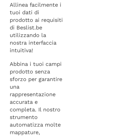
Allinea facilmente i
tuoi dati di
prodotto ai requisiti
di Beslist.be
utilizzando la
nostra interfaccia
intuitiva!
Abbina i tuoi campi
prodotto senza
sforzo per garantire
una
rappresentazione
accurata e
completa. Il nostro
strumento
automatizza molte
mappature,