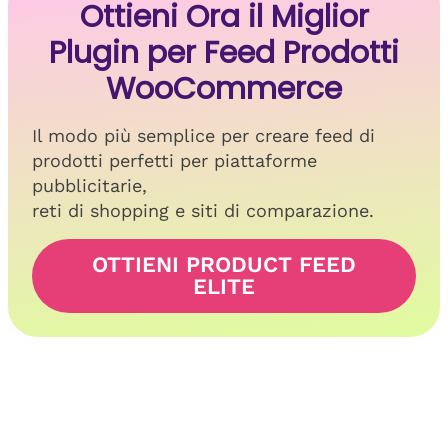
Ottieni Ora il Miglior
Plugin per Feed Prodotti
WooCommerce
Il modo più semplice per creare feed di
prodotti perfetti per piattaforme
pubblicitarie,
reti di shopping e siti di comparazione.
OTTIENI PRODUCT FEED
ELITE