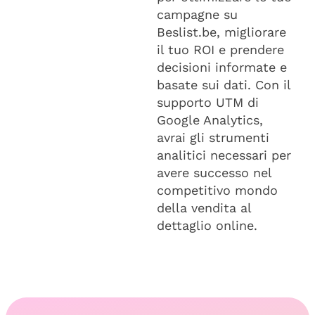
campagne su
Beslist.be, migliorare
il tuo ROI e prendere
decisioni informate e
basate sui dati. Con il
supporto UTM di
Google Analytics,
avrai gli strumenti
analitici necessari per
avere successo nel
competitivo mondo
della vendita al
dettaglio online.