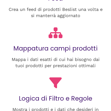
Crea un feed di prodotti Beslist una volta e
si manterrà aggiornato
Mappatura campi prodotti
Mappa i dati esatti di cui hai bisogno dai
tuoi prodotti per prestazioni ottimali
Logica di Filtro e Regole
Mostra i prodotti e i dati che desideri in