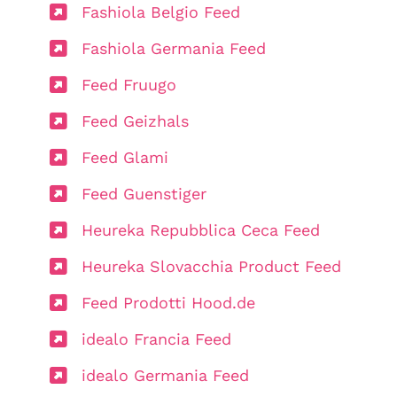
Fashiola Belgio Feed
Fashiola Germania Feed
Feed Fruugo
Feed Geizhals
Feed Glami
Feed Guenstiger
Heureka Repubblica Ceca Feed
Heureka Slovacchia Product Feed
Feed Prodotti Hood.de
idealo Francia Feed
idealo Germania Feed