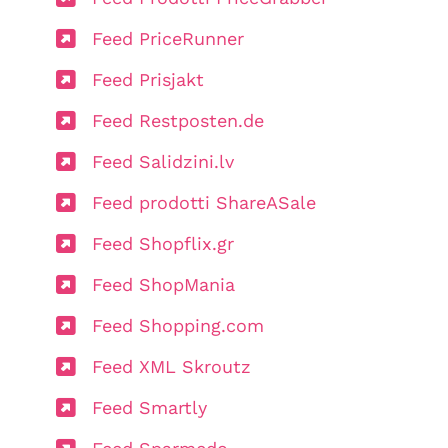
Feed PriceRunner
Feed Prisjakt
Feed Restposten.de
Feed Salidzini.lv
Feed prodotti ShareASale
Feed Shopflix.gr
Feed ShopMania
Feed Shopping.com
Feed XML Skroutz
Feed Smartly