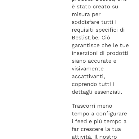
è stato creato su
misura per
soddisfare tutti i
requisiti specifici di
Beslist.be. Ciò
garantisce che le tue
inserzioni di prodotti
siano accurate e
visivamente
accattivanti,
coprendo tutti i
dettagli essenziali.
Trascorri meno
tempo a configurare
i feed e più tempo a
far crescere la tua
attività. Il nostro