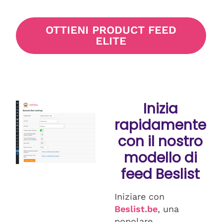
OTTIENI PRODUCT FEED
ELITE
Inizia
rapidamente
con il nostro
modello di
feed Beslist
Iniziare con
Beslist.be
, una
popolare