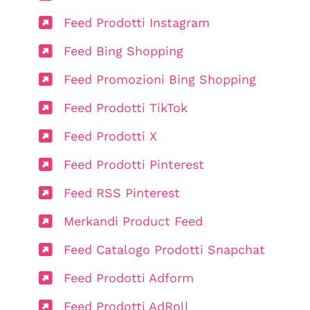
Feed Prodotti Instagram
Feed Bing Shopping
Feed Promozioni Bing Shopping
Feed Prodotti TikTok
Feed Prodotti X
Feed Prodotti Pinterest
Feed RSS Pinterest
Merkandi Product Feed
Feed Catalogo Prodotti Snapchat
Feed Prodotti Adform
Feed Prodotti AdRoll