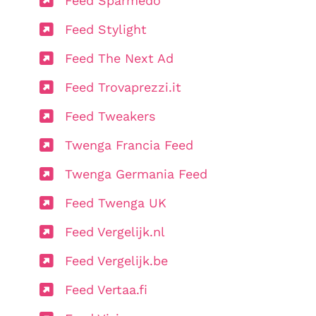
Feed Sparmedo
Feed Stylight
Feed The Next Ad
Feed Trovaprezzi.it
Feed Tweakers
Twenga Francia Feed
Twenga Germania Feed
Feed Twenga UK
Feed Vergelijk.nl
Feed Vergelijk.be
Feed Vertaa.fi