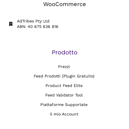
WooCommerce
AdTribes Pty Ltd
ABN: 40 675 636 816
Prodotto
Prezzi
Feed Prodotti (Plugin Gratuito)
Product Feed Elite
Feed Validator Tool
Piattaforme Supportate
Il mio Account