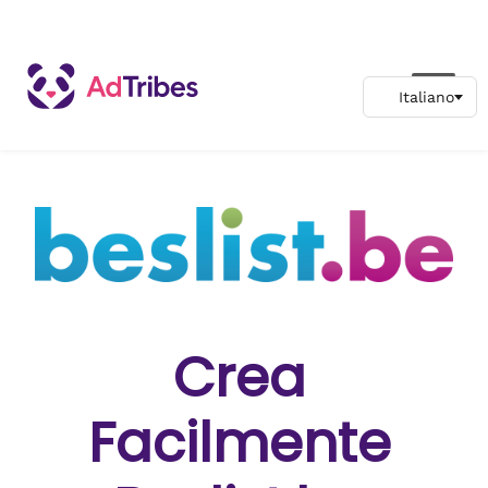
Crea
Facilmente