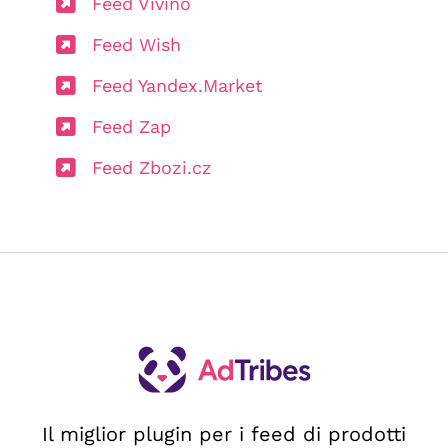
Feed Vivino
Feed Wish
Feed Yandex.Market
Feed Zap
Feed Zbozi.cz
Il miglior plugin per i feed di prodotti