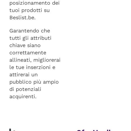
posizionamento dei
tuoi prodotti su
Beslist.be.
Garantendo che
tutti gli attributi
chiave siano
correttamente
allineati, migliorerai
le tue inserzioni e
attirerai un
pubblico più ampio
di potenziali
acquirenti.