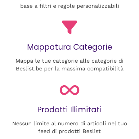
base a filtri e regole personalizzabili
Mappatura Categorie
Mappa le tue categorie alle categorie di
Beslist.be per la massima compatibilità
Prodotti Illimitati
Nessun limite al numero di articoli nel tuo
feed di prodotti Beslist