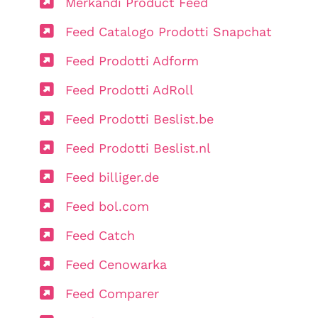
Merkandi Product Feed
Feed Catalogo Prodotti Snapchat
Feed Prodotti Adform
Feed Prodotti AdRoll
Feed Prodotti Beslist.be
Feed Prodotti Beslist.nl
Feed billiger.de
Feed bol.com
Feed Catch
Feed Cenowarka
Feed Comparer