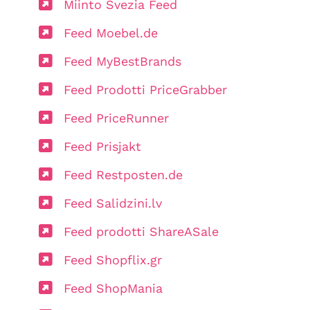
Miinto Svezia Feed
Feed Moebel.de
Feed MyBestBrands
Feed Prodotti PriceGrabber
Feed PriceRunner
Feed Prisjakt
Feed Restposten.de
Feed Salidzini.lv
Feed prodotti ShareASale
Feed Shopflix.gr
Feed ShopMania