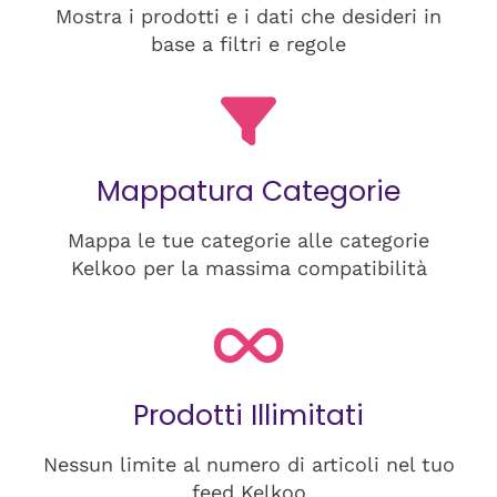
Mostra i prodotti e i dati che desideri in
base a filtri e regole
Mappatura Categorie
Mappa le tue categorie alle categorie
Kelkoo per la massima compatibilità
Prodotti Illimitati
Nessun limite al numero di articoli nel tuo
feed Kelkoo