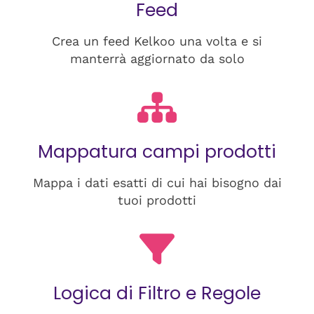
Feed
Crea un feed Kelkoo una volta e si
manterrà aggiornato da solo
Mappatura campi prodotti
Mappa i dati esatti di cui hai bisogno dai
tuoi prodotti
Logica di Filtro e Regole