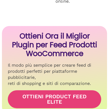
online.
Ottieni Ora il Miglior
Plugin per Feed Prodotti
WooCommerce
Il modo più semplice per creare feed di
prodotti perfetti per piattaforme
pubblicitarie,
reti di shopping e siti di comparazione.
OTTIENI PRODUCT FEED
ELITE