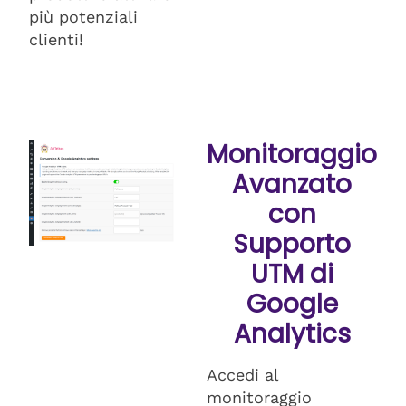
più potenziali
clienti!
Monitoraggio
Avanzato
con
Supporto
UTM di
Google
Analytics
Accedi al
monitoraggio