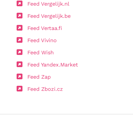
Feed Vergelijk.nl
Feed Vergelijk.be
Feed Vertaa.fi
Feed Vivino
Feed Wish
Feed Yandex.Market
Feed Zap
Feed Zbozi.cz