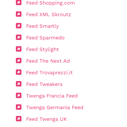
Feed Shopping.com
Feed XML Skroutz
Feed Smartly
Feed Sparmedo
Feed Stylight
Feed The Next Ad
Feed Trovaprezzi.it
Feed Tweakers
Twenga Francia Feed
Twenga Germania Feed
Feed Twenga UK