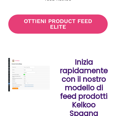
OTTIENI PRODUCT FEED
ELITE
Inizia
rapidamente
con il nostro
modello di
feed prodotti
Kelkoo
Spagna