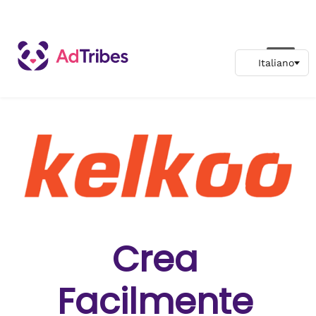
Crea
Facilmente