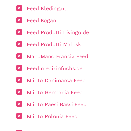
Feed Kleding.nl
Feed Kogan
Feed Prodotti Livingo.de
Feed Prodotti Mall.sk
ManoMano Francia Feed
Feed medizinfuchs.de
Miinto Danimarca Feed
Miinto Germania Feed
Miinto Paesi Bassi Feed
Miinto Polonia Feed