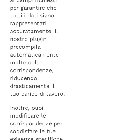
per garantire che
tutti i dati siano
rappresentati
accuratamente. Il
nostro plugin
precompila
automaticamente
molte delle
corrispondenze,
riducendo
drasticamente il
tuo carico di lavoro.
Inoltre, puoi
modificare le
corrispondenze per
soddisfare le tue
esigenze specifiche,