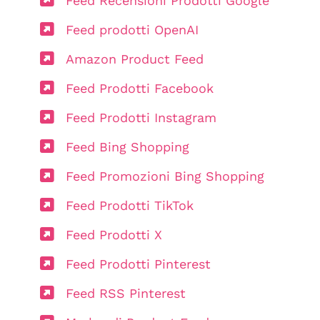
Feed Recensioni Prodotti Google
Feed prodotti OpenAI
Amazon Product Feed
Feed Prodotti Facebook
Feed Prodotti Instagram
Feed Bing Shopping
Feed Promozioni Bing Shopping
Feed Prodotti TikTok
Feed Prodotti X
Feed Prodotti Pinterest
Feed RSS Pinterest