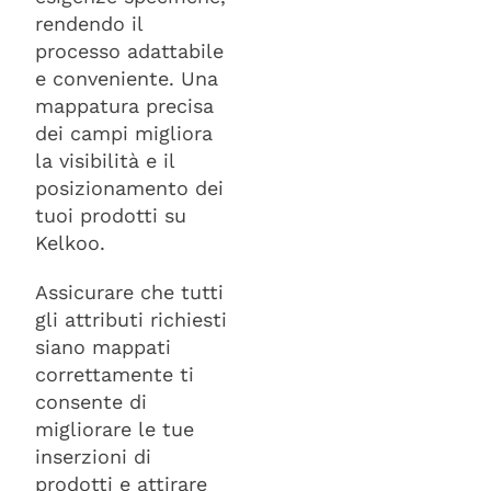
rendendo il
processo adattabile
e conveniente. Una
mappatura precisa
dei campi migliora
la visibilità e il
posizionamento dei
tuoi prodotti su
Kelkoo.
Assicurare che tutti
gli attributi richiesti
siano mappati
correttamente ti
consente di
migliorare le tue
inserzioni di
prodotti e attirare