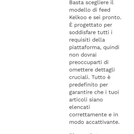
Basta scegliere il
modello di feed
Kelkoo e sei pronto.
È progettato per
soddisfare tutti i
requisiti della
piattaforma, quindi
non dovrai
preoccuparti di
omettere dettagli
cruciali. Tutto è
predefinito per
garantire che i tuoi
articoli siano
elencati
correttamente e in
modo accattivante.