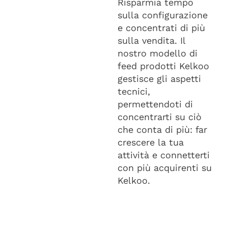
Risparmia tempo
sulla configurazione
e concentrati di più
sulla vendita. Il
nostro modello di
feed prodotti Kelkoo
gestisce gli aspetti
tecnici,
permettendoti di
concentrarti su ciò
che conta di più: far
crescere la tua
attività e connetterti
con più acquirenti su
Kelkoo.