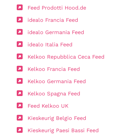
Feed Prodotti Hood.de
idealo Francia Feed
idealo Germania Feed
idealo Italia Feed
Kelkoo Repubblica Ceca Feed
Kelkoo Francia Feed
Kelkoo Germania Feed
Kelkoo Spagna Feed
Feed Kelkoo UK
Kieskeurig Belgio Feed
Kieskeurig Paesi Bassi Feed