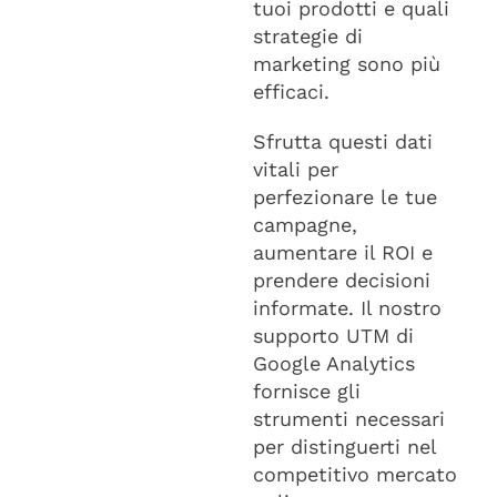
tuoi prodotti e quali
strategie di
marketing sono più
efficaci.
Sfrutta questi dati
vitali per
perfezionare le tue
campagne,
aumentare il ROI e
prendere decisioni
informate. Il nostro
supporto UTM di
Google Analytics
fornisce gli
strumenti necessari
per distinguerti nel
competitivo mercato