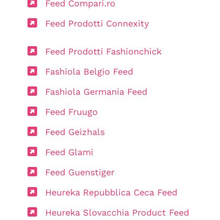
Feed Compari.ro
Feed Prodotti Connexity
Feed Prodotti Fashionchick
Fashiola Belgio Feed
Fashiola Germania Feed
Feed Fruugo
Feed Geizhals
Feed Glami
Feed Guenstiger
Heureka Repubblica Ceca Feed
Heureka Slovacchia Product Feed