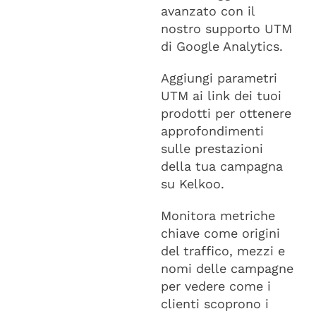
avanzato con il
nostro supporto UTM
di Google Analytics.
Aggiungi parametri
UTM ai link dei tuoi
prodotti per ottenere
approfondimenti
sulle prestazioni
della tua campagna
su Kelkoo.
Monitora metriche
chiave come origini
del traffico, mezzi e
nomi delle campagne
per vedere come i
clienti scoprono i