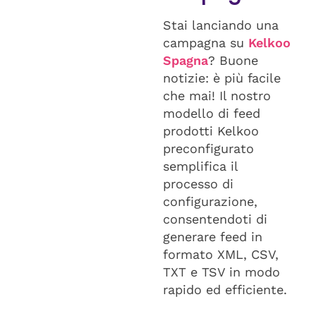
Stai lanciando una
campagna su
Kelkoo
Spagna
? Buone
notizie: è più facile
che mai! Il nostro
modello di feed
prodotti Kelkoo
preconfigurato
semplifica il
processo di
configurazione,
consentendoti di
generare feed in
formato XML, CSV,
TXT e TSV in modo
rapido ed efficiente.