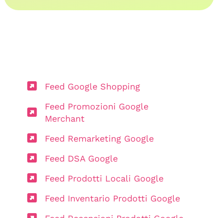
Feed Google Shopping
Feed Promozioni Google
Merchant
Feed Remarketing Google
Feed DSA Google
Feed Prodotti Locali Google
Feed Inventario Prodotti Google