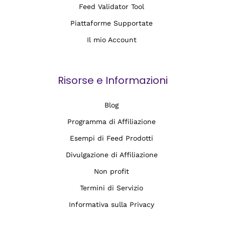
Feed Validator Tool
Piattaforme Supportate
Il mio Account
Risorse e Informazioni
Blog
Programma di Affiliazione
Esempi di Feed Prodotti
Divulgazione di Affiliazione
Non profit
Termini di Servizio
Informativa sulla Privacy