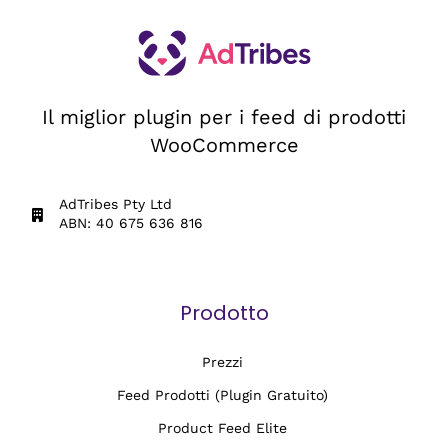
Il miglior plugin per i feed di prodotti
WooCommerce
AdTribes Pty Ltd
ABN: 40 675 636 816
Prodotto
Prezzi
Feed Prodotti (Plugin Gratuito)
Product Feed Elite