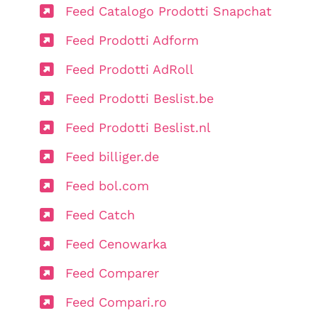
Feed Catalogo Prodotti Snapchat
Feed Prodotti Adform
Feed Prodotti AdRoll
Feed Prodotti Beslist.be
Feed Prodotti Beslist.nl
Feed billiger.de
Feed bol.com
Feed Catch
Feed Cenowarka
Feed Comparer
Feed Compari.ro