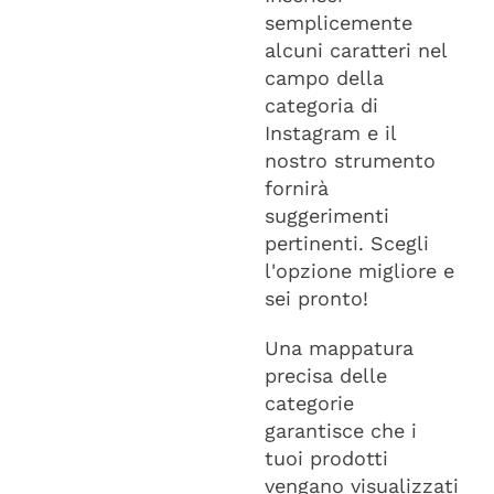
semplicemente
alcuni caratteri nel
campo della
categoria di
Instagram e il
nostro strumento
fornirà
suggerimenti
pertinenti. Scegli
l'opzione migliore e
sei pronto!
Una mappatura
precisa delle
categorie
garantisce che i
tuoi prodotti
vengano visualizzati