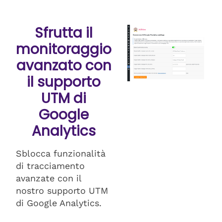
Sfrutta il
monitoraggio
avanzato con
il supporto
UTM di
Google
Analytics
Sblocca funzionalità
di tracciamento
avanzate con il
nostro supporto UTM
di Google Analytics.