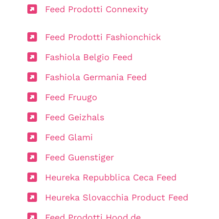
Feed Prodotti Connexity
Feed Prodotti Fashionchick
Fashiola Belgio Feed
Fashiola Germania Feed
Feed Fruugo
Feed Geizhals
Feed Glami
Feed Guenstiger
Heureka Repubblica Ceca Feed
Heureka Slovacchia Product Feed
Feed Prodotti Hood.de