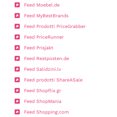
Feed Moebel.de
Feed MyBestBrands
Feed Prodotti PriceGrabber
Feed PriceRunner
Feed Prisjakt
Feed Restposten.de
Feed Salidzini.lv
Feed prodotti ShareASale
Feed Shopflix.gr
Feed ShopMania
Feed Shopping.com