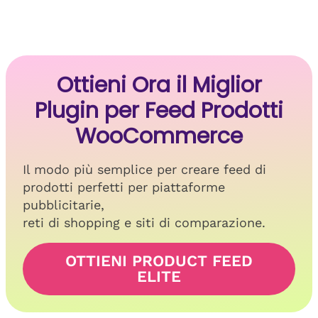
Ottieni Ora il Miglior
Plugin per Feed Prodotti
WooCommerce
Il modo più semplice per creare feed di
prodotti perfetti per piattaforme
pubblicitarie,
reti di shopping e siti di comparazione.
OTTIENI PRODUCT FEED
ELITE