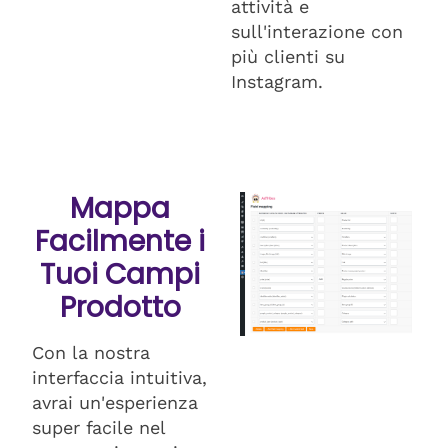
attività e
sull'interazione con
più clienti su
Instagram.
Mappa
Facilmente i
Tuoi Campi
Prodotto
Con la nostra
interfaccia intuitiva,
avrai un'esperienza
super facile nel