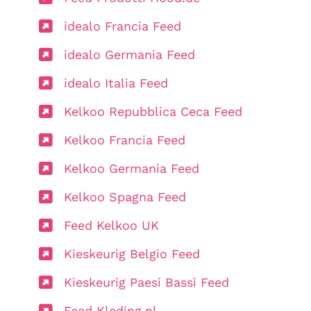
idealo Francia Feed
idealo Germania Feed
idealo Italia Feed
Kelkoo Repubblica Ceca Feed
Kelkoo Francia Feed
Kelkoo Germania Feed
Kelkoo Spagna Feed
Feed Kelkoo UK
Kieskeurig Belgio Feed
Kieskeurig Paesi Bassi Feed
Feed Kleding.nl