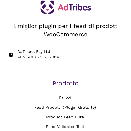
Il miglior plugin per i feed di prodotti
WooCommerce
AdTribes Pty Ltd
ABN: 40 675 636 816
Prodotto
Prezzi
Feed Prodotti (Plugin Gratuito)
Product Feed Elite
Feed Validator Tool