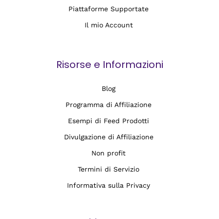
Piattaforme Supportate
Il mio Account
Risorse e Informazioni
Blog
Programma di Affiliazione
Esempi di Feed Prodotti
Divulgazione di Affiliazione
Non profit
Termini di Servizio
Informativa sulla Privacy