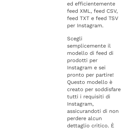
ed efficientemente
feed XML, feed CSV,
feed TXT e feed TSV
per Instagram.
Scegli
semplicemente il
modello di feed di
prodotti per
Instagram e sei
pronto per partire!
Questo modello è
creato per soddisfare
tutti i requisiti di
Instagram,
assicurandoti di non
perdere alcun
dettaglio critico. È