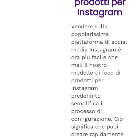
prodotti per
Instagram
Vendere sulla
popolarissima
piattaforma di social
media Instagram è
ora più facile che
mai! Il nostro
modello di feed di
prodotti per
Instagram
predefinito
semplifica il
processo di
configurazione. Ciò
significa che puoi
creare rapidamente