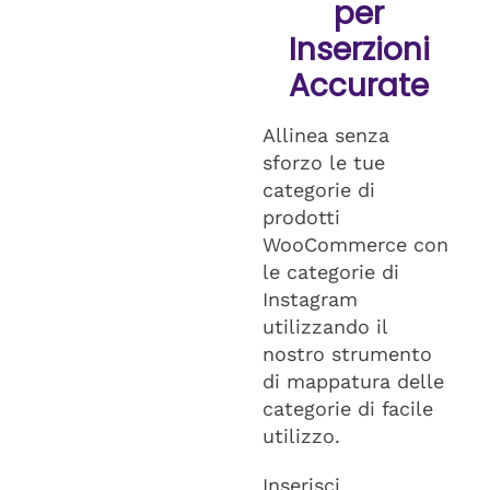
per
Inserzioni
Accurate
Allinea senza
sforzo le tue
categorie di
prodotti
WooCommerce con
le categorie di
Instagram
utilizzando il
nostro strumento
di mappatura delle
categorie di facile
utilizzo.
Inserisci