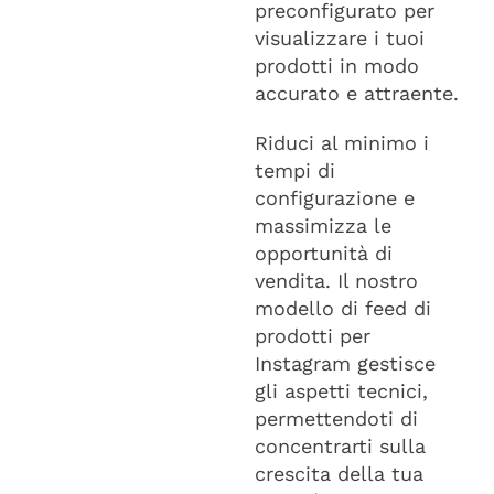
preconfigurato per
visualizzare i tuoi
prodotti in modo
accurato e attraente.
Riduci al minimo i
tempi di
configurazione e
massimizza le
opportunità di
vendita. Il nostro
modello di feed di
prodotti per
Instagram gestisce
gli aspetti tecnici,
permettendoti di
concentrarti sulla
crescita della tua