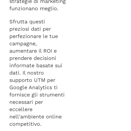
strategie di marketing
funzionano meglio.
Sfrutta questi
preziosi dati per
perfezionare le tue
campagne,
aumentare il ROI e
prendere decisioni
informate basate sui
dati. Il nostro
supporto UTM per
Google Analytics ti
fornisce gli strumenti
necessari per
eccellere
nell'ambiente online
competitivo.