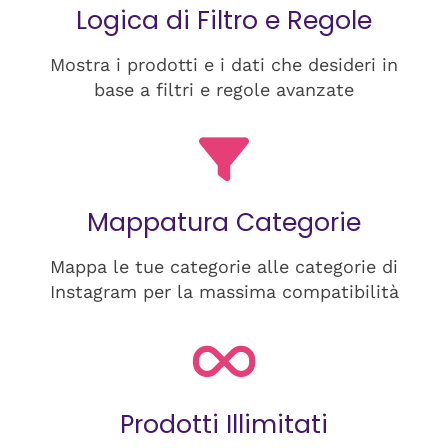
Logica di Filtro e Regole
Mostra i prodotti e i dati che desideri in
base a filtri e regole avanzate
Mappatura Categorie
Mappa le tue categorie alle categorie di
Instagram per la massima compatibilità
Prodotti Illimitati