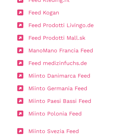
Feed Kogan
Feed Prodotti Livingo.de
Feed Prodotti Mall.sk
ManoMano Francia Feed
Feed medizinfuchs.de
Miinto Danimarca Feed
Miinto Germania Feed
Miinto Paesi Bassi Feed
Miinto Polonia Feed
Miinto Svezia Feed