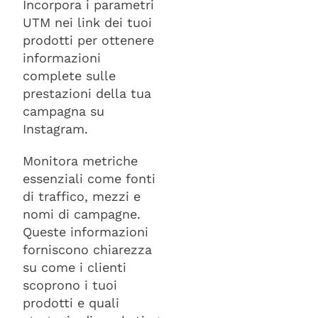
Incorpora i parametri
UTM nei link dei tuoi
prodotti per ottenere
informazioni
complete sulle
prestazioni della tua
campagna su
Instagram.
Monitora metriche
essenziali come fonti
di traffico, mezzi e
nomi di campagne.
Queste informazioni
forniscono chiarezza
su come i clienti
scoprono i tuoi
prodotti e quali