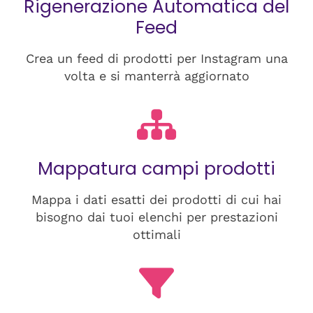
Rigenerazione Automatica del
Feed
Crea un feed di prodotti per Instagram una
volta e si manterrà aggiornato
Mappatura campi prodotti
Mappa i dati esatti dei prodotti di cui hai
bisogno dai tuoi elenchi per prestazioni
ottimali