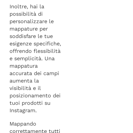
Inoltre, hai la
possibilità di
personalizzare le
mappature per
soddisfare le tue
esigenze specifiche,
offrendo flessibilità
e semplicità. Una
mappatura
accurata dei campi
aumenta la
visibilità e il
posizionamento dei
tuoi prodotti su
Instagram.
Mappando
correttamente tutti