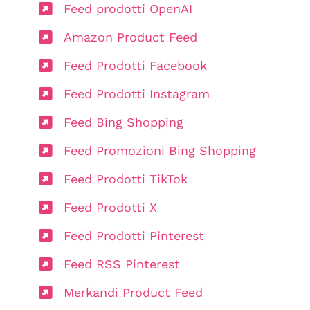
Feed prodotti OpenAI
Amazon Product Feed
Feed Prodotti Facebook
Feed Prodotti Instagram
Feed Bing Shopping
Feed Promozioni Bing Shopping
Feed Prodotti TikTok
Feed Prodotti X
Feed Prodotti Pinterest
Feed RSS Pinterest
Merkandi Product Feed