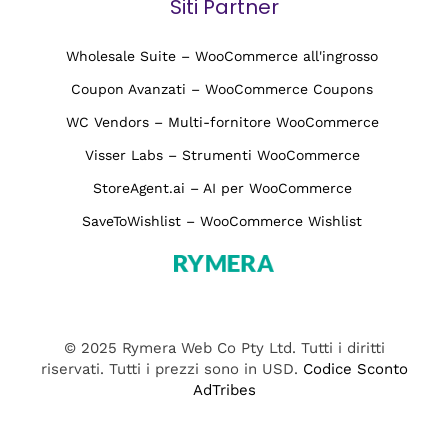
Siti Partner
Wholesale Suite – WooCommerce all'ingrosso
Coupon Avanzati – WooCommerce Coupons
WC Vendors – Multi-fornitore WooCommerce
Visser Labs – Strumenti WooCommerce
StoreAgent.ai – AI per WooCommerce
SaveToWishlist – WooCommerce Wishlist
© 2025 Rymera Web Co Pty Ltd. Tutti i diritti
riservati. Tutti i prezzi sono in USD.
Codice Sconto
AdTribes