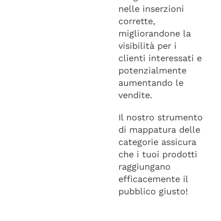
nelle inserzioni
corrette,
migliorandone la
visibilità per i
clienti interessati e
potenzialmente
aumentando le
vendite.
Il nostro strumento
di mappatura delle
categorie assicura
che i tuoi prodotti
raggiungano
efficacemente il
pubblico giusto!