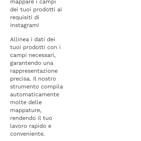
mappare i campi
dei tuoi prodotti ai
requisiti di
Instagram!
Allinea i dati dei
tuoi prodotti con i
campi necessari,
garantendo una
rappresentazione
precisa. Il nostro
strumento compila
automaticamente
molte delle
mappature,
rendendo il tuo
lavoro rapido e
conveniente.