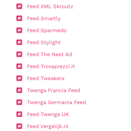
Feed XML Skroutz
Feed Smartly
Feed Sparmedo
Feed Stylight
Feed The Next Ad
Feed Trovaprezzi.it
Feed Tweakers
Twenga Francia Feed
Twenga Germania Feed
Feed Twenga UK
Feed Vergelijk.nl