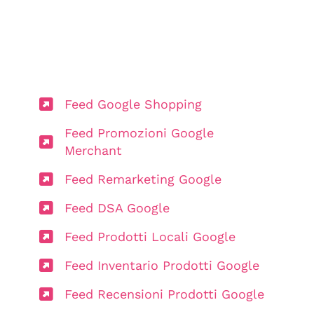
Feed Google Shopping
Feed Promozioni Google
Merchant
Feed Remarketing Google
Feed DSA Google
Feed Prodotti Locali Google
Feed Inventario Prodotti Google
Feed Recensioni Prodotti Google