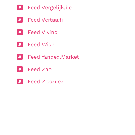
Feed Vergelijk.be
Feed Vertaa.fi
Feed Vivino
Feed Wish
Feed Yandex.Market
Feed Zap
Feed Zbozi.cz