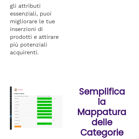
gli attributi
essenziali, puoi
migliorare le tue
inserzioni di
prodotti e attirare
più potenziali
acquirenti.
Semplifica
la
Mappatura
delle
Categorie