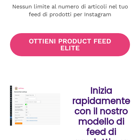
Nessun limite al numero di articoli nel tuo
feed di prodotti per Instagram
OTTIENI PRODUCT FEED
ELITE
Inizia
rapidamente
con il nostro
modello di
feed di