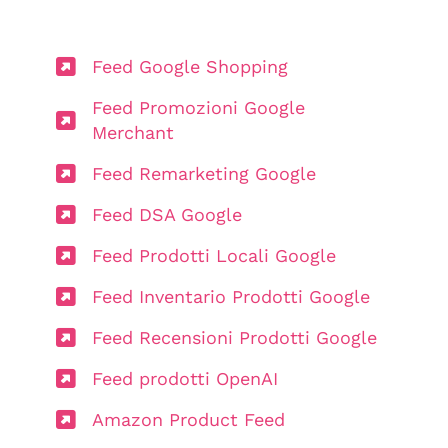
Feed Google Shopping
Feed Promozioni Google
Merchant
Feed Remarketing Google
Feed DSA Google
Feed Prodotti Locali Google
Feed Inventario Prodotti Google
Feed Recensioni Prodotti Google
Feed prodotti OpenAI
Amazon Product Feed