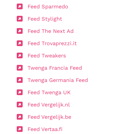
Feed Sparmedo
Feed Stylight
Feed The Next Ad
Feed Trovaprezzi.it
Feed Tweakers
Twenga Francia Feed
Twenga Germania Feed
Feed Twenga UK
Feed Vergelijk.nl
Feed Vergelijk.be
Feed Vertaa.fi