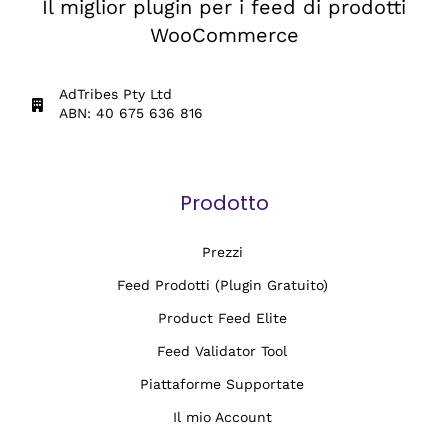
Il miglior plugin per i feed di prodotti
WooCommerce
AdTribes Pty Ltd
ABN: 40 675 636 816
Prodotto
Prezzi
Feed Prodotti (Plugin Gratuito)
Product Feed Elite
Feed Validator Tool
Piattaforme Supportate
Il mio Account