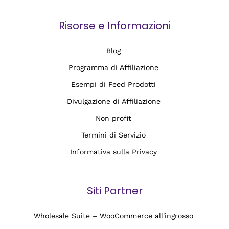
Risorse e Informazioni
Blog
Programma di Affiliazione
Esempi di Feed Prodotti
Divulgazione di Affiliazione
Non profit
Termini di Servizio
Informativa sulla Privacy
Siti Partner
Wholesale Suite – WooCommerce all'ingrosso