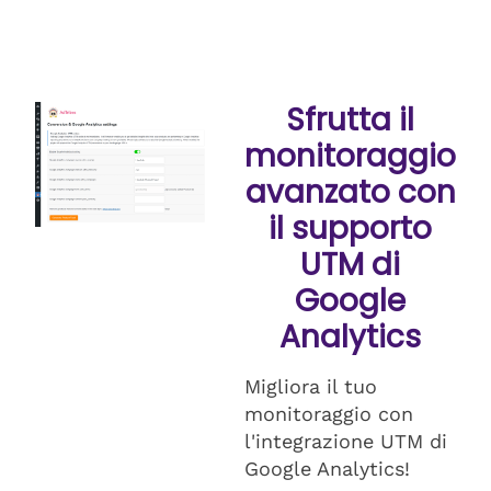
Sfrutta il
monitoraggio
avanzato con
il supporto
UTM di
Google
Analytics
Migliora il tuo
monitoraggio con
l'integrazione UTM di
Google Analytics!