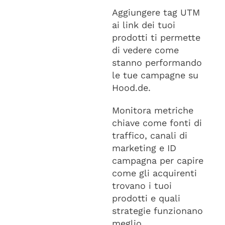
Aggiungere tag UTM
ai link dei tuoi
prodotti ti permette
di vedere come
stanno performando
le tue campagne su
Hood.de.
Monitora metriche
chiave come fonti di
traffico, canali di
marketing e ID
campagna per capire
come gli acquirenti
trovano i tuoi
prodotti e quali
strategie funzionano
meglio.