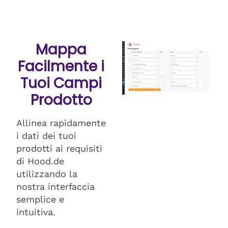
Mappa
Facilmente i
Tuoi Campi
Prodotto
Allinea rapidamente
i dati dei tuoi
prodotti ai requisiti
di Hood.de
utilizzando la
nostra interfaccia
semplice e
intuitiva.