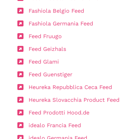
Fashiola Belgio Feed
Fashiola Germania Feed
Feed Fruugo
Feed Geizhals
Feed Glami
Feed Guenstiger
Heureka Repubblica Ceca Feed
Heureka Slovacchia Product Feed
Feed Prodotti Hood.de
idealo Francia Feed
idealo Germania Feed