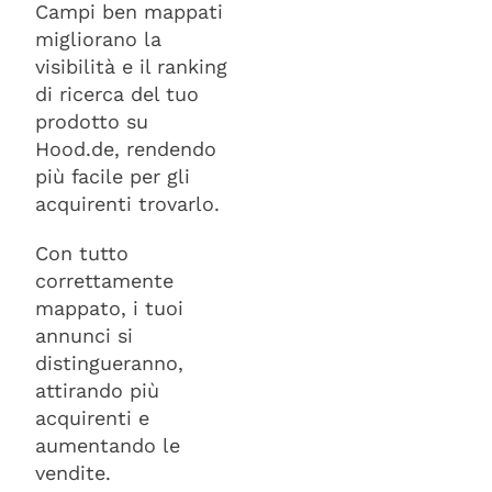
Campi ben mappati
migliorano la
visibilità e il ranking
di ricerca del tuo
prodotto su
Hood.de, rendendo
più facile per gli
acquirenti trovarlo.
Con tutto
correttamente
mappato, i tuoi
annunci si
distingueranno,
attirando più
acquirenti e
aumentando le
vendite.