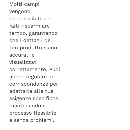
Molti campi
vengono
precompilati per
farti risparmiare
tempo, garantendo
che i dettagli del
tuo prodotto siano
accurati e
visualizzati
correttamente. Puoi
anche regolare le
corrispondenze per
adattarle alle tue
esigenze specifiche,
mantenendo il
processo flessibile
e senza problemi.