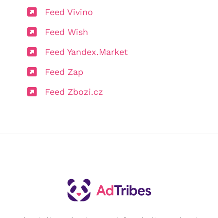
Feed Vivino
Feed Wish
Feed Yandex.Market
Feed Zap
Feed Zbozi.cz