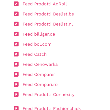
Feed Prodotti AdRoll
Feed Prodotti Beslist.be
Feed Prodotti Beslist.nl
Feed billiger.de
Feed bol.com
Feed Catch
Feed Cenowarka
Feed Comparer
Feed Compari.ro
Feed Prodotti Connexity
Feed Prodotti Fashionchick