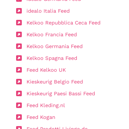
idealo Italia Feed
Kelkoo Repubblica Ceca Feed
Kelkoo Francia Feed
Kelkoo Germania Feed
Kelkoo Spagna Feed
Feed Kelkoo UK
Kieskeurig Belgio Feed
Kieskeurig Paesi Bassi Feed
Feed Kleding.nl
Feed Kogan
Feed Prodotti Livingo.de