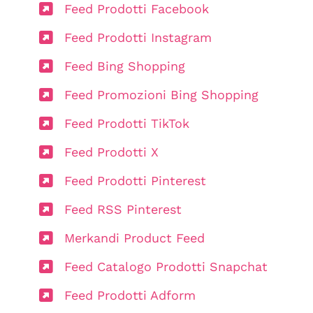
Feed Prodotti Facebook
Feed Prodotti Instagram
Feed Bing Shopping
Feed Promozioni Bing Shopping
Feed Prodotti TikTok
Feed Prodotti X
Feed Prodotti Pinterest
Feed RSS Pinterest
Merkandi Product Feed
Feed Catalogo Prodotti Snapchat
Feed Prodotti Adform