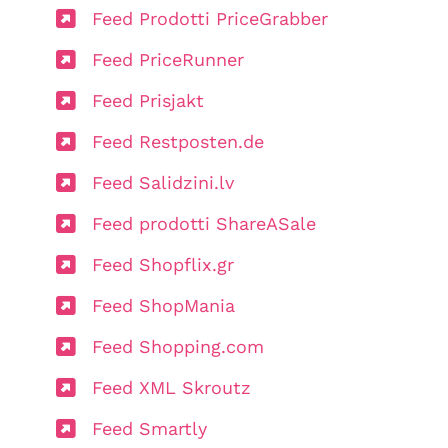
Feed Prodotti PriceGrabber
Feed PriceRunner
Feed Prisjakt
Feed Restposten.de
Feed Salidzini.lv
Feed prodotti ShareASale
Feed Shopflix.gr
Feed ShopMania
Feed Shopping.com
Feed XML Skroutz
Feed Smartly