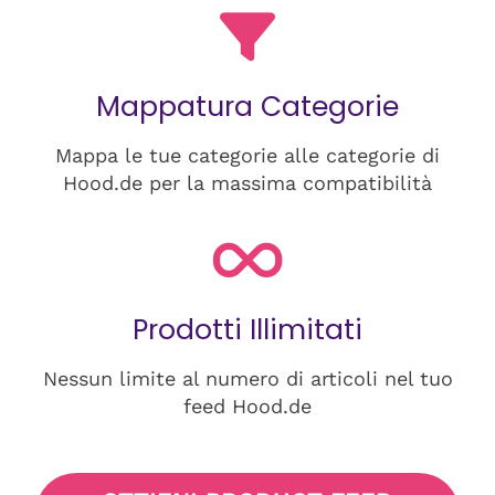
Mappatura Categorie
Mappa le tue categorie alle categorie di
Hood.de per la massima compatibilità
Prodotti Illimitati
Nessun limite al numero di articoli nel tuo
feed Hood.de