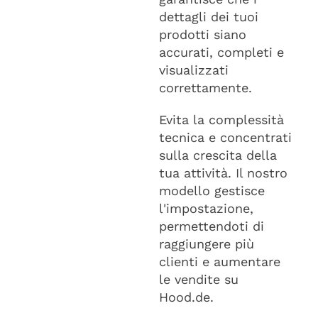
dettagli dei tuoi
prodotti siano
accurati, completi e
visualizzati
correttamente.
Evita la complessità
tecnica e concentrati
sulla crescita della
tua attività. Il nostro
modello gestisce
l'impostazione,
permettendoti di
raggiungere più
clienti e aumentare
le vendite su
Hood.de.