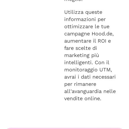
Utilizza queste
informazioni per
ottimizzare le tue
campagne Hood.de,
aumentare il ROI e
fare scelte di
marketing più
intelligenti. Con il
monitoraggio UTM,
avrai i dati necessari
per rimanere
all'avanguardia nelle
vendite online.