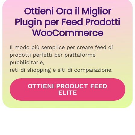
Ottieni Ora il Miglior
Plugin per Feed Prodotti
WooCommerce
Il modo più semplice per creare feed di
prodotti perfetti per piattaforme
pubblicitarie,
reti di shopping e siti di comparazione.
OTTIENI PRODUCT FEED
ELITE