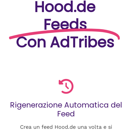
Hood.de
Feeds
Con AdTribes
Rigenerazione Automatica del
Feed
Crea un feed Hood.de una volta e si