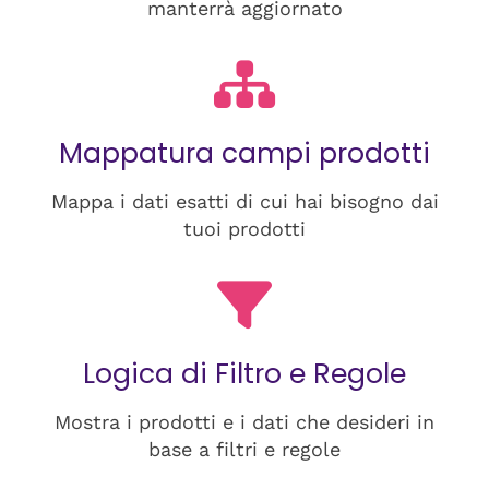
manterrà aggiornato
Mappatura campi prodotti
Mappa i dati esatti di cui hai bisogno dai
tuoi prodotti
Logica di Filtro e Regole
Mostra i prodotti e i dati che desideri in
base a filtri e regole