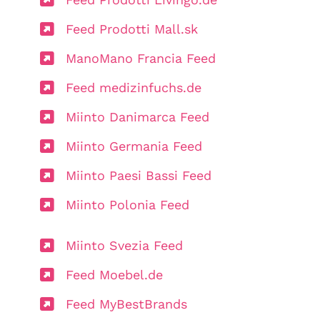
Feed Prodotti Mall.sk
ManoMano Francia Feed
Feed medizinfuchs.de
Miinto Danimarca Feed
Miinto Germania Feed
Miinto Paesi Bassi Feed
Miinto Polonia Feed
Miinto Svezia Feed
Feed Moebel.de
Feed MyBestBrands