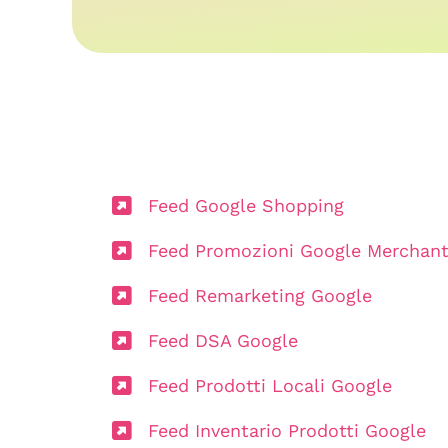
Feed Google Shopping
Feed Promozioni Google Merchan
Feed Remarketing Google
Feed DSA Google
Feed Prodotti Locali Google
Feed Inventario Prodotti Google