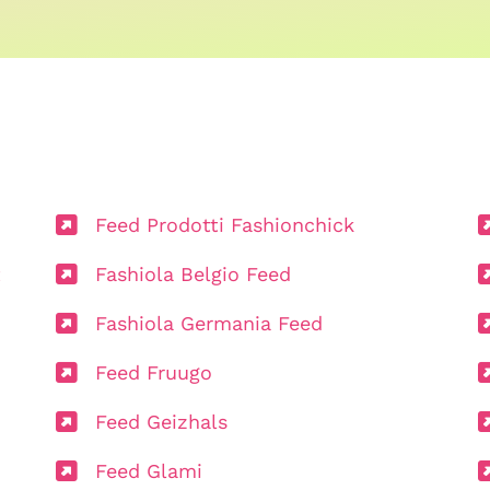
Feed Prodotti Fashionchick
t
Fashiola Belgio Feed
Fashiola Germania Feed
Feed Fruugo
Feed Geizhals
Feed Glami