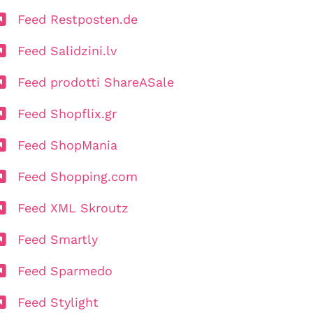
Feed Restposten.de
Feed Salidzini.lv
Feed prodotti ShareASale
Feed Shopflix.gr
Feed ShopMania
Feed Shopping.com
Feed XML Skroutz
Feed Smartly
Feed Sparmedo
Feed Stylight