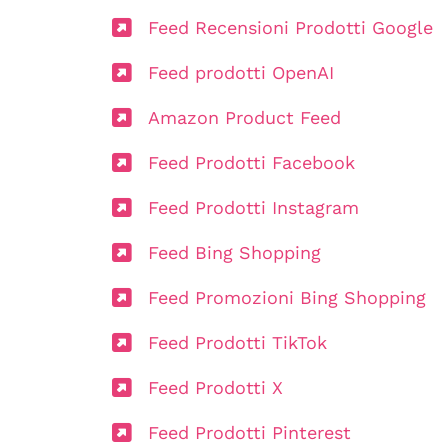
Feed Recensioni Prodotti Google
Feed prodotti OpenAI
Amazon Product Feed
Feed Prodotti Facebook
Feed Prodotti Instagram
Feed Bing Shopping
Feed Promozioni Bing Shopping
Feed Prodotti TikTok
Feed Prodotti X
Feed Prodotti Pinterest