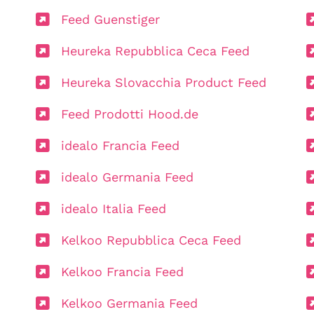
Feed Guenstiger
Heureka Repubblica Ceca Feed
Heureka Slovacchia Product Feed
Feed Prodotti Hood.de
idealo Francia Feed
idealo Germania Feed
idealo Italia Feed
Kelkoo Repubblica Ceca Feed
Kelkoo Francia Feed
Kelkoo Germania Feed