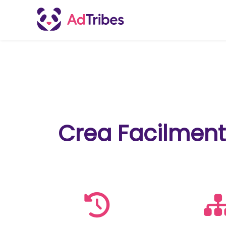
Crea Facilmen