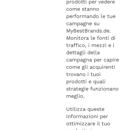
prodotti per vedere
come stanno
performando le tue
campagne su
MyBestBrands.de.
Monitora le fonti di
traffico, i mezzi e i
dettagli della
campagna per capire
come gli acquirenti
trovano i tuoi
prodotti e quali
strategie funzionano
meglio.
Utilizza queste
informazioni per
ottimizzare il tuo