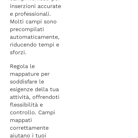
inserzioni accurate
e professionali.
Molti campi sono
precompilati
automaticamente,
riducendo tempi e
sforzi.
Regola le
mappature per
soddisfare le
esigenze della tua
attività, offrendoti
flessibilità e
controllo. Campi
mappati
correttamente
aiutano i tuoi