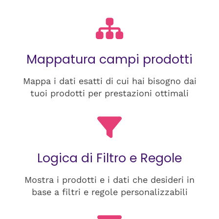
Mappatura campi prodotti
Mappa i dati esatti di cui hai bisogno dai
tuoi prodotti per prestazioni ottimali
Logica di Filtro e Regole
Mostra i prodotti e i dati che desideri in
base a filtri e regole personalizzabili