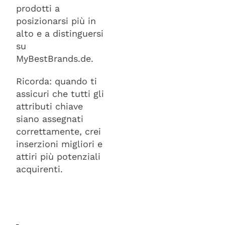
prodotti a
posizionarsi più in
alto e a distinguersi
su
MyBestBrands.de.
Ricorda: quando ti
assicuri che tutti gli
attributi chiave
siano assegnati
correttamente, crei
inserzioni migliori e
attiri più potenziali
acquirenti.