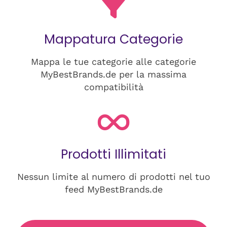
Mappatura Categorie
Mappa le tue categorie alle categorie
MyBestBrands.de per la massima
compatibilità
Prodotti Illimitati
Nessun limite al numero di prodotti nel tuo
feed MyBestBrands.de