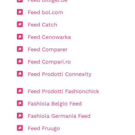
Feed bol.com
Feed Catch
Feed Cenowarka
Feed Comparer
Feed Compari.ro
Feed Prodotti Connexity
Feed Prodotti Fashionchick
Fashiola Belgio Feed
Fashiola Germania Feed
Feed Fruugo