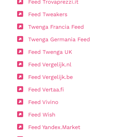
Feed Trovaprezzi.it
Feed Tweakers
Twenga Francia Feed
Twenga Germania Feed
Feed Twenga UK
Feed Vergelijk.nl
Feed Vergelijk.be
Feed Vertaa.fi
Feed Vivino
Feed Wish
Feed Yandex.Market