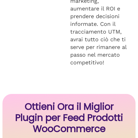
marketing,
aumentare il ROI e
prendere decisioni
informate. Con il
tracciamento UTM,
avrai tutto ciò che ti
serve per rimanere al
passo nel mercato
competitivo!
Ottieni Ora il Miglior
Plugin per Feed Prodotti
WooCommerce