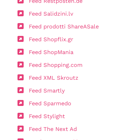
Feed Restposten.de
Feed Salidzini.lv
Feed prodotti ShareASale
Feed Shopflix.gr
Feed ShopMania
Feed Shopping.com
Feed XML Skroutz
Feed Smartly
Feed Sparmedo
Feed Stylight
Feed The Next Ad