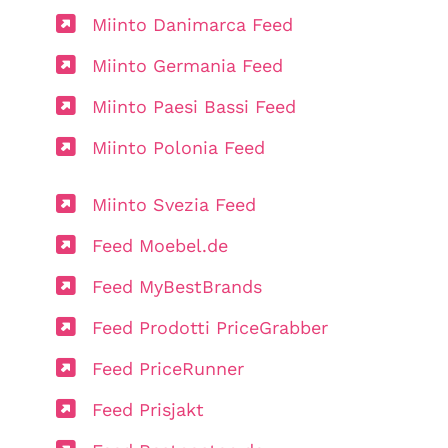
Miinto Danimarca Feed
Miinto Germania Feed
Miinto Paesi Bassi Feed
Miinto Polonia Feed
Miinto Svezia Feed
Feed Moebel.de
Feed MyBestBrands
Feed Prodotti PriceGrabber
Feed PriceRunner
Feed Prisjakt