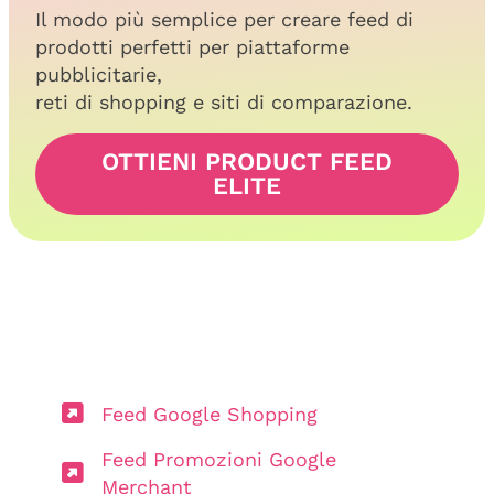
Il modo più semplice per creare feed di
prodotti perfetti per piattaforme
pubblicitarie,
reti di shopping e siti di comparazione.
OTTIENI PRODUCT FEED
ELITE
Feed Google Shopping
Feed Promozioni Google
Merchant