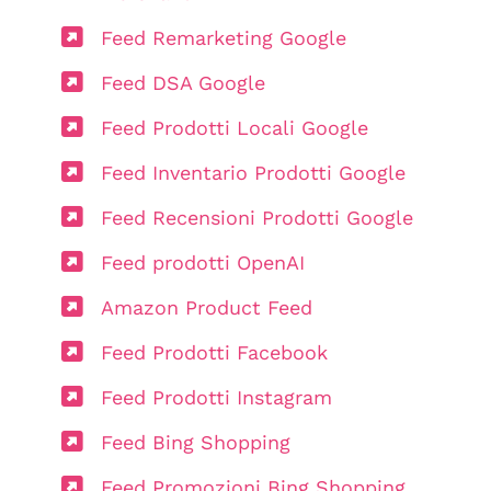
Feed Remarketing Google
Feed DSA Google
Feed Prodotti Locali Google
Feed Inventario Prodotti Google
Feed Recensioni Prodotti Google
Feed prodotti OpenAI
Amazon Product Feed
Feed Prodotti Facebook
Feed Prodotti Instagram
Feed Bing Shopping
Feed Promozioni Bing Shopping