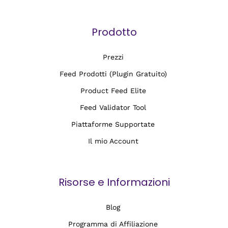
Prodotto
Prezzi
Feed Prodotti (Plugin Gratuito)
Product Feed Elite
Feed Validator Tool
Piattaforme Supportate
Il mio Account
Risorse e Informazioni
Blog
Programma di Affiliazione