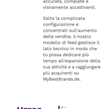
accurate, complete e
visivamente accattivanti.
Salta la complicata
configurazione e
concentrati sull'aumento
delle vendite. Il nostro
modello di feed gestisce il
lato tecnico in modo che
tu possa dedicare più
tempo all'espansione della
tua attività e a raggiungere
più acquirenti su
MyBestBrands.de.