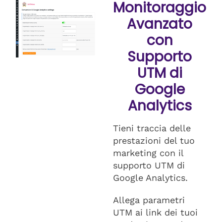
Monitoraggio
Avanzato
con
Supporto
UTM di
Google
Analytics
Tieni traccia delle
prestazioni del tuo
marketing con il
supporto UTM di
Google Analytics.
Allega parametri
UTM ai link dei tuoi