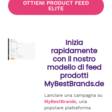
OTTIENI PRODUCT FEED
ELITE
Inizia
rapidamente
con il nostro
modello di feed
prodotti
MyBestBrands.de
Lanciare una campagna su
MyBestBrands
, una
popolare piattaforma