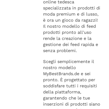
online tedesca
specializzata in prodotti di
moda premium e di lusso,
è ora un gioco da ragazzi!
Il nostro modello di feed
prodotti pronto all'uso
rende la creazione e la
gestione dei feed rapida e
senza problemi.
Scegli semplicemente il
nostro modello
MyBestBrands.de e sei
pronto. È progettato per
soddisfare tutti i requisiti
della piattaforma,
garantendo che le tue
inserzioni di prodotti siano