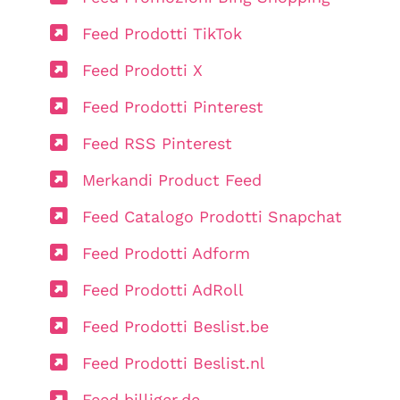
Feed Prodotti TikTok
Feed Prodotti X
Feed Prodotti Pinterest
Feed RSS Pinterest
Merkandi Product Feed
Feed Catalogo Prodotti Snapchat
Feed Prodotti Adform
Feed Prodotti AdRoll
Feed Prodotti Beslist.be
Feed Prodotti Beslist.nl
Feed billiger.de