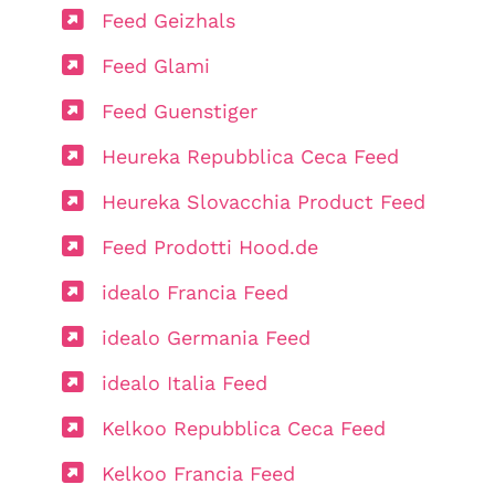
Feed Geizhals
Feed Glami
Feed Guenstiger
Heureka Repubblica Ceca Feed
Heureka Slovacchia Product Feed
Feed Prodotti Hood.de
idealo Francia Feed
idealo Germania Feed
idealo Italia Feed
Kelkoo Repubblica Ceca Feed
Kelkoo Francia Feed