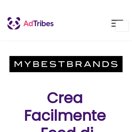
Crea
Facilmente