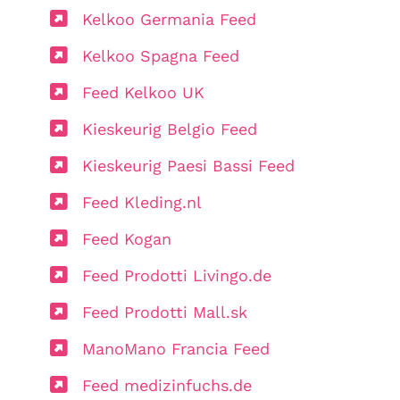
Kelkoo Germania Feed
Kelkoo Spagna Feed
Feed Kelkoo UK
Kieskeurig Belgio Feed
Kieskeurig Paesi Bassi Feed
Feed Kleding.nl
Feed Kogan
Feed Prodotti Livingo.de
Feed Prodotti Mall.sk
ManoMano Francia Feed
Feed medizinfuchs.de