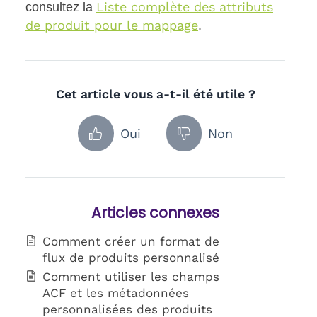
Liste complète des attributs
consultez la
de produit pour le mappage
.
Cet article vous a-t-il été utile ?
Oui
Non
Articles connexes
Comment créer un format de
flux de produits personnalisé
Comment utiliser les champs
ACF et les métadonnées
personnalisées des produits