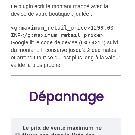
Le plugin écrit le montant mappé avec la
devise de votre boutique ajoutée :
<g:maximum_retail_price>1299.00 
INR</g:maximum_retail_price>
Google lit le code de devise (ISO 4217) suivi
du montant. Il conserve jusqu'à 2 décimales
et arrondit tout ce qui est plus long à la valeur
valide la plus proche.
Dépannage
Le prix de vente maximum ne