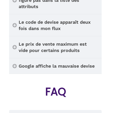
figure pas dans la liste des
attributs
Le code de devise apparaît deux
fois dans mon flux
Le prix de vente maximum est
vide pour certains produits
Google affiche la mauvaise devise
FAQ