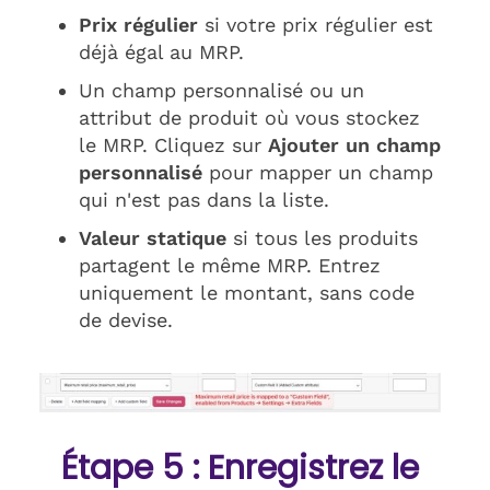
Prix régulier
si votre prix régulier est
déjà égal au MRP.
Un champ personnalisé ou un
attribut de produit où vous stockez
le MRP. Cliquez sur
Ajouter un champ
personnalisé
pour mapper un champ
qui n'est pas dans la liste.
Valeur statique
si tous les produits
partagent le même MRP. Entrez
uniquement le montant, sans code
de devise.
Étape 5 : Enregistrez le