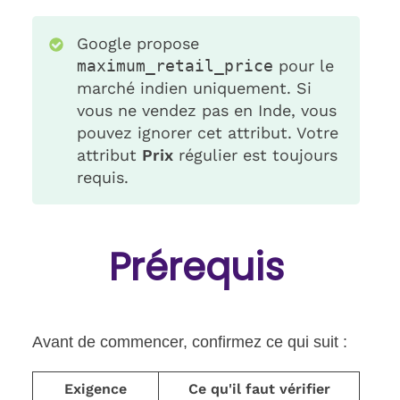
Google propose
maximum_retail_price
pour le
marché indien uniquement. Si
vous ne vendez pas en Inde, vous
pouvez ignorer cet attribut. Votre
attribut
Prix
régulier est toujours
requis.
Prérequis
Avant de commencer, confirmez ce qui suit :
Exigence
Ce qu'il faut vérifier