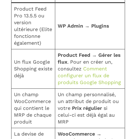
Product Feed
Pro 13.5.5 ou
version
WP Admin → Plugins
ultérieure (Elite
fonctionne
également)
Product Feed → Gérer les
Un flux Google
flux
. Pour en créer un,
Shopping existe
consultez
Comment
déjà
configurer un flux de
produits Google Shopping
Un champ
Un champ personnalisé,
WooCommerce
un attribut de produit ou
qui contient le
votre
Prix régulier
si
MRP de chaque
celui-ci est déjà égal au
produit
MRP
La devise de
WooCommerce →