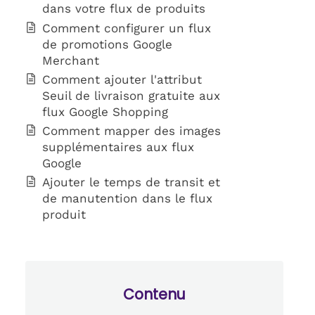
dans votre flux de produits
Comment configurer un flux
de promotions Google
Merchant
Comment ajouter l'attribut
Seuil de livraison gratuite aux
flux Google Shopping
Comment mapper des images
supplémentaires aux flux
Google
Ajouter le temps de transit et
de manutention dans le flux
produit
Contenu