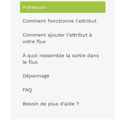
Prérequis
Comment fonctionne l'attribut
Comment ajouter l'attribut à
votre flux
À quoi ressemble la sortie dans
le flux
Dépannage
FAQ
Besoin de plus d'aide ?