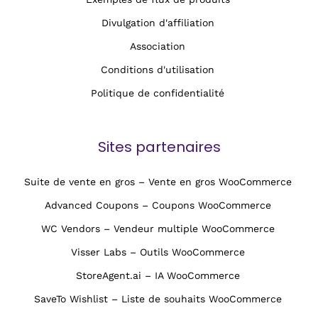
Divulgation d'affiliation
Association
Conditions d'utilisation
Politique de confidentialité
Sites partenaires
Suite de vente en gros – Vente en gros WooCommerce
Advanced Coupons – Coupons WooCommerce
WC Vendors – Vendeur multiple WooCommerce
Visser Labs – Outils WooCommerce
StoreAgent.ai – IA WooCommerce
SaveTo Wishlist – Liste de souhaits WooCommerce