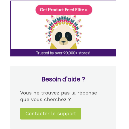
Besoin d'aide ?
Vous ne trouvez pas la réponse
que vous cherchez ?
Contacter le support