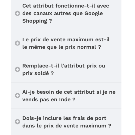
Cet attribut fonctionne-t-il avec
des canaux autres que Google
Shopping ?
Le prix de vente maximum est-il
le même que le prix normal ?
Remplace-t-il l'attribut prix ou
prix soldé ?
Ai-je besoin de cet attribut si je ne
vends pas en Inde ?
Dois-je inclure les frais de port
dans le prix de vente maximum ?