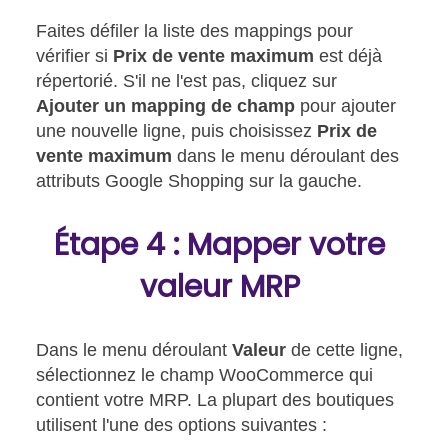
Faites défiler la liste des mappings pour
vérifier si
Prix de vente maximum
est déjà
répertorié. S'il ne l'est pas, cliquez sur
Ajouter un mapping de champ
pour ajouter
une nouvelle ligne, puis choisissez
Prix de
vente maximum
dans le menu déroulant des
attributs Google Shopping sur la gauche.
Étape 4 : Mapper votre
valeur MRP
Dans le menu déroulant
Valeur
de cette ligne,
sélectionnez le champ WooCommerce qui
contient votre MRP. La plupart des boutiques
utilisent l'une des options suivantes :