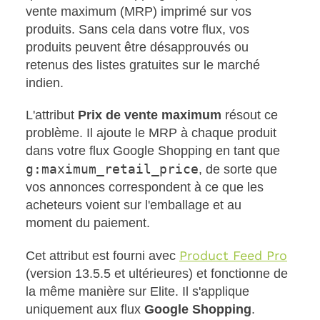
vente maximum (MRP) imprimé sur vos
produits. Sans cela dans votre flux, vos
produits peuvent être désapprouvés ou
retenus des listes gratuites sur le marché
indien.
L'attribut
Prix de vente maximum
résout ce
problème. Il ajoute le MRP à chaque produit
dans votre flux Google Shopping en tant que
g:maximum_retail_price
, de sorte que
vos annonces correspondent à ce que les
acheteurs voient sur l'emballage et au
moment du paiement.
Product Feed Pro
Cet attribut est fourni avec
(version 13.5.5 et ultérieures) et fonctionne de
la même manière sur Elite. Il s'applique
uniquement aux flux
Google Shopping
.