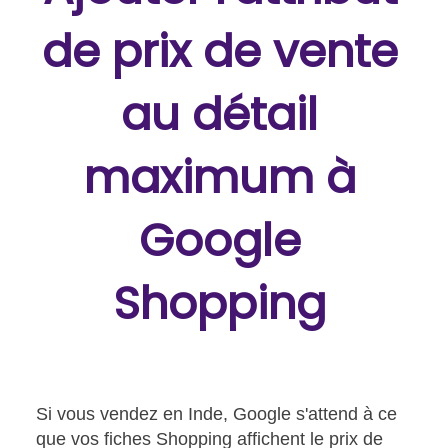
de prix de vente
au détail
maximum à
Google
Shopping
Si vous vendez en Inde, Google s'attend à ce
que vos fiches Shopping affichent le prix de