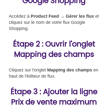
Google Shopping
Accédez à
Product Feed → Gérer les flux
et
cliquez sur le nom de votre flux Google
Shopping.
Étape 2 : Ouvrir l'onglet
Mapping des champs
Cliquez sur l'onglet
Mapping des champs
en
haut de l'éditeur de flux.
Étape 3 : Ajouter la ligne
Prix de vente maximum