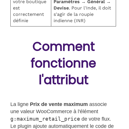
votre boutique
Paramètres → Général →
est
Devise
. Pour l'Inde, il doit
correctement
s'agir de la roupie
définie
indienne (INR)
Comment
fonctionne
l'attribut
La ligne
Prix de vente maximum
associe
une valeur WooCommerce à l'élément
g:maximum_retail_price
de votre flux.
Le plugin ajoute automatiquement le code de