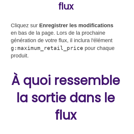
flux
Cliquez sur
Enregistrer les modifications
en bas de la page. Lors de la prochaine
génération de votre flux, il inclura l'élément
g:maximum_retail_price
pour chaque
produit.
À quoi ressemble
la sortie dans le
flux