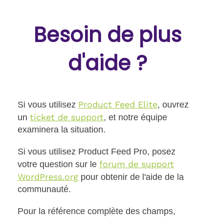
Besoin de plus
d'aide ?
Product Feed Elite
Si vous utilisez
, ouvrez
ticket de support
un
, et notre équipe
examinera la situation.
Si vous utilisez Product Feed Pro, posez
forum de support
votre question sur le
WordPress.org
pour obtenir de l'aide de la
communauté.
Pour la référence complète des champs,