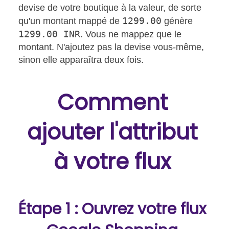
devise de votre boutique à la valeur, de sorte
1299.00
qu'un montant mappé de
génère
1299.00 INR
. Vous ne mappez que le
montant. N'ajoutez pas la devise vous-même,
sinon elle apparaîtra deux fois.
Comment
ajouter l'attribut
à votre flux
Étape 1 : Ouvrez votre flux