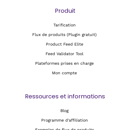
Produit
Tarification
Flux de produits (Plugin gratuit)
Product Feed Elite
Feed Validator Tool
Plateformes prises en charge
Mon compte
Ressources et informations
Blog
Programme d'affiliation
Exemples de flux de produits