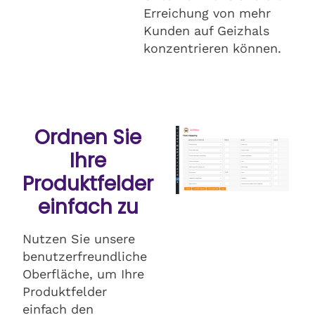
Erreichung von mehr
Kunden auf Geizhals
konzentrieren können.
Ordnen Sie
Ihre
Produktfelder
einfach zu
Nutzen Sie unsere
benutzerfreundliche
Oberfläche, um Ihre
Produktfelder
einfach den