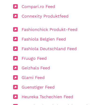
Compari.ro Feed
Connexity Produktfeed
Fashionchick Produkt-Feed
Fashiola Belgien Feed
Fashiola Deutschland Feed
Fruugo Feed
Geizhals Feed
Glami Feed
Guenstiger Feed
Heureka Tschechien Feed