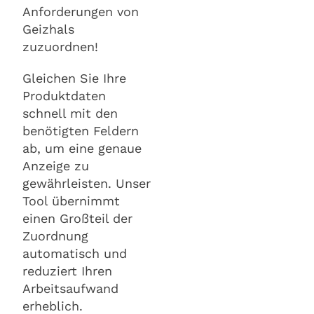
Anforderungen von
Geizhals
zuzuordnen!
Gleichen Sie Ihre
Produktdaten
schnell mit den
benötigten Feldern
ab, um eine genaue
Anzeige zu
gewährleisten. Unser
Tool übernimmt
einen Großteil der
Zuordnung
automatisch und
reduziert Ihren
Arbeitsaufwand
erheblich.