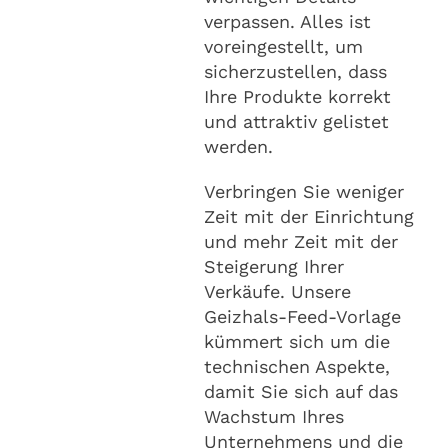
verpassen. Alles ist
voreingestellt, um
sicherzustellen, dass
Ihre Produkte korrekt
und attraktiv gelistet
werden.
Verbringen Sie weniger
Zeit mit der Einrichtung
und mehr Zeit mit der
Steigerung Ihrer
Verkäufe. Unsere
Geizhals-Feed-Vorlage
kümmert sich um die
technischen Aspekte,
damit Sie sich auf das
Wachstum Ihres
Unternehmens und die