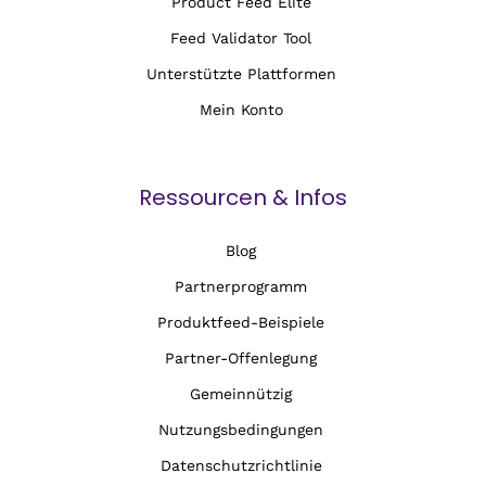
Product Feed Elite
Feed Validator Tool
Unterstützte Plattformen
Mein Konto
Ressourcen & Infos
Blog
Partnerprogramm
Produktfeed-Beispiele
Partner-Offenlegung
Gemeinnützig
Nutzungsbedingungen
Datenschutzrichtlinie