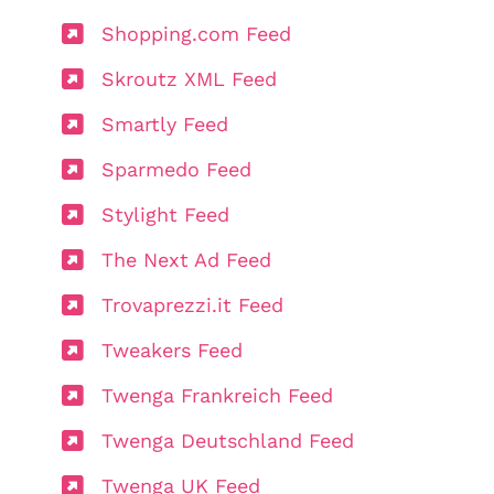
Shopping.com Feed
Skroutz XML Feed
Smartly Feed
Sparmedo Feed
Stylight Feed
The Next Ad Feed
Trovaprezzi.it Feed
Tweakers Feed
Twenga Frankreich Feed
Twenga Deutschland Feed
Twenga UK Feed