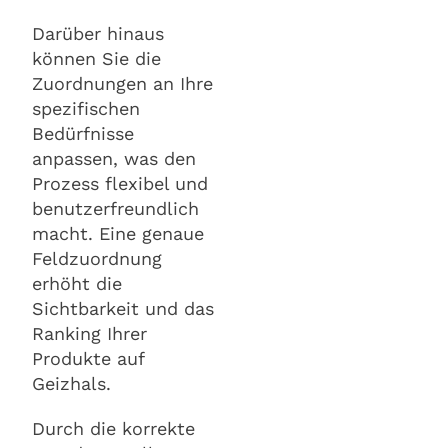
Darüber hinaus
können Sie die
Zuordnungen an Ihre
spezifischen
Bedürfnisse
anpassen, was den
Prozess flexibel und
benutzerfreundlich
macht. Eine genaue
Feldzuordnung
erhöht die
Sichtbarkeit und das
Ranking Ihrer
Produkte auf
Geizhals.
Durch die korrekte