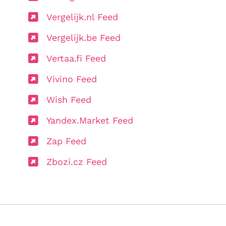
Vergelijk.nl Feed
Vergelijk.be Feed
Vertaa.fi Feed
Vivino Feed
Wish Feed
Yandex.Market Feed
Zap Feed
Zbozi.cz Feed