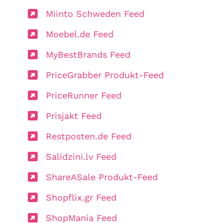
Miinto Schweden Feed
Moebel.de Feed
MyBestBrands Feed
PriceGrabber Produkt-Feed
PriceRunner Feed
Prisjakt Feed
Restposten.de Feed
Salidzini.lv Feed
ShareASale Produkt-Feed
Shopflix.gr Feed
ShopMania Feed