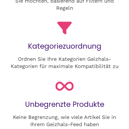
Sie möchten, basierend auf Filtern und
Regeln
Kategoriezuordnung
Ordnen Sie Ihre Kategorien Geizhals-
Kategorien für maximale Kompatibilität zu
Unbegrenzte Produkte
Keine Begrenzung, wie viele Artikel Sie in
Ihrem Geizhals-Feed haben