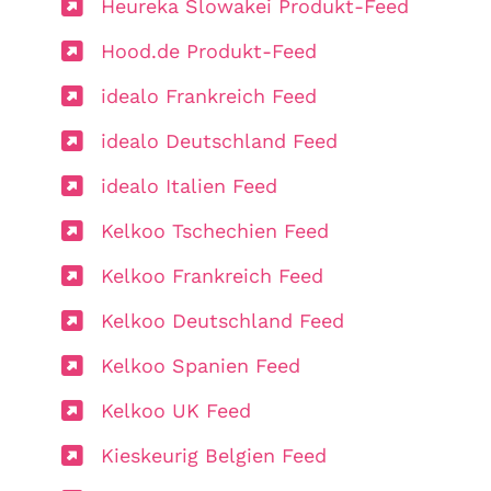
Heureka Slowakei Produkt-Feed
Hood.de Produkt-Feed
idealo Frankreich Feed
idealo Deutschland Feed
idealo Italien Feed
Kelkoo Tschechien Feed
Kelkoo Frankreich Feed
Kelkoo Deutschland Feed
Kelkoo Spanien Feed
Kelkoo UK Feed
Kieskeurig Belgien Feed