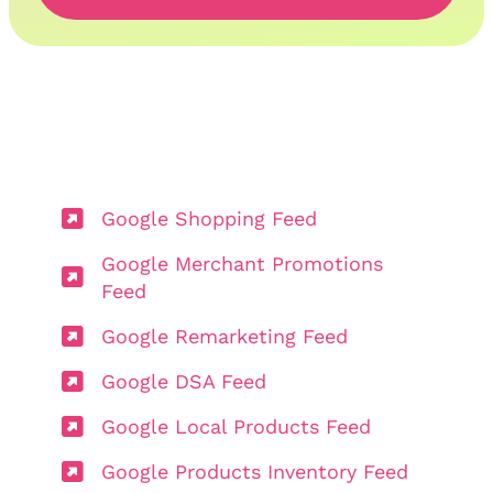
Google Shopping Feed
Google Merchant Promotions
Feed
Google Remarketing Feed
Google DSA Feed
Google Local Products Feed
Google Products Inventory Feed