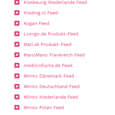
Kieskeurig Niederlande Feed
Kleding.nl Feed
Kogan Feed
Livingo.de Produkt-Feed
Mall.sk Produkt-Feed
ManoMano Frankreich Feed
medizinfuchs.de Feed
Miinto Dänemark Feed
Miinto Deutschland Feed
Miinto Niederlande Feed
Miinto Polen Feed