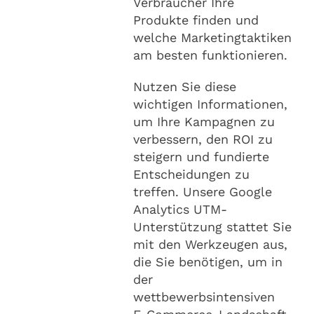
Verbraucher Ihre
Produkte finden und
welche Marketingtaktiken
am besten funktionieren.
Nutzen Sie diese
wichtigen Informationen,
um Ihre Kampagnen zu
verbessern, den ROI zu
steigern und fundierte
Entscheidungen zu
treffen. Unsere Google
Analytics UTM-
Unterstützung stattet Sie
mit den Werkzeugen aus,
die Sie benötigen, um in
der
wettbewerbsintensiven