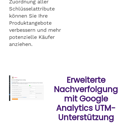
Zuordnung aller
Schlüsselattribute
können Sie Ihre
Produktangebote
verbessern und mehr
potenzielle Käufer
anziehen.
Erweiterte
Nachverfolgung
mit Google
Analytics UTM-
Unterstützung