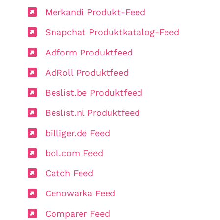
Merkandi Produkt-Feed
Snapchat Produktkatalog-Feed
Adform Produktfeed
AdRoll Produktfeed
Beslist.be Produktfeed
Beslist.nl Produktfeed
billiger.de Feed
bol.com Feed
Catch Feed
Cenowarka Feed
Comparer Feed