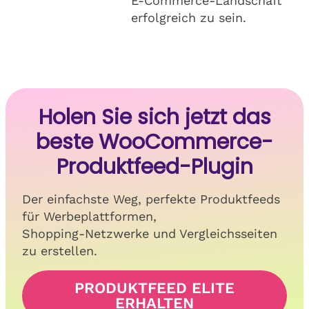
E-Commerce-Landschaft
erfolgreich zu sein.
Holen Sie sich jetzt das
beste WooCommerce-
Produktfeed-Plugin
Der einfachste Weg, perfekte Produktfeeds
für Werbeplattformen,
Shopping-Netzwerke und Vergleichsseiten
zu erstellen.
PRODUKTFEED ELITE
ERHALTEN