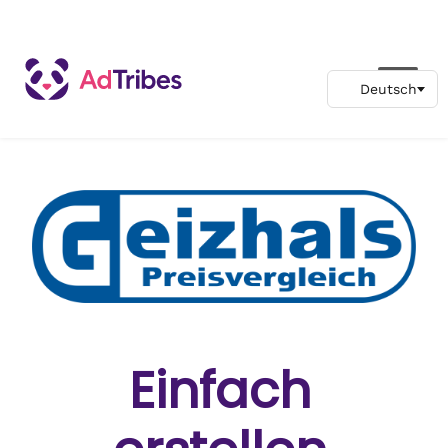
Einfach