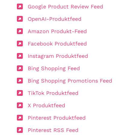
Google Product Review Feed
OpenAI-Produktfeed
Amazon Produkt-Feed
Facebook Produktfeed
Instagram Produktfeed
Bing Shopping Feed
Bing Shopping Promotions Feed
TikTok Produktfeed
X Produktfeed
Pinterest Produktfeed
Pinterest RSS Feed