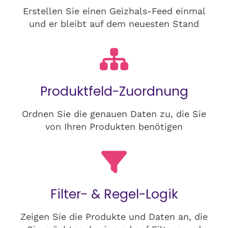
Erstellen Sie einen Geizhals-Feed einmal
und er bleibt auf dem neuesten Stand
Produktfeld-Zuordnung
Ordnen Sie die genauen Daten zu, die Sie
von Ihren Produkten benötigen
Filter- & Regel-Logik
Zeigen Sie die Produkte und Daten an, die