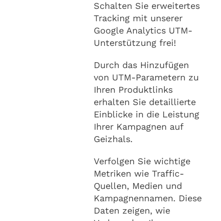
Schalten Sie erweitertes
Tracking mit unserer
Google Analytics UTM-
Unterstützung frei!
Durch das Hinzufügen
von UTM-Parametern zu
Ihren Produktlinks
erhalten Sie detaillierte
Einblicke in die Leistung
Ihrer Kampagnen auf
Geizhals.
Verfolgen Sie wichtige
Metriken wie Traffic-
Quellen, Medien und
Kampagnennamen. Diese
Daten zeigen, wie