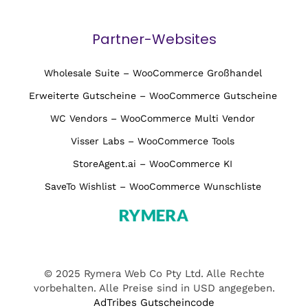
Partner-Websites
Wholesale Suite – WooCommerce Großhandel
Erweiterte Gutscheine – WooCommerce Gutscheine
WC Vendors – WooCommerce Multi Vendor
Visser Labs – WooCommerce Tools
StoreAgent.ai – WooCommerce KI
SaveTo Wishlist – WooCommerce Wunschliste
© 2025 Rymera Web Co Pty Ltd. Alle Rechte
vorbehalten. Alle Preise sind in USD angegeben.
AdTribes Gutscheincode