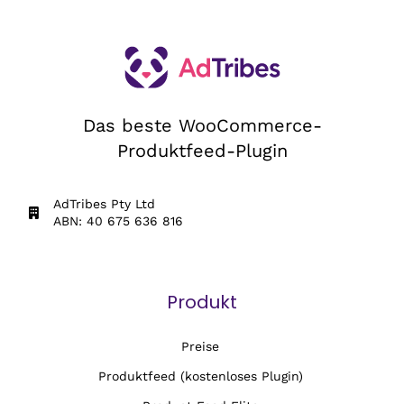
Das beste WooCommerce-
Produktfeed-Plugin
AdTribes Pty Ltd
ABN: 40 675 636 816
Produkt
Preise
Produktfeed (kostenloses Plugin)