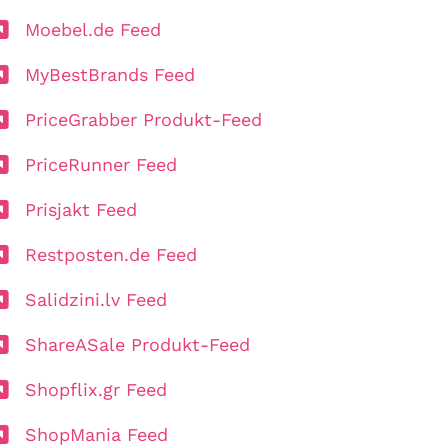
Moebel.de Feed
MyBestBrands Feed
PriceGrabber Produkt-Feed
PriceRunner Feed
Prisjakt Feed
Restposten.de Feed
Salidzini.lv Feed
ShareASale Produkt-Feed
Shopflix.gr Feed
ShopMania Feed