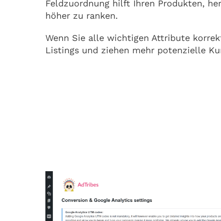
Feldzuordnung hilft Ihren Produkten, her
höher zu ranken.
Wenn Sie alle wichtigen Attribute korrek
Listings und ziehen mehr potenzielle Ku