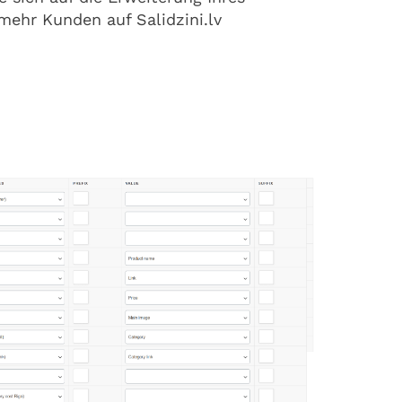
mehr Kunden auf Salidzini.lv