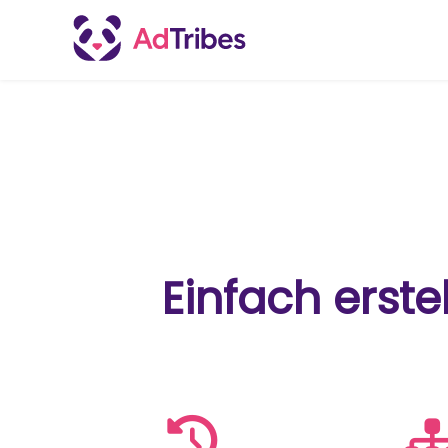
Einfach erste