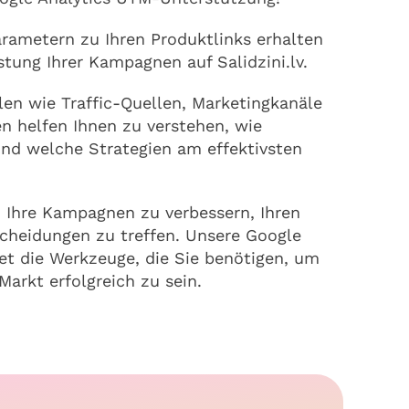
ametern zu Ihren Produktlinks erhalten
istung Ihrer Kampagnen auf Salidzini.lv.
en wie Traffic-Quellen, Marketingkanäle
 helfen Ihnen zu verstehen, wie
nd welche Strategien am effektivsten
 Ihre Kampagnen zu verbessern, Ihren
scheidungen zu treffen. Unsere Google
et die Werkzeuge, die Sie benötigen, um
arkt erfolgreich zu sein.