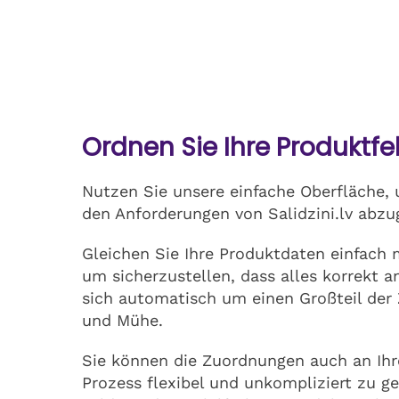
Ordnen Sie Ihre Produktfe
Nutzen Sie unsere einfache Oberfläche, 
den Anforderungen von Salidzini.lv abzu
Gleichen Sie Ihre Produktdaten einfach m
um sicherzustellen, dass alles korrekt 
sich automatisch um einen Großteil der
und Mühe.
Sie können die Zuordnungen auch an Ihr
Prozess flexibel und unkompliziert zu ge