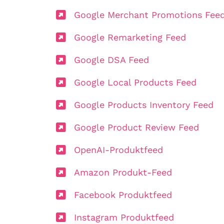
Google Merchant Promotions Fee
Google Remarketing Feed
Google DSA Feed
Google Local Products Feed
Google Products Inventory Feed
Google Product Review Feed
OpenAI-Produktfeed
Amazon Produkt-Feed
Facebook Produktfeed
Instagram Produktfeed