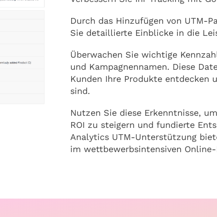
Durch das Hinzufügen von UTM-Par
Sie detaillierte Einblicke in die Le
Überwachen Sie wichtige Kennzahl
und Kampagnennamen. Diese Daten
Kunden Ihre Produkte entdecken u
sind.
Nutzen Sie diese Erkenntnisse, um
ROI zu steigern und fundierte Ent
Analytics UTM-Unterstützung biet
im wettbewerbsintensiven Online-M