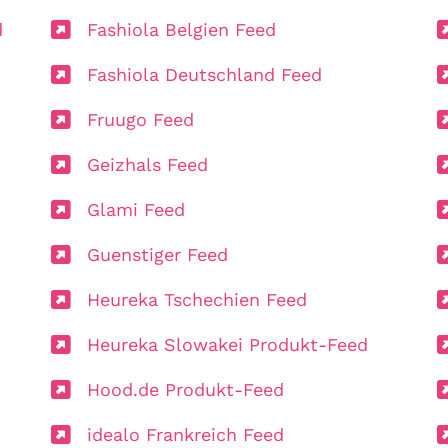
d
Fashiola Belgien Feed
Fashiola Deutschland Feed
Fruugo Feed
Geizhals Feed
Glami Feed
Guenstiger Feed
Heureka Tschechien Feed
Heureka Slowakei Produkt-Feed
Hood.de Produkt-Feed
idealo Frankreich Feed