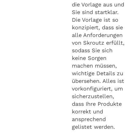
die Vorlage aus und
Sie sind startklar.
Die Vorlage ist so
konzipiert, dass sie
alle Anforderungen
von Skroutz erfüllt,
sodass Sie sich
keine Sorgen
machen müssen,
wichtige Details zu
übersehen. Alles ist
vorkonfiguriert, um
sicherzustellen,
dass Ihre Produkte
korrekt und
ansprechend
gelistet werden.