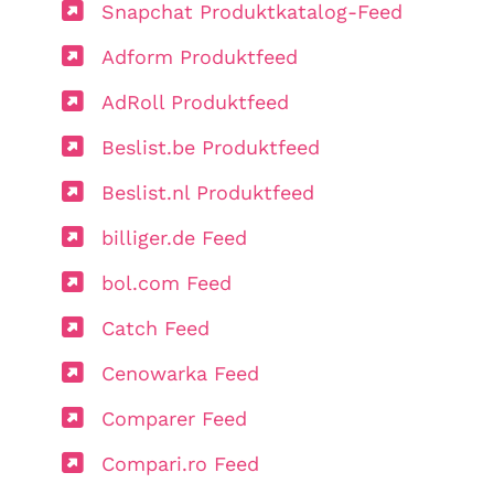
Snapchat Produktkatalog-Feed
Adform Produktfeed
AdRoll Produktfeed
Beslist.be Produktfeed
Beslist.nl Produktfeed
billiger.de Feed
bol.com Feed
Catch Feed
Cenowarka Feed
Comparer Feed
Compari.ro Feed