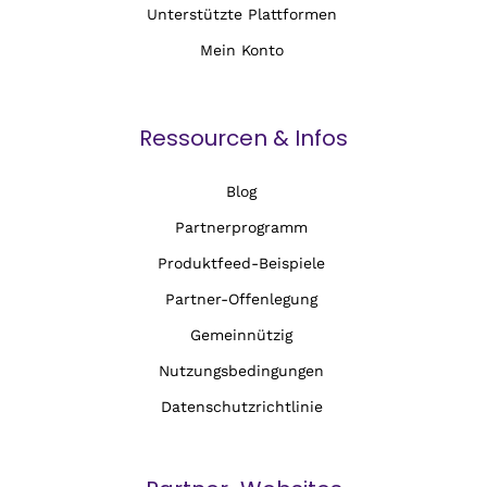
Unterstützte Plattformen
Mein Konto
Ressourcen & Infos
Blog
Partnerprogramm
Produktfeed-Beispiele
Partner-Offenlegung
Gemeinnützig
Nutzungsbedingungen
Datenschutzrichtlinie