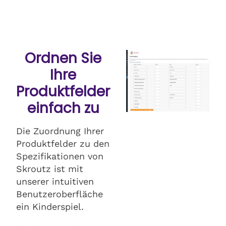
Ordnen Sie
Ihre
Produktfelder
einfach zu
Die Zuordnung Ihrer
Produktfelder zu den
Spezifikationen von
Skroutz ist mit
unserer intuitiven
Benutzeroberfläche
ein Kinderspiel.