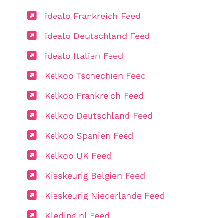
idealo Frankreich Feed
idealo Deutschland Feed
idealo Italien Feed
Kelkoo Tschechien Feed
Kelkoo Frankreich Feed
Kelkoo Deutschland Feed
Kelkoo Spanien Feed
Kelkoo UK Feed
Kieskeurig Belgien Feed
Kieskeurig Niederlande Feed
Kleding.nl Feed