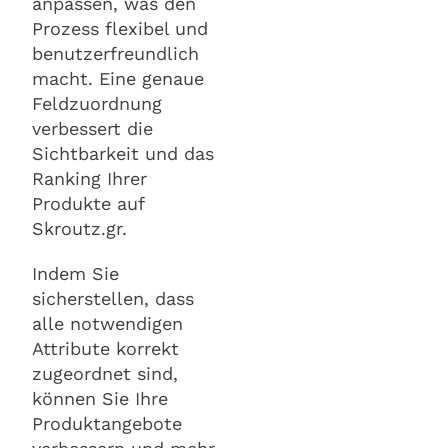
anpassen, was den
Prozess flexibel und
benutzerfreundlich
macht. Eine genaue
Feldzuordnung
verbessert die
Sichtbarkeit und das
Ranking Ihrer
Produkte auf
Skroutz.gr.
Indem Sie
sicherstellen, dass
alle notwendigen
Attribute korrekt
zugeordnet sind,
können Sie Ihre
Produktangebote