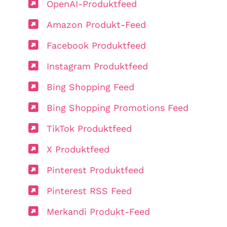
OpenAI-Produktfeed
Amazon Produkt-Feed
Facebook Produktfeed
Instagram Produktfeed
Bing Shopping Feed
Bing Shopping Promotions Feed
TikTok Produktfeed
X Produktfeed
Pinterest Produktfeed
Pinterest RSS Feed
Merkandi Produkt-Feed