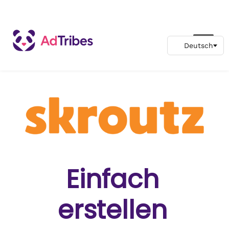
Einfach
erstellen