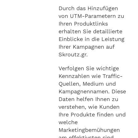
Durch das Hinzufügen
von UTM-Parametern zu
Ihren Produktlinks
erhalten Sie detaillierte
Einblicke in die Leistung
Ihrer Kampagnen auf
Skroutz.gr.
Verfolgen Sie wichtige
Kennzahlen wie Traffic-
Quellen, Medium und
Kampagnennamen. Diese
Daten helfen Ihnen zu
verstehen, wie Kunden
Ihre Produkte finden und
welche
Marketingbemühungen
am effektivsten sind.