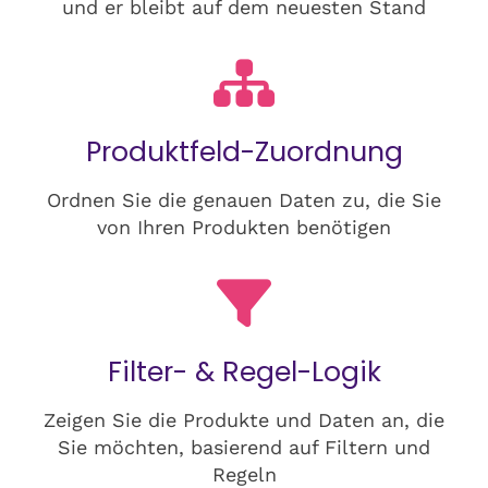
und er bleibt auf dem neuesten Stand
Produktfeld-Zuordnung
Ordnen Sie die genauen Daten zu, die Sie
von Ihren Produkten benötigen
Filter- & Regel-Logik
Zeigen Sie die Produkte und Daten an, die
Sie möchten, basierend auf Filtern und
Regeln