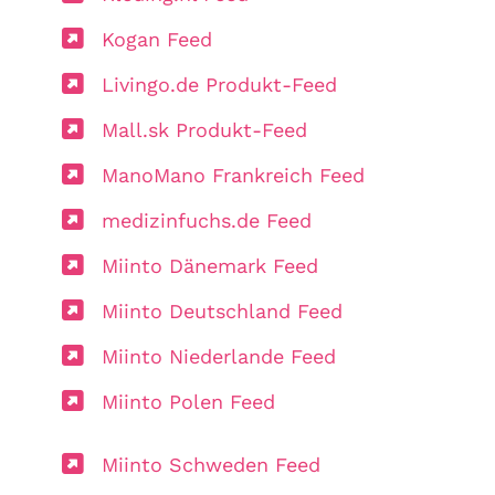
Kogan Feed
Livingo.de Produkt-Feed
Mall.sk Produkt-Feed
ManoMano Frankreich Feed
medizinfuchs.de Feed
Miinto Dänemark Feed
Miinto Deutschland Feed
Miinto Niederlande Feed
Miinto Polen Feed
Miinto Schweden Feed