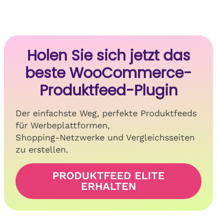
Holen Sie sich jetzt das
beste WooCommerce-
Produktfeed-Plugin
Der einfachste Weg, perfekte Produktfeeds
für Werbeplattformen,
Shopping-Netzwerke und Vergleichsseiten
zu erstellen.
PRODUKTFEED ELITE
ERHALTEN