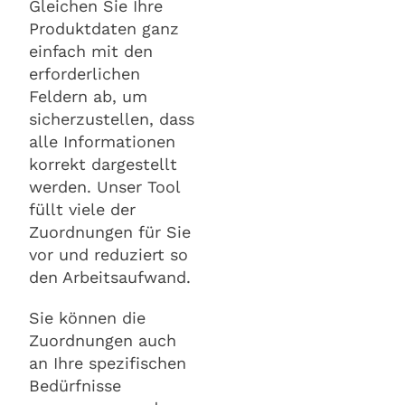
Gleichen Sie Ihre
Produktdaten ganz
einfach mit den
erforderlichen
Feldern ab, um
sicherzustellen, dass
alle Informationen
korrekt dargestellt
werden. Unser Tool
füllt viele der
Zuordnungen für Sie
vor und reduziert so
den Arbeitsaufwand.
Sie können die
Zuordnungen auch
an Ihre spezifischen
Bedürfnisse