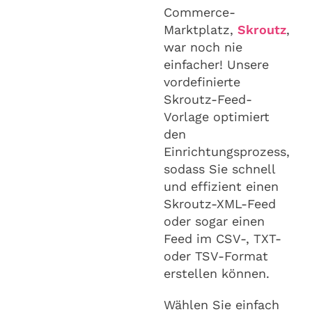
Commerce-
Marktplatz,
Skroutz
,
war noch nie
einfacher! Unsere
vordefinierte
Skroutz-Feed-
Vorlage optimiert
den
Einrichtungsprozess,
sodass Sie schnell
und effizient einen
Skroutz-XML-Feed
oder sogar einen
Feed im CSV-, TXT-
oder TSV-Format
erstellen können.
Wählen Sie einfach