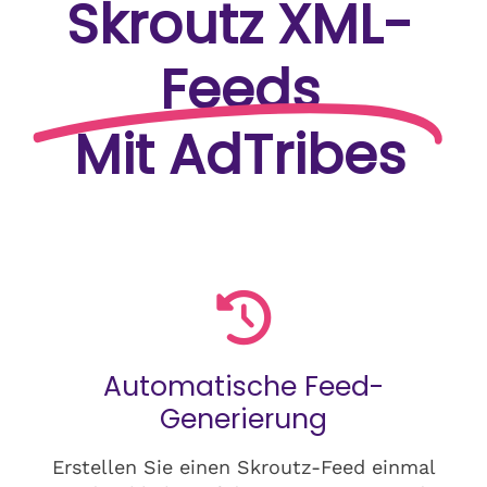
Skroutz XML-
Feeds
Mit AdTribes
Automatische Feed-
Generierung
Erstellen Sie einen Skroutz-Feed einmal