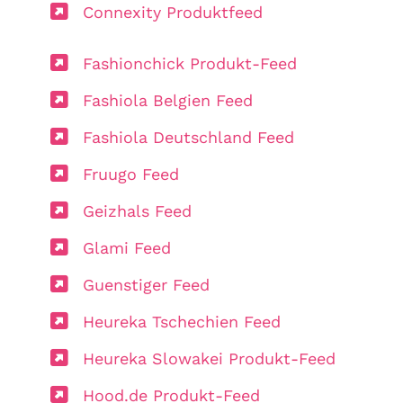
Connexity Produktfeed
Fashionchick Produkt-Feed
Fashiola Belgien Feed
Fashiola Deutschland Feed
Fruugo Feed
Geizhals Feed
Glami Feed
Guenstiger Feed
Heureka Tschechien Feed
Heureka Slowakei Produkt-Feed
Hood.de Produkt-Feed