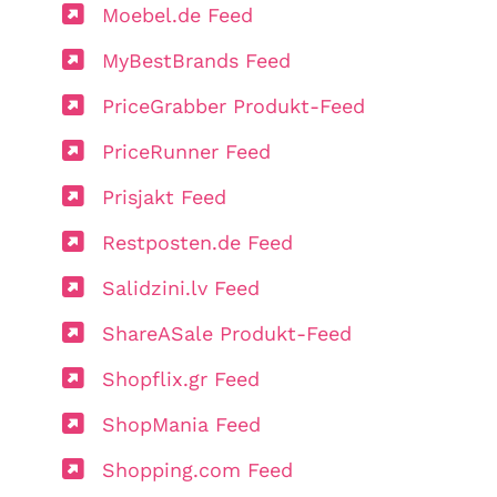
Moebel.de Feed
MyBestBrands Feed
PriceGrabber Produkt-Feed
PriceRunner Feed
Prisjakt Feed
Restposten.de Feed
Salidzini.lv Feed
ShareASale Produkt-Feed
Shopflix.gr Feed
ShopMania Feed
Shopping.com Feed