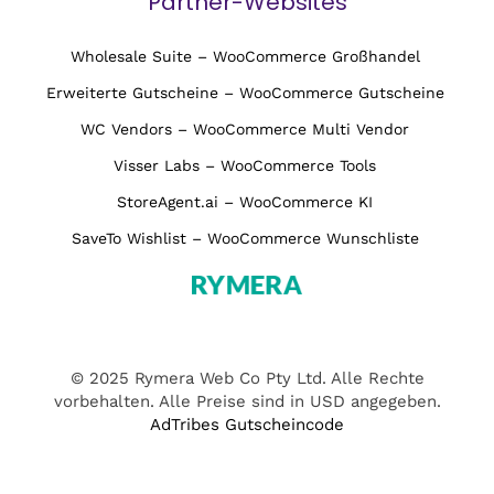
Partner-Websites
Wholesale Suite – WooCommerce Großhandel
Erweiterte Gutscheine – WooCommerce Gutscheine
WC Vendors – WooCommerce Multi Vendor
Visser Labs – WooCommerce Tools
StoreAgent.ai – WooCommerce KI
SaveTo Wishlist – WooCommerce Wunschliste
© 2025 Rymera Web Co Pty Ltd. Alle Rechte
vorbehalten. Alle Preise sind in USD angegeben.
AdTribes Gutscheincode