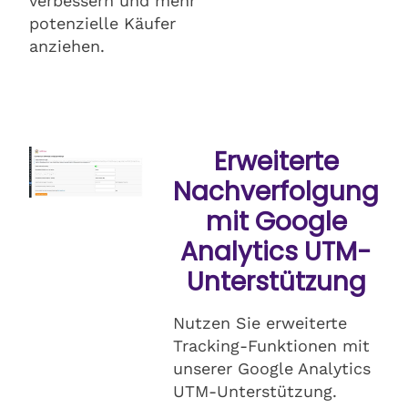
verbessern und mehr
potenzielle Käufer
anziehen.
Erweiterte
Nachverfolgung
mit Google
Analytics UTM-
Unterstützung
Nutzen Sie erweiterte
Tracking-Funktionen mit
unserer Google Analytics
UTM-Unterstützung.