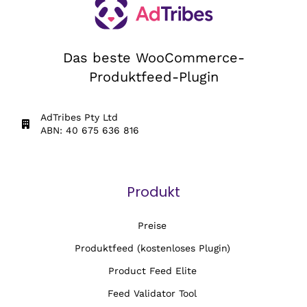
Das beste WooCommerce-
Produktfeed-Plugin
AdTribes Pty Ltd
ABN: 40 675 636 816
Produkt
Preise
Produktfeed (kostenloses Plugin)
Product Feed Elite
Feed Validator Tool