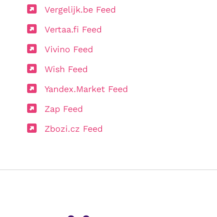
Vergelijk.be Feed
Vertaa.fi Feed
Vivino Feed
Wish Feed
Yandex.Market Feed
Zap Feed
Zbozi.cz Feed