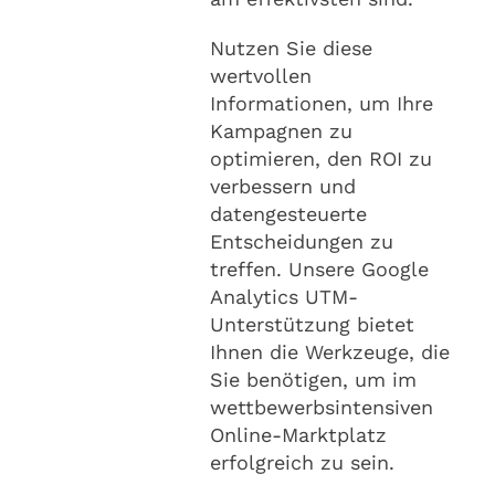
Nutzen Sie diese
wertvollen
Informationen, um Ihre
Kampagnen zu
optimieren, den ROI zu
verbessern und
datengesteuerte
Entscheidungen zu
treffen. Unsere Google
Analytics UTM-
Unterstützung bietet
Ihnen die Werkzeuge, die
Sie benötigen, um im
wettbewerbsintensiven
Online-Marktplatz
erfolgreich zu sein.