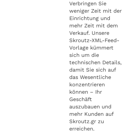
Verbringen Sie
weniger Zeit mit der
Einrichtung und
mehr Zeit mit dem
Verkauf. Unsere
Skroutz-XML-Feed-
Vorlage kümmert
sich um die
technischen Details,
damit Sie sich auf
das Wesentliche
konzentrieren
können – Ihr
Geschäft
auszubauen und
mehr Kunden auf
Skroutz.gr zu
erreichen.