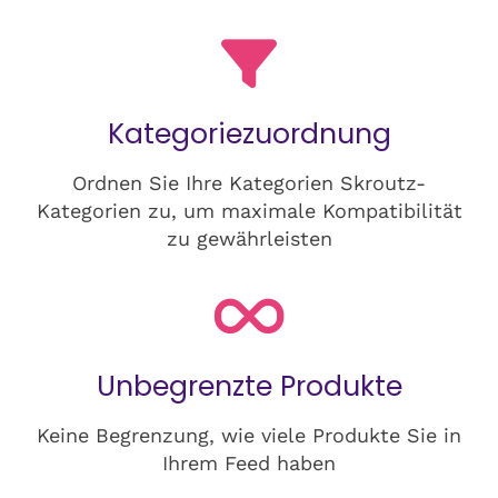
Kategoriezuordnung
Ordnen Sie Ihre Kategorien Skroutz-
Kategorien zu, um maximale Kompatibilität
zu gewährleisten
Unbegrenzte Produkte
Keine Begrenzung, wie viele Produkte Sie in
Ihrem Feed haben