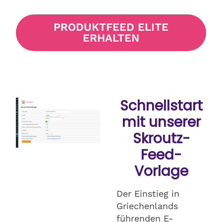
PRODUKTFEED ELITE
ERHALTEN
Schnellstart
mit unserer
Skroutz-
Feed-
Vorlage
Der Einstieg in
Griechenlands
führenden E-