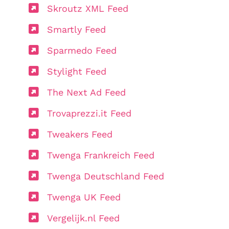
Skroutz XML Feed
Smartly Feed
Sparmedo Feed
Stylight Feed
The Next Ad Feed
Trovaprezzi.it Feed
Tweakers Feed
Twenga Frankreich Feed
Twenga Deutschland Feed
Twenga UK Feed
Vergelijk.nl Feed