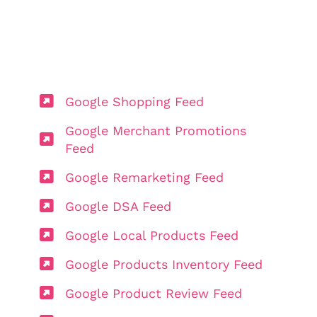
Google Shopping Feed
Google Merchant Promotions
Feed
Google Remarketing Feed
Google DSA Feed
Google Local Products Feed
Google Products Inventory Feed
Google Product Review Feed