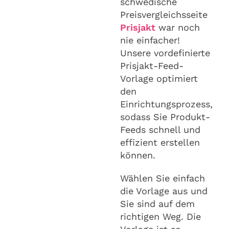
schwedische
Preisvergleichsseite
Prisjakt
war noch
nie einfacher!
Unsere vordefinierte
Prisjakt-Feed-
Vorlage optimiert
den
Einrichtungsprozess,
sodass Sie Produkt-
Feeds schnell und
effizient erstellen
können.
Wählen Sie einfach
die Vorlage aus und
Sie sind auf dem
richtigen Weg. Die