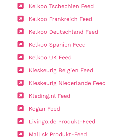
Kelkoo Tschechien Feed
Kelkoo Frankreich Feed
Kelkoo Deutschland Feed
Kelkoo Spanien Feed
Kelkoo UK Feed
Kieskeurig Belgien Feed
Kieskeurig Niederlande Feed
Kleding.nl Feed
Kogan Feed
Livingo.de Produkt-Feed
Mall.sk Produkt-Feed