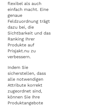
flexibel als auch
einfach macht. Eine
genaue
Feldzuordnung trägt
dazu bei, die
Sichtbarkeit und das
Ranking Ihrer
Produkte auf
Prisjakt.nu zu
verbessern.
Indem Sie
sicherstellen, dass
alle notwendigen
Attribute korrekt
zugeordnet sind,
können Sie Ihre
Produktangebote