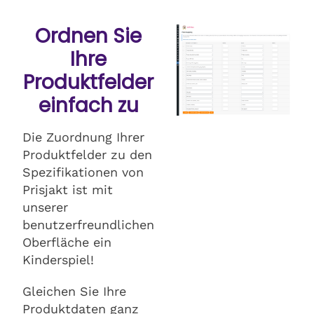
Ordnen Sie
Ihre
Produktfelder
einfach zu
Die Zuordnung Ihrer
Produktfelder zu den
Spezifikationen von
Prisjakt ist mit
unserer
benutzerfreundlichen
Oberfläche ein
Kinderspiel!
Gleichen Sie Ihre
Produktdaten ganz