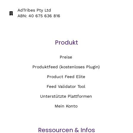
AdTribes Pty Ltd
ABN: 40 675 636 816
Produkt
Preise
Produktfeed (kostenloses Plugin)
Product Feed Elite
Feed Validator Tool
Unterstützte Plattformen
Mein Konto
Ressourcen & Infos