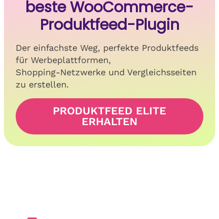
beste WooCommerce-
Produktfeed-Plugin
Der einfachste Weg, perfekte Produktfeeds
für Werbeplattformen,
Shopping-Netzwerke und Vergleichsseiten
zu erstellen.
PRODUKTFEED ELITE
ERHALTEN