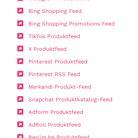
Bing Shopping Feed
Bing Shopping Promotions Feed
TikTok Produktfeed
X Produktfeed
Pinterest Produktfeed
Pinterest RSS Feed
Merkandi Produkt-Feed
Snapchat Produktkatalog-Feed
Adform Produktfeed
AdRoll Produktfeed
Beslist.be Produktfeed