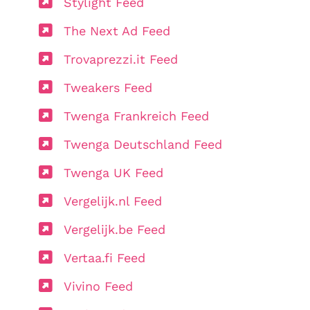
Stylight Feed
The Next Ad Feed
Trovaprezzi.it Feed
Tweakers Feed
Twenga Frankreich Feed
Twenga Deutschland Feed
Twenga UK Feed
Vergelijk.nl Feed
Vergelijk.be Feed
Vertaa.fi Feed
Vivino Feed