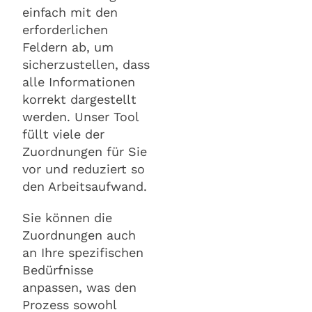
einfach mit den
erforderlichen
Feldern ab, um
sicherzustellen, dass
alle Informationen
korrekt dargestellt
werden. Unser Tool
füllt viele der
Zuordnungen für Sie
vor und reduziert so
den Arbeitsaufwand.
Sie können die
Zuordnungen auch
an Ihre spezifischen
Bedürfnisse
anpassen, was den
Prozess sowohl