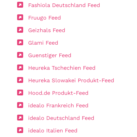
Fashiola Deutschland Feed
Fruugo Feed
Geizhals Feed
Glami Feed
Guenstiger Feed
Heureka Tschechien Feed
Heureka Slowakei Produkt-Feed
Hood.de Produkt-Feed
idealo Frankreich Feed
idealo Deutschland Feed
idealo Italien Feed