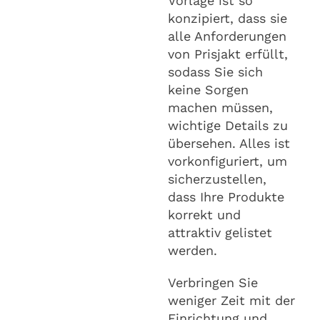
Vorlage ist so
konzipiert, dass sie
alle Anforderungen
von Prisjakt erfüllt,
sodass Sie sich
keine Sorgen
machen müssen,
wichtige Details zu
übersehen. Alles ist
vorkonfiguriert, um
sicherzustellen,
dass Ihre Produkte
korrekt und
attraktiv gelistet
werden.
Verbringen Sie
weniger Zeit mit der
Einrichtung und