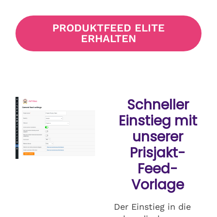
PRODUKTFEED ELITE
ERHALTEN
Schneller
Einstieg mit
unserer
Prisjakt-
Feed-
Vorlage
Der Einstieg in die