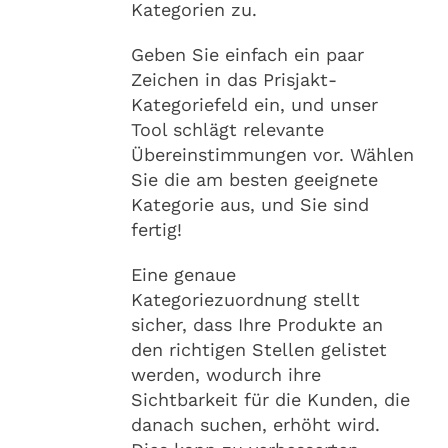
Kategorien zu.
Geben Sie einfach ein paar
Zeichen in das Prisjakt-
Kategoriefeld ein, und unser
Tool schlägt relevante
Übereinstimmungen vor. Wählen
Sie die am besten geeignete
Kategorie aus, und Sie sind
fertig!
Eine genaue
Kategoriezuordnung stellt
sicher, dass Ihre Produkte an
den richtigen Stellen gelistet
werden, wodurch ihre
Sichtbarkeit für die Kunden, die
danach suchen, erhöht wird.