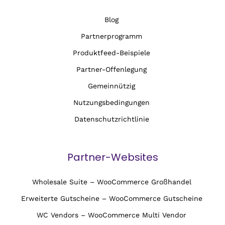
Blog
Partnerprogramm
Produktfeed-Beispiele
Partner-Offenlegung
Gemeinnützig
Nutzungsbedingungen
Datenschutzrichtlinie
Partner-Websites
Wholesale Suite – WooCommerce Großhandel
Erweiterte Gutscheine – WooCommerce Gutscheine
WC Vendors – WooCommerce Multi Vendor