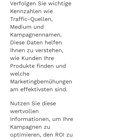
Verfolgen Sie wichtige
Kennzahlen wie
Traffic-Quellen,
Medium und
Kampagnennamen.
Diese Daten helfen
Ihnen zu verstehen,
wie Kunden Ihre
Produkte finden und
welche
Marketingbemühungen
am effektivsten sind.
Nutzen Sie diese
wertvollen
Informationen, um Ihre
Kampagnen zu
optimieren, den ROI zu