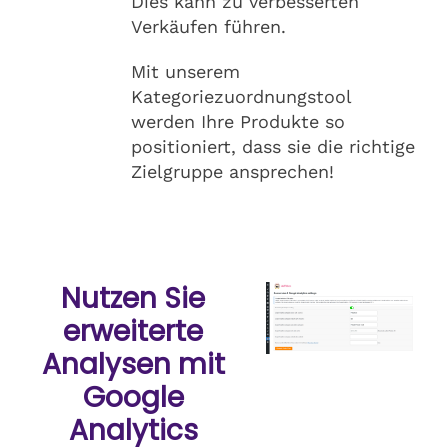
Dies kann zu verbesserten
Verkäufen führen.
Mit unserem
Kategoriezuordnungstool
werden Ihre Produkte so
positioniert, dass sie die richtige
Zielgruppe ansprechen!
Nutzen Sie
erweiterte
Analysen mit
Google
Analytics