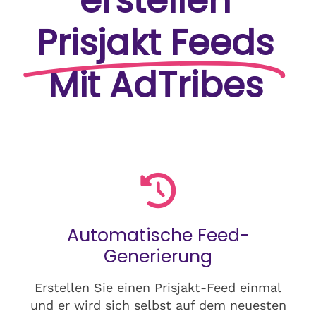
erstellen
Prisjakt Feeds
Mit AdTribes
Automatische Feed-
Generierung
Erstellen Sie einen Prisjakt-Feed einmal
und er wird sich selbst auf dem neuesten