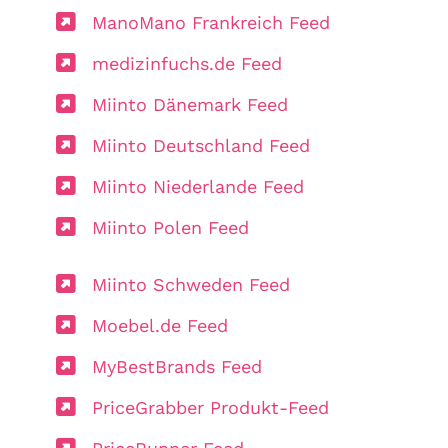
ManoMano Frankreich Feed
medizinfuchs.de Feed
Miinto Dänemark Feed
Miinto Deutschland Feed
Miinto Niederlande Feed
Miinto Polen Feed
Miinto Schweden Feed
Moebel.de Feed
MyBestBrands Feed
PriceGrabber Produkt-Feed