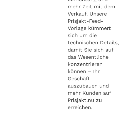
mehr Zeit mit dem
Verkauf. Unsere
Prisjakt-Feed-
Vorlage kümmert
sich um die
technischen Details,
damit Sie sich auf
das Wesentliche
konzentrieren
können – Ihr
Geschäft
auszubauen und
mehr Kunden auf
Prisjakt.nu zu
erreichen.