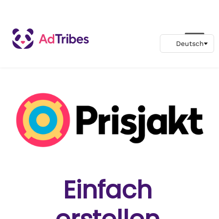
Einfach