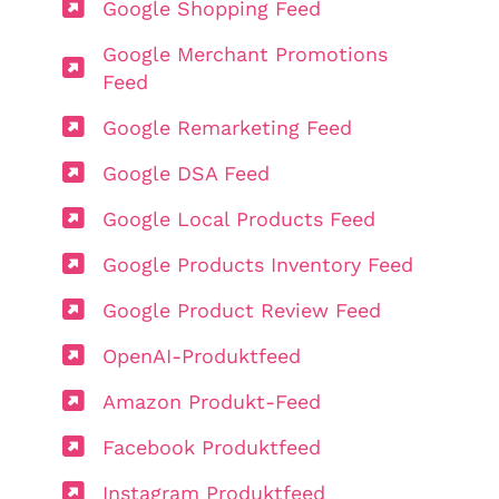
Google Shopping Feed
Google Merchant Promotions
Feed
Google Remarketing Feed
Google DSA Feed
Google Local Products Feed
Google Products Inventory Feed
Google Product Review Feed
OpenAI-Produktfeed
Amazon Produkt-Feed
Facebook Produktfeed
Instagram Produktfeed