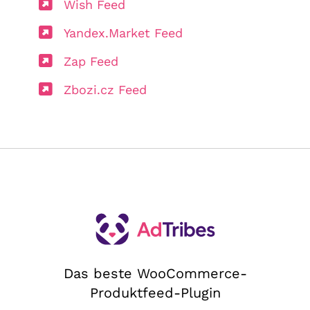
Wish Feed
Yandex.Market Feed
Zap Feed
Zbozi.cz Feed
Das beste WooCommerce-
Produktfeed-Plugin