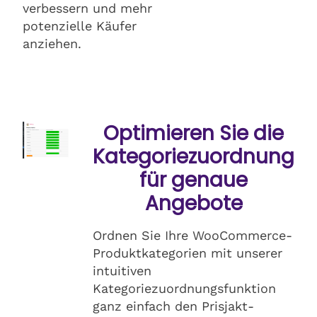
verbessern und mehr
potenzielle Käufer
anziehen.
Optimieren Sie die
Kategoriezuordnung
für genaue
Angebote
Ordnen Sie Ihre WooCommerce-
Produktkategorien mit unserer
intuitiven
Kategoriezuordnungsfunktion
ganz einfach den Prisjakt-