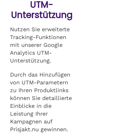
UTM-
Unterstützung
Nutzen Sie erweiterte
Tracking-Funktionen
mit unserer Google
Analytics UTM-
Unterstützung.
Durch das Hinzufügen
von UTM-Parametern
zu Ihren Produktlinks
können Sie detaillierte
Einblicke in die
Leistung Ihrer
Kampagnen auf
Prisjakt.nu gewinnen.