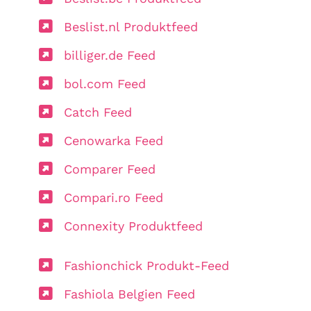
Beslist.nl Produktfeed
billiger.de Feed
bol.com Feed
Catch Feed
Cenowarka Feed
Comparer Feed
Compari.ro Feed
Connexity Produktfeed
Fashionchick Produkt-Feed
Fashiola Belgien Feed