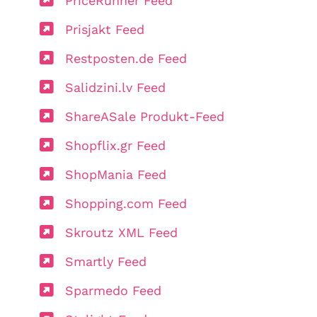
PriceRunner Feed
Prisjakt Feed
Restposten.de Feed
Salidzini.lv Feed
ShareASale Produkt-Feed
Shopflix.gr Feed
ShopMania Feed
Shopping.com Feed
Skroutz XML Feed
Smartly Feed
Sparmedo Feed