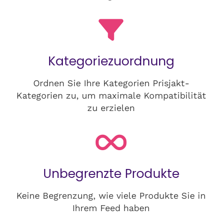
Kategoriezuordnung
Ordnen Sie Ihre Kategorien Prisjakt-
Kategorien zu, um maximale Kompatibilität
zu erzielen
Unbegrenzte Produkte
Keine Begrenzung, wie viele Produkte Sie in
Ihrem Feed haben