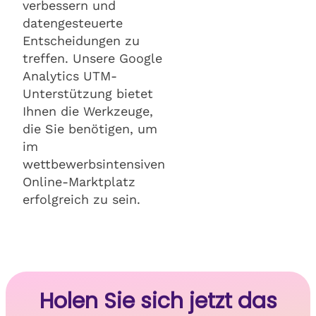
verbessern und
datengesteuerte
Entscheidungen zu
treffen. Unsere Google
Analytics UTM-
Unterstützung bietet
Ihnen die Werkzeuge,
die Sie benötigen, um
im
wettbewerbsintensiven
Online-Marktplatz
erfolgreich zu sein.
Holen Sie sich jetzt das